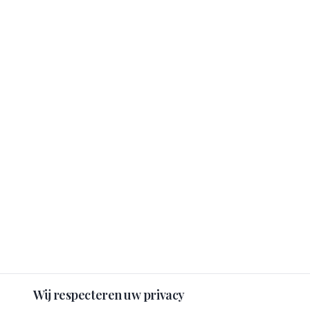
Wij respecteren uw privacy