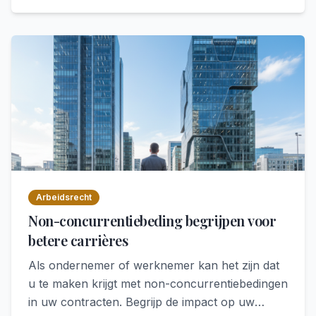
Arbeidsrecht
Non-concurrentiebeding begrijpen voor
betere carrières
Als ondernemer of werknemer kan het zijn dat
u te maken krijgt met non-concurrentiebedingen
in uw contracten. Begrijp de impact op uw