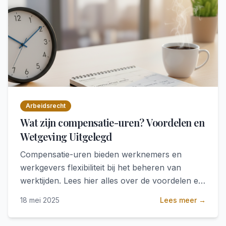
Arbeidsrecht
Wat zijn compensatie-uren? Voordelen en
Wetgeving Uitgelegd
Compensatie-uren bieden werknemers en
werkgevers flexibiliteit bij het beheren van
werktijden. Lees hier alles over de voordelen en
juridische aspecten.
18 mei 2025
Lees meer →