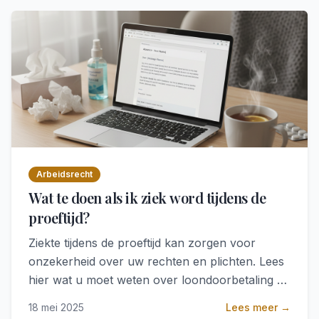
Arbeidsrecht
Wat te doen als ik ziek word tijdens de
proeftijd?
Ziekte tijdens de proeftijd kan zorgen voor
onzekerheid over uw rechten en plichten. Lees
hier wat u moet weten over loondoorbetaling en
ontslagbescherming.
18 mei 2025
Lees meer →