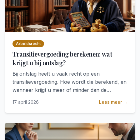
Arbeidsrecht
Transitievergoeding berekenen: wat
krijgt u bij ontslag?
Bij ontslag heeft u vaak recht op een
transitievergoeding. Hoe wordt die berekend, en
wanneer krijgt u meer of minder dan de
standaardformule?
17 april 2026
Lees meer →