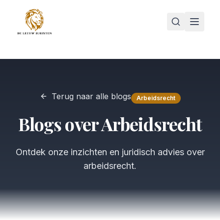
Terug naar alle blogs
Arbeidsrecht
Blogs over
Arbeidsrecht
Ontdek onze inzichten en juridisch advies over
arbeidsrecht
.