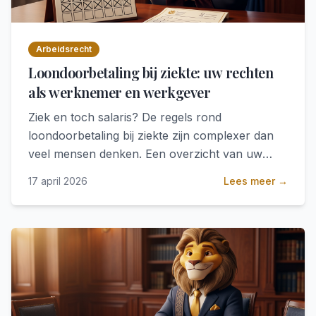
Arbeidsrecht
Loondoorbetaling bij ziekte: uw rechten
als werknemer en werkgever
Ziek en toch salaris? De regels rond
loondoorbetaling bij ziekte zijn complexer dan
veel mensen denken. Een overzicht van uw
rechten en plichten.
17 april 2026
Lees meer →