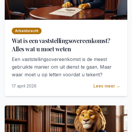
Arbeidsrecht
Wat is een vaststellingsovereenkomst?
Alles wat u moet weten
Een vaststellingsovereenkomst is de meest
gebruikte manier om uit dienst te gaan. Maar
waar moet u op letten voordat u tekent?
17 april 2026
Lees meer →