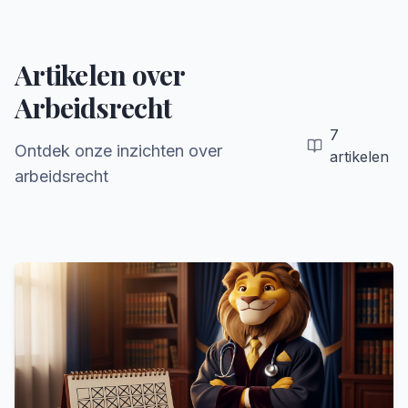
Artikelen over
Arbeidsrecht
7
Ontdek onze inzichten over
artikelen
arbeidsrecht