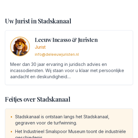
Uw Jurist in
Stadskanaal
Leeuw Incasso & Juristen
Jurist
info@deleeuwjuristen.nl
Meer dan 30 jaar ervaring in juridisch advies en
incassodiensten. Wij staan voor u klaar met persoonlijke
aandacht en deskundigheid.
...
Feitjes over
Stadskanaal
•
Stadskanaal is ontstaan langs het Stadskanaal,
gegraven voor de turfwinning.
•
Het Industrieel Smalspoor Museum toont de industriële
geschiedenis.