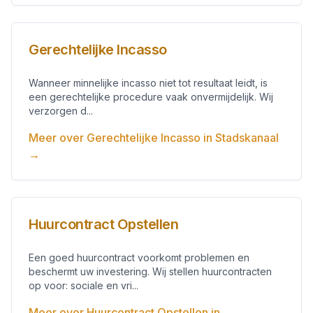
Gerechtelijke Incasso
Wanneer minnelijke incasso niet tot resultaat leidt, is
een gerechtelijke procedure vaak onvermijdelijk. Wij
verzorgen d...
Meer over
Gerechtelijke Incasso
in
Stadskanaal
→
Huurcontract Opstellen
Een goed huurcontract voorkomt problemen en
beschermt uw investering. Wij stellen huurcontracten
op voor: sociale en vri...
Meer over
Huurcontract Opstellen
in