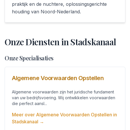
praktijk en de nuchtere, oplossingsgerichte
houding van Noord-Nederland.
Onze Diensten in
Stadskanaal
Onze Specialisaties
Algemene Voorwaarden Opstellen
Algemene voorwaarden zijn het juridische fundament
van uw bedrijfsvoering. Wij ontwikkelen voorwaarden
die perfect aansl...
Meer over
Algemene Voorwaarden Opstellen
in
Stadskanaal
→