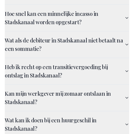
Hoe snel kan een minnelijke incasso in
Stadskanaal worden opgestart?
Wat als de debiteur in Stadskanaal niet betaalt na
een sommatie?
Heb ik recht op een transitievergoeding bij
ontslag in Stadskanaal?
Kan mijn werkgever mij zomaar ontslaan in
Stadskanaal?
Wat kan ik doen bij een huurgeschil in
Stadskanaal?