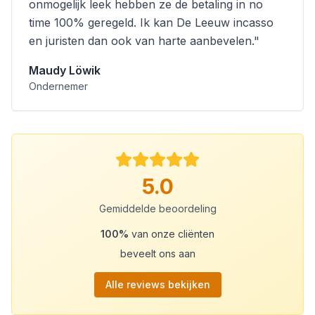
onmogelijk leek hebben ze de betaling in no
time 100% geregeld. Ik kan De Leeuw incasso
en juristen dan ook van harte aanbevelen.
"
Maudy Löwik
Ondernemer
5.0
Gemiddelde beoordeling
100%
van onze cliënten
beveelt ons aan
Alle reviews bekijken