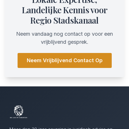
Landelijke Kennis voor
Regio Stadskanaal
Neem vandaag nog contact op voor een
vrijblijvend gesprek.
Neem Vrijblijvend Contact Op