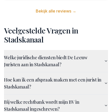
Bekijk alle reviews →
Veelgestelde Vragen in
Stadskanaal
Welke juridische diensten biedt De Leeuw
Juristen aan in Stadskanaal?
Hoe kan ik een afspraak maken met een jurist in
Stadskanaal?
Bij welke rechtbank wordt mijn BV in
Stadskanaal ingeschreven?