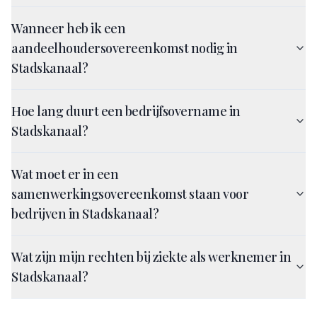
Wanneer heb ik een
aandeelhoudersovereenkomst nodig in
Stadskanaal?
Hoe lang duurt een bedrijfsovername in
Stadskanaal?
Wat moet er in een
samenwerkingsovereenkomst staan voor
bedrijven in Stadskanaal?
Wat zijn mijn rechten bij ziekte als werknemer in
Stadskanaal?