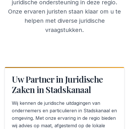
juridische ondersteuning in deze regio.
Onze ervaren juristen staan klaar om u te
helpen met diverse juridische
vraagstukken.
Uw Partner in Juridische
Zaken in Stadskanaal
Wij kennen de juridische uitdagingen van
ondernemers en particulieren in Stadskanaal en
omgeving. Met onze ervaring in de regio bieden
wij advies op maat, afgestemd op de lokale