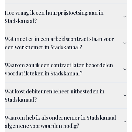
Hoe vraag ik een huurprijstoetsing aan in
Stadskanaal?
Wat moet er in een arbeidscontract staan voor
een werknemer in Stadskanaal?
Waarom zou ik een contract laten beoordelen
voordat ik teken in Stadskanaal?
Wat kost debiteurenbeheer uitbesteden in
Stadskanaal?
Waarom heb ik als ondernemer in Stadskanaal
algemene voorwaarden nodig?