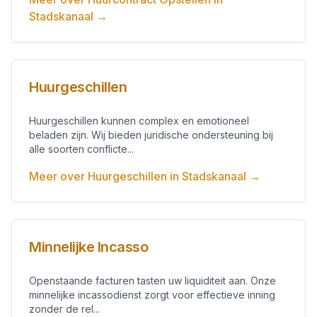
Stadskanaal
→
Huurgeschillen
Huurgeschillen kunnen complex en emotioneel
beladen zijn. Wij bieden juridische ondersteuning bij
alle soorten conflicte...
Meer over
Huurgeschillen
in
Stadskanaal
→
Minnelijke Incasso
Openstaande facturen tasten uw liquiditeit aan. Onze
minnelijke incassodienst zorgt voor effectieve inning
zonder de rel...