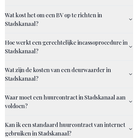
Wat kost het om een BV op te richten in
Stadskanaal?
Hoe werkt een gerechtelijke incassoprocedure in
Stadskanaal?
Wat zijn de kosten van een deurwaarder in
Stadskanaal?
Waar moet een huurcontract in Stadskanaal aan
voldoen?
Kan ik een standaard huurcontract van internet
gebruiken in Stadskanaal?