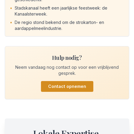
•
Stadskanaal heeft een jaarlijkse feestweek: de
Kanaalsterweek.
•
De regio stond bekend om de strokarton- en
aardappelmeelindustrie.
Hulp nodig?
Neem vandaag nog contact op voor een vrijblijvend
gesprek.
Contact opnemen
Lokale Expertise,