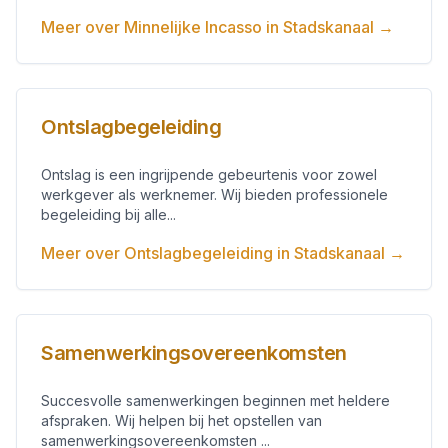
Meer over
Minnelijke Incasso
in
Stadskanaal
→
Ontslagbegeleiding
Ontslag is een ingrijpende gebeurtenis voor zowel
werkgever als werknemer. Wij bieden professionele
begeleiding bij alle...
Meer over
Ontslagbegeleiding
in
Stadskanaal
→
Samenwerkingsovereenkomsten
Succesvolle samenwerkingen beginnen met heldere
afspraken. Wij helpen bij het opstellen van
samenwerkingsovereenkomsten ...