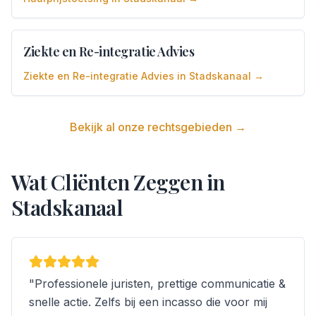
Ziekte en Re-integratie Advies
Ziekte en Re-integratie Advies
in
Stadskanaal
→
Bekijk al onze rechtsgebieden →
Wat Cliënten Zeggen in
Stadskanaal
"
Professionele juristen, prettige communicatie &
snelle actie. Zelfs bij een incasso die voor mij