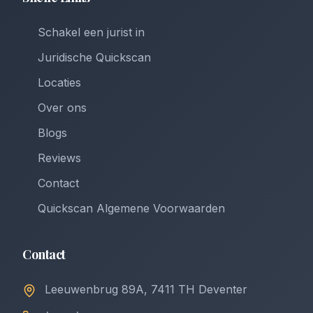
Schakel een jurist in
Juridische Quickscan
Locaties
Over ons
Blogs
Reviews
Contact
Quickscan Algemene Voorwaarden
Contact
Leeuwenbrug 89A, 7411 TH Deventer