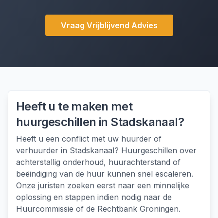
Vraag Vrijblijvend Advies
Heeft u te maken met
huurgeschillen
in
Stadskanaal
?
Heeft u een conflict met uw huurder of
verhuurder in Stadskanaal? Huurgeschillen over
achterstallig onderhoud, huurachterstand of
beëindiging van de huur kunnen snel escaleren.
Onze juristen zoeken eerst naar een minnelijke
oplossing en stappen indien nodig naar de
Huurcommissie of de Rechtbank Groningen.