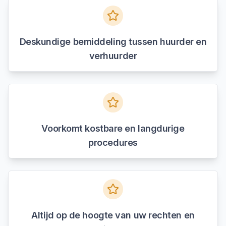
Deskundige bemiddeling tussen huurder en
verhuurder
Voorkomt kostbare en langdurige
procedures
Altijd op de hoogte van uw rechten en