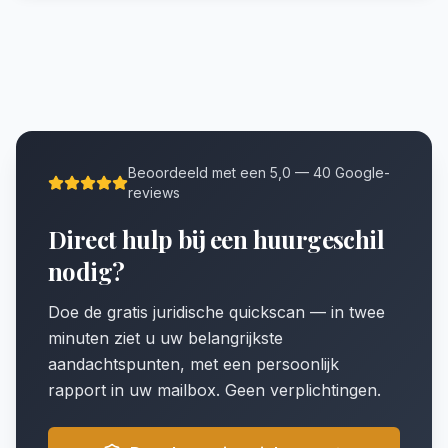
Beoordeeld met een 5,0 — 40 Google-
reviews
Direct hulp bij een huurgeschil
nodig?
Doe de gratis juridische quickscan — in twee
minuten ziet u uw belangrijkste
aandachtspunten, met een persoonlijk
rapport in uw mailbox. Geen verplichtingen.