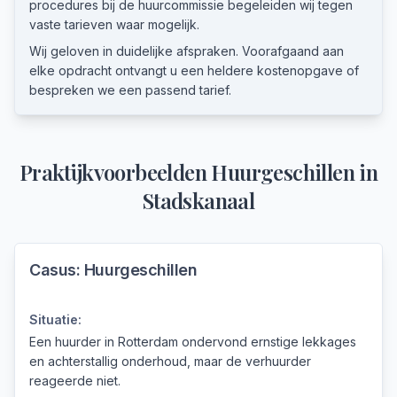
procedures bij de huurcommissie begeleiden wij tegen
vaste tarieven waar mogelijk.
Wij geloven in duidelijke afspraken. Voorafgaand aan
elke opdracht ontvangt u een heldere kostenopgave of
bespreken we een passend tarief.
Praktijkvoorbeelden
Huurgeschillen
in
Stadskanaal
Casus:
Huurgeschillen
Situatie:
Een huurder in Rotterdam ondervond ernstige lekkages
en achterstallig onderhoud, maar de verhuurder
reageerde niet.