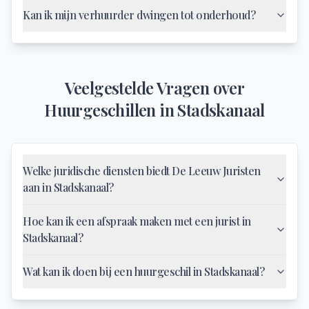
Kan ik mijn verhuurder dwingen tot onderhoud?
Veelgestelde Vragen over
Huurgeschillen
in
Stadskanaal
Welke juridische diensten biedt De Leeuw Juristen
aan in Stadskanaal?
Hoe kan ik een afspraak maken met een jurist in
Stadskanaal?
Wat kan ik doen bij een huurgeschil in Stadskanaal?