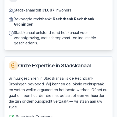
Stadskanaal
telt
31.887
inwoners
Bevoegde rechtbank:
Rechtbank
Rechtbank
Groningen
Stadskanaal ontstond rond het kanaal voor
veenafgraving, met scheepvaart- en industriële
geschiedenis.
Onze Expertise in
Stadskanaal
Bij huurgeschillen in Stadskanaal is de Rechtbank
Groningen bevoegd. Wij kennen de lokale rechtspraak
en weten welke argumenten het beste werken. Of het nu
gaat om een huurder die niet betaalt of een verhuurder
die zijn onderhoudsplicht verzaakt — wij staan aan uw
zijde.
Rechtbank Groningen