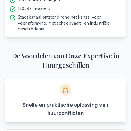
130592 inwoners
Stadskanaal ontstond rond het kanaal voor
veenafgraving, met scheepvaart- en industriële
geschiedenis.
De Voordelen van Onze Expertise in
Huurgeschillen
Snelle en praktische oplossing van
huurconflicten