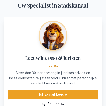
Uw Specialist in
Stadskanaal
Leeuw Incasso & Juristen
Jurist
Meer dan 30 jaar ervaring in juridisch advies en
incassodiensten. Wij staan voor u klaar met persoonlijke
aandacht en deskundigheid.
E-mail
Leeuw
Bel
Leeuw