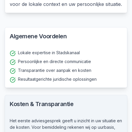
voor de lokale context en uw persoonlijke situatie.
Algemene Voordelen
Lokale expertise in Stadskanaal
Persoonlijke en directe communicatie
Transparantie over aanpak en kosten
Resultaatgerichte juridische oplossingen
Kosten & Transparantie
Het eerste adviesgesprek geeft u inzicht in uw situatie en
de kosten. Voor bemiddeling rekenen wij op uurbasis,