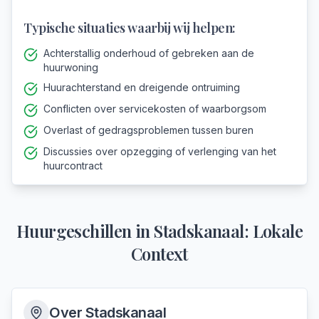
Typische situaties waarbij wij helpen:
Achterstallig onderhoud of gebreken aan de
huurwoning
Huurachterstand en dreigende ontruiming
Conflicten over servicekosten of waarborgsom
Overlast of gedragsproblemen tussen buren
Discussies over opzegging of verlenging van het
huurcontract
Huurgeschillen
in
Stadskanaal
: Lokale
Context
Over
Stadskanaal