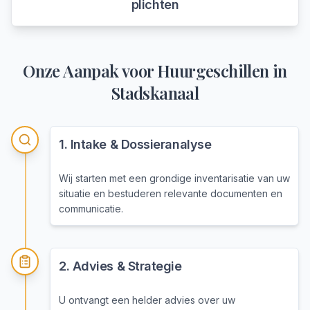
plichten
Onze Aanpak voor
Huurgeschillen
in
Stadskanaal
1
.
Intake & Dossieranalyse
Wij starten met een grondige inventarisatie van uw
situatie en bestuderen relevante documenten en
communicatie.
2
.
Advies & Strategie
U ontvangt een helder advies over uw