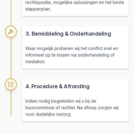
rechtspositie, mogelijke oplossingen en het beste
stappenplan.
3
.
Bemiddeling & Onderhandeling
Waar mogelijk proberen wij het conflict snel en
informeel op te lossen via onderhandeling of
mediation.
4
.
Procedure & Afronding
Indien nodig begeleiden wij u bij de
huurcommissie of rechter. Na afloop zorgen wij
voor duidelijke nazorg.