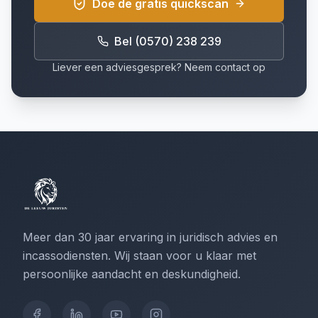
Doe de gratis quickscan
Bel (0570) 238 239
Liever een adviesgesprek? Neem contact op
Meer dan 30 jaar ervaring in juridisch advies en
incassodiensten. Wij staan voor u klaar met
persoonlijke aandacht en deskundigheid.