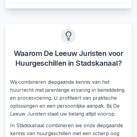
Waarom De Leeuw Juristen voor
Huurgeschillen
in
Stadskanaal
?
Wij combineren diepgaande kennis van het
huurrecht met jarenlange ervaring in bemiddeling
en procesvoering. U profiteert van praktische
oplossingen en een persoonlijke aanpak. Bij De
Leeuw Juristen staat uw belang altijd voorop.
In
Stadskanaal
combineren we onze diepgaande
kennis van
huurgeschillen
met een scherp oog