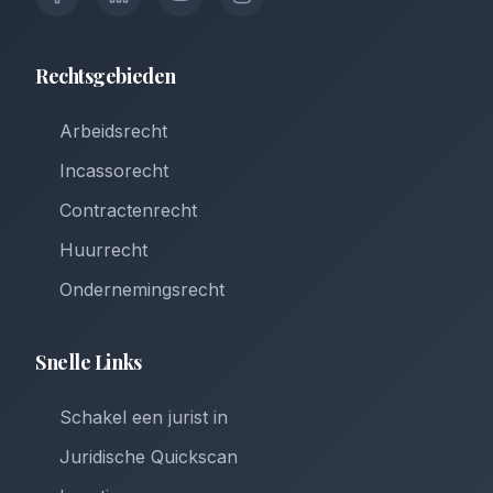
Rechtsgebieden
Arbeidsrecht
Incassorecht
Contractenrecht
Huurrecht
Ondernemingsrecht
Snelle Links
Schakel een jurist in
Juridische Quickscan