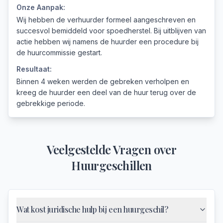
Onze Aanpak:
Wij hebben de verhuurder formeel aangeschreven en
succesvol bemiddeld voor spoedherstel. Bij uitblijven van
actie hebben wij namens de huurder een procedure bij
de huurcommissie gestart.
Resultaat:
Binnen 4 weken werden de gebreken verholpen en
kreeg de huurder een deel van de huur terug over de
gebrekkige periode.
Veelgestelde Vragen over
Huurgeschillen
Wat kost juridische hulp bij een huurgeschil?