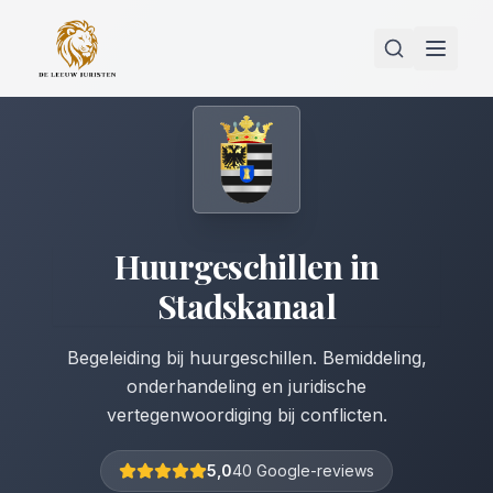
Huurgeschillen
in
Stadskanaal
Begeleiding bij huurgeschillen. Bemiddeling,
onderhandeling en juridische
vertegenwoordiging bij conflicten.
5,0
40 Google-reviews