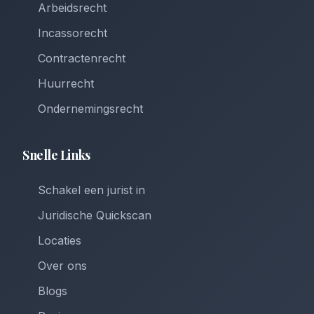
Arbeidsrecht
Incassorecht
Contractenrecht
Huurrecht
Ondernemingsrecht
Snelle Links
Schakel een jurist in
Juridische Quickscan
Locaties
Over ons
Blogs