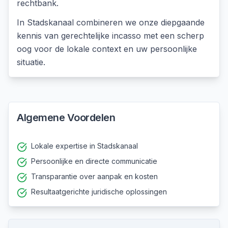
rechtbank.
In
Stadskanaal
combineren we onze diepgaande
kennis van
gerechtelijke incasso
met een scherp
oog voor de lokale context en uw persoonlijke
situatie.
Algemene Voordelen
Lokale expertise in Stadskanaal
Persoonlijke en directe communicatie
Transparantie over aanpak en kosten
Resultaatgerichte juridische oplossingen