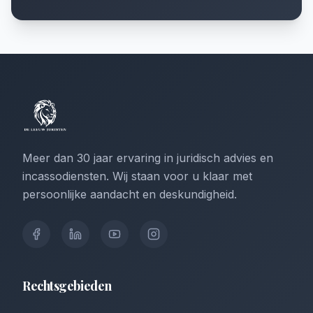
Meer dan 30 jaar ervaring in juridisch advies en
incassodiensten. Wij staan voor u klaar met
persoonlijke aandacht en deskundigheid.
Rechtsgebieden