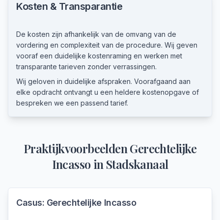
Kosten & Transparantie
De kosten zijn afhankelijk van de omvang van de
vordering en complexiteit van de procedure. Wij geven
vooraf een duidelijke kostenraming en werken met
transparante tarieven zonder verrassingen.
Wij geloven in duidelijke afspraken. Voorafgaand aan
elke opdracht ontvangt u een heldere kostenopgave of
bespreken we een passend tarief.
Praktijkvoorbeelden
Gerechtelijke
Incasso
in
Stadskanaal
Casus:
Gerechtelijke Incasso