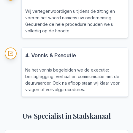
Wij vertegenwoordigen u tijdens de zitting en
voeren het woord namens uw onderneming.
Gedurende de hele procedure houden we u
volledig op de hoogte.
4
.
Vonnis & Executie
Na het vonnis begeleiden we de executie:
beslaglegging, verhaal en communicatie met de
deurwaarder. Ook na afloop staan wij klaar voor
vragen of vervolgprocedures.
Uw Specialist in
Stadskanaal