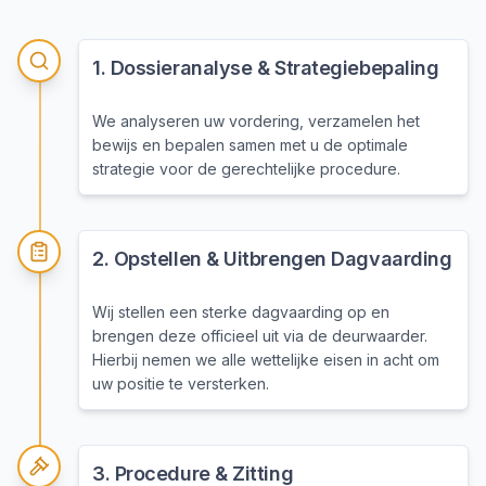
1
.
Dossieranalyse & Strategiebepaling
We analyseren uw vordering, verzamelen het
bewijs en bepalen samen met u de optimale
strategie voor de gerechtelijke procedure.
2
.
Opstellen & Uitbrengen Dagvaarding
Wij stellen een sterke dagvaarding op en
brengen deze officieel uit via de deurwaarder.
Hierbij nemen we alle wettelijke eisen in acht om
uw positie te versterken.
3
.
Procedure & Zitting