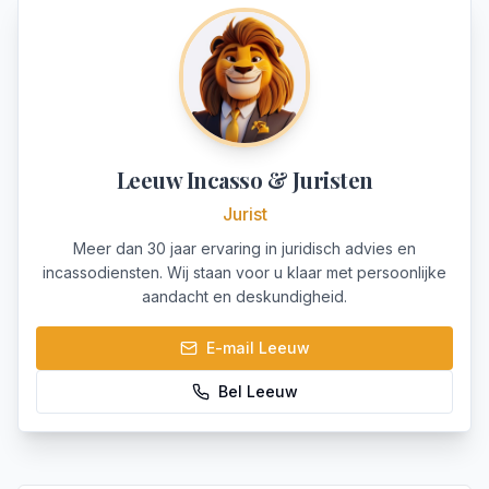
Leeuw Incasso & Juristen
Jurist
Meer dan 30 jaar ervaring in juridisch advies en
incassodiensten. Wij staan voor u klaar met persoonlijke
aandacht en deskundigheid.
E-mail
Leeuw
Bel
Leeuw