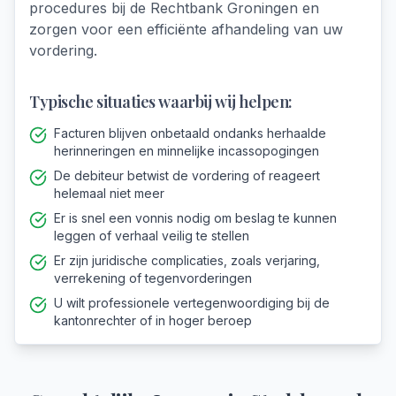
procedures bij de Rechtbank Groningen en
zorgen voor een efficiënte afhandeling van uw
vordering.
Typische situaties waarbij wij helpen:
Facturen blijven onbetaald ondanks herhaalde
herinneringen en minnelijke incassopogingen
De debiteur betwist de vordering of reageert
helemaal niet meer
Er is snel een vonnis nodig om beslag te kunnen
leggen of verhaal veilig te stellen
Er zijn juridische complicaties, zoals verjaring,
verrekening of tegenvorderingen
U wilt professionele vertegenwoordiging bij de
kantonrechter of in hoger beroep