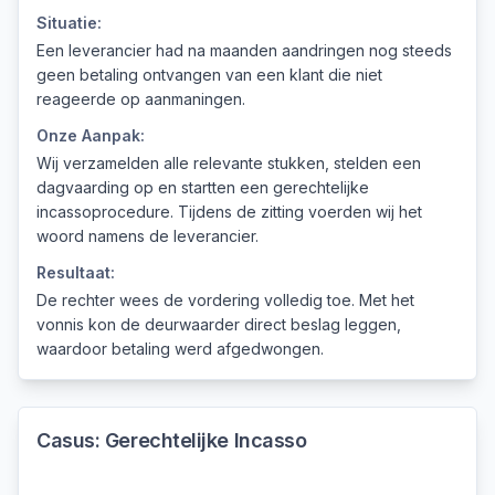
Situatie:
Een leverancier had na maanden aandringen nog steeds
geen betaling ontvangen van een klant die niet
reageerde op aanmaningen.
Onze Aanpak:
Wij verzamelden alle relevante stukken, stelden een
dagvaarding op en startten een gerechtelijke
incassoprocedure. Tijdens de zitting voerden wij het
woord namens de leverancier.
Resultaat:
De rechter wees de vordering volledig toe. Met het
vonnis kon de deurwaarder direct beslag leggen,
waardoor betaling werd afgedwongen.
Casus:
Gerechtelijke Incasso