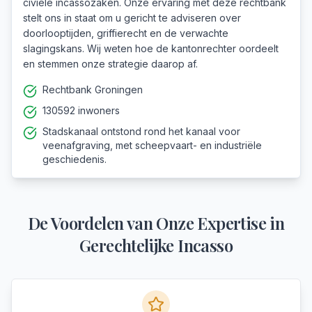
civiele incassozaken. Onze ervaring met deze rechtbank
stelt ons in staat om u gericht te adviseren over
doorlooptijden, griffierecht en de verwachte
slagingskans. Wij weten hoe de kantonrechter oordeelt
en stemmen onze strategie daarop af.
Rechtbank Groningen
130592 inwoners
Stadskanaal ontstond rond het kanaal voor
veenafgraving, met scheepvaart- en industriële
geschiedenis.
De Voordelen van Onze Expertise in
Gerechtelijke Incasso