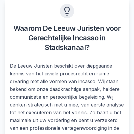
Waarom De Leeuw Juristen voor
Gerechtelijke Incasso
in
Stadskanaal
?
De Leeuw Juristen beschikt over diepgaande
kennis van het civiele procesrecht en ruime
ervaring met alle vormen van incasso. Wij staan
bekend om onze daadkrachtige aanpak, heldere
communicatie en persoonlijke begeleiding. Wij
denken strategisch met u mee, van eerste analyse
tot het executeren van het vonnis. Zo haalt u het
maximale uit uw vordering en bent u verzekerd
van een professionele vertegenwoordiging in de