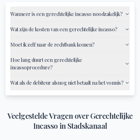
Wanneer is een gerechtelijke incasso noodzakelijk?
Wat zijn de kosten van een gerechtelijke incasso?
Moet ik zelf naar de rechtbank komen?
Hoe lang duurt een gerechtelijke
incassoprocedure?
Wat als de debiteur alsnog niet betaalt na het vonnis?
Veelgestelde Vragen over
Gerechtelijke
Incasso
in
Stadskanaal