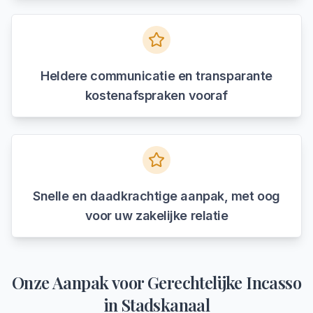
Heldere communicatie en transparante
kostenafspraken vooraf
Snelle en daadkrachtige aanpak, met oog
voor uw zakelijke relatie
Onze Aanpak voor
Gerechtelijke Incasso
in
Stadskanaal