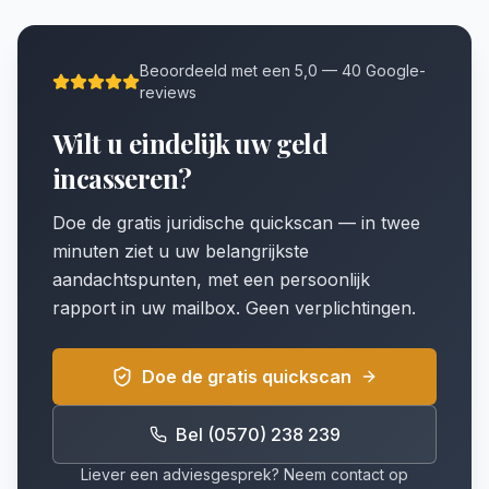
Beoordeeld met een 5,0 — 40 Google-
reviews
Wilt u eindelijk uw geld
incasseren?
Doe de gratis juridische quickscan — in twee
minuten ziet u uw belangrijkste
aandachtspunten, met een persoonlijk
rapport in uw mailbox. Geen verplichtingen.
Doe de gratis quickscan
Bel (0570) 238 239
Liever een adviesgesprek? Neem contact op