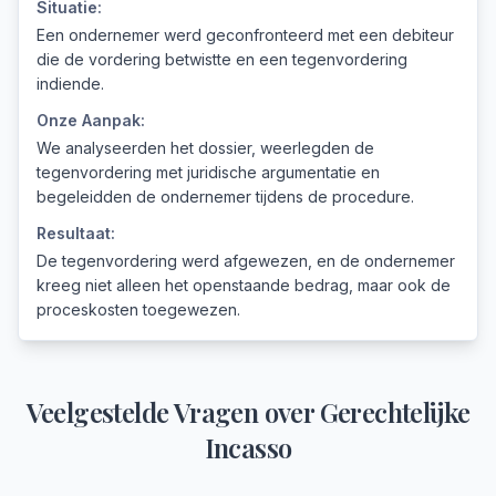
Situatie:
Een ondernemer werd geconfronteerd met een debiteur
die de vordering betwistte en een tegenvordering
indiende.
Onze Aanpak:
We analyseerden het dossier, weerlegden de
tegenvordering met juridische argumentatie en
begeleidden de ondernemer tijdens de procedure.
Resultaat:
De tegenvordering werd afgewezen, en de ondernemer
kreeg niet alleen het openstaande bedrag, maar ook de
proceskosten toegewezen.
Veelgestelde Vragen over
Gerechtelijke
Incasso