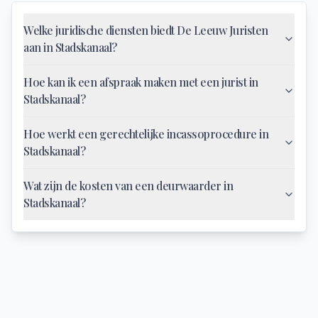
Welke juridische diensten biedt De Leeuw Juristen
aan in Stadskanaal?
Hoe kan ik een afspraak maken met een jurist in
Stadskanaal?
Hoe werkt een gerechtelijke incassoprocedure in
Stadskanaal?
Wat zijn de kosten van een deurwaarder in
Stadskanaal?