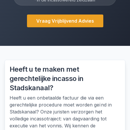
Vraag Vrijblijvend Advies
Heeft u te maken met
gerechtelijke incasso
in
Stadskanaal
?
Heeft u een onbetaalde factuur die via een
gerechtelijke procedure moet worden geïnd in
Stadskanaal? Onze juristen verzorgen het
volledige incassotraject: van dagvaarding tot
executie van het vonnis. Wij kennen de