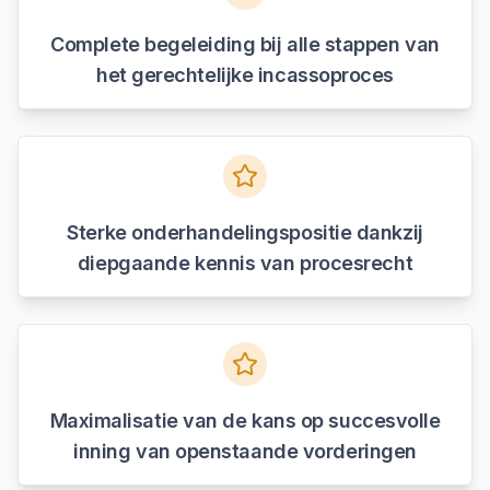
Complete begeleiding bij alle stappen van
het gerechtelijke incassoproces
Sterke onderhandelingspositie dankzij
diepgaande kennis van procesrecht
Maximalisatie van de kans op succesvolle
inning van openstaande vorderingen