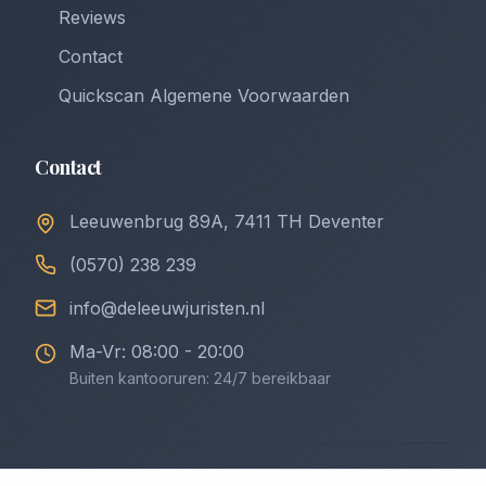
Reviews
Contact
Quickscan Algemene Voorwaarden
Contact
Leeuwenbrug 89A, 7411 TH Deventer
(0570) 238 239
info@deleeuwjuristen.nl
Ma-Vr: 08:00 - 20:00
Buiten kantooruren: 24/7 bereikbaar