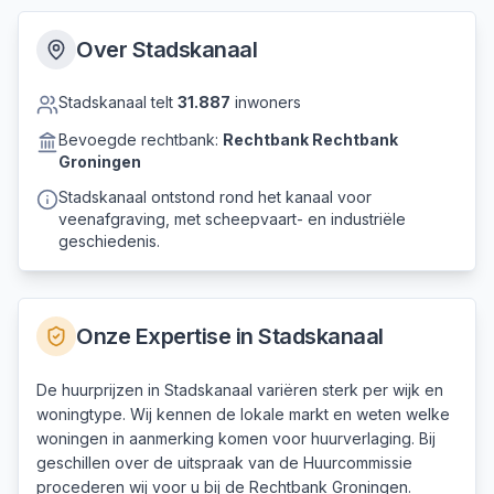
Over
Stadskanaal
Stadskanaal
telt
31.887
inwoners
Bevoegde rechtbank:
Rechtbank
Rechtbank
Groningen
Stadskanaal ontstond rond het kanaal voor
veenafgraving, met scheepvaart- en industriële
geschiedenis.
Onze Expertise in
Stadskanaal
De huurprijzen in Stadskanaal variëren sterk per wijk en
woningtype. Wij kennen de lokale markt en weten welke
woningen in aanmerking komen voor huurverlaging. Bij
geschillen over de uitspraak van de Huurcommissie
procederen wij voor u bij de Rechtbank Groningen.