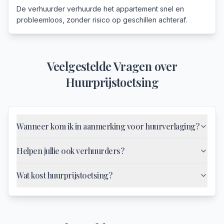
De verhuurder verhuurde het appartement snel en
probleemloos, zonder risico op geschillen achteraf.
Veelgestelde Vragen over
Huurprijstoetsing
Wanneer kom ik in aanmerking voor huurverlaging?
Helpen jullie ook verhuurders?
Wat kost huurprijstoetsing?