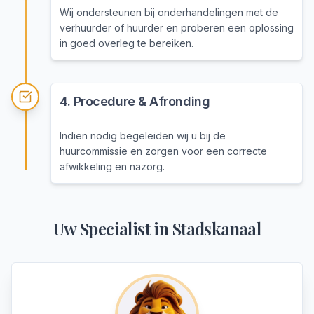
Wij ondersteunen bij onderhandelingen met de
verhuurder of huurder en proberen een oplossing
in goed overleg te bereiken.
4
.
Procedure & Afronding
Indien nodig begeleiden wij u bij de
huurcommissie en zorgen voor een correcte
afwikkeling en nazorg.
Uw Specialist in
Stadskanaal