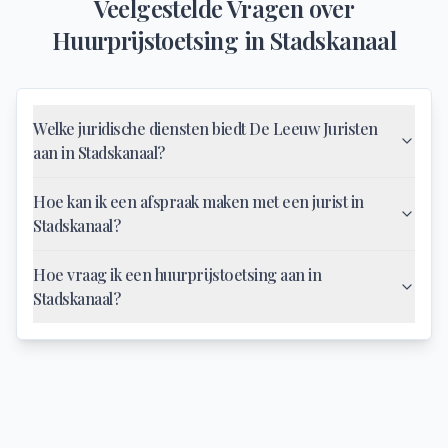
Veelgestelde Vragen over
Huurprijstoetsing
in
Stadskanaal
Welke juridische diensten biedt De Leeuw Juristen
aan in Stadskanaal?
Hoe kan ik een afspraak maken met een jurist in
Stadskanaal?
Hoe vraag ik een huurprijstoetsing aan in
Stadskanaal?