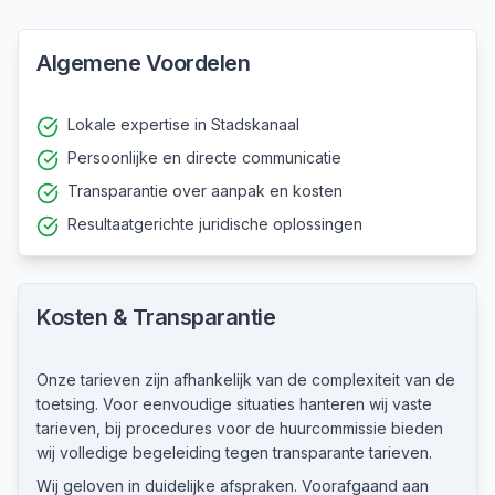
Algemene Voordelen
Lokale expertise in Stadskanaal
Persoonlijke en directe communicatie
Transparantie over aanpak en kosten
Resultaatgerichte juridische oplossingen
Kosten & Transparantie
Onze tarieven zijn afhankelijk van de complexiteit van de
toetsing. Voor eenvoudige situaties hanteren wij vaste
tarieven, bij procedures voor de huurcommissie bieden
wij volledige begeleiding tegen transparante tarieven.
Wij geloven in duidelijke afspraken. Voorafgaand aan