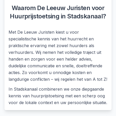
Waarom De Leeuw Juristen voor
Huurprijstoetsing
in
Stadskanaal
?
Met De Leeuw Juristen kiest u voor
specialistische kennis van het huurrecht en
praktische ervaring met zowel huurders als
verhuurders. Wij nemen het volledige traject uit
handen en zorgen voor een helder advies,
duidelijke communicatie en snelle, doeltreffende
acties. Zo voorkomt u onnodige kosten en
langdurige conflicten – wij regelen het van A tot Z!
In
Stadskanaal
combineren we onze diepgaande
kennis van
huurprijstoetsing
met een scherp oog
voor de lokale context en uw persoonlijke situatie.