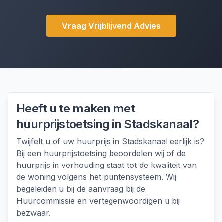
Vraag Vrijblijvend Advies
Heeft u te maken met
huurprijstoetsing
in
Stadskanaal
?
Twijfelt u of uw huurprijs in Stadskanaal eerlijk is?
Bij een huurprijstoetsing beoordelen wij of de
huurprijs in verhouding staat tot de kwaliteit van
de woning volgens het puntensysteem. Wij
begeleiden u bij de aanvraag bij de
Huurcommissie en vertegenwoordigen u bij
bezwaar.