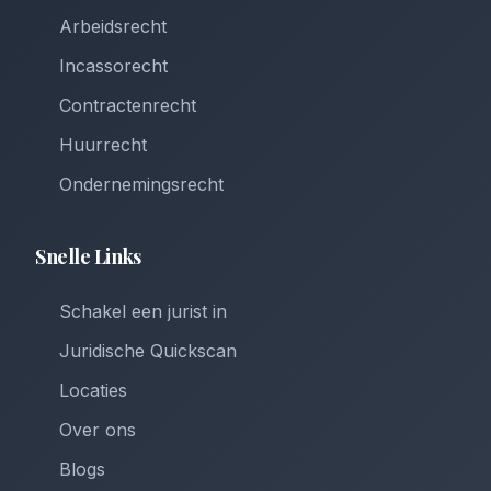
Arbeidsrecht
Incassorecht
Contractenrecht
Huurrecht
Ondernemingsrecht
Snelle Links
Schakel een jurist in
Juridische Quickscan
Locaties
Over ons
Blogs