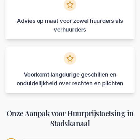
Advies op maat voor zowel huurders als
verhuurders
Voorkomt langdurige geschillen en
onduidelijkheid over rechten en plichten
Onze Aanpak voor
Huurprijstoetsing
in
Stadskanaal