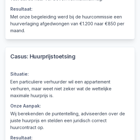
Resultaat:
Met onze begeleiding werd bij de huurcommissie een
huurverlaging afgedwongen van €1.200 naar €850 per
maand.
Casus:
Huurprijstoetsing
Situatie:
Een particuliere verhuurder wil een appartement
verhuren, maar weet niet zeker wat de wettelijke
maximale huurprijs is.
Onze Aanpak:
Wij berekenden de puntentelling, adviseerden over de
juiste huurprijs en stelden een juridisch correct
huurcontract op.
Resultaat: