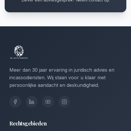
Meer dan 30 jaar ervaring in juridisch advies en
incassodiensten. Wij staan voor u klaar met
persoonlijke aandacht en deskundigheid.
Rechtsgebieden