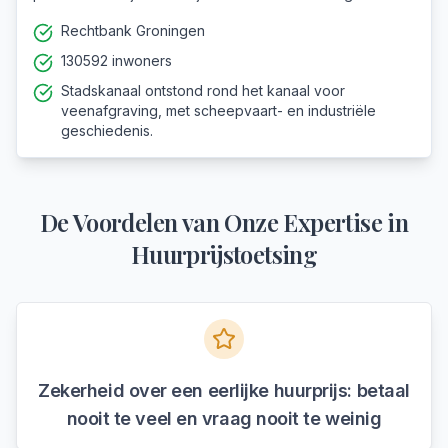
Rechtbank Groningen
130592 inwoners
Stadskanaal ontstond rond het kanaal voor
veenafgraving, met scheepvaart- en industriële
geschiedenis.
De Voordelen van Onze Expertise in
Huurprijstoetsing
Zekerheid over een eerlijke huurprijs: betaal
nooit te veel en vraag nooit te weinig