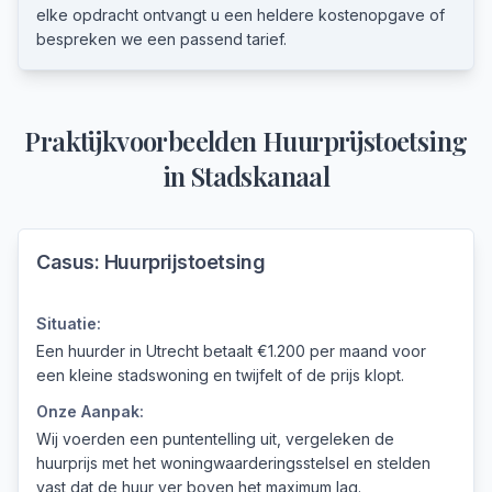
elke opdracht ontvangt u een heldere kostenopgave of
bespreken we een passend tarief.
Praktijkvoorbeelden
Huurprijstoetsing
in
Stadskanaal
Casus:
Huurprijstoetsing
Situatie:
Een huurder in Utrecht betaalt €1.200 per maand voor
een kleine stadswoning en twijfelt of de prijs klopt.
Onze Aanpak:
Wij voerden een puntentelling uit, vergeleken de
huurprijs met het woningwaarderingsstelsel en stelden
vast dat de huur ver boven het maximum lag.