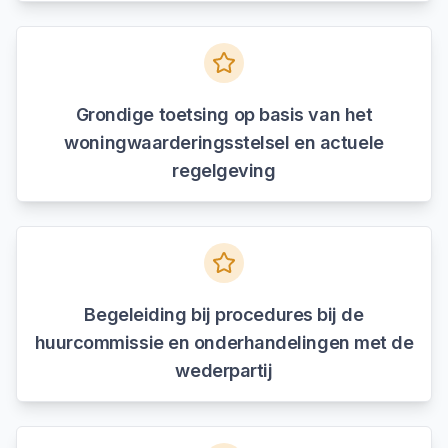
Grondige toetsing op basis van het
woningwaarderingsstelsel en actuele
regelgeving
Begeleiding bij procedures bij de
huurcommissie en onderhandelingen met de
wederpartij