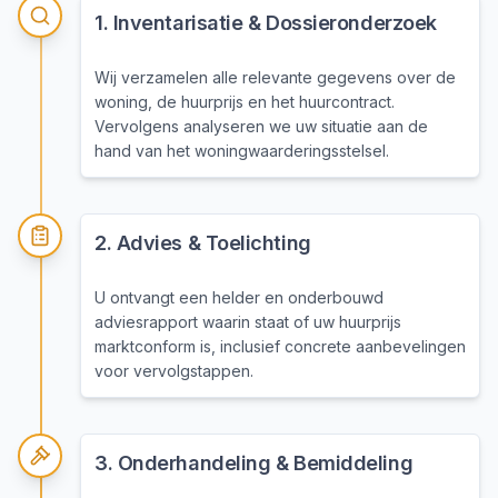
1
.
Inventarisatie & Dossieronderzoek
Wij verzamelen alle relevante gegevens over de
woning, de huurprijs en het huurcontract.
Vervolgens analyseren we uw situatie aan de
hand van het woningwaarderingsstelsel.
2
.
Advies & Toelichting
U ontvangt een helder en onderbouwd
adviesrapport waarin staat of uw huurprijs
marktconform is, inclusief concrete aanbevelingen
voor vervolgstappen.
3
.
Onderhandeling & Bemiddeling