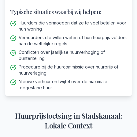
Typische situaties waarbij wij helpen:
Huurders die vermoeden dat ze te veel betalen voor
hun woning
Verhuurders die willen weten of hun huurprijs voldoet
aan de wettelijke regels
Conflicten over jaarlijkse huurverhoging of
puntentelling
Procedure bij de huurcommissie over huurprijs of
huurverlaging
Nieuwe verhuur en twijfel over de maximale
toegestane huur
Huurprijstoetsing
in
Stadskanaal
:
Lokale Context