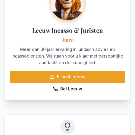
Leeuw Incasso & Juristen
Jurist
Meer dan 30 jaar ervaring in juridisch advies en
incassodiensten. Wij staan voor u klaar met persoonlijke
aandacht en deskundigheid.
E-mail
Leeuw
Bel
Leeuw