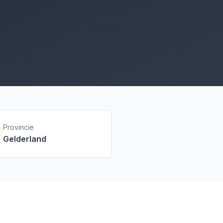
Provincie
Gelderland