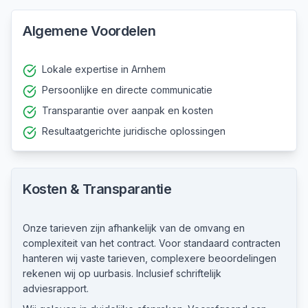
Algemene Voordelen
Lokale expertise in Arnhem
Persoonlijke en directe communicatie
Transparantie over aanpak en kosten
Resultaatgerichte juridische oplossingen
Kosten & Transparantie
Onze tarieven zijn afhankelijk van de omvang en
complexiteit van het contract. Voor standaard contracten
hanteren wij vaste tarieven, complexere beoordelingen
rekenen wij op uurbasis. Inclusief schriftelijk
adviesrapport.