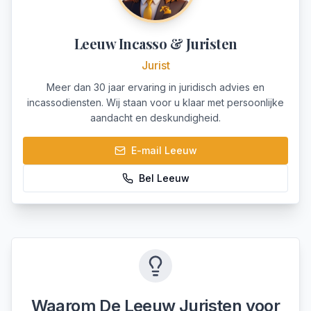
Leeuw Incasso & Juristen
Jurist
Meer dan 30 jaar ervaring in juridisch advies en
incassodiensten. Wij staan voor u klaar met persoonlijke
aandacht en deskundigheid.
E-mail
Leeuw
Bel
Leeuw
Waarom De Leeuw Juristen voor