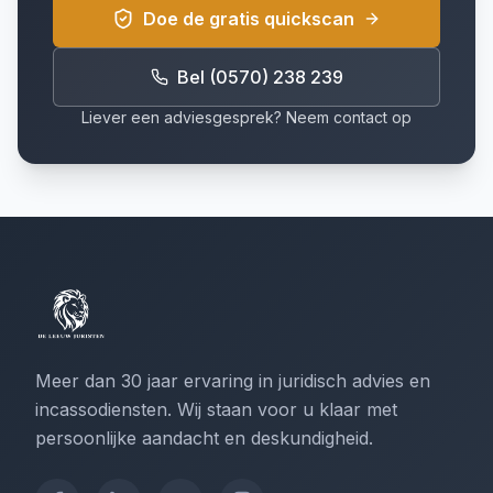
Doe de gratis quickscan
Bel (0570) 238 239
Liever een adviesgesprek? Neem contact op
Meer dan 30 jaar ervaring in juridisch advies en
incassodiensten. Wij staan voor u klaar met
persoonlijke aandacht en deskundigheid.