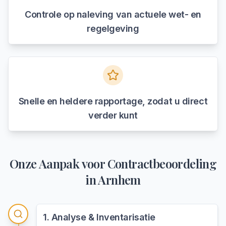
Controle op naleving van actuele wet- en
regelgeving
Snelle en heldere rapportage, zodat u direct
verder kunt
Onze Aanpak voor
Contractbeoordeling
in
Arnhem
1
.
Analyse & Inventarisatie