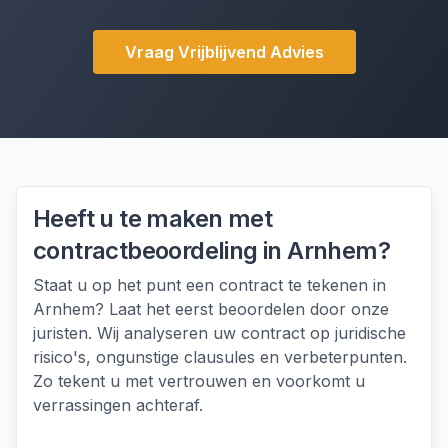
Vraag Vrijblijvend Advies
Heeft u te maken met
contractbeoordeling
in
Arnhem
?
Staat u op het punt een contract te tekenen in
Arnhem? Laat het eerst beoordelen door onze
juristen. Wij analyseren uw contract op juridische
risico's, ongunstige clausules en verbeterpunten.
Zo tekent u met vertrouwen en voorkomt u
verrassingen achteraf.