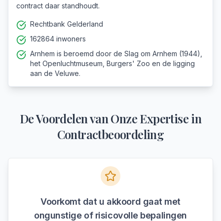
contract daar standhoudt.
Rechtbank Gelderland
162864 inwoners
Arnhem is beroemd door de Slag om Arnhem (1944),
het Openluchtmuseum, Burgers' Zoo en de ligging
aan de Veluwe.
De Voordelen van Onze Expertise in
Contractbeoordeling
Voorkomt dat u akkoord gaat met
ongunstige of risicovolle bepalingen