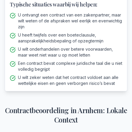
Typische situaties waarbij wij helpen:
U ontvangt een contract van een zakenpartner, maar
wilt weten of de afspraken wel eerlijk en evenwichtig
zijn
U heeft twijfels over een boeteclausule,
aansprakelijkheidsbepaling of opzegtermijn
U wilt onderhandelen over betere voorwaarden,
maar weet niet waar u op moet letten
Een contract bevat complexe juridische taal die u niet
volledig begrijpt
U wilt zeker weten dat het contract voldoet aan alle
wettelijke eisen en geen verborgen risico’s bevat
Contractbeoordeling
in
Arnhem
: Lokale
Context