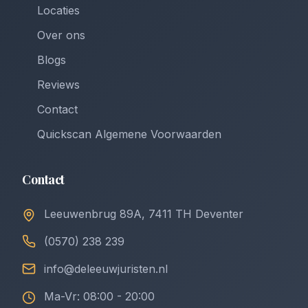
Locaties
Over ons
Blogs
Reviews
Contact
Quickscan Algemene Voorwaarden
Contact
Leeuwenbrug 89A, 7411 TH Deventer
(0570) 238 239
info@deleeuwjuristen.nl
Ma-Vr: 08:00 - 20:00