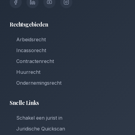
Rechtsgebieden
Arbeidsrecht
Incassorecht
Contractenrecht
Huurrecht
Ondernemingsrecht
Snelle Links
Schakel een jurist in
Juridische Quickscan