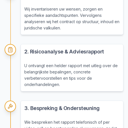
Wij inventariseren uw wensen, zorgen en
specifieke aandachtspunten. Vervolgens
analyseren wij het contract op structuur, inhoud en
juridische valkuilen.
2
.
Risicoanalyse & Adviesrapport
U ontvangt een helder rapport met uitleg over de
belangrijkste bepalingen, concrete
verbetervoorstellen en tips voor de
onderhandelingen.
3
.
Bespreking & Ondersteuning
We bespreken het rapport telefonisch of per