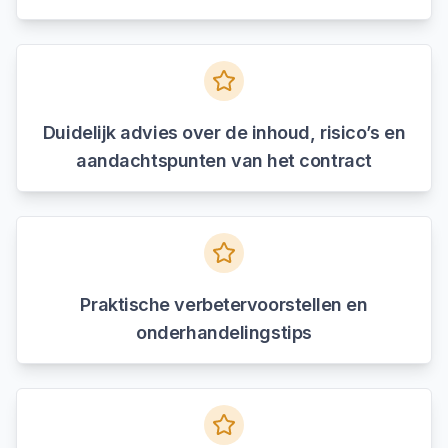
Duidelijk advies over de inhoud, risico’s en
aandachtspunten van het contract
Praktische verbetervoorstellen en
onderhandelingstips