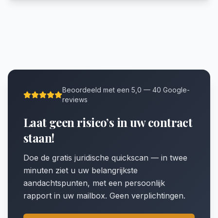
Beoordeeld met een 5,0 — 40 Google-
reviews
Laat geen risico’s in uw contract
staan!
Doe de gratis juridische quickscan — in twee
minuten ziet u uw belangrijkste
aandachtspunten, met een persoonlijk
rapport in uw mailbox. Geen verplichtingen.