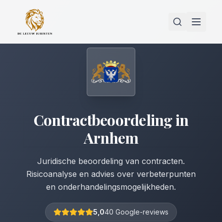
Contractbeoordeling
in
Arnhem
Juridische beoordeling van contracten.
Risicoanalyse en advies over verbeterpunten
en onderhandelingsmogelijkheden.
5,0
40 Google-reviews