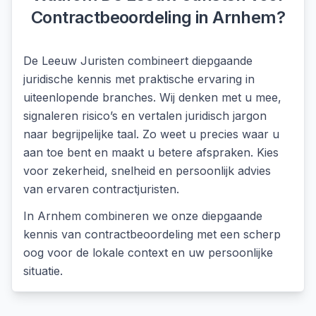
Contractbeoordeling
in
Arnhem
?
De Leeuw Juristen combineert diepgaande
juridische kennis met praktische ervaring in
uiteenlopende branches. Wij denken met u mee,
signaleren risico’s en vertalen juridisch jargon
naar begrijpelijke taal. Zo weet u precies waar u
aan toe bent en maakt u betere afspraken. Kies
voor zekerheid, snelheid en persoonlijk advies
van ervaren contractjuristen.
In
Arnhem
combineren we onze diepgaande
kennis van
contractbeoordeling
met een scherp
oog voor de lokale context en uw persoonlijke
situatie.