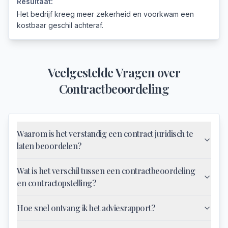
Resultaat:
Het bedrijf kreeg meer zekerheid en voorkwam een
kostbaar geschil achteraf.
Veelgestelde Vragen over
Contractbeoordeling
Waarom is het verstandig een contract juridisch te
laten beoordelen?
Wat is het verschil tussen een contractbeoordeling
en contractopstelling?
Hoe snel ontvang ik het adviesrapport?