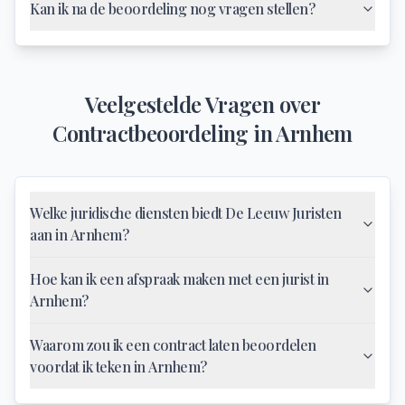
Kan ik na de beoordeling nog vragen stellen?
Veelgestelde Vragen over
Contractbeoordeling
in
Arnhem
Welke juridische diensten biedt De Leeuw Juristen
aan in Arnhem?
Hoe kan ik een afspraak maken met een jurist in
Arnhem?
Waarom zou ik een contract laten beoordelen
voordat ik teken in Arnhem?