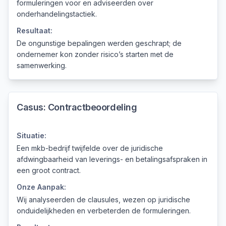
formuleringen voor en adviseerden over
onderhandelingstactiek.
Resultaat:
De ongunstige bepalingen werden geschrapt; de
ondernemer kon zonder risico’s starten met de
samenwerking.
Casus:
Contractbeoordeling
Situatie:
Een mkb-bedrijf twijfelde over de juridische
afdwingbaarheid van leverings- en betalingsafspraken in
een groot contract.
Onze Aanpak:
Wij analyseerden de clausules, wezen op juridische
onduidelijkheden en verbeterden de formuleringen.