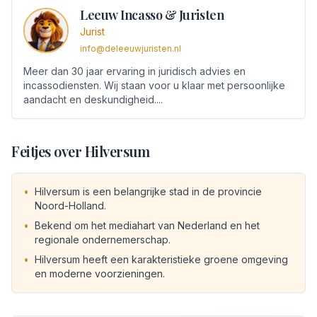
Leeuw Incasso & Juristen
Jurist
info@deleeuwjuristen.nl
Meer dan 30 jaar ervaring in juridisch advies en
incassodiensten. Wij staan voor u klaar met persoonlijke
aandacht en deskundigheid.
...
Feitjes over
Hilversum
•
Hilversum is een belangrijke stad in de provincie
Noord-Holland.
•
Bekend om het mediahart van Nederland en het
regionale ondernemerschap.
•
Hilversum heeft een karakteristieke groene omgeving
en moderne voorzieningen.