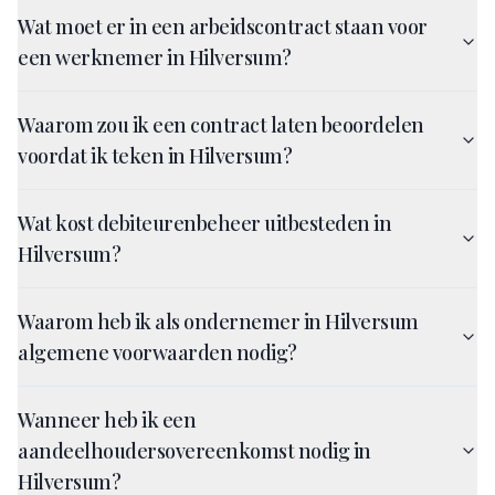
Wat moet er in een arbeidscontract staan voor
een werknemer in Hilversum?
Waarom zou ik een contract laten beoordelen
voordat ik teken in Hilversum?
Wat kost debiteurenbeheer uitbesteden in
Hilversum?
Waarom heb ik als ondernemer in Hilversum
algemene voorwaarden nodig?
Wanneer heb ik een
aandeelhoudersovereenkomst nodig in
Hilversum?