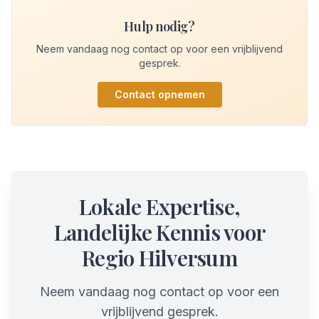
Hulp nodig?
Neem vandaag nog contact op voor een vrijblijvend
gesprek.
Contact opnemen
Lokale Expertise,
Landelijke Kennis voor
Regio Hilversum
Neem vandaag nog contact op voor een
vrijblijvend gesprek.