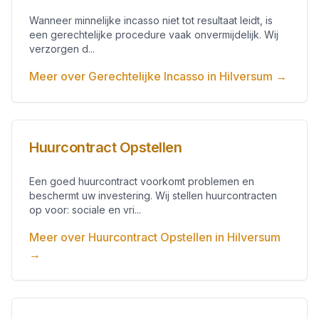
Wanneer minnelijke incasso niet tot resultaat leidt, is
een gerechtelijke procedure vaak onvermijdelijk. Wij
verzorgen d...
Meer over
Gerechtelijke Incasso
in
Hilversum
→
Huurcontract Opstellen
Een goed huurcontract voorkomt problemen en
beschermt uw investering. Wij stellen huurcontracten
op voor: sociale en vri...
Meer over
Huurcontract Opstellen
in
Hilversum
→