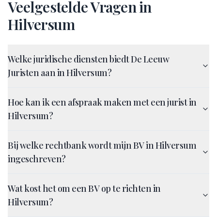
Veelgestelde Vragen in
Hilversum
Welke juridische diensten biedt De Leeuw
Juristen aan in Hilversum?
Hoe kan ik een afspraak maken met een jurist in
Hilversum?
Bij welke rechtbank wordt mijn BV in Hilversum
ingeschreven?
Wat kost het om een BV op te richten in
Hilversum?