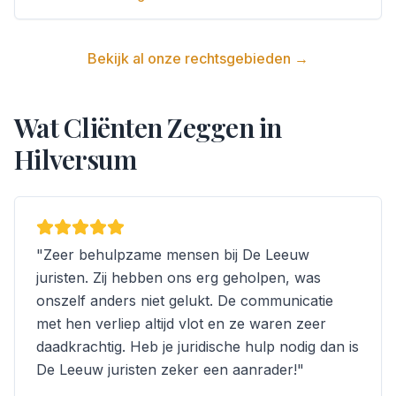
Bekijk al onze rechtsgebieden →
Wat Cliënten Zeggen in
Hilversum
"
Zeer behulpzame mensen bij De Leeuw
juristen. Zij hebben ons erg geholpen, was
onszelf anders niet gelukt. De communicatie
met hen verliep altijd vlot en ze waren zeer
daadkrachtig. Heb je juridische hulp nodig dan is
De Leeuw juristen zeker een aanrader!
"