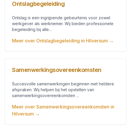
Ontslagbegeleiding
Ontslag is een ingrijpende gebeurtenis voor zowel
werkgever als werknemer. Wij bieden professionele
begeleiding bij alle...
Meer over
Ontslagbegeleiding
in
Hilversum
→
Samenwerkingsovereenkomsten
Succesvolle samenwerkingen beginnen met heldere
afspraken. Wij helpen bij het opstellen van
samenwerkingsovereenkomsten ...
Meer over
Samenwerkingsovereenkomsten
in
Hilversum
→