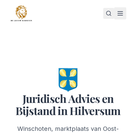
Juridisch Advies en
Bijstand in Hilversum
Winschoten, marktplaats van Oost-