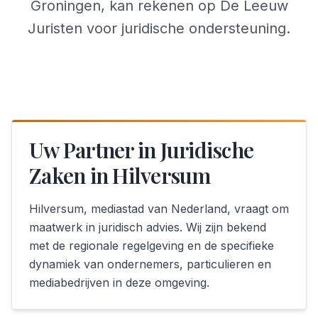
Groningen, kan rekenen op De Leeuw
Juristen voor juridische ondersteuning.
Uw Partner in Juridische
Zaken in Hilversum
Hilversum, mediastad van Nederland, vraagt om
maatwerk in juridisch advies. Wij zijn bekend
met de regionale regelgeving en de specifieke
dynamiek van ondernemers, particulieren en
mediabedrijven in deze omgeving.