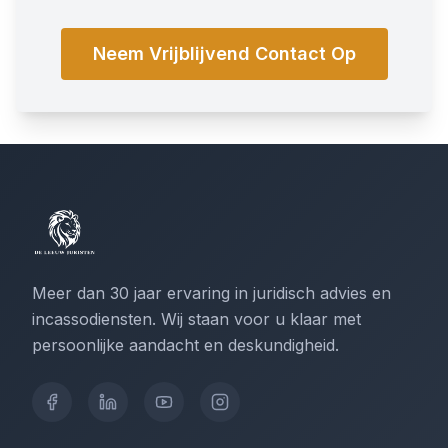
Neem Vrijblijvend Contact Op
Meer dan 30 jaar ervaring in juridisch advies en
incassodiensten. Wij staan voor u klaar met
persoonlijke aandacht en deskundigheid.