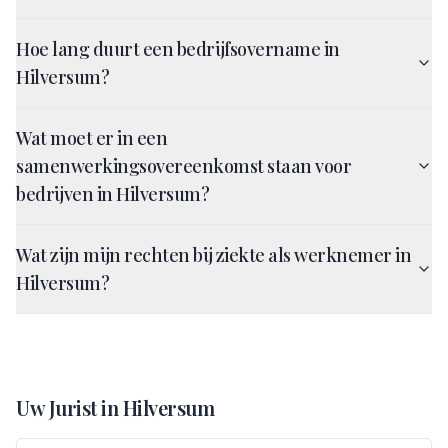
Hoe lang duurt een bedrijfsovername in
Hilversum?
Wat moet er in een
samenwerkingsovereenkomst staan voor
bedrijven in Hilversum?
Wat zijn mijn rechten bij ziekte als werknemer in
Hilversum?
Uw Jurist in
Hilversum