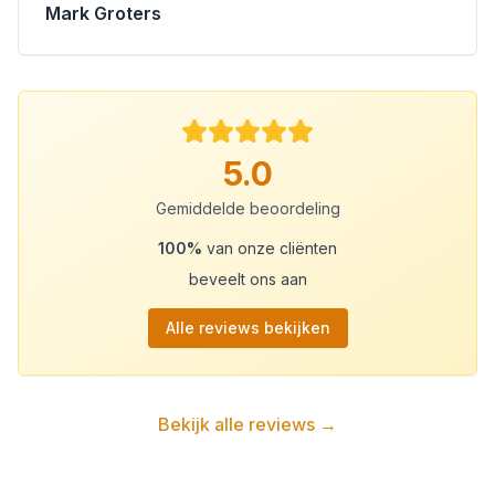
Mark Groters
5.0
Gemiddelde beoordeling
100%
van onze cliënten
beveelt ons aan
Alle reviews bekijken
Bekijk alle reviews →