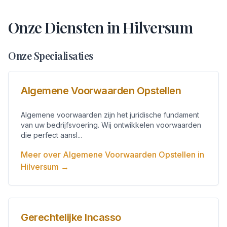
Onze Diensten in
Hilversum
Onze Specialisaties
Algemene Voorwaarden Opstellen
Algemene voorwaarden zijn het juridische fundament
van uw bedrijfsvoering. Wij ontwikkelen voorwaarden
die perfect aansl...
Meer over
Algemene Voorwaarden Opstellen
in
Hilversum
→
Gerechtelijke Incasso