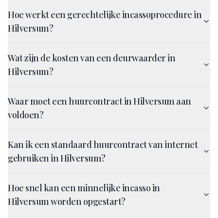
Hoe werkt een gerechtelijke incassoprocedure in
Hilversum?
Wat zijn de kosten van een deurwaarder in
Hilversum?
Waar moet een huurcontract in Hilversum aan
voldoen?
Kan ik een standaard huurcontract van internet
gebruiken in Hilversum?
Hoe snel kan een minnelijke incasso in
Hilversum worden opgestart?