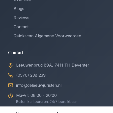
Blogs
Reviews
Contact
Quickscan Algemene Voorwaarden
Contact
Leeuwenbrug 89A, 7411 TH Deventer
(0570) 238 239
info@deleeuwjuristen.nl
Ma-Vr: 08:00 - 20:00
Buiten kantooruren: 24/7 bereikbaar