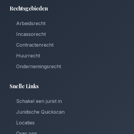
Rechtsgebieden
Arbeidsrecht
Incassorecht
Contractenrecht
Huurrecht
Ondernemingsrecht
Snelle Links
Schakel een jurist in
Juridische Quickscan
Locaties
Over ons