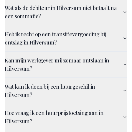
Wat als de debiteur in Hilversum niet betaalt na
een sommatie?
Heb ik recht op een transitievergoeding bij
ontslag in Hilversum?
Kan mijn werkgever mij zomaar ontslaan in
Hilversum?
Wat kan ik doen bij een huurgeschil in
Hilversum?
Hoe vraag ik een huurprijstoetsing aan in
Hilversum?