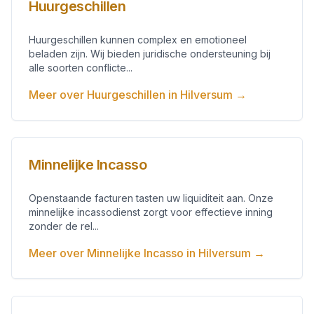
Huurgeschillen
Huurgeschillen kunnen complex en emotioneel
beladen zijn. Wij bieden juridische ondersteuning bij
alle soorten conflicte...
Meer over
Huurgeschillen
in
Hilversum
→
Minnelijke Incasso
Openstaande facturen tasten uw liquiditeit aan. Onze
minnelijke incassodienst zorgt voor effectieve inning
zonder de rel...
Meer over
Minnelijke Incasso
in
Hilversum
→