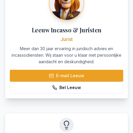
Leeuw Incasso & Juristen
Jurist
Meer dan 30 jaar ervaring in juridisch advies en
incassodiensten. Wij staan voor u klaar met persoonlijke
aandacht en deskundigheid.
E-mail
Leeuw
Bel
Leeuw