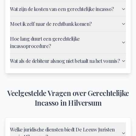
Wat zijn de kosten van een gerechtelijke incasso?
Moet ik zelf naar de rechtbank komen?
Hoe lang duurt een gerechtelijke
incassoprocedure?
Wat als de debiteur alsnog niet betaalt na het vonnis?
Veelgestelde Vragen over
Gerechtelijke
Incasso
in
Hilversum
Welke juridische diensten biedt De Leeuw Juristen