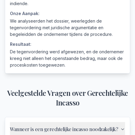
indiende.
Onze Aanpak:
We analyseerden het dossier, weerlegden de
tegenvordering met juridische argumentatie en
begeleidden de ondernemer tijdens de procedure.
Resultaat:
De tegenvordering werd afgewezen, en de ondernemer
kreeg niet alleen het openstaande bedrag, maar ook de
proceskosten toegewezen.
Veelgestelde Vragen over
Gerechtelijke
Incasso
Wanneer is een gerechtelijke incasso noodzakelijk?