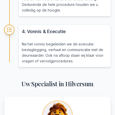
Gedurende de hele procedure houden we u
volledig op de hoogte.
4
.
Vonnis & Executie
Na het vonnis begeleiden we de executie:
beslaglegging, verhaal en communicatie met de
deurwaarder. Ook na afloop staan wij klaar voor
vragen of vervolgprocedures.
Uw Specialist in
Hilversum