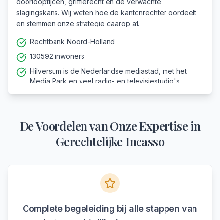
doorlooptijden, griffierecht en de verwachte
slagingskans. Wij weten hoe de kantonrechter oordeelt
en stemmen onze strategie daarop af.
Rechtbank Noord-Holland
130592 inwoners
Hilversum is de Nederlandse mediastad, met het
Media Park en veel radio- en televisiestudio's.
De Voordelen van Onze Expertise in
Gerechtelijke Incasso
Complete begeleiding bij alle stappen van