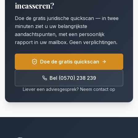
incasseren?
Doe de gratis juridische quickscan — in twee
minuten ziet u uw belangrijkste
aandachtspunten, met een persoonlijk
rapport in uw mailbox. Geen verplichtingen.
Doe de gratis quickscan
Bel (0570) 238 239
Liever een adviesgesprek? Neem contact op