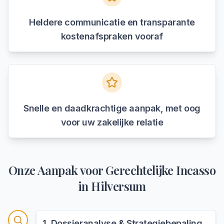
Heldere communicatie en transparante
kostenafspraken vooraf
Snelle en daadkrachtige aanpak, met oog
voor uw zakelijke relatie
Onze Aanpak voor
Gerechtelijke Incasso
in
Hilversum
1
.
Dossieranalyse & Strategiebepaling