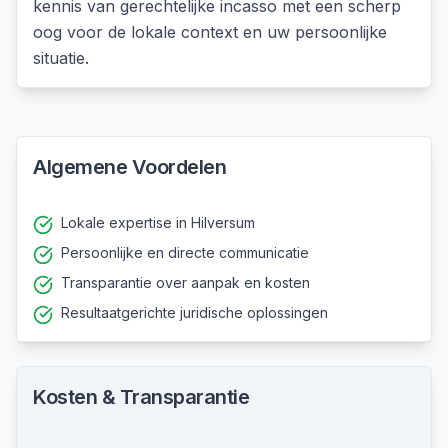
kennis van
gerechtelijke incasso
met een scherp
oog voor de lokale context en uw persoonlijke
situatie.
Algemene Voordelen
Lokale expertise in Hilversum
Persoonlijke en directe communicatie
Transparantie over aanpak en kosten
Resultaatgerichte juridische oplossingen
Kosten & Transparantie