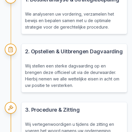
We analyseren uw vordering, verzamelen het
bewijs en bepalen samen met u de optimale
strategie voor de gerechtelijke procedure.
2
.
Opstellen & Uitbrengen Dagvaarding
Wij stellen een sterke dagvaarding op en
brengen deze officieel uit via de deurwaarder.
Hierbij nemen we alle wettelijke eisen in acht om
uw positie te versterken.
3
.
Procedure & Zitting
Wij vertegenwoordigen u tijdens de zitting en
voeren het woord namens uw onderneming.