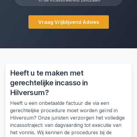
Vraag Vrijblijvend Advies
Heeft u te maken met
gerechtelijke incasso
in
Hilversum
?
Heeft u een onbetaalde factuur die via een
gerechtelijke procedure moet worden geïnd in
Hilversum? Onze juristen verzorgen het volledige
incassotraject: van dagvaarding tot executie van
het vonnis. Wij kennen de procedures bij de