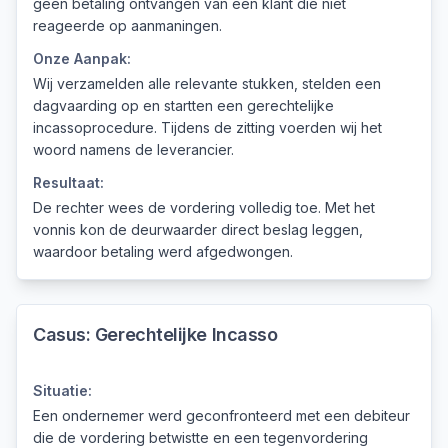
geen betaling ontvangen van een klant die niet
reageerde op aanmaningen.
Onze Aanpak:
Wij verzamelden alle relevante stukken, stelden een
dagvaarding op en startten een gerechtelijke
incassoprocedure. Tijdens de zitting voerden wij het
woord namens de leverancier.
Resultaat:
De rechter wees de vordering volledig toe. Met het
vonnis kon de deurwaarder direct beslag leggen,
waardoor betaling werd afgedwongen.
Casus:
Gerechtelijke Incasso
Situatie:
Een ondernemer werd geconfronteerd met een debiteur
die de vordering betwistte en een tegenvordering