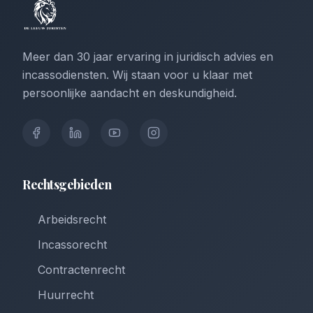
Meer dan 30 jaar ervaring in juridisch advies en
incassodiensten. Wij staan voor u klaar met
persoonlijke aandacht en deskundigheid.
Rechtsgebieden
Arbeidsrecht
Incassorecht
Contractenrecht
Huurrecht