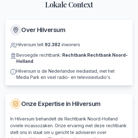
Lokale Context
Over
Hilversum
Hilversum
telt
92.382
inwoners
Bevoegde rechtbank:
Rechtbank
Rechtbank Noord-
Holland
Hilversum is de Nederlandse mediastad, met het
Media Park en veel radio- en televisiestudio's.
Onze Expertise in
Hilversum
In Hilversum behandelt de Rechtbank Noord-Holland
civiele incassozaken. Onze ervaring met deze rechtbank
stelt ons in staat om u gericht te adviseren over