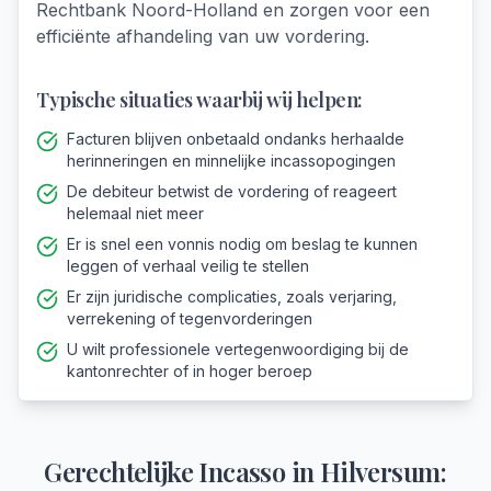
Rechtbank Noord-Holland en zorgen voor een
efficiënte afhandeling van uw vordering.
Typische situaties waarbij wij helpen:
Facturen blijven onbetaald ondanks herhaalde
herinneringen en minnelijke incassopogingen
De debiteur betwist de vordering of reageert
helemaal niet meer
Er is snel een vonnis nodig om beslag te kunnen
leggen of verhaal veilig te stellen
Er zijn juridische complicaties, zoals verjaring,
verrekening of tegenvorderingen
U wilt professionele vertegenwoordiging bij de
kantonrechter of in hoger beroep
Gerechtelijke Incasso
in
Hilversum
: