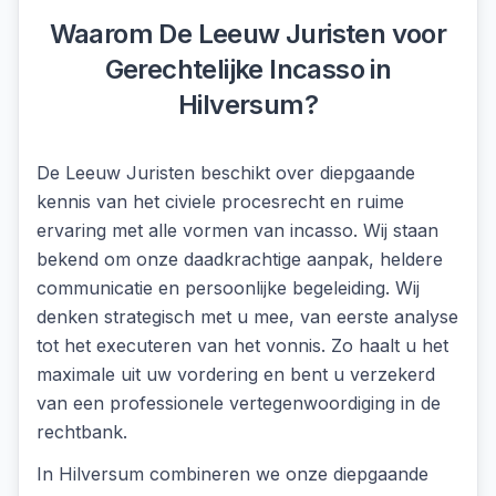
Waarom De Leeuw Juristen voor
Gerechtelijke Incasso
in
Hilversum
?
De Leeuw Juristen beschikt over diepgaande
kennis van het civiele procesrecht en ruime
ervaring met alle vormen van incasso. Wij staan
bekend om onze daadkrachtige aanpak, heldere
communicatie en persoonlijke begeleiding. Wij
denken strategisch met u mee, van eerste analyse
tot het executeren van het vonnis. Zo haalt u het
maximale uit uw vordering en bent u verzekerd
van een professionele vertegenwoordiging in de
rechtbank.
In
Hilversum
combineren we onze diepgaande