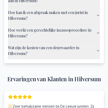
aan in Hilversum?
Hoe kan ik een afspraak maken met een jurist in
Hilversum?
Hoe werkt een gerechtelijke incassoprocedure in
Hilversum?
Wat zijn de kosten van een deurwaarder in
Hilversum?
Ervaringen van Klanten in
Hilversum
Zeer behulpzame mensen bij De Leeuw juristen. Zij