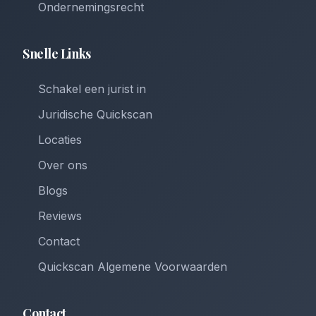
Ondernemingsrecht
Snelle Links
Schakel een jurist in
Juridische Quickscan
Locaties
Over ons
Blogs
Reviews
Contact
Quickscan Algemene Voorwaarden
Contact