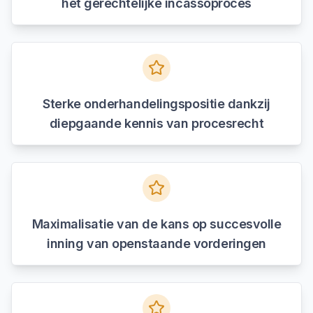
het gerechtelijke incassoproces
Sterke onderhandelingspositie dankzij
diepgaande kennis van procesrecht
Maximalisatie van de kans op succesvolle
inning van openstaande vorderingen