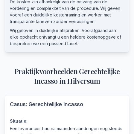
De kosten zijn afhankelijk van de omvang van de
vordering en complexiteit van de procedure. Wij geven
vooraf een duidelijke kostenraming en werken met
transparante tarieven zonder verrassingen.
Wij geloven in duidelijke afspraken. Voorafgaand aan
elke opdracht ontvangt u een heldere kostenopgave of
bespreken we een passend tarief.
Praktijkvoorbeelden
Gerechtelijke
Incasso
in
Hilversum
Casus:
Gerechtelijke Incasso
Situatie:
Een leverancier had na maanden aandringen nog steeds