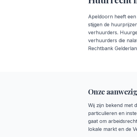
Apeldoorn heeft een 
stijgen de huurprijz
verhuurders. Huurge
verhuurders die nala
Rechtbank Gelderlan
Onze aanwezig
Wij zijn bekend met 
particulieren en ins
gaat om arbeidsrecht
lokale markt en de V