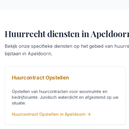
Huurrecht
diensten in
Apeldoor
Bekijk onze specifieke diensten op het gebied van
huurr
bijstaan in
Apeldoorn
.
Huurcontract Opstellen
Opstellen van huurcontracten voor woonruimte en
bedrijfsruimte. Juridisch waterdicht en afgestemd op uw
situatie.
Huurcontract Opstellen
in
Apeldoorn