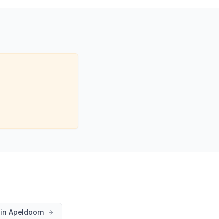
in
Apeldoorn