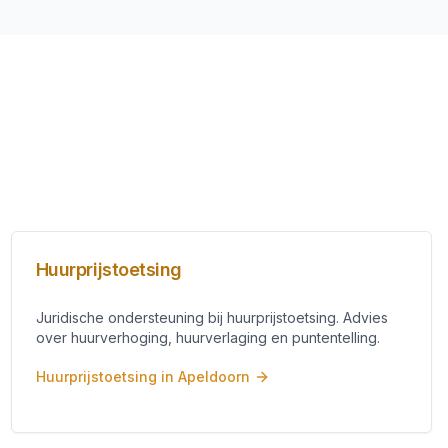
Huurprijstoetsing
Juridische ondersteuning bij huurprijstoetsing. Advies
over huurverhoging, huurverlaging en puntentelling.
Huurprijstoetsing
in
Apeldoorn