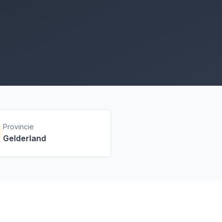
Provincie
Gelderland