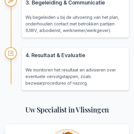
3
.
Begeleiding & Communicatie
Wij begeleiden u bij de uitvoering van het plan,
onderhouden contact met betrokken partijen
(UWV, arbodienst, werknemer/werkgever).
4
.
Resultaat & Evaluatie
We monitoren het resultaat en adviseren over
eventuele vervolgstappen, zoals
bezwaarprocedures of nazorg.
Uw Specialist in
Vlissingen