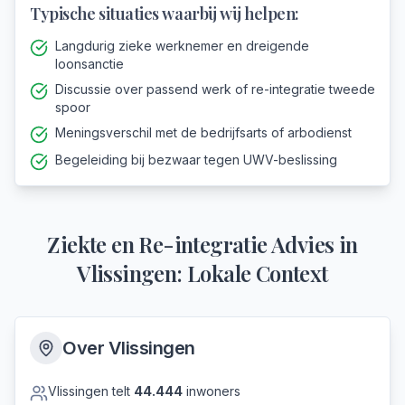
Typische situaties waarbij wij helpen:
Langdurig zieke werknemer en dreigende
loonsanctie
Discussie over passend werk of re-integratie tweede
spoor
Meningsverschil met de bedrijfsarts of arbodienst
Begeleiding bij bezwaar tegen UWV-beslissing
Ziekte en Re-integratie Advies
in
Vlissingen
: Lokale Context
Over
Vlissingen
Vlissingen
telt
44.444
inwoners