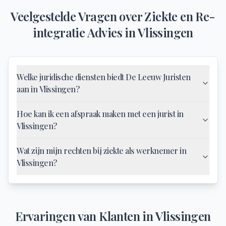
Veelgestelde Vragen over
Ziekte en Re-
integratie Advies
in
Vlissingen
Welke juridische diensten biedt De Leeuw Juristen
aan in Vlissingen?
Hoe kan ik een afspraak maken met een jurist in
Vlissingen?
Wat zijn mijn rechten bij ziekte als werknemer in
Vlissingen?
Ervaringen van Klanten in
Vlissingen