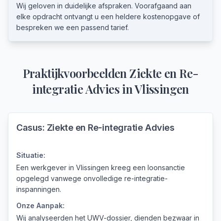
Wij geloven in duidelijke afspraken. Voorafgaand aan
elke opdracht ontvangt u een heldere kostenopgave of
bespreken we een passend tarief.
Praktijkvoorbeelden
Ziekte en Re-
integratie Advies
in
Vlissingen
Casus:
Ziekte en Re-integratie Advies
Situatie:
Een werkgever in Vlissingen kreeg een loonsanctie
opgelegd vanwege onvolledige re-integratie-
inspanningen.
Onze Aanpak:
Wij analyseerden het UWV-dossier, dienden bezwaar in