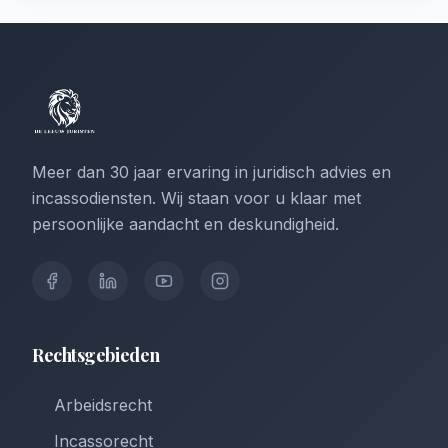
Meer dan 30 jaar ervaring in juridisch advies en
incassodiensten. Wij staan voor u klaar met
persoonlijke aandacht en deskundigheid.
Rechtsgebieden
Arbeidsrecht
Incassorecht