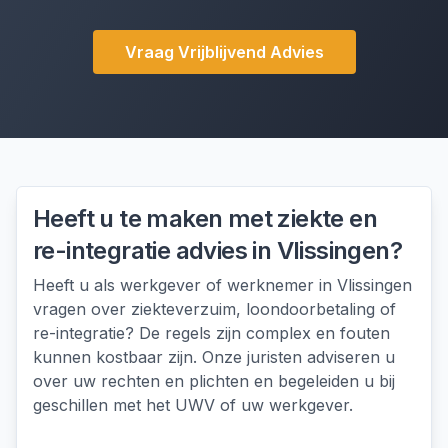
Vraag Vrijblijvend Advies
Heeft u te maken met
ziekte en
re-integratie advies
in
Vlissingen
?
Heeft u als werkgever of werknemer in Vlissingen
vragen over ziekteverzuim, loondoorbetaling of
re-integratie? De regels zijn complex en fouten
kunnen kostbaar zijn. Onze juristen adviseren u
over uw rechten en plichten en begeleiden u bij
geschillen met het UWV of uw werkgever.