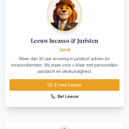
Leeuw Incasso & Juristen
Jurist
Meer dan 30 jaar ervaring in juridisch advies en
incassodiensten. Wij staan voor u klaar met persoonlijke
aandacht en deskundigheid.
E-mail
Leeuw
Bel
Leeuw