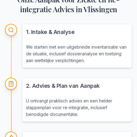
integratie Advies
in
Vlissingen
1
.
Intake & Analyse
We starten met een uitgebreide inventarisatie van
de situatie, inclusief dossieranalyse en toetsing
aan wettelijke verplichtingen.
2
.
Advies & Plan van Aanpak
U ontvangt praktisch advies en een helder
stappenplan voor re-integratie, inclusief
benodigde documentatie.