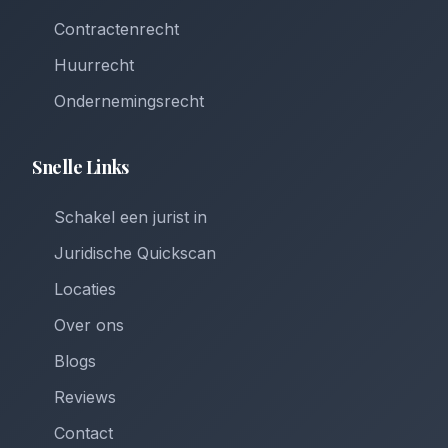
Contractenrecht
Huurrecht
Ondernemingsrecht
Snelle Links
Schakel een jurist in
Juridische Quickscan
Locaties
Over ons
Blogs
Reviews
Contact