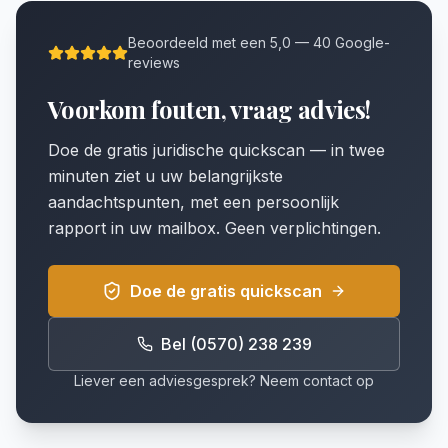
Beoordeeld met een 5,0 — 40 Google-
reviews
Voorkom fouten, vraag advies!
Doe de gratis juridische quickscan — in twee
minuten ziet u uw belangrijkste
aandachtspunten, met een persoonlijk
rapport in uw mailbox. Geen verplichtingen.
Doe de gratis quickscan
Bel (0570) 238 239
Liever een adviesgesprek? Neem contact op