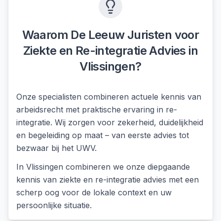
Waarom De Leeuw Juristen voor
Ziekte en Re-integratie Advies
in
Vlissingen
?
Onze specialisten combineren actuele kennis van
arbeidsrecht met praktische ervaring in re-
integratie. Wij zorgen voor zekerheid, duidelijkheid
en begeleiding op maat – van eerste advies tot
bezwaar bij het UWV.
In
Vlissingen
combineren we onze diepgaande
kennis van
ziekte en re-integratie advies
met een
scherp oog voor de lokale context en uw
persoonlijke situatie.