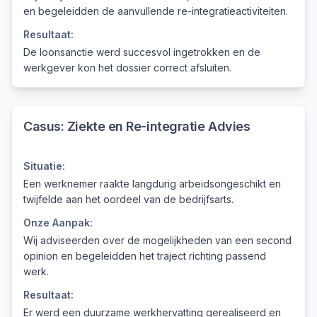
en begeleidden de aanvullende re-integratieactiviteiten.
Resultaat:
De loonsanctie werd succesvol ingetrokken en de
werkgever kon het dossier correct afsluiten.
Casus:
Ziekte en Re-integratie Advies
Situatie:
Een werknemer raakte langdurig arbeidsongeschikt en
twijfelde aan het oordeel van de bedrijfsarts.
Onze Aanpak:
Wij adviseerden over de mogelijkheden van een second
opinion en begeleidden het traject richting passend
werk.
Resultaat:
Er werd een duurzame werkhervatting gerealiseerd en