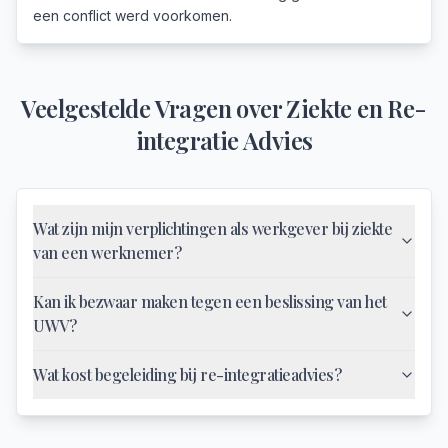
een conflict werd voorkomen.
Veelgestelde Vragen over
Ziekte en Re-
integratie Advies
Wat zijn mijn verplichtingen als werkgever bij ziekte
van een werknemer?
Kan ik bezwaar maken tegen een beslissing van het
UWV?
Wat kost begeleiding bij re-integratieadvies?