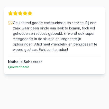
Ontzettend goede communicatie en service. Bij een
zaak waar geen einde aan leek te komen, toch vol
gehouden en succes geboekt. Er wordt ook super
meegedacht in de situatie en lange termijn
oplossingen. Altijd heel vriendelijk en behulpzaam te
woord gestaan. Echt aan te raden!
Nathalie Scheerder
Geverifieerd