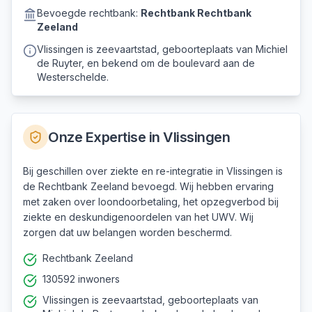
Bevoegde rechtbank:
Rechtbank
Rechtbank
Zeeland
Vlissingen is zeevaartstad, geboorteplaats van Michiel
de Ruyter, en bekend om de boulevard aan de
Westerschelde.
Onze Expertise in
Vlissingen
Bij geschillen over ziekte en re-integratie in Vlissingen is
de Rechtbank Zeeland bevoegd. Wij hebben ervaring
met zaken over loondoorbetaling, het opzegverbod bij
ziekte en deskundigenoordelen van het UWV. Wij
zorgen dat uw belangen worden beschermd.
Rechtbank Zeeland
130592 inwoners
Vlissingen is zeevaartstad, geboorteplaats van