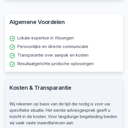
Algemene Voordelen
Lokale expertise in Vlissingen
Persoonlijke en directe communicatie
Transparantie over aanpak en kosten
Resultaatgerichte juridische oplossingen
Kosten & Transparantie
Wij rekenen op basis van de tijd die nodig is voor uw
specifieke situatie. Het eerste adviesgesprek geeft u
inzicht in de kosten. Voor langdurige begeleiding bieden
wij vaak vaste maandtarieven aan.