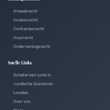
Arbeidsrecht
Incassorecht
Contractenrecht
Huurrecht
Ondernemingsrecht
Snelle Links
Schakel een jurist in
Juridische Quickscan
Locaties
Over ons