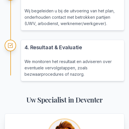
Wij begeleiden u bij de uitvoering van het plan,
onderhouden contact met betrokken partijen
(UWV, arbodienst, werknemer/werkgever).
4
.
Resultaat & Evaluatie
We monitoren het resultaat en adviseren over
eventuele vervolgstappen, zoals
bezwaarprocedures of nazorg.
Uw Specialist in
Deventer