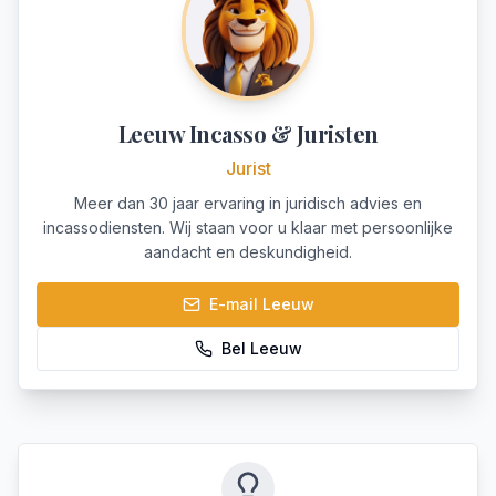
Leeuw Incasso & Juristen
Jurist
Meer dan 30 jaar ervaring in juridisch advies en
incassodiensten. Wij staan voor u klaar met persoonlijke
aandacht en deskundigheid.
E-mail
Leeuw
Bel
Leeuw