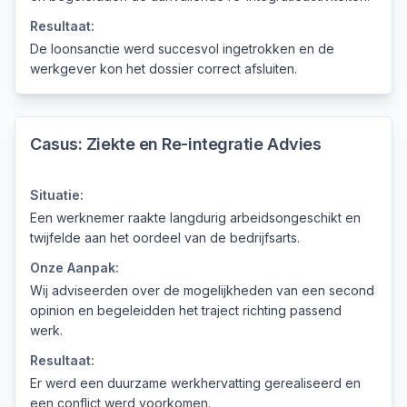
Resultaat:
De loonsanctie werd succesvol ingetrokken en de
werkgever kon het dossier correct afsluiten.
Casus:
Ziekte en Re-integratie Advies
Situatie:
Een werknemer raakte langdurig arbeidsongeschikt en
twijfelde aan het oordeel van de bedrijfsarts.
Onze Aanpak:
Wij adviseerden over de mogelijkheden van een second
opinion en begeleidden het traject richting passend
werk.
Resultaat:
Er werd een duurzame werkhervatting gerealiseerd en
een conflict werd voorkomen.