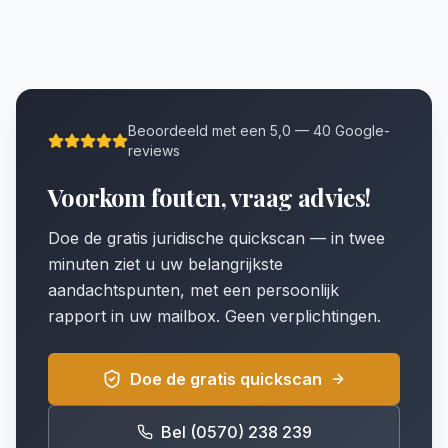
Beoordeeld met een 5,0 — 40 Google-
reviews
Voorkom fouten, vraag advies!
Doe de gratis juridische quickscan — in twee
minuten ziet u uw belangrijkste
aandachtspunten, met een persoonlijk
rapport in uw mailbox. Geen verplichtingen.
Doe de gratis quickscan
Bel (0570) 238 239