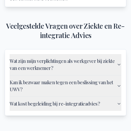
Veelgestelde Vragen over
Ziekte en Re-
integratie Advies
Wat zijn mijn verplichtingen als werkgever bij ziekte
van een werknemer?
Kan ik bezwaar maken tegen een beslissing van het
UWV?
Wat kost begeleiding bij re-integratieadvies?