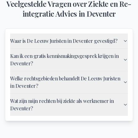
Veelgestelde Vragen over
Ziekte en Re-
integratie Advies
in
Deventer
Waar is De Leeuw Juristen in Deventer gevestigd?
Kan ik een gratis kennismakingsgesprek krijgen in
Deventer?
Welke rechtsgebieden behandelt De Leeuw Juristen
in Deventer?
Wat zijn mijn rechten bij ziekte als werknemer in
Deventer?