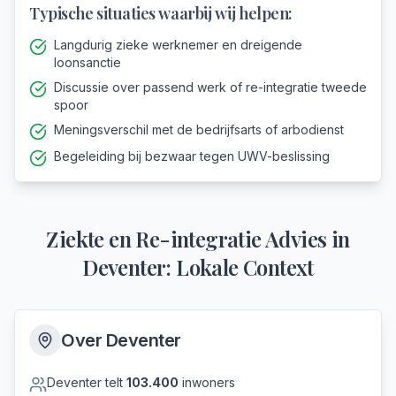
Typische situaties waarbij wij helpen:
Langdurig zieke werknemer en dreigende
loonsanctie
Discussie over passend werk of re-integratie tweede
spoor
Meningsverschil met de bedrijfsarts of arbodienst
Begeleiding bij bezwaar tegen UWV-beslissing
Ziekte en Re-integratie Advies
in
Deventer
: Lokale Context
Over
Deventer
Deventer
telt
103.400
inwoners