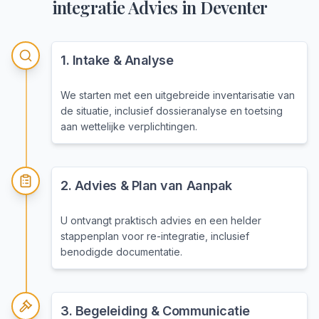
integratie Advies
in
Deventer
1
.
Intake & Analyse
We starten met een uitgebreide inventarisatie van
de situatie, inclusief dossieranalyse en toetsing
aan wettelijke verplichtingen.
2
.
Advies & Plan van Aanpak
U ontvangt praktisch advies en een helder
stappenplan voor re-integratie, inclusief
benodigde documentatie.
3
.
Begeleiding & Communicatie