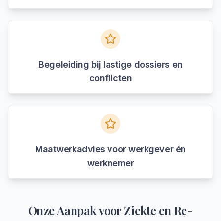
Begeleiding bij lastige dossiers en
conflicten
Maatwerkadvies voor werkgever én
werknemer
Onze Aanpak voor
Ziekte en Re-