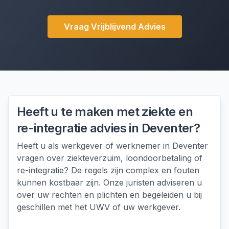
Vraag Vrijblijvend Advies
Heeft u te maken met
ziekte en
re-integratie advies
in
Deventer
?
Heeft u als werkgever of werknemer in Deventer
vragen over ziekteverzuim, loondoorbetaling of
re-integratie? De regels zijn complex en fouten
kunnen kostbaar zijn. Onze juristen adviseren u
over uw rechten en plichten en begeleiden u bij
geschillen met het UWV of uw werkgever.