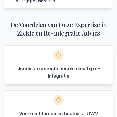
belangrijke Hanzestad.
De Voordelen van Onze Expertise in
Ziekte en Re-integratie Advies
Juridisch correcte begeleiding bij re-
integratie
Voorkomt fouten en boetes bij UWV