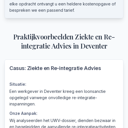
elke opdracht ontvangt u een heldere kostenopgave of
bespreken we een passend tarief.
Praktijkvoorbeelden
Ziekte en Re-
integratie Advies
in
Deventer
Casus:
Ziekte en Re-integratie Advies
Situatie:
Een werkgever in Deventer kreeg een loonsanctie
opgelegd vanwege onvolledige re-integratie-
inspanningen.
Onze Aanpak:
Wij analyseerden het UWV-dossier, dienden bezwaar in
en begeleidden de aanvullende re-integratieactiviteiten.