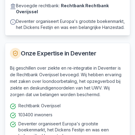
Bevoegde rechtbank:
Rechtbank
Rechtbank
Overijssel
Deventer organiseert Europa's grootste boekenmarkt,
het Dickens Festijn en was een belangrijke Hanzestad.
Onze Expertise in
Deventer
Bij geschillen over ziekte en re-integratie in Deventer is
de Rechtbank Overijssel bevoegd. Wij hebben ervaring
met zaken over loondoorbetaling, het opzegverbod bij
ziekte en deskundigenoordelen van het UWV. Wij
zorgen dat uw belangen worden beschermd.
Rechtbank Overijssel
103400 inwoners
Deventer organiseert Europa's grootste
boekenmarkt, het Dickens Festijn en was een