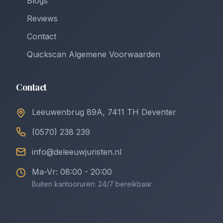
Blogs
Reviews
Contact
Quickscan Algemene Voorwaarden
Contact
Leeuwenbrug 89A, 7411 TH Deventer
(0570) 238 239
info@deleeuwjuristen.nl
Ma-Vr: 08:00 - 20:00
Buiten kantooruren: 24/7 bereikbaar