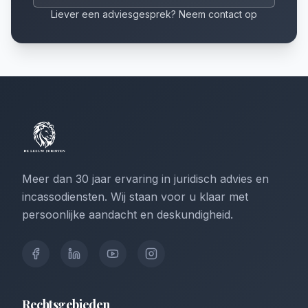
Liever een adviesgesprek? Neem contact op
Meer dan 30 jaar ervaring in juridisch advies en
incassodiensten. Wij staan voor u klaar met
persoonlijke aandacht en deskundigheid.
Rechtsgebieden