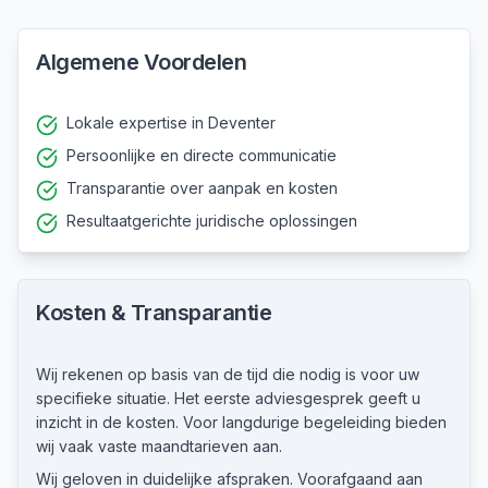
Algemene Voordelen
Lokale expertise in Deventer
Persoonlijke en directe communicatie
Transparantie over aanpak en kosten
Resultaatgerichte juridische oplossingen
Kosten & Transparantie
Wij rekenen op basis van de tijd die nodig is voor uw
specifieke situatie. Het eerste adviesgesprek geeft u
inzicht in de kosten. Voor langdurige begeleiding bieden
wij vaak vaste maandtarieven aan.
Wij geloven in duidelijke afspraken. Voorafgaand aan