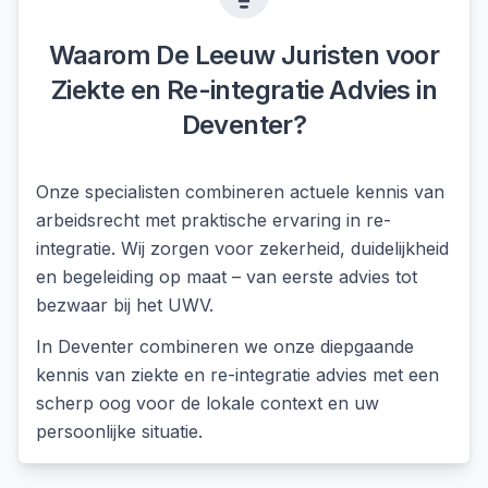
Waarom De Leeuw Juristen voor
Ziekte en Re-integratie Advies
in
Deventer
?
Onze specialisten combineren actuele kennis van
arbeidsrecht met praktische ervaring in re-
integratie. Wij zorgen voor zekerheid, duidelijkheid
en begeleiding op maat – van eerste advies tot
bezwaar bij het UWV.
In
Deventer
combineren we onze diepgaande
kennis van
ziekte en re-integratie advies
met een
scherp oog voor de lokale context en uw
persoonlijke situatie.