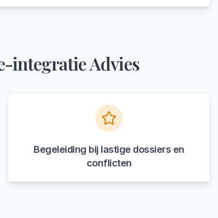
e-integratie Advies
Begeleiding bij lastige dossiers en
conflicten