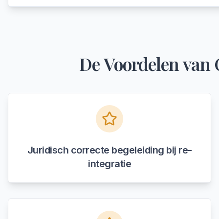
De Voordelen van 
Juridisch correcte begeleiding bij re-
integratie