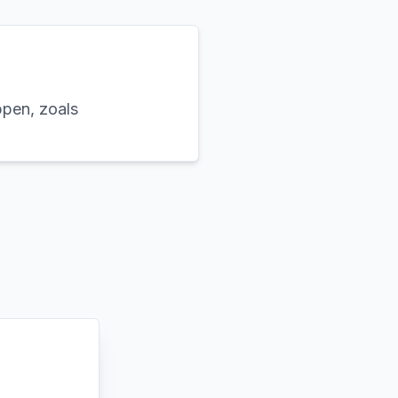
ppen, zoals