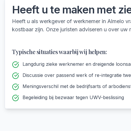
Heeft u te maken met
zi
Heeft u als werkgever of werknemer in Almelo vra
kostbaar zijn. Onze juristen adviseren u over uw
Typische situaties waarbij wij helpen:
Langdurig zieke werknemer en dreigende loonsa
Discussie over passend werk of re-integratie tw
Meningsverschil met de bedrijfsarts of arbodiens
Begeleiding bij bezwaar tegen UWV-beslissing