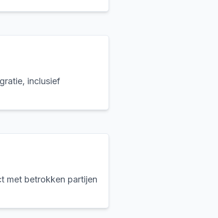
ratie, inclusief
t met betrokken partijen