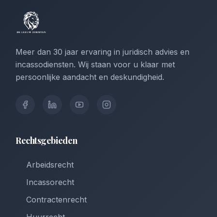
Meer dan 30 jaar ervaring in juridisch advies en
incassodiensten. Wij staan voor u klaar met
persoonlijke aandacht en deskundigheid.
Rechtsgebieden
Arbeidsrecht
Incassorecht
Contractenrecht