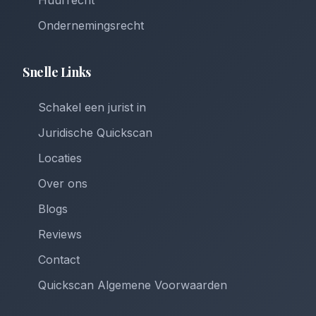
Huurrecht
Ondernemingsrecht
Snelle Links
Schakel een jurist in
Juridische Quickscan
Locaties
Over ons
Blogs
Reviews
Contact
Quickscan Algemene Voorwaarden