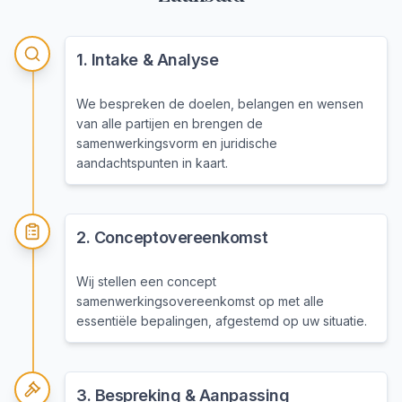
1
.
Intake & Analyse
We bespreken de doelen, belangen en wensen
van alle partijen en brengen de
samenwerkingsvorm en juridische
aandachtspunten in kaart.
2
.
Conceptovereenkomst
Wij stellen een concept
samenwerkingsovereenkomst op met alle
essentiële bepalingen, afgestemd op uw situatie.
3
.
Bespreking & Aanpassing