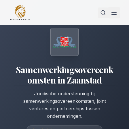
Samenwerkingsovereenk
omsten
in
Zaanstad
Juridische ondersteuning bij
samenwerkingsovereenkomsten, joint
ventures en partnerships tussen
ondernemingen.