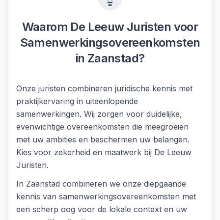
Waarom De Leeuw Juristen voor
Samenwerkingsovereenkomsten
in
Zaanstad
?
Onze juristen combineren juridische kennis met
praktijkervaring in uiteenlopende
samenwerkingen. Wij zorgen voor duidelijke,
evenwichtige overeenkomsten die meegroeien
met uw ambities en beschermen uw belangen.
Kies voor zekerheid en maatwerk bij De Leeuw
Juristen.
In
Zaanstad
combineren we onze diepgaande
kennis van
samenwerkingsovereenkomsten
met
een scherp oog voor de lokale context en uw