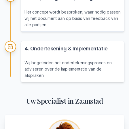
Het concept wordt besproken; waar nodig passen
wij het document aan op basis van feedback van
alle partijen.
4
.
Ondertekening & Implementatie
Wij begeleiden het ondertekeningsproces en
adviseren over de implementatie van de
afspraken.
Uw Specialist in
Zaanstad