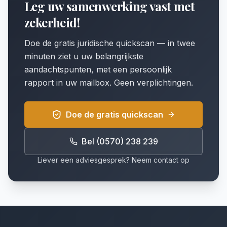
Leg uw samenwerking vast met
zekerheid!
Doe de gratis juridische quickscan — in twee
minuten ziet u uw belangrijkste
aandachtspunten, met een persoonlijk
rapport in uw mailbox. Geen verplichtingen.
Doe de gratis quickscan
Bel (0570) 238 239
Liever een adviesgesprek? Neem contact op