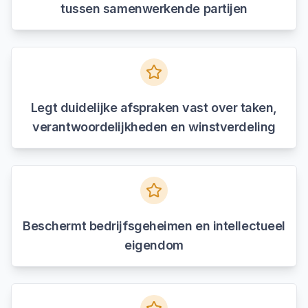
tussen samenwerkende partijen
Legt duidelijke afspraken vast over taken,
verantwoordelijkheden en winstverdeling
Beschermt bedrijfsgeheimen en intellectueel
eigendom