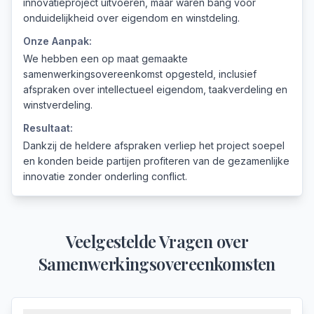
innovatieproject uitvoeren, maar waren bang voor
onduidelijkheid over eigendom en winstdeling.
Onze Aanpak:
We hebben een op maat gemaakte
samenwerkingsovereenkomst opgesteld, inclusief
afspraken over intellectueel eigendom, taakverdeling en
winstverdeling.
Resultaat:
Dankzij de heldere afspraken verliep het project soepel
en konden beide partijen profiteren van de gezamenlijke
innovatie zonder onderling conflict.
Veelgestelde Vragen over
Samenwerkingsovereenkomsten