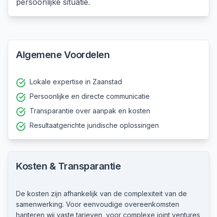
persoonlijke situatie.
Algemene Voordelen
Lokale expertise in Zaanstad
Persoonlijke en directe communicatie
Transparantie over aanpak en kosten
Resultaatgerichte juridische oplossingen
Kosten & Transparantie
De kosten zijn afhankelijk van de complexiteit van de
samenwerking. Voor eenvoudige overeenkomsten
hanteren wij vaste tarieven, voor complexe joint ventures