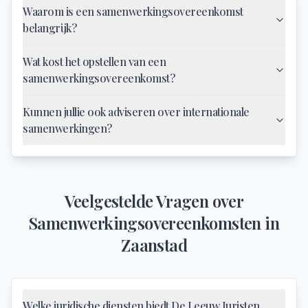
Waarom is een samenwerkingsovereenkomst
belangrijk?
Wat kost het opstellen van een
samenwerkingsovereenkomst?
Kunnen jullie ook adviseren over internationale
samenwerkingen?
Veelgestelde Vragen over
Samenwerkingsovereenkomsten
in
Zaanstad
Welke juridische diensten biedt De Leeuw Juristen