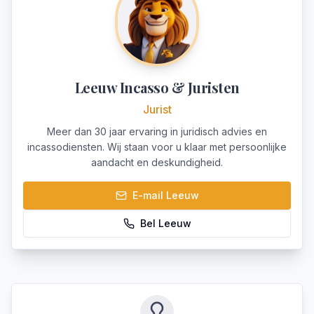
Leeuw Incasso & Juristen
Jurist
Meer dan 30 jaar ervaring in juridisch advies en
incassodiensten. Wij staan voor u klaar met persoonlijke
aandacht en deskundigheid.
E-mail
Leeuw
Bel
Leeuw