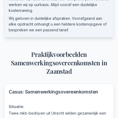
werken wij op uurbasis. Altijd vooraf een duidelijke
kostenraming.
Wij geloven in duidelijke afspraken. Voorafgaand aan
elke opdracht ontvangt u een heldere kostenopgave of
bespreken we een passend tarief.
Praktijkvoorbeelden
Samenwerkingsovereenkomsten
in
Zaanstad
Casus:
Samenwerkingsovereenkomsten
Situatie:
Twee mkb-bedrijven uit Utrecht wilden gezamenlijk een