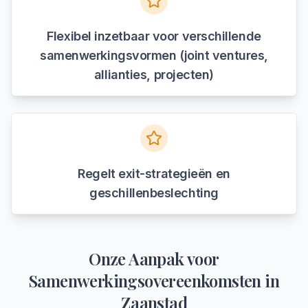
Flexibel inzetbaar voor verschillende
samenwerkingsvormen (joint ventures,
allianties, projecten)
Regelt exit-strategieën en
geschillenbeslechting
Onze Aanpak voor
Samenwerkingsovereenkomsten
in
Zaanstad