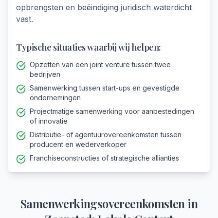
opbrengsten en beëindiging juridisch waterdicht
vast.
Typische situaties waarbij wij helpen:
Opzetten van een joint venture tussen twee
bedrijven
Samenwerking tussen start-ups en gevestigde
ondernemingen
Projectmatige samenwerking voor aanbestedingen
of innovatie
Distributie- of agentuurovereenkomsten tussen
producent en wederverkoper
Franchiseconstructies of strategische allianties
Samenwerkingsovereenkomsten
in