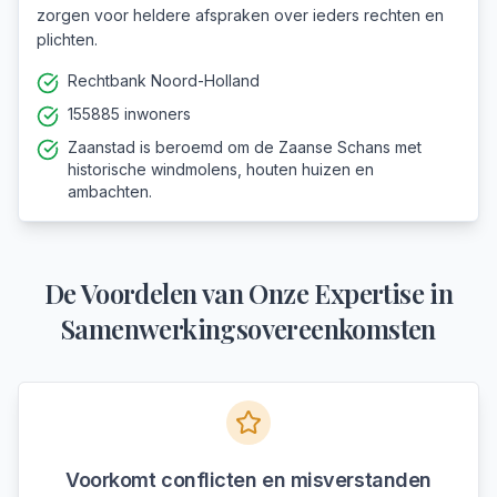
zorgen voor heldere afspraken over ieders rechten en
plichten.
Rechtbank Noord-Holland
155885 inwoners
Zaanstad is beroemd om de Zaanse Schans met
historische windmolens, houten huizen en
ambachten.
De Voordelen van Onze Expertise in
Samenwerkingsovereenkomsten
Voorkomt conflicten en misverstanden