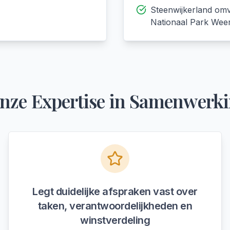
Steenwijkerland omv
Nationaal Park Weer
nze Expertise in
Samenwerki
Legt duidelijke afspraken vast over
taken, verantwoordelijkheden en
winstverdeling