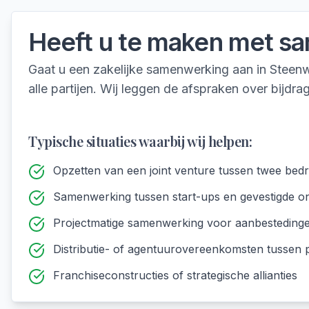
Heeft u te maken met
sa
Gaat u een zakelijke samenwerking aan in Stee
alle partijen. Wij leggen de afspraken over bijdr
Typische situaties waarbij wij helpen:
Opzetten van een joint venture tussen twee bedr
Samenwerking tussen start-ups en gevestigde 
Projectmatige samenwerking voor aanbestedinge
Distributie- of agentuurovereenkomsten tussen
Franchiseconstructies of strategische allianties