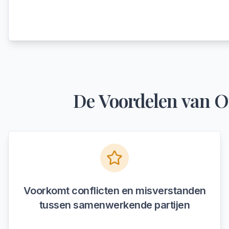
De Voordelen van O
Voorkomt conflicten en misverstanden
tussen samenwerkende partijen