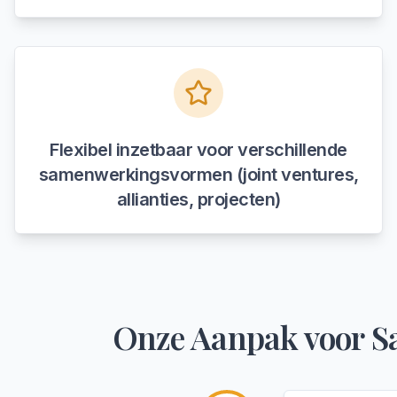
Flexibel inzetbaar voor verschillende
samenwerkingsvormen (joint ventures,
allianties, projecten)
Onze Aanpak voor
S