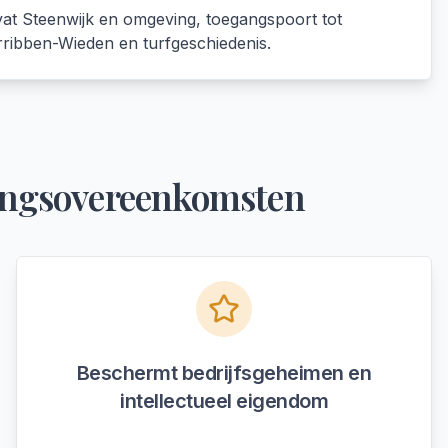
at Steenwijk en omgeving, toegangspoort tot
ribben-Wieden en turfgeschiedenis.
ngsovereenkomsten
Beschermt bedrijfsgeheimen en
intellectueel eigendom