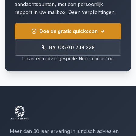
aandachtspunten, met een persoonlijk
rapport in uw mailbox. Geen verplichtingen.
Doe de gratis quickscan
Bel (0570) 238 239
Liever een adviesgesprek? Neem contact op
Meer dan 30 jaar ervaring in juridisch advies en