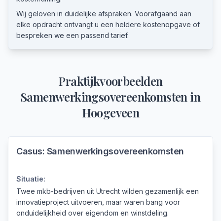
Wij geloven in duidelijke afspraken. Voorafgaand aan
elke opdracht ontvangt u een heldere kostenopgave of
bespreken we een passend tarief.
Praktijkvoorbeelden
Samenwerkingsovereenkomsten
in
Hoogeveen
Casus:
Samenwerkingsovereenkomsten
Situatie:
Twee mkb-bedrijven uit Utrecht wilden gezamenlijk een
innovatieproject uitvoeren, maar waren bang voor
onduidelijkheid over eigendom en winstdeling.