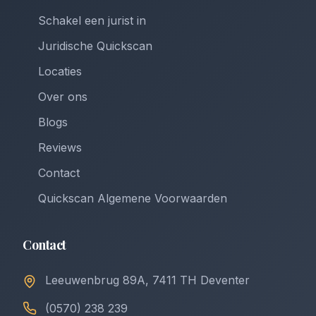
Schakel een jurist in
Juridische Quickscan
Locaties
Over ons
Blogs
Reviews
Contact
Quickscan Algemene Voorwaarden
Contact
Leeuwenbrug 89A, 7411 TH Deventer
(0570) 238 239