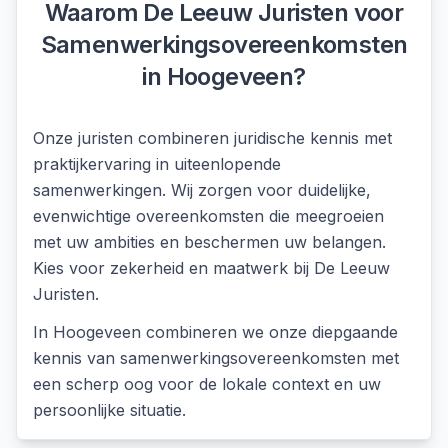
Waarom De Leeuw Juristen voor
Samenwerkingsovereenkomsten
in
Hoogeveen
?
Onze juristen combineren juridische kennis met
praktijkervaring in uiteenlopende
samenwerkingen. Wij zorgen voor duidelijke,
evenwichtige overeenkomsten die meegroeien
met uw ambities en beschermen uw belangen.
Kies voor zekerheid en maatwerk bij De Leeuw
Juristen.
In
Hoogeveen
combineren we onze diepgaande
kennis van
samenwerkingsovereenkomsten
met
een scherp oog voor de lokale context en uw
persoonlijke situatie.