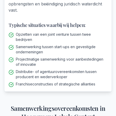
opbrengsten en beëindiging juridisch waterdicht
vast.
Typische situaties waarbij wij helpen:
Opzetten van een joint venture tussen twee
bedrijven
Samenwerking tussen start-ups en gevestigde
ondernemingen
Projectmatige samenwerking voor aanbestedingen
of innovatie
Distributie- of agentuurovereenkomsten tussen
producent en wederverkoper
Franchiseconstructies of strategische allianties
Samenwerkingsovereenkomsten
in