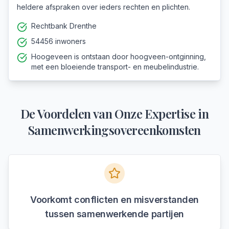
heldere afspraken over ieders rechten en plichten.
Rechtbank Drenthe
54456 inwoners
Hoogeveen is ontstaan door hoogveen-ontginning,
met een bloeiende transport- en meubelindustrie.
De Voordelen van Onze Expertise in
Samenwerkingsovereenkomsten
Voorkomt conflicten en misverstanden
tussen samenwerkende partijen