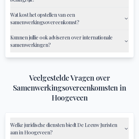
Wat kost het opstellen van een
samenwerkingsovereenkomst?
Kunnen jullie ook adviseren over internationale
samenwerkingen?
Veelgestelde Vragen over
Samenwerkingsovereenkomsten
in
Hoogeveen
Welke juridische diensten biedt De Leeuw Juristen
aan in Hoogeveen?