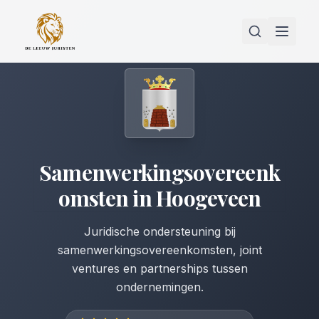
Samenwerkingsovereenk
omsten
in
Hoogeveen
Juridische ondersteuning bij
samenwerkingsovereenkomsten, joint
ventures en partnerships tussen
ondernemingen.