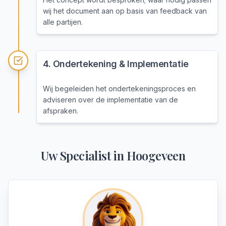
wij het document aan op basis van feedback van
alle partijen.
4
.
Ondertekening & Implementatie
Wij begeleiden het ondertekeningsproces en
adviseren over de implementatie van de
afspraken.
Uw Specialist in
Hoogeveen