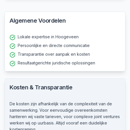
Algemene Voordelen
Lokale expertise in Hoogeveen
Persoonlijke en directe communicatie
Transparantie over aanpak en kosten
Resultaatgerichte juridische oplossingen
Kosten & Transparantie
De kosten zijn afhankelijk van de complexiteit van de
samenwerking. Voor eenvoudige overeenkomsten
hanteren wij vaste tarieven, voor complexe joint ventures
werken wij op uurbasis. Altijd vooraf een duidelijke
kostenraming.