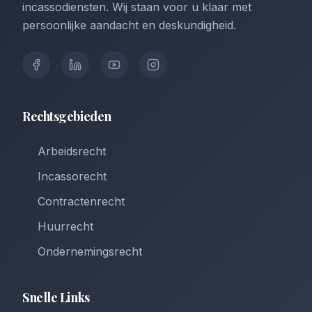
incassodiensten. Wij staan voor u klaar met
persoonlijke aandacht en deskundigheid.
Rechtsgebieden
Arbeidsrecht
Incassorecht
Contractenrecht
Huurrecht
Ondernemingsrecht
Snelle Links