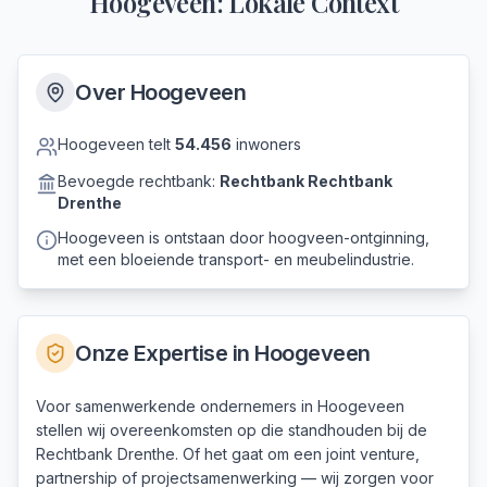
Hoogeveen
: Lokale Context
Over
Hoogeveen
Hoogeveen
telt
54.456
inwoners
Bevoegde rechtbank:
Rechtbank
Rechtbank
Drenthe
Hoogeveen is ontstaan door hoogveen-ontginning,
met een bloeiende transport- en meubelindustrie.
Onze Expertise in
Hoogeveen
Voor samenwerkende ondernemers in Hoogeveen
stellen wij overeenkomsten op die standhouden bij de
Rechtbank Drenthe. Of het gaat om een joint venture,
partnership of projectsamenwerking — wij zorgen voor