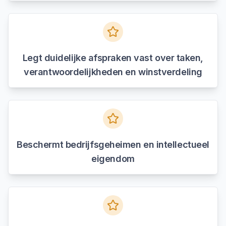
Legt duidelijke afspraken vast over taken,
verantwoordelijkheden en winstverdeling
Beschermt bedrijfsgeheimen en intellectueel
eigendom