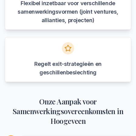
Flexibel inzetbaar voor verschillende
samenwerkingsvormen (joint ventures,
allianties, projecten)
Regelt exit-strategieën en
geschillenbeslechting
Onze Aanpak voor
Samenwerkingsovereenkomsten
in
Hoogeveen