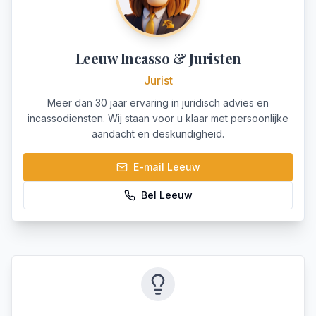
Leeuw Incasso & Juristen
Jurist
Meer dan 30 jaar ervaring in juridisch advies en
incassodiensten. Wij staan voor u klaar met persoonlijke
aandacht en deskundigheid.
E-mail
Leeuw
Bel
Leeuw