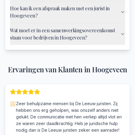
Hoe kan ik een afspraak maken met een jurist in
Hoogeveen?
Wat moet er in een samenwerkingsovereenkomst
staan voor bedrijven in Hoogeveen?
Ervaringen van Klanten in
Hoogeveen
Zeer behulpzame mensen bij De Leeuw juristen. Zij
hebben ons erg geholpen, was onszelf anders niet
gelukt. De communicatie met hen verliep altijd vlot en
ze waren zeer daadkrachtig. Heb je juridische hulp
nodig dan is De Leeuw juristen zeker een aanrader!