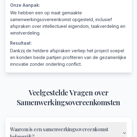
Onze Aanpak:
We hebben een op maat gemaakte
samenwerkingsovereenkomst opgesteld, inclusief
afspraken over intellectueel eigendom, taakverdeling en
winstverdeling.
Resultaat:
Dankzij de heldere afspraken verliep het project soepel
en konden beide partijen profiteren van de gezamenlijke
innovatie zonder onderling conflict.
Veelgestelde Vragen over
Samenwerkingsovereenkomsten
Waarom is een samenwerkingsovereenkomst
belangrijk?