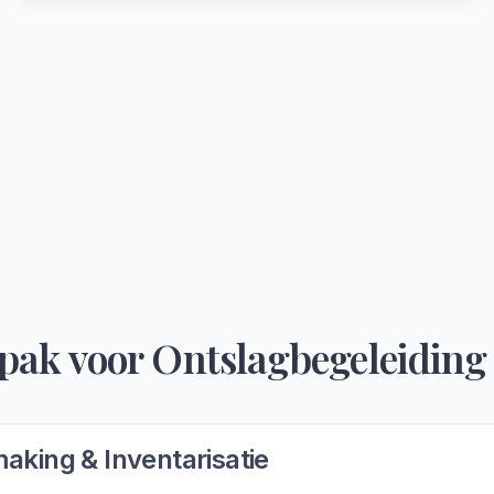
pak voor
Ontslagbegeleiding
aking & Inventarisatie