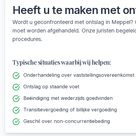
Heeft u te maken met
on
Wordt u geconfronteerd met ontslag in Meppel? O
moet worden afgehandeld. Onze juristen begeleid
procedures.
Typische situaties waarbij wij helpen:
Onderhandeling over vaststellingsovereenkomst b
Ontslag op staande voet
Beëindiging met wederzijds goedvinden
Transitievergoeding of billijke vergoeding
Geschil over non-concurrentiebeding