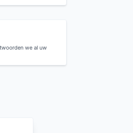
ntwoorden we al uw