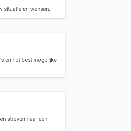
w situatie en wensen.
’s en het best mogelijke
en streven naar een