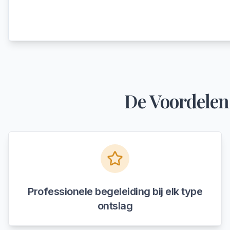
De Voordelen
Professionele begeleiding bij elk type
ontslag