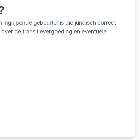
?
ngrijpende gebeurtenis die juridisch correct
over de transitievergoeding en eventuele