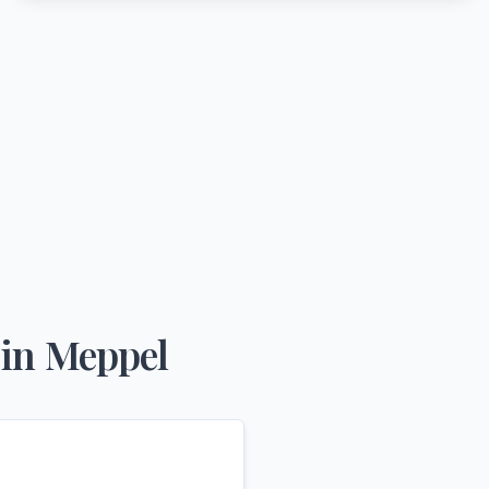
in
Meppel