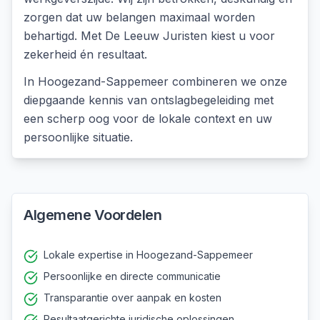
zorgen dat uw belangen maximaal worden
behartigd. Met De Leeuw Juristen kiest u voor
zekerheid én resultaat.
In
Hoogezand-Sappemeer
combineren we onze
diepgaande kennis van
ontslagbegeleiding
met
een scherp oog voor de lokale context en uw
persoonlijke situatie.
Algemene Voordelen
Lokale expertise in Hoogezand-Sappemeer
Persoonlijke en directe communicatie
Transparantie over aanpak en kosten
Resultaatgerichte juridische oplossingen