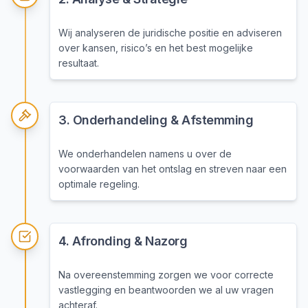
Wij analyseren de juridische positie en adviseren
over kansen, risico’s en het best mogelijke
resultaat.
3
.
Onderhandeling & Afstemming
We onderhandelen namens u over de
voorwaarden van het ontslag en streven naar een
optimale regeling.
4
.
Afronding & Nazorg
Na overeenstemming zorgen we voor correcte
vastlegging en beantwoorden we al uw vragen
achteraf.