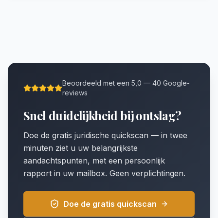
Beoordeeld met een 5,0 — 40 Google-
reviews
Snel duidelijkheid bij ontslag?
Doe de gratis juridische quickscan — in twee
minuten ziet u uw belangrijkste
aandachtspunten, met een persoonlijk
rapport in uw mailbox. Geen verplichtingen.
Doe de gratis quickscan