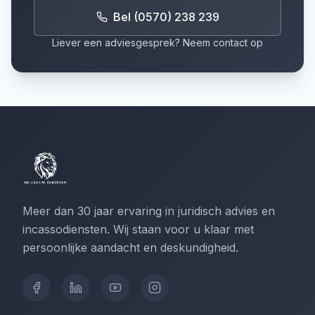
Bel (0570) 238 239
Liever een adviesgesprek? Neem contact op
Meer dan 30 jaar ervaring in juridisch advies en
incassodiensten. Wij staan voor u klaar met
persoonlijke aandacht en deskundigheid.