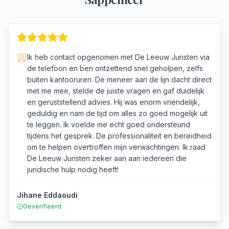
Ik heb contact opgenomen met De Leeuw Juristen via
de telefoon en ben ontzettend snel geholpen, zelfs
buiten kantooruren. De meneer aan de lijn dacht direct
met me mee, stelde de juiste vragen en gaf duidelijk
en geruststellend advies. Hij was enorm vriendelijk,
geduldig en nam de tijd om alles zo goed mogelijk uit
te leggen. Ik voelde me echt goed ondersteund
tijdens het gesprek. De professionaliteit en bereidheid
om te helpen overtroffen mijn verwachtingen. Ik raad
De Leeuw Juristen zeker aan aan iedereen die
juridische hulp nodig heeft!
Jihane Eddaoudi
Geverifieerd