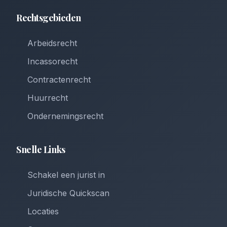
Rechtsgebieden
Arbeidsrecht
Incassorecht
Contractenrecht
Huurrecht
Ondernemingsrecht
Snelle Links
Schakel een jurist in
Juridische Quickscan
Locaties