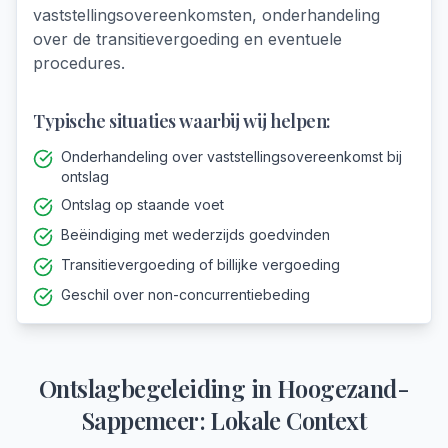
vaststellingsovereenkomsten, onderhandeling
over de transitievergoeding en eventuele
procedures.
Typische situaties waarbij wij helpen:
Onderhandeling over vaststellingsovereenkomst bij
ontslag
Ontslag op staande voet
Beëindiging met wederzijds goedvinden
Transitievergoeding of billijke vergoeding
Geschil over non-concurrentiebeding
Ontslagbegeleiding
in
Hoogezand-
Sappemeer
: Lokale Context