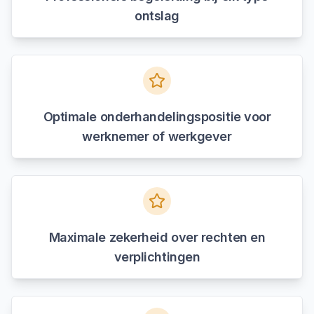
ontslag
Optimale onderhandelingspositie voor
werknemer of werkgever
Maximale zekerheid over rechten en
verplichtingen