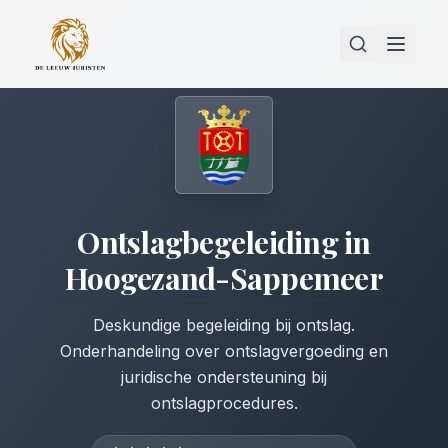
Ontslagbegeleiding
in
Hoogezand-Sappemeer
Deskundige begeleiding bij ontslag.
Onderhandeling over ontslagvergoeding en
juridische ondersteuning bij
ontslagprocedures.