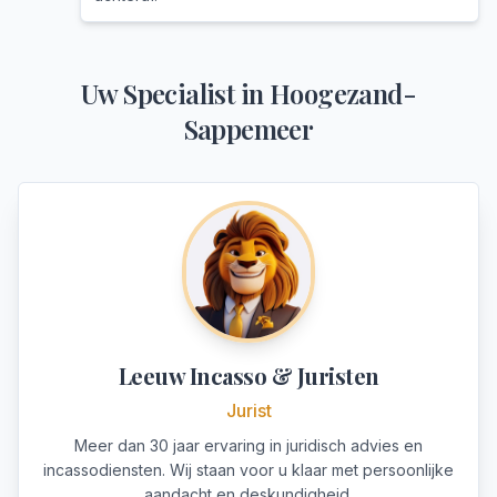
Uw Specialist in
Hoogezand-
Sappemeer
Leeuw Incasso & Juristen
Jurist
Meer dan 30 jaar ervaring in juridisch advies en
incassodiensten. Wij staan voor u klaar met persoonlijke
aandacht en deskundigheid.