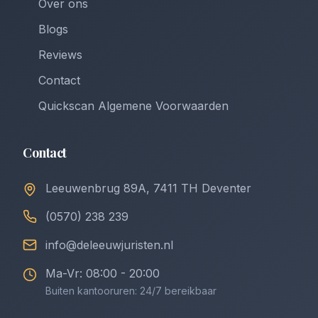
Over ons
Blogs
Reviews
Contact
Quickscan Algemene Voorwaarden
Contact
Leeuwenbrug 89A, 7411 TH Deventer
(0570) 238 239
info@deleeuwjuristen.nl
Ma-Vr: 08:00 - 20:00
Buiten kantooruren: 24/7 bereikbaar