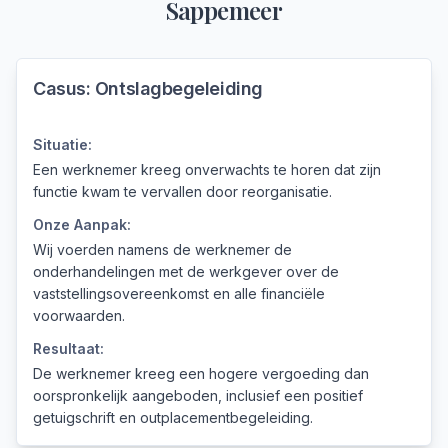
Sappemeer
Casus:
Ontslagbegeleiding
Situatie:
Een werknemer kreeg onverwachts te horen dat zijn
functie kwam te vervallen door reorganisatie.
Onze Aanpak:
Wij voerden namens de werknemer de
onderhandelingen met de werkgever over de
vaststellingsovereenkomst en alle financiële
voorwaarden.
Resultaat:
De werknemer kreeg een hogere vergoeding dan
oorspronkelijk aangeboden, inclusief een positief
getuigschrift en outplacementbegeleiding.