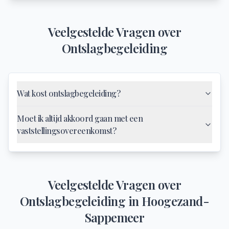
Veelgestelde Vragen over
Ontslagbegeleiding
Wat kost ontslagbegeleiding?
Moet ik altijd akkoord gaan met een
vaststellingsovereenkomst?
Veelgestelde Vragen over
Ontslagbegeleiding
in
Hoogezand-
Sappemeer