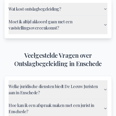
Wat kost ontslagbegeleiding?
Moet ik altijd akkoord gaan met een
vaststellingsovereenkomst?
Veelgestelde Vragen over
Ontslagbegeleiding
in
Enschede
Welke juridische diensten biedt De Leeuw Juristen
aan in Enschede?
Hoe kan ik een afspraak maken met een jurist in
Enschede?