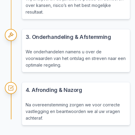
over kansen, risico’s en het best mogelijke
resultaat.
3
.
Onderhandeling & Afstemming
We onderhandelen namens u over de
voorwaarden van het ontslag en streven naar een
optimale regeling.
4
.
Afronding & Nazorg
Na overeenstemming zorgen we voor correcte
vastlegging en beantwoorden we al uw vragen
achteraf.