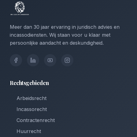
Meer dan 30 jaar ervaring in juridisch advies en
incassodiensten. Wij staan voor u klaar met
persoonlijke aandacht en deskundigheid.
Rechtsgebieden
Arbeidsrecht
Incassorecht
Contractenrecht
Huurrecht