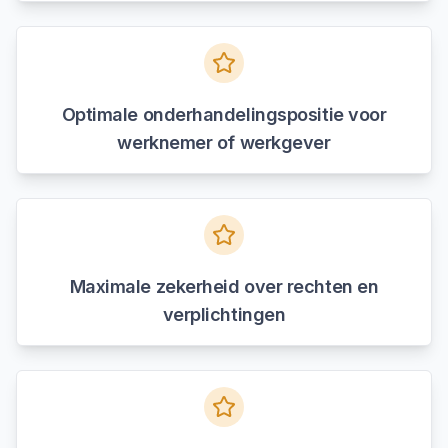
Optimale onderhandelingspositie voor
werknemer of werkgever
Maximale zekerheid over rechten en
verplichtingen