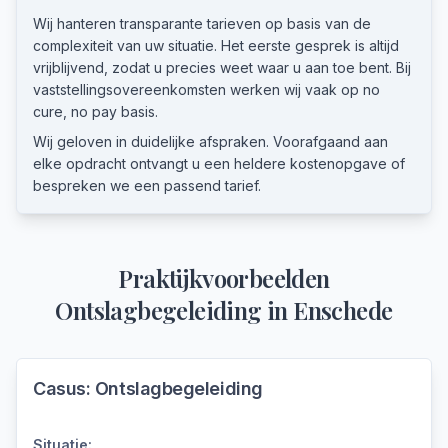
Wij hanteren transparante tarieven op basis van de
complexiteit van uw situatie. Het eerste gesprek is altijd
vrijblijvend, zodat u precies weet waar u aan toe bent. Bij
vaststellingsovereenkomsten werken wij vaak op no
cure, no pay basis.
Wij geloven in duidelijke afspraken. Voorafgaand aan
elke opdracht ontvangt u een heldere kostenopgave of
bespreken we een passend tarief.
Praktijkvoorbeelden
Ontslagbegeleiding
in
Enschede
Casus:
Ontslagbegeleiding
Situatie: