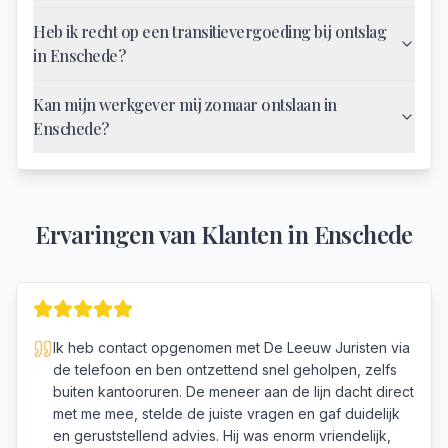
Heb ik recht op een transitievergoeding bij ontslag
in Enschede?
Kan mijn werkgever mij zomaar ontslaan in
Enschede?
Ervaringen van Klanten in
Enschede
Ik heb contact opgenomen met De Leeuw Juristen via
de telefoon en ben ontzettend snel geholpen, zelfs
buiten kantooruren. De meneer aan de lijn dacht direct
met me mee, stelde de juiste vragen en gaf duidelijk
en geruststellend advies. Hij was enorm vriendelijk,