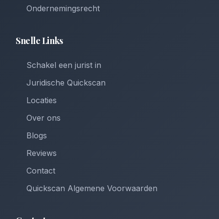
Ondernemingsrecht
Snelle Links
Schakel een jurist in
Juridische Quickscan
Locaties
Over ons
Blogs
Reviews
Contact
Quickscan Algemene Voorwaarden