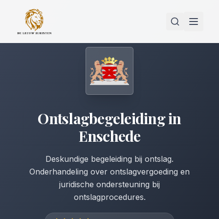
Ontslagbegeleiding
in
Enschede
Deskundige begeleiding bij ontslag.
Onderhandeling over ontslagvergoeding en
juridische ondersteuning bij
ontslagprocedures.