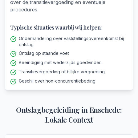
over de transitievergoeding en eventuele
procedures.
Typische situaties waarbij wij helpen:
Onderhandeling over vaststellingsovereenkomst bij
ontslag
Ontslag op staande voet
Beëindiging met wederzijds goedvinden
Transitievergoeding of billijke vergoeding
Geschil over non-concurrentiebeding
Ontslagbegeleiding
in
Enschede
:
Lokale Context