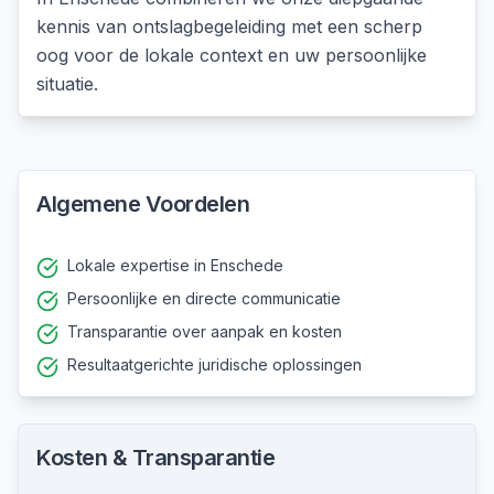
kennis van
ontslagbegeleiding
met een scherp
oog voor de lokale context en uw persoonlijke
situatie.
Algemene Voordelen
Lokale expertise in Enschede
Persoonlijke en directe communicatie
Transparantie over aanpak en kosten
Resultaatgerichte juridische oplossingen
Kosten & Transparantie