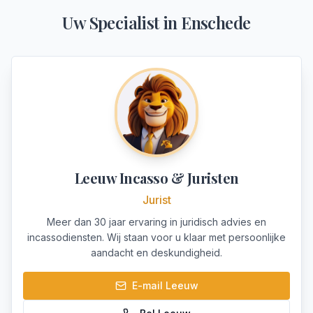
Uw Specialist in
Enschede
Leeuw Incasso & Juristen
Jurist
Meer dan 30 jaar ervaring in juridisch advies en
incassodiensten. Wij staan voor u klaar met persoonlijke
aandacht en deskundigheid.
E-mail
Leeuw