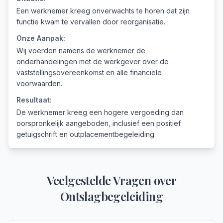
Een werknemer kreeg onverwachts te horen dat zijn
functie kwam te vervallen door reorganisatie.
Onze Aanpak:
Wij voerden namens de werknemer de
onderhandelingen met de werkgever over de
vaststellingsovereenkomst en alle financiële
voorwaarden.
Resultaat:
De werknemer kreeg een hogere vergoeding dan
oorspronkelijk aangeboden, inclusief een positief
getuigschrift en outplacementbegeleiding.
Veelgestelde Vragen over
Ontslagbegeleiding