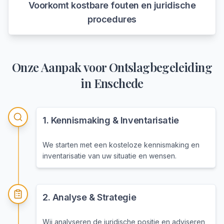
Voorkomt kostbare fouten en juridische
procedures
Onze Aanpak voor
Ontslagbegeleiding
in
Enschede
1
.
Kennismaking & Inventarisatie
We starten met een kosteloze kennismaking en
inventarisatie van uw situatie en wensen.
2
.
Analyse & Strategie
Wij analyseren de juridische positie en adviseren