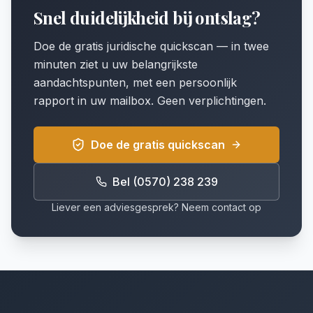
Snel duidelijkheid bij ontslag?
Doe de gratis juridische quickscan — in twee
minuten ziet u uw belangrijkste
aandachtspunten, met een persoonlijk
rapport in uw mailbox. Geen verplichtingen.
Doe de gratis quickscan
Bel (0570) 238 239
Liever een adviesgesprek? Neem contact op