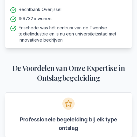
Rechtbank Overijssel
159732 inwoners
Enschede was hét centrum van de Twentse
textielindustrie en is nu een universiteitsstad met
innovatieve bedrijven.
De Voordelen van Onze Expertise in
Ontslagbegeleiding
Professionele begeleiding bij elk type
ontslag