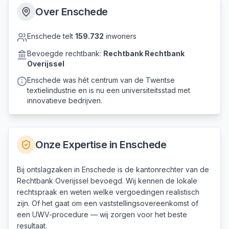
Over
Enschede
Enschede
telt
159.732
inwoners
Bevoegde rechtbank:
Rechtbank
Rechtbank
Overijssel
Enschede was hét centrum van de Twentse
textielindustrie en is nu een universiteitsstad met
innovatieve bedrijven.
Onze Expertise in
Enschede
Bij ontslagzaken in Enschede is de kantonrechter van de
Rechtbank Overijssel bevoegd. Wij kennen de lokale
rechtspraak en weten welke vergoedingen realistisch
zijn. Of het gaat om een vaststellingsovereenkomst of
een UWV-procedure — wij zorgen voor het beste
resultaat.