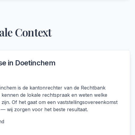
ale Context
se in
Doetinchem
tinchem is de kantonrechter van de Rechtbank
j kennen de lokale rechtspraak en weten welke
h zijn. Of het gaat om een vaststellingsovereenkomst
 wij zorgen voor het beste resultaat.
nd