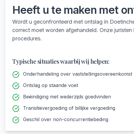
Heeft u te maken met
on
Wordt u geconfronteerd met ontslag in Doetinche
correct moet worden afgehandeld. Onze juristen 
procedures.
Typische situaties waarbij wij helpen:
Onderhandeling over vaststellingsovereenkomst b
Ontslag op staande voet
Beëindiging met wederzijds goedvinden
Transitievergoeding of billijke vergoeding
Geschil over non-concurrentiebeding