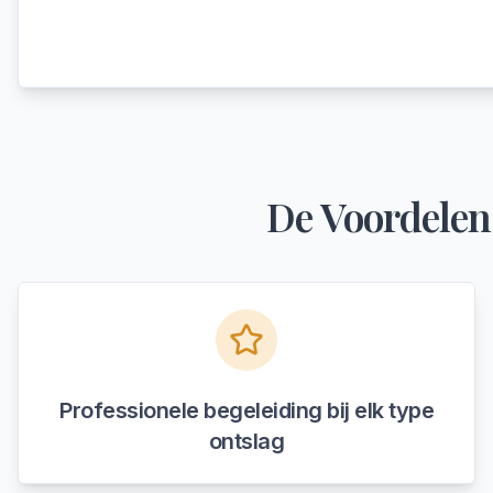
De Voordelen
Professionele begeleiding bij elk type
ontslag