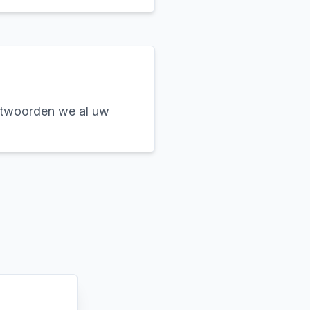
ntwoorden we al uw