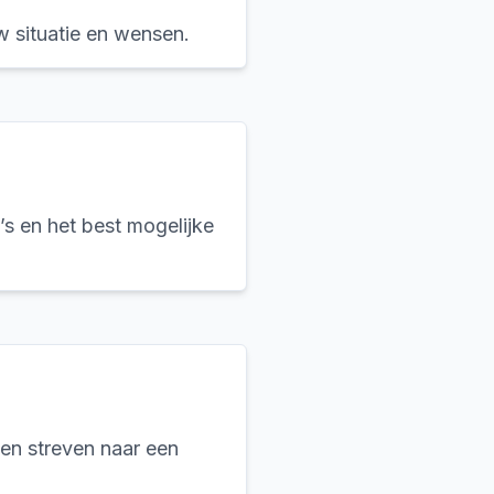
w situatie en wensen.
’s en het best mogelijke
en streven naar een