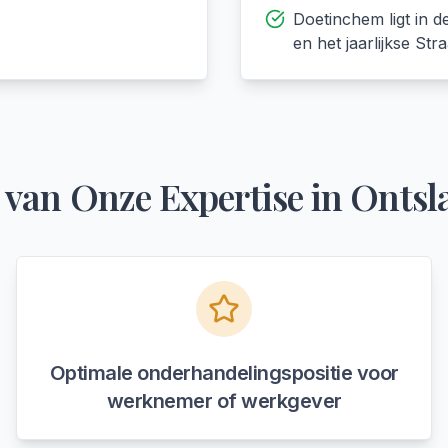
Doetinchem ligt in 
en het jaarlijkse Stra
 van Onze Expertise in
Ontsl
Optimale onderhandelingspositie voor
werknemer of werkgever