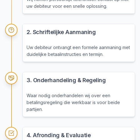
uw debiteur voor een snelle oplossing.
2
.
Schriftelijke Aanmaning
Uw debiteur ontvangt een formele aanmaning met
duidelijke betaalinstructies en termijn.
3
.
Onderhandeling & Regeling
Waar nodig onderhandelen wij over een
betalingsregeling die werkbaar is voor beide
partijen.
4
.
Afronding & Evaluatie