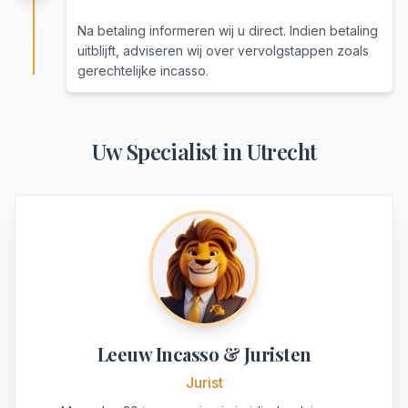
Na betaling informeren wij u direct. Indien betaling
uitblijft, adviseren wij over vervolgstappen zoals
gerechtelijke incasso.
Uw Specialist in
Utrecht
Leeuw Incasso & Juristen
Jurist