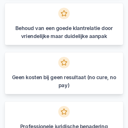
Behoud van een goede klantrelatie door
vriendelijke maar duidelijke aanpak
Geen kosten bij geen resultaat (no cure, no
pay)
Professionele juridische benadering