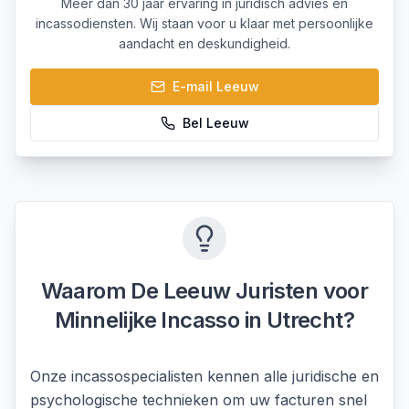
Meer dan 30 jaar ervaring in juridisch advies en
incassodiensten. Wij staan voor u klaar met persoonlijke
aandacht en deskundigheid.
E-mail
Leeuw
Bel
Leeuw
Waarom De Leeuw Juristen voor
Minnelijke Incasso
in
Utrecht
?
Onze incassospecialisten kennen alle juridische en
psychologische technieken om uw facturen snel