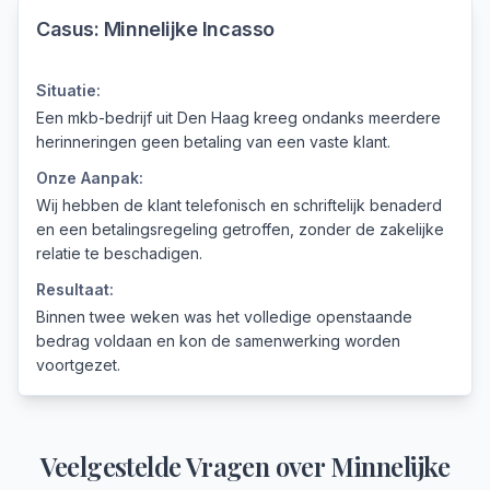
Casus:
Minnelijke Incasso
Situatie:
Een mkb-bedrijf uit Den Haag kreeg ondanks meerdere
herinneringen geen betaling van een vaste klant.
Onze Aanpak:
Wij hebben de klant telefonisch en schriftelijk benaderd
en een betalingsregeling getroffen, zonder de zakelijke
relatie te beschadigen.
Resultaat:
Binnen twee weken was het volledige openstaande
bedrag voldaan en kon de samenwerking worden
voortgezet.
Veelgestelde Vragen over
Minnelijke