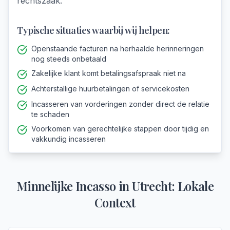
rechtszaak.
Typische situaties waarbij wij helpen:
Openstaande facturen na herhaalde herinneringen
nog steeds onbetaald
Zakelijke klant komt betalingsafspraak niet na
Achterstallige huurbetalingen of servicekosten
Incasseren van vorderingen zonder direct de relatie
te schaden
Voorkomen van gerechtelijke stappen door tijdig en
vakkundig incasseren
Minnelijke Incasso
in
Utrecht
: Lokale
Context