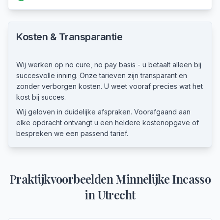
Kosten & Transparantie
Wij werken op no cure, no pay basis - u betaalt alleen bij
succesvolle inning. Onze tarieven zijn transparant en
zonder verborgen kosten. U weet vooraf precies wat het
kost bij succes.
Wij geloven in duidelijke afspraken. Voorafgaand aan
elke opdracht ontvangt u een heldere kostenopgave of
bespreken we een passend tarief.
Praktijkvoorbeelden
Minnelijke Incasso
in
Utrecht