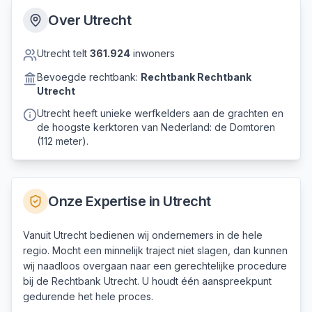
Over
Utrecht
Utrecht
telt
361.924
inwoners
Bevoegde rechtbank:
Rechtbank
Rechtbank
Utrecht
Utrecht heeft unieke werfkelders aan de grachten en
de hoogste kerktoren van Nederland: de Domtoren
(112 meter).
Onze Expertise in
Utrecht
Vanuit Utrecht bedienen wij ondernemers in de hele
regio. Mocht een minnelijk traject niet slagen, dan kunnen
wij naadloos overgaan naar een gerechtelijke procedure
bij de Rechtbank Utrecht. U houdt één aanspreekpunt
gedurende het hele proces.