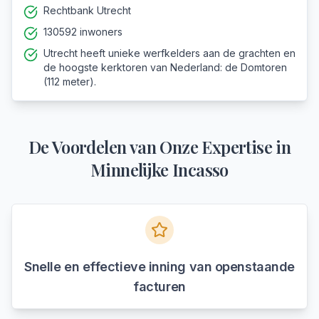
Rechtbank Utrecht
130592 inwoners
Utrecht heeft unieke werfkelders aan de grachten en
de hoogste kerktoren van Nederland: de Domtoren
(112 meter).
De Voordelen van Onze Expertise in
Minnelijke Incasso
Snelle en effectieve inning van openstaande
facturen