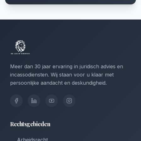
Meer dan 30 jaar ervaring in juridisch advies en
incassodiensten. Wij staan voor u klaar met
persoonlijke aandacht en deskundigheid.
Rechtsgebieden
Arbeidsrecht