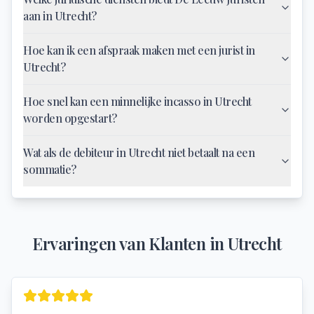
aan in Utrecht?
Hoe kan ik een afspraak maken met een jurist in
Utrecht?
Hoe snel kan een minnelijke incasso in Utrecht
worden opgestart?
Wat als de debiteur in Utrecht niet betaalt na een
sommatie?
Ervaringen van Klanten in
Utrecht