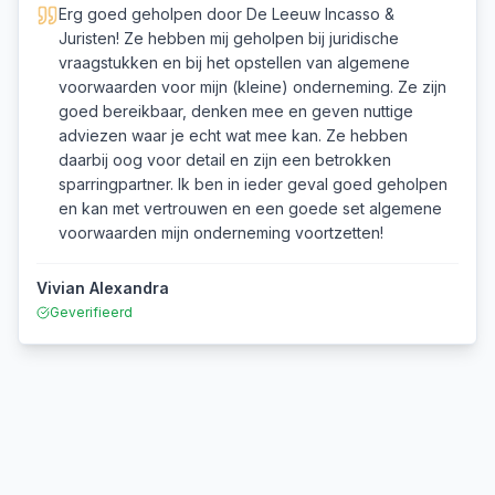
Erg goed geholpen door De Leeuw Incasso &
Juristen! Ze hebben mij geholpen bij juridische
vraagstukken en bij het opstellen van algemene
voorwaarden voor mijn (kleine) onderneming. Ze zijn
goed bereikbaar, denken mee en geven nuttige
adviezen waar je echt wat mee kan. Ze hebben
daarbij oog voor detail en zijn een betrokken
sparringpartner. Ik ben in ieder geval goed geholpen
en kan met vertrouwen en een goede set algemene
voorwaarden mijn onderneming voortzetten!
Vivian Alexandra
Geverifieerd