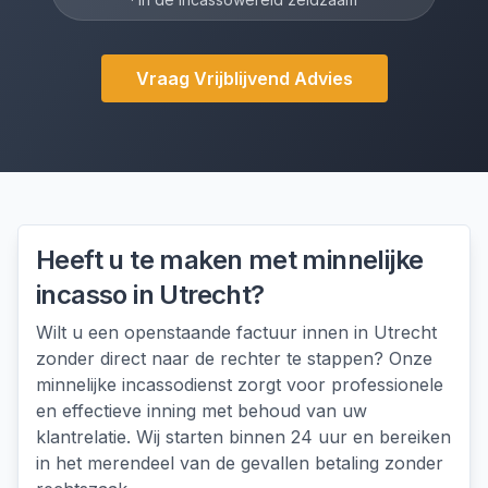
Vraag Vrijblijvend Advies
Heeft u te maken met
minnelijke
incasso
in
Utrecht
?
Wilt u een openstaande factuur innen in Utrecht
zonder direct naar de rechter te stappen? Onze
minnelijke incassodienst zorgt voor professionele
en effectieve inning met behoud van uw
klantrelatie. Wij starten binnen 24 uur en bereiken
in het merendeel van de gevallen betaling zonder