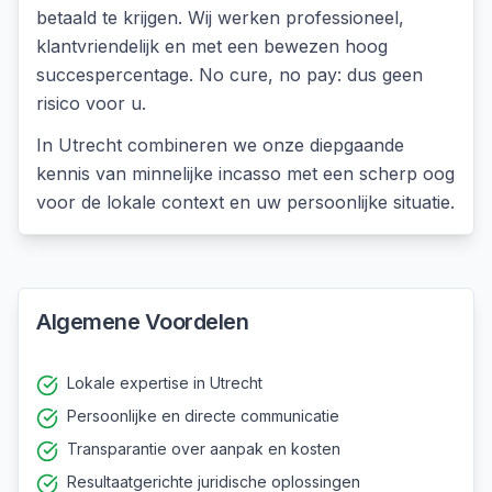
betaald te krijgen. Wij werken professioneel,
klantvriendelijk en met een bewezen hoog
succespercentage. No cure, no pay: dus geen
risico voor u.
In
Utrecht
combineren we onze diepgaande
kennis van
minnelijke incasso
met een scherp oog
voor de lokale context en uw persoonlijke situatie.
Algemene Voordelen
Lokale expertise in Utrecht
Persoonlijke en directe communicatie
Transparantie over aanpak en kosten
Resultaatgerichte juridische oplossingen