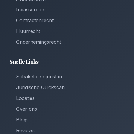
Incassorecht
Contractenrecht
Huurrecht
Ondernemingsrecht
Snelle Links
Schakel een jurist in
Juridische Quickscan
Locaties
Over ons
Blogs
Reviews