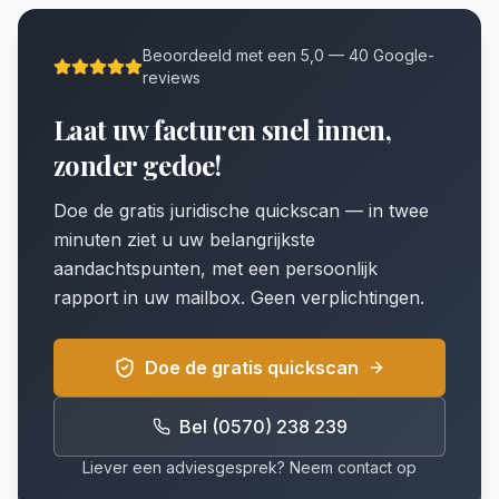
Beoordeeld met een 5,0 — 40 Google-
reviews
Laat uw facturen snel innen,
zonder gedoe!
Doe de gratis juridische quickscan — in twee
minuten ziet u uw belangrijkste
aandachtspunten, met een persoonlijk
rapport in uw mailbox. Geen verplichtingen.
Doe de gratis quickscan
Bel (0570) 238 239
Liever een adviesgesprek? Neem contact op