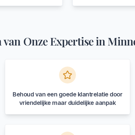
 van Onze Expertise in
Minne
Behoud van een goede klantrelatie door
vriendelijke maar duidelijke aanpak