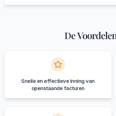
De Voordelen
Snelle en effectieve inning van
openstaande facturen