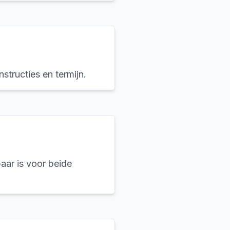
structies en termijn.
aar is voor beide