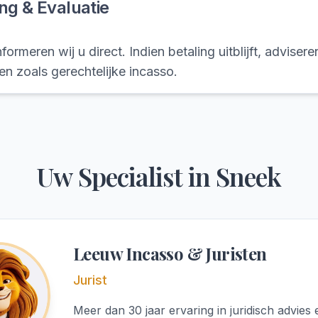
ng & Evaluatie
formeren wij u direct. Indien betaling uitblijft, advisere
n zoals gerechtelijke incasso.
Uw Specialist in
Sneek
Leeuw Incasso & Juristen
Jurist
Meer dan 30 jaar ervaring in juridisch advies 