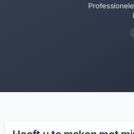
Professionele