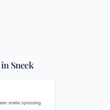
in
Sneek
een snelle oplossing.