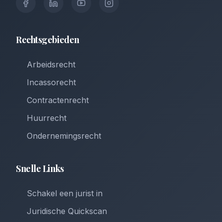
Rechtsgebieden
Arbeidsrecht
Incassorecht
Contractenrecht
Huurrecht
Ondernemingsrecht
Snelle Links
Schakel een jurist in
Juridische Quickscan