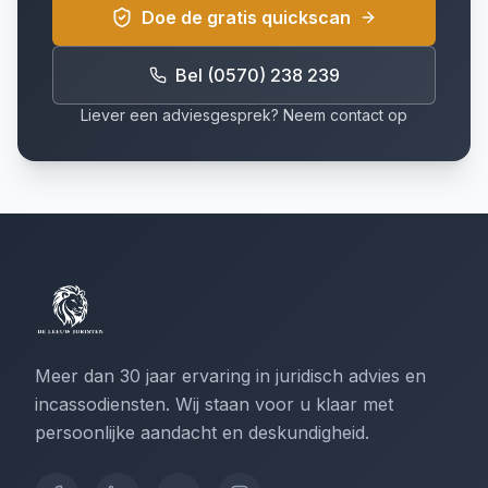
Doe de gratis quickscan
Bel (0570) 238 239
Liever een adviesgesprek? Neem contact op
Meer dan 30 jaar ervaring in juridisch advies en
incassodiensten. Wij staan voor u klaar met
persoonlijke aandacht en deskundigheid.