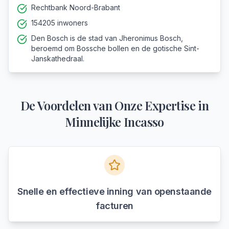
Rechtbank Noord-Brabant
154205 inwoners
Den Bosch is de stad van Jheronimus Bosch,
beroemd om Bossche bollen en de gotische Sint-
Janskathedraal.
De Voordelen van Onze Expertise in
Minnelijke Incasso
Snelle en effectieve inning van openstaande
facturen