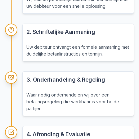
uw debiteur voor een snelle oplossing.
2
.
Schriftelijke Aanmaning
Uw debiteur ontvangt een formele aanmaning met
duidelijke betaalinstructies en termijn.
3
.
Onderhandeling & Regeling
Waar nodig onderhandelen wij over een
betalingsregeling die werkbaar is voor beide
partijen.
4
.
Afronding & Evaluatie