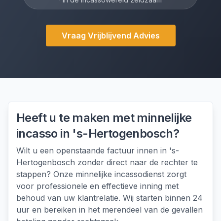
Vraag Vrijblijvend Advies
Heeft u te maken met
minnelijke
incasso
in
's-Hertogenbosch
?
Wilt u een openstaande factuur innen in 's-
Hertogenbosch zonder direct naar de rechter te
stappen? Onze minnelijke incassodienst zorgt
voor professionele en effectieve inning met
behoud van uw klantrelatie. Wij starten binnen 24
uur en bereiken in het merendeel van de gevallen