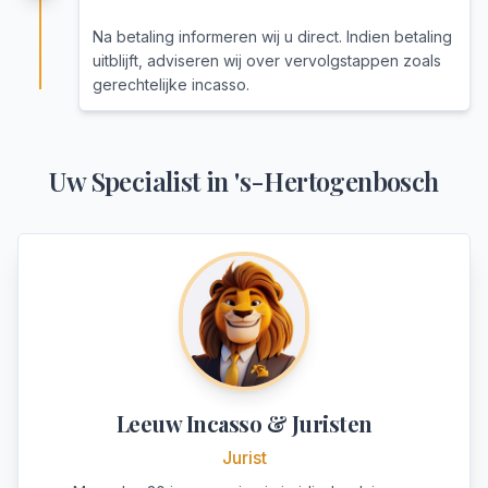
Na betaling informeren wij u direct. Indien betaling
uitblijft, adviseren wij over vervolgstappen zoals
gerechtelijke incasso.
Uw Specialist in
's-Hertogenbosch
Leeuw Incasso & Juristen
Jurist