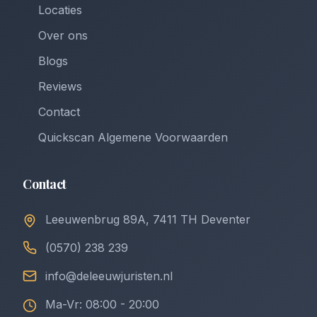
Locaties
Over ons
Blogs
Reviews
Contact
Quickscan Algemene Voorwaarden
Contact
Leeuwenbrug 89A, 7411 TH Deventer
(0570) 238 239
info@deleeuwjuristen.nl
Ma-Vr: 08:00 - 20:00