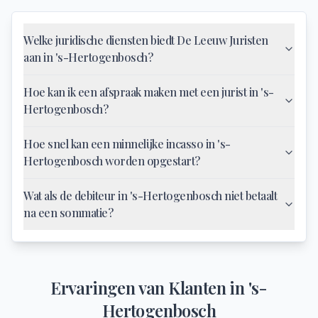
Welke juridische diensten biedt De Leeuw Juristen
aan in 's-Hertogenbosch?
Hoe kan ik een afspraak maken met een jurist in 's-
Hertogenbosch?
Hoe snel kan een minnelijke incasso in 's-
Hertogenbosch worden opgestart?
Wat als de debiteur in 's-Hertogenbosch niet betaalt
na een sommatie?
Ervaringen van Klanten in
's-
Hertogenbosch