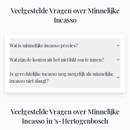
Veelgestelde Vragen over
Minnelijke
Incasso
Wat is minnelijke incasso precies?
Wat zijn de kosten als het niet lukt om te innen?
Is gerechtelijke incasso nog mogelijk als minnelijke
incasso niet slaagt?
Veelgestelde Vragen over
Minnelijke
Incasso
in
's-Hertogenbosch