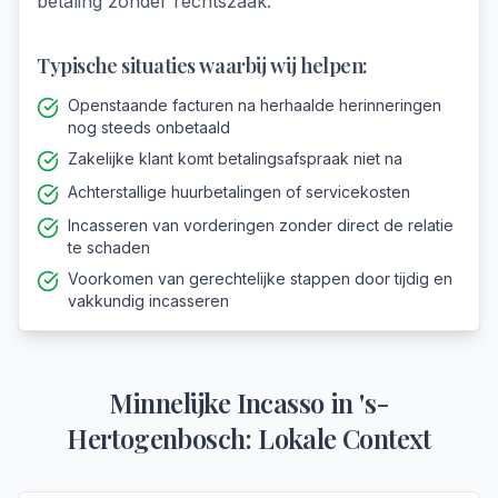
betaling zonder rechtszaak.
Typische situaties waarbij wij helpen:
Openstaande facturen na herhaalde herinneringen
nog steeds onbetaald
Zakelijke klant komt betalingsafspraak niet na
Achterstallige huurbetalingen of servicekosten
Incasseren van vorderingen zonder direct de relatie
te schaden
Voorkomen van gerechtelijke stappen door tijdig en
vakkundig incasseren
Minnelijke Incasso
in
's-
Hertogenbosch
: Lokale Context