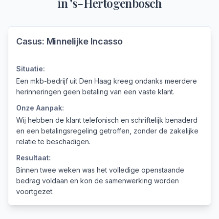
in
's-Hertogenbosch
Casus:
Minnelijke Incasso
Situatie:
Een mkb-bedrijf uit Den Haag kreeg ondanks meerdere
herinneringen geen betaling van een vaste klant.
Onze Aanpak:
Wij hebben de klant telefonisch en schriftelijk benaderd
en een betalingsregeling getroffen, zonder de zakelijke
relatie te beschadigen.
Resultaat:
Binnen twee weken was het volledige openstaande
bedrag voldaan en kon de samenwerking worden
voortgezet.