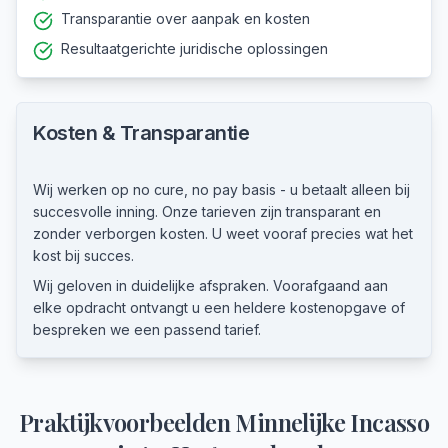
Transparantie over aanpak en kosten
Resultaatgerichte juridische oplossingen
Kosten & Transparantie
Wij werken op no cure, no pay basis - u betaalt alleen bij
succesvolle inning. Onze tarieven zijn transparant en
zonder verborgen kosten. U weet vooraf precies wat het
kost bij succes.
Wij geloven in duidelijke afspraken. Voorafgaand aan
elke opdracht ontvangt u een heldere kostenopgave of
bespreken we een passend tarief.
Praktijkvoorbeelden
Minnelijke Incasso