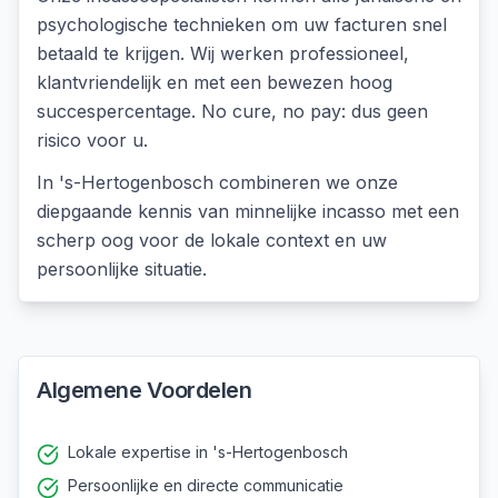
psychologische technieken om uw facturen snel
betaald te krijgen. Wij werken professioneel,
klantvriendelijk en met een bewezen hoog
succespercentage. No cure, no pay: dus geen
risico voor u.
In
's-Hertogenbosch
combineren we onze
diepgaande kennis van
minnelijke incasso
met een
scherp oog voor de lokale context en uw
persoonlijke situatie.
Algemene Voordelen
Lokale expertise in 's-Hertogenbosch
Persoonlijke en directe communicatie