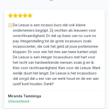
De Leeuw is een incasso buro dat ook kleine
ondernemers begrijpt. Zij vechten als leeuwen voor
onrechtvaardigheid. En dat op basis van no cure no
pay. Integenstelling tot de grote incasseurs zoals
incassocenter, die ook het geld uit jouw portemonee
kloppen. En voor wie het mes aan twee kanten snijd.
De Leeuw is een integer incassoburo met hart voor
het recht van hardwerkende mensen zoals jij en ik.
Kies voor rechtvaardigheid. Kies voor de Leeuw. Want
eerlijk duurt het langst. De Leeuw is het incassoburo
dat zorgd dat u eer van uw werk houd en de eer aan
uzelf kunt houden. Dank!!
Miranda Tamminga
Geverifieerd