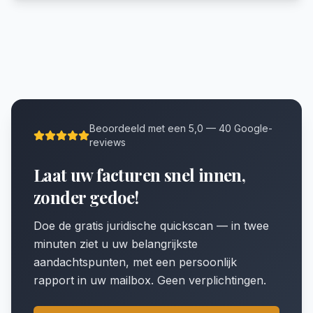
Beoordeeld met een 5,0 — 40 Google-
reviews
Laat uw facturen snel innen,
zonder gedoe!
Doe de gratis juridische quickscan — in twee
minuten ziet u uw belangrijkste
aandachtspunten, met een persoonlijk
rapport in uw mailbox. Geen verplichtingen.