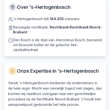
Over
's-Hertogenbosch
's-Hertogenbosch
telt
154.205
inwoners
Bevoegde rechtbank:
Rechtbank
Rechtbank Noord-
Brabant
Den Bosch is de stad van Jheronimus Bosch, beroemd
om Bossche bollen en de gotische Sint-
Janskathedraal.
Onze Expertise in
's-Hertogenbosch
Vanuit 's-Hertogenbosch bedienen wij ondernemers in
de hele regio. Mocht een minnelijk traject niet slagen, dan
kunnen wij naadloos overgaan naar een gerechtelijke
procedure bij de Rechtbank Noord-Brabant. U houdt één
aanspreekpunt gedurende het hele proces.