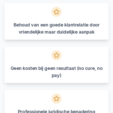
Behoud van een goede klantrelatie door
vriendelijke maar duidelijke aanpak
Geen kosten bij geen resultaat (no cure, no
pay)
Professionele juridische benadering