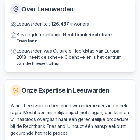
Over
Leeuwarden
Leeuwarden
telt
126.437
inwoners
Bevoegde rechtbank:
Rechtbank
Rechtbank
Friesland
Leeuwarden was Culturele Hoofdstad van Europa
2018, heeft de scheve Oldehove en is het centrum
van de Friese cultuur.
Onze Expertise in
Leeuwarden
Vanuit Leeuwarden bedienen wij ondernemers in de hele
regio. Mocht een minnelijk traject niet slagen, dan kunnen
wij naadloos overgaan naar een gerechtelijke procedure
bij de Rechtbank Friesland. U houdt één aanspreekpunt
gedurende het hele proces.