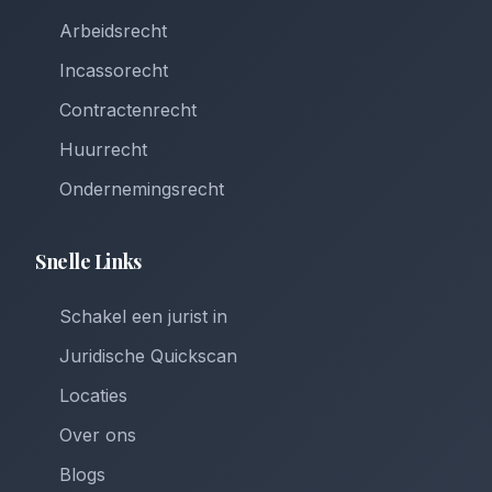
Arbeidsrecht
Incassorecht
Contractenrecht
Huurrecht
Ondernemingsrecht
Snelle Links
Schakel een jurist in
Juridische Quickscan
Locaties
Over ons
Blogs