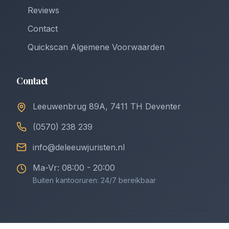
Reviews
Contact
Quickscan Algemene Voorwaarden
Contact
Leeuwenbrug 89A, 7411 TH Deventer
(0570) 238 239
info@deleeuwjuristen.nl
Ma-Vr: 08:00 - 20:00
Buiten kantooruren: 24/7 bereikbaar