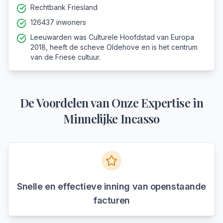
Rechtbank Friesland
126437 inwoners
Leeuwarden was Culturele Hoofdstad van Europa
2018, heeft de scheve Oldehove en is het centrum
van de Friese cultuur.
De Voordelen van Onze Expertise in
Minnelijke Incasso
Snelle en effectieve inning van openstaande
facturen