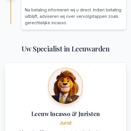
Na betaling informeren wij u direct. Indien betaling
uitblijft, adviseren wij over vervolgstappen zoals
gerechtelijke incasso.
Uw Specialist in
Leeuwarden
Leeuw Incasso & Juristen
Jurist