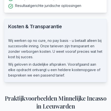
Resultaatgerichte juridische oplossingen
Kosten & Transparantie
Wij werken op no cure, no pay basis - u betaalt alleen bij
succesvolle inning. Onze tarieven zijn transparant en
zonder verborgen kosten. U weet vooraf precies wat het
kost bij succes.
Wij geloven in duidelijke afspraken. Voorafgaand aan
elke opdracht ontvangt u een heldere kostenopgave of
bespreken we een passend tarief.
Praktijkvoorbeelden
Minnelijke Incasso
in
Leeuwarden