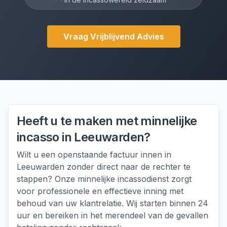
Vraag Vrijblijvend Advies
Heeft u te maken met
minnelijke
incasso
in
Leeuwarden
?
Wilt u een openstaande factuur innen in
Leeuwarden zonder direct naar de rechter te
stappen? Onze minnelijke incassodienst zorgt
voor professionele en effectieve inning met
behoud van uw klantrelatie. Wij starten binnen 24
uur en bereiken in het merendeel van de gevallen