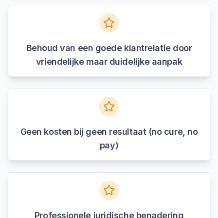
Behoud van een goede klantrelatie door
vriendelijke maar duidelijke aanpak
Geen kosten bij geen resultaat (no cure, no
pay)
Professionele juridische benadering