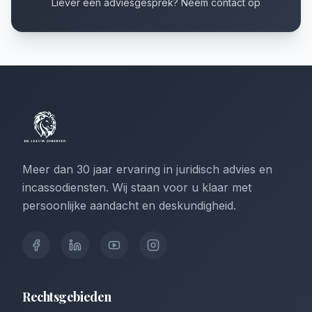
Liever een adviesgesprek? Neem contact op
Meer dan 30 jaar ervaring in juridisch advies en
incassodiensten. Wij staan voor u klaar met
persoonlijke aandacht en deskundigheid.
Rechtsgebieden