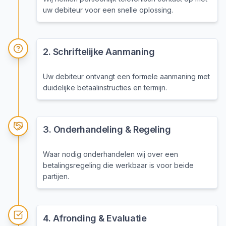
uw debiteur voor een snelle oplossing.
2
.
Schriftelijke Aanmaning
Uw debiteur ontvangt een formele aanmaning met
duidelijke betaalinstructies en termijn.
3
.
Onderhandeling & Regeling
Waar nodig onderhandelen wij over een
betalingsregeling die werkbaar is voor beide
partijen.
4
.
Afronding & Evaluatie