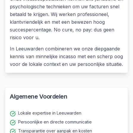
psychologische technieken om uw facturen snel
betaald te krijgen. Wij werken professioneel,
klantvriendelijk en met een bewezen hoog
succespercentage. No cure, no pay: dus geen
risico voor u.
In
Leeuwarden
combineren we onze diepgaande
kennis van
minnelijke incasso
met een scherp oog
voor de lokale context en uw persoonlijke situatie.
Algemene Voordelen
Lokale expertise in Leeuwarden
Persoonlijke en directe communicatie
Transparantie over aanpak en kosten