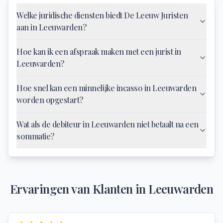
Welke juridische diensten biedt De Leeuw Juristen
aan in Leeuwarden?
Hoe kan ik een afspraak maken met een jurist in
Leeuwarden?
Hoe snel kan een minnelijke incasso in Leeuwarden
worden opgestart?
Wat als de debiteur in Leeuwarden niet betaalt na een
sommatie?
Ervaringen van Klanten in
Leeuwarden