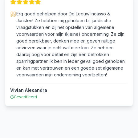
Erg goed geholpen door De Leeuw Incasso &
Juristen! Ze hebben mij geholpen bij juridische
vraagstukken en bij het opstellen van algemene
voorwaarden voor mijn (kleine) onderneming. Ze zijn
goed bereikbaar, denken mee en geven nuttige
adviezen waar je echt wat mee kan. Ze hebben
daarbij oog voor detail en zijn een betrokken
sparringpartner. Ik ben in ieder geval goed geholpen
en kan met vertrouwen en een goede set algemene
voorwaarden mijn onderneming voortzetten!
Vivian Alexandra
Geverifieerd