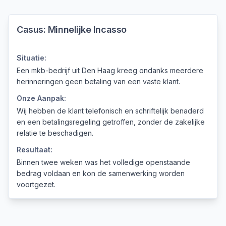
Casus:
Minnelijke Incasso
Situatie:
Een mkb-bedrijf uit Den Haag kreeg ondanks meerdere
herinneringen geen betaling van een vaste klant.
Onze Aanpak:
Wij hebben de klant telefonisch en schriftelijk benaderd
en een betalingsregeling getroffen, zonder de zakelijke
relatie te beschadigen.
Resultaat:
Binnen twee weken was het volledige openstaande
bedrag voldaan en kon de samenwerking worden
voortgezet.