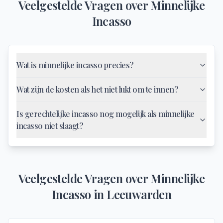
Veelgestelde Vragen over
Minnelijke
Incasso
Wat is minnelijke incasso precies?
Wat zijn de kosten als het niet lukt om te innen?
Is gerechtelijke incasso nog mogelijk als minnelijke
incasso niet slaagt?
Veelgestelde Vragen over
Minnelijke
Incasso
in
Leeuwarden