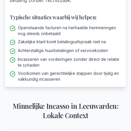
betaling zonder rechtszaak.
Typische situaties waarbij wij helpen:
Openstaande facturen na herhaalde herinneringen
nog steeds onbetaald
Zakelijke klant komt betalingsafspraak niet na
Achterstallige huurbetalingen of servicekosten
Incasseren van vorderingen zonder direct de relatie
te schaden
Voorkomen van gerechtelijke stappen door tijdig en
vakkundig incasseren
Minnelijke Incasso
in
Leeuwarden
:
Lokale Context