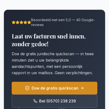
Beoordeeld met een 5,0 — 40 Google-
reviews
Laat uw facturen snel innen,
zonder gedoe!
Doe de gratis juridische quickscan — in twee
minuten ziet u uw belangrijkste
aandachtspunten, met een persoonlijk
rapport in uw mailbox. Geen verplichtingen.
Doe de gratis quickscan
Bel (0570) 238 239