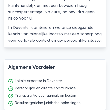
klantvriendelijk en met een bewezen hoog
succespercentage. No cure, no pay: dus geen
risico voor u.
In
Deventer
combineren we onze diepgaande
kennis van
minnelijke incasso
met een scherp oog
voor de lokale context en uw persoonlijke situatie.
Algemene Voordelen
Lokale expertise in Deventer
Persoonlijke en directe communicatie
Transparantie over aanpak en kosten
Resultaatgerichte juridische oplossingen