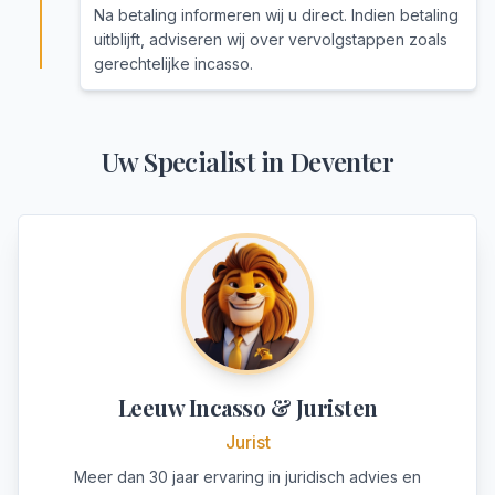
Na betaling informeren wij u direct. Indien betaling
uitblijft, adviseren wij over vervolgstappen zoals
gerechtelijke incasso.
Uw Specialist in
Deventer
Leeuw Incasso & Juristen
Jurist
Meer dan 30 jaar ervaring in juridisch advies en