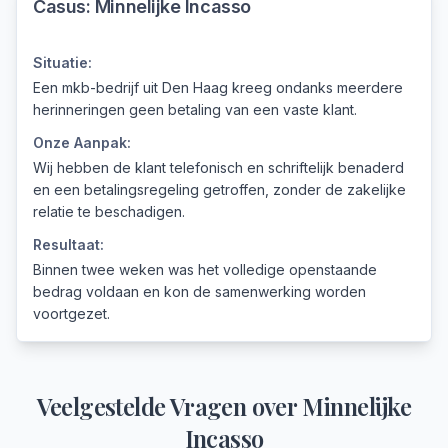
Casus:
Minnelijke Incasso
Situatie:
Een mkb-bedrijf uit Den Haag kreeg ondanks meerdere
herinneringen geen betaling van een vaste klant.
Onze Aanpak:
Wij hebben de klant telefonisch en schriftelijk benaderd
en een betalingsregeling getroffen, zonder de zakelijke
relatie te beschadigen.
Resultaat:
Binnen twee weken was het volledige openstaande
bedrag voldaan en kon de samenwerking worden
voortgezet.
Veelgestelde Vragen over
Minnelijke
Incasso