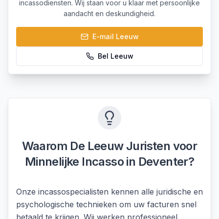
incassodiensten. Wij staan voor u klaar met persoonlijke
aandacht en deskundigheid.
E-mail
Leeuw
Bel
Leeuw
Waarom De Leeuw Juristen voor
Minnelijke Incasso
in
Deventer
?
Onze incassospecialisten kennen alle juridische en
psychologische technieken om uw facturen snel
betaald te krijgen. Wij werken professioneel,