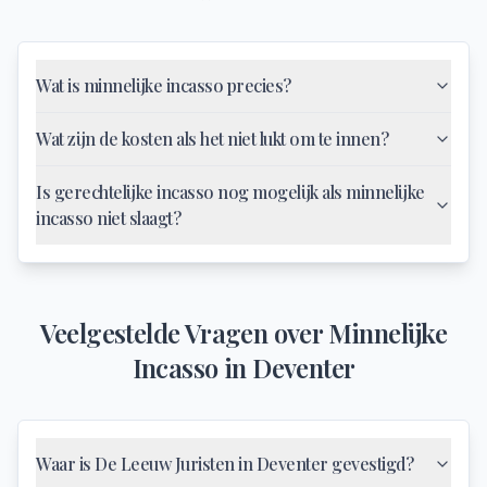
Wat is minnelijke incasso precies?
Wat zijn de kosten als het niet lukt om te innen?
Is gerechtelijke incasso nog mogelijk als minnelijke
incasso niet slaagt?
Veelgestelde Vragen over
Minnelijke
Incasso
in
Deventer
Waar is De Leeuw Juristen in Deventer gevestigd?