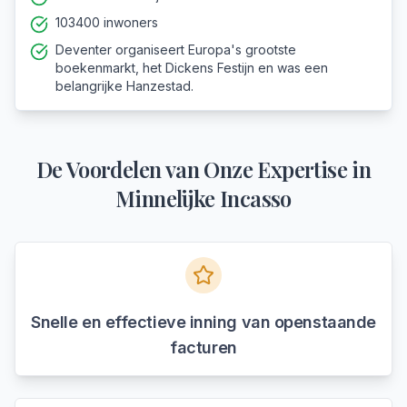
103400 inwoners
Deventer organiseert Europa's grootste
boekenmarkt, het Dickens Festijn en was een
belangrijke Hanzestad.
De Voordelen van Onze Expertise in
Minnelijke Incasso
Snelle en effectieve inning van openstaande
facturen