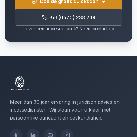
Doe de gratis quickscan
Bel (0570) 238 239
Liever een adviesgesprek? Neem contact op
Meer dan 30 jaar ervaring in juridisch advies en
incassodiensten. Wij staan voor u klaar met
persoonlijke aandacht en deskundigheid.