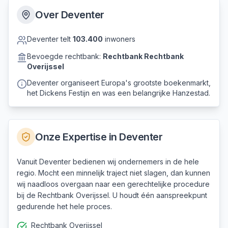
Over
Deventer
Deventer
telt
103.400
inwoners
Bevoegde rechtbank:
Rechtbank
Rechtbank
Overijssel
Deventer organiseert Europa's grootste boekenmarkt,
het Dickens Festijn en was een belangrijke Hanzestad.
Onze Expertise in
Deventer
Vanuit Deventer bedienen wij ondernemers in de hele
regio. Mocht een minnelijk traject niet slagen, dan kunnen
wij naadloos overgaan naar een gerechtelijke procedure
bij de Rechtbank Overijssel. U houdt één aanspreekpunt
gedurende het hele proces.
Rechtbank Overijssel