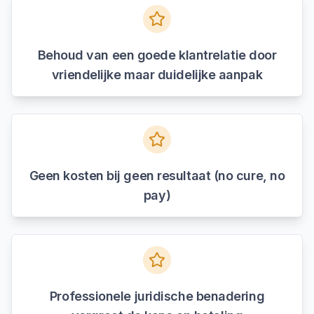
Behoud van een goede klantrelatie door
vriendelijke maar duidelijke aanpak
Geen kosten bij geen resultaat (no cure, no
pay)
Professionele juridische benadering