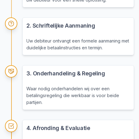
2
.
Schriftelijke Aanmaning
Uw debiteur ontvangt een formele aanmaning met
duidelijke betaalinstructies en termijn.
3
.
Onderhandeling & Regeling
Waar nodig onderhandelen wij over een
betalingsregeling die werkbaar is voor beide
partijen.
4
.
Afronding & Evaluatie