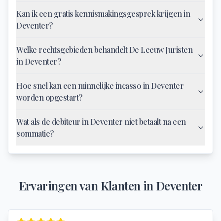
Kan ik een gratis kennismakingsgesprek krijgen in
Deventer?
Welke rechtsgebieden behandelt De Leeuw Juristen
in Deventer?
Hoe snel kan een minnelijke incasso in Deventer
worden opgestart?
Wat als de debiteur in Deventer niet betaalt na een
sommatie?
Ervaringen van Klanten in
Deventer