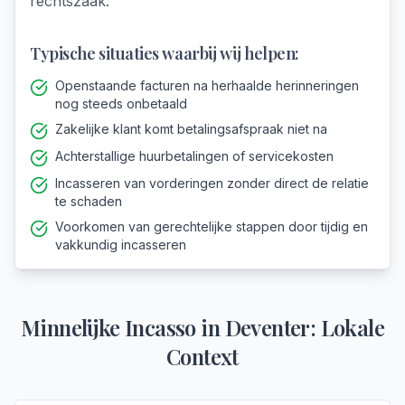
rechtszaak.
Typische situaties waarbij wij helpen:
Openstaande facturen na herhaalde herinneringen
nog steeds onbetaald
Zakelijke klant komt betalingsafspraak niet na
Achterstallige huurbetalingen of servicekosten
Incasseren van vorderingen zonder direct de relatie
te schaden
Voorkomen van gerechtelijke stappen door tijdig en
vakkundig incasseren
Minnelijke Incasso
in
Deventer
: Lokale
Context