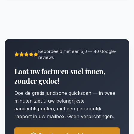
Beoordeeld met een 5,0 — 40 Google-
reviews
Laat uw facturen snel innen,
zonder gedoe!
Doe de gratis juridische quickscan — in twee
minuten ziet u uw belangrijkste
aandachtspunten, met een persoonlijk
rapport in uw mailbox. Geen verplichtingen.