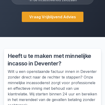
Vraag Vrijblijvend Advies
Heeft u te maken met
minnelijke
incasso
in
Deventer
?
Wilt u een openstaande factuur innen in Deventer
zonder direct naar de rechter te stappen? Onze
minnelijke incassodienst zorgt voor professionele
en effectieve inning met behoud van uw
klantrelatie. Wij starten binnen 24 uur en bereiken
in het merendeel van de gevallen betaling zonder