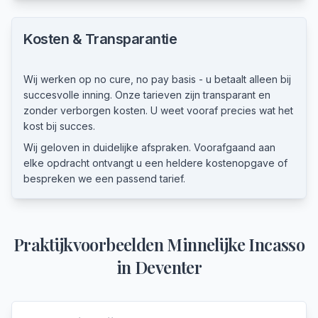
Kosten & Transparantie
Wij werken op no cure, no pay basis - u betaalt alleen bij
succesvolle inning. Onze tarieven zijn transparant en
zonder verborgen kosten. U weet vooraf precies wat het
kost bij succes.
Wij geloven in duidelijke afspraken. Voorafgaand aan
elke opdracht ontvangt u een heldere kostenopgave of
bespreken we een passend tarief.
Praktijkvoorbeelden
Minnelijke Incasso
in
Deventer