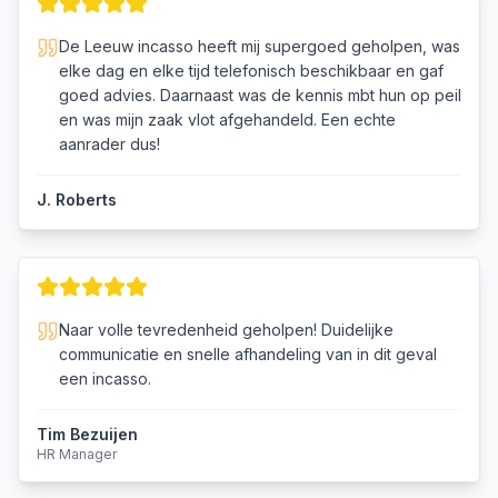
De Leeuw incasso heeft mij supergoed geholpen, was
elke dag en elke tijd telefonisch beschikbaar en gaf
goed advies. Daarnaast was de kennis mbt hun op peil
en was mijn zaak vlot afgehandeld. Een echte
aanrader dus!
J. Roberts
Naar volle tevredenheid geholpen! Duidelijke
communicatie en snelle afhandeling van in dit geval
een incasso.
Tim Bezuijen
HR Manager