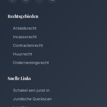
Rechtsgebieden
Arbeidsrecht
Incassorecht
Contractenrecht
Huurrecht
Ondernemingsrecht
Snelle Links
Schakel een jurist in
Juridische Quickscan