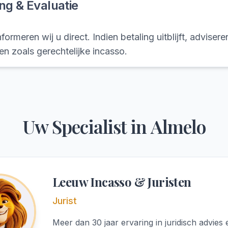
ng & Evaluatie
formeren wij u direct. Indien betaling uitblijft, advisere
n zoals gerechtelijke incasso.
Uw Specialist in
Almelo
Leeuw Incasso & Juristen
Jurist
Meer dan 30 jaar ervaring in juridisch advies 