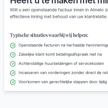
Heeft u te maken met
mi
Wilt u een openstaande factuur innen in Almelo z
effectieve inning met behoud van uw klantrelatie.
Typische situaties waarbij wij helpen:
Openstaande facturen na herhaalde herinnering
Zakelijke klant komt betalingsafspraak niet na
Achterstallige huurbetalingen of servicekosten
Incasseren van vorderingen zonder direct de rel
Voorkomen van gerechtelijke stappen door tijdig