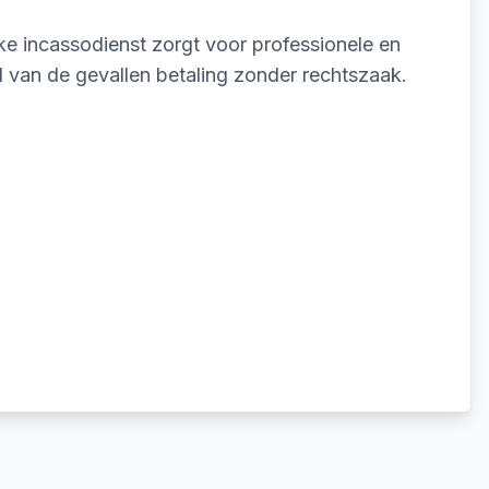
ke incassodienst zorgt voor professionele en
l van de gevallen betaling zonder rechtszaak.