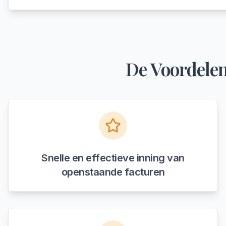
De Voordelen
Snelle en effectieve inning van
openstaande facturen