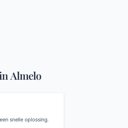
in
Almelo
een snelle oplossing.