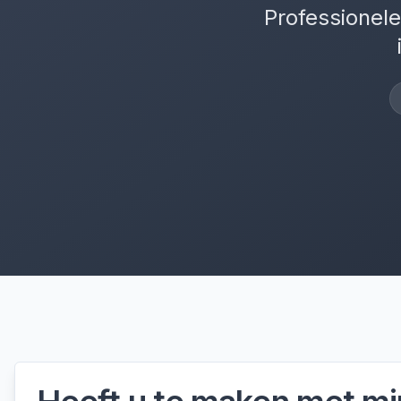
Professionele