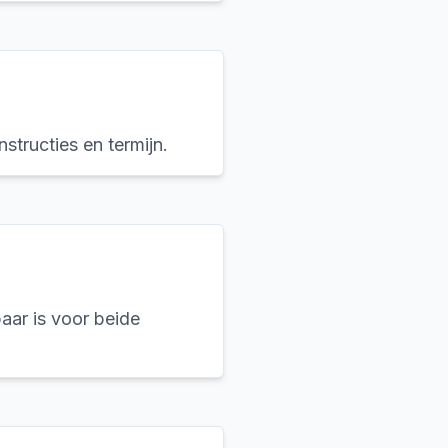
structies en termijn.
aar is voor beide