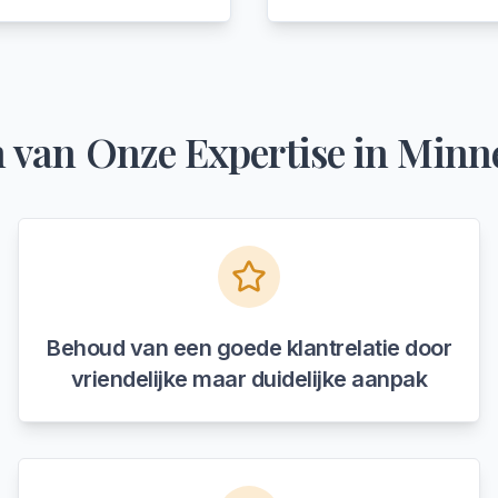
 van Onze Expertise in
Minne
Behoud van een goede klantrelatie door
vriendelijke maar duidelijke aanpak