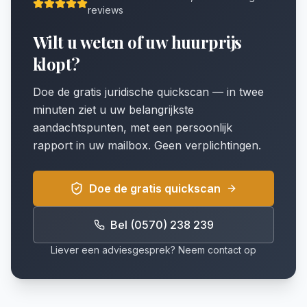
reviews
Wilt u weten of uw huurprijs
klopt?
Doe de gratis juridische quickscan — in twee
minuten ziet u uw belangrijkste
aandachtspunten, met een persoonlijk
rapport in uw mailbox. Geen verplichtingen.
Doe de gratis quickscan
Bel (0570) 238 239
Liever een adviesgesprek? Neem contact op