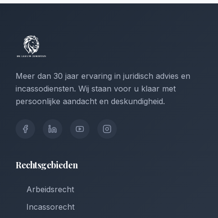
Meer dan 30 jaar ervaring in juridisch advies en
incassodiensten. Wij staan voor u klaar met
persoonlijke aandacht en deskundigheid.
Rechtsgebieden
Arbeidsrecht
Incassorecht