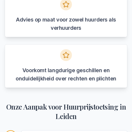
Advies op maat voor zowel huurders als
verhuurders
Voorkomt langdurige geschillen en
onduidelijkheid over rechten en plichten
Onze Aanpak voor
Huurprijstoetsing
in
Leiden