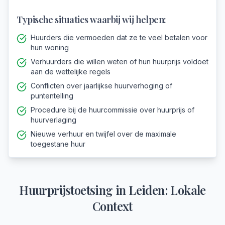
Typische situaties waarbij wij helpen:
Huurders die vermoeden dat ze te veel betalen voor
hun woning
Verhuurders die willen weten of hun huurprijs voldoet
aan de wettelijke regels
Conflicten over jaarlijkse huurverhoging of
puntentelling
Procedure bij de huurcommissie over huurprijs of
huurverlaging
Nieuwe verhuur en twijfel over de maximale
toegestane huur
Huurprijstoetsing
in
Leiden
: Lokale
Context