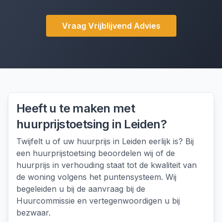
Vraag Vrijblijvend Advies
Heeft u te maken met
huurprijstoetsing
in
Leiden
?
Twijfelt u of uw huurprijs in Leiden eerlijk is? Bij
een huurprijstoetsing beoordelen wij of de
huurprijs in verhouding staat tot de kwaliteit van
de woning volgens het puntensysteem. Wij
begeleiden u bij de aanvraag bij de
Huurcommissie en vertegenwoordigen u bij
bezwaar.