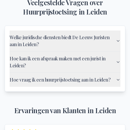
Veelgestelde Vragen over
Huurprijstoetsing
in
Leiden
Welke juridische diensten biedt De Leeuw Juristen
aan in Leiden?
Hoe kan ik een afspraak maken met een jurist in
Leiden?
Hoe vraag ik een huurprijstoetsing aan in Leiden?
Ervaringen van Klanten in
Leiden