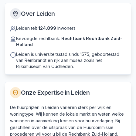
Over
Leiden
Leiden
telt
124.899
inwoners
Bevoegde rechtbank:
Rechtbank
Rechtbank Zuid-
Holland
Leiden is universiteitsstad sinds 1575, geboortestad
van Rembrandt en rijk aan musea zoals het
Rijksmuseum van Oudheden.
Onze Expertise in
Leiden
De huurprijzen in Leiden variëren sterk per wijk en
woningtype. Wij kennen de lokale markt en weten welke
woningen in aanmerking komen voor huurverlaging. Bij
geschillen over de uitspraak van de Huurcommissie
procederen wij voor u bij de Rechtbank Zuid-Holland.