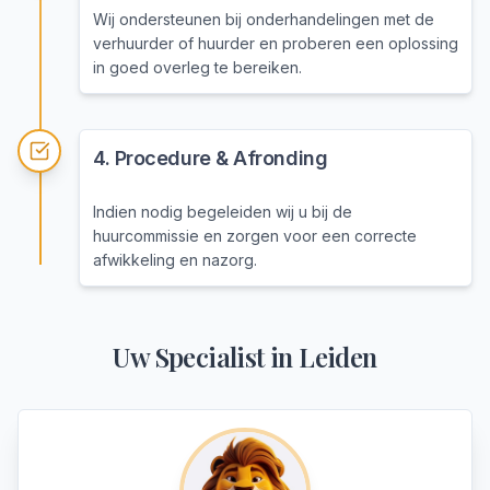
Wij ondersteunen bij onderhandelingen met de
verhuurder of huurder en proberen een oplossing
in goed overleg te bereiken.
4
.
Procedure & Afronding
Indien nodig begeleiden wij u bij de
huurcommissie en zorgen voor een correcte
afwikkeling en nazorg.
Uw Specialist in
Leiden