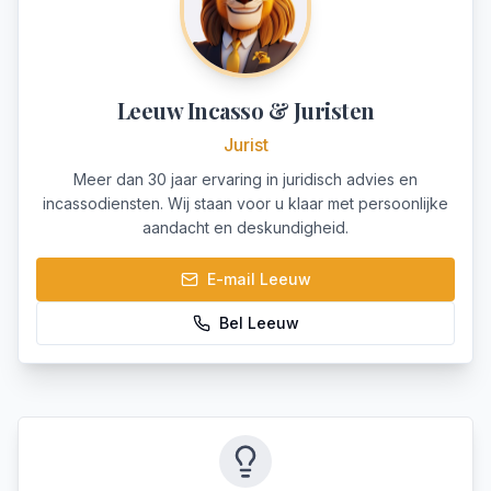
Leeuw Incasso & Juristen
Jurist
Meer dan 30 jaar ervaring in juridisch advies en
incassodiensten. Wij staan voor u klaar met persoonlijke
aandacht en deskundigheid.
E-mail
Leeuw
Bel
Leeuw