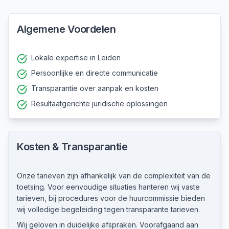
Algemene Voordelen
Lokale expertise in Leiden
Persoonlijke en directe communicatie
Transparantie over aanpak en kosten
Resultaatgerichte juridische oplossingen
Kosten & Transparantie
Onze tarieven zijn afhankelijk van de complexiteit van de
toetsing. Voor eenvoudige situaties hanteren wij vaste
tarieven, bij procedures voor de huurcommissie bieden
wij volledige begeleiding tegen transparante tarieven.
Wij geloven in duidelijke afspraken. Voorafgaand aan