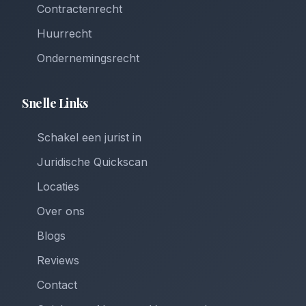
Contractenrecht
Huurrecht
Ondernemingsrecht
Snelle Links
Schakel een jurist in
Juridische Quickscan
Locaties
Over ons
Blogs
Reviews
Contact