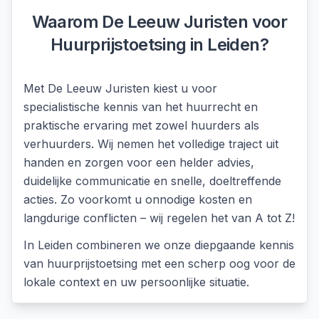
Waarom De Leeuw Juristen voor
Huurprijstoetsing
in
Leiden
?
Met De Leeuw Juristen kiest u voor
specialistische kennis van het huurrecht en
praktische ervaring met zowel huurders als
verhuurders. Wij nemen het volledige traject uit
handen en zorgen voor een helder advies,
duidelijke communicatie en snelle, doeltreffende
acties. Zo voorkomt u onnodige kosten en
langdurige conflicten – wij regelen het van A tot Z!
In
Leiden
combineren we onze diepgaande kennis
van
huurprijstoetsing
met een scherp oog voor de
lokale context en uw persoonlijke situatie.