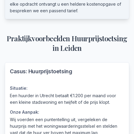
elke opdracht ontvangt u een heldere kostenopgave of
bespreken we een passend tarief.
Praktijkvoorbeelden
Huurprijstoetsing
in
Leiden
Casus:
Huurprijstoetsing
Situatie:
Een huurder in Utrecht betaalt €1.200 per maand voor
een kleine stadswoning en twijfelt of de prijs klopt.
Onze Aanpak:
Wij voerden een puntentelling uit, vergeleken de
huurprijs met het woningwaarderingsstelsel en stelden
vast dat de huur ver boven het maximum lag.