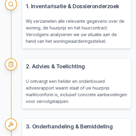
1
.
Inventarisatie & Dossieronderzoek
Wij verzamelen alle relevante gegevens over de
woning, de huurprijs en het huurcontract.
Vervolgens analyseren we uw situatie aan de
hand van het woningwaarderingsstelsel.
2
.
Advies & Toelichting
U ontvangt een helder en onderbouwd
adviesrapport waarin staat of uw huurprijs
marktconform is, inclusief concrete aanbevelingen
voor vervolgstappen.
3
.
Onderhandeling & Bemiddeling