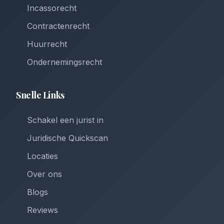
Incassorecht
Contractenrecht
Huurrecht
Ondernemingsrecht
Snelle Links
Schakel een jurist in
Juridische Quickscan
Locaties
Over ons
Blogs
Reviews