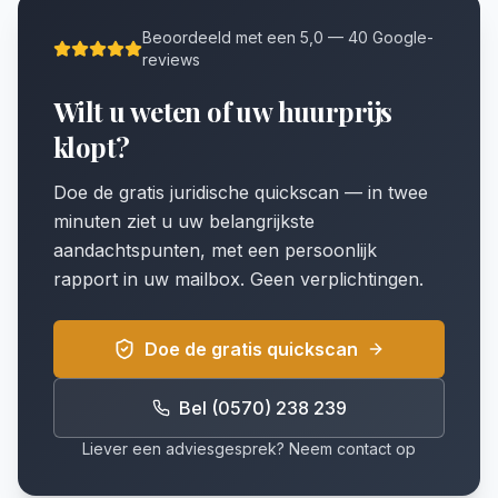
Beoordeeld met een 5,0 — 40 Google-
reviews
Wilt u weten of uw huurprijs
klopt?
Doe de gratis juridische quickscan — in twee
minuten ziet u uw belangrijkste
aandachtspunten, met een persoonlijk
rapport in uw mailbox. Geen verplichtingen.
Doe de gratis quickscan
Bel (0570) 238 239
Liever een adviesgesprek? Neem contact op