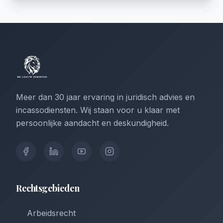
Meer dan 30 jaar ervaring in juridisch advies en
incassodiensten. Wij staan voor u klaar met
persoonlijke aandacht en deskundigheid.
Rechtsgebieden
Arbeidsrecht