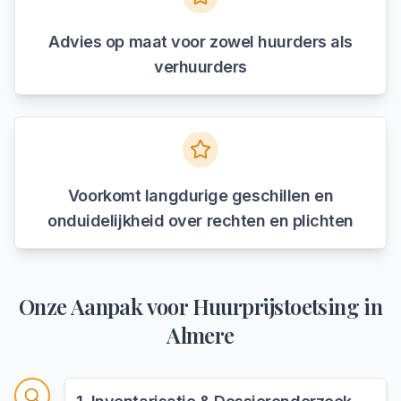
Advies op maat voor zowel huurders als
verhuurders
Voorkomt langdurige geschillen en
onduidelijkheid over rechten en plichten
Onze Aanpak voor
Huurprijstoetsing
in
Almere