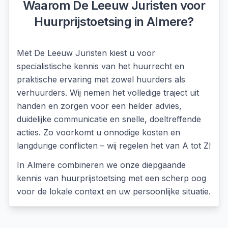
Waarom De Leeuw Juristen voor
Huurprijstoetsing
in
Almere
?
Met De Leeuw Juristen kiest u voor
specialistische kennis van het huurrecht en
praktische ervaring met zowel huurders als
verhuurders. Wij nemen het volledige traject uit
handen en zorgen voor een helder advies,
duidelijke communicatie en snelle, doeltreffende
acties. Zo voorkomt u onnodige kosten en
langdurige conflicten – wij regelen het van A tot Z!
In
Almere
combineren we onze diepgaande
kennis van
huurprijstoetsing
met een scherp oog
voor de lokale context en uw persoonlijke situatie.