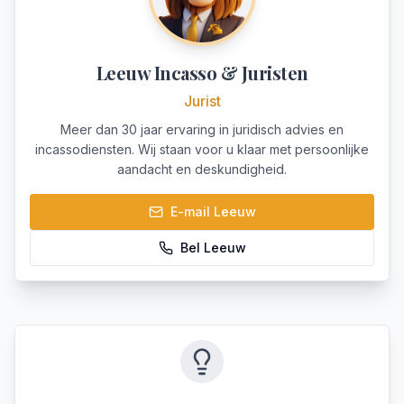
Leeuw Incasso & Juristen
Jurist
Meer dan 30 jaar ervaring in juridisch advies en
incassodiensten. Wij staan voor u klaar met persoonlijke
aandacht en deskundigheid.
E-mail
Leeuw
Bel
Leeuw