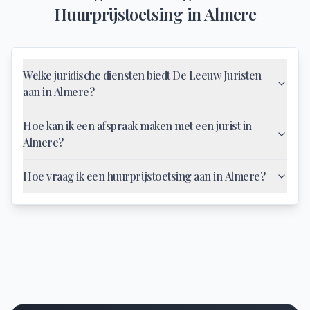
Huurprijstoetsing
in
Almere
Welke juridische diensten biedt De Leeuw Juristen
aan in Almere?
Hoe kan ik een afspraak maken met een jurist in
Almere?
Hoe vraag ik een huurprijstoetsing aan in Almere?