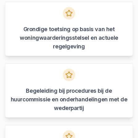
Grondige toetsing op basis van het
woningwaarderingsstelsel en actuele
regelgeving
Begeleiding bij procedures bij de
huurcommissie en onderhandelingen met de
wederpartij