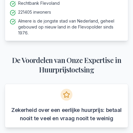
Rechtbank Flevoland
221405 inwoners
Almere is de jongste stad van Nederland, geheel
gebouwd op nieuw land in de Flevopolder sinds
1976.
De Voordelen van Onze Expertise in
Huurprijstoetsing
Zekerheid over een eerlijke huurprijs: betaal
nooit te veel en vraag nooit te weinig