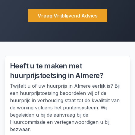
Vraag Vrijblijvend Advies
Heeft u te maken met
huurprijstoetsing
in
Almere
?
Twijfelt u of uw huurprijs in Almere eerlijk is? Bij
een huurprijstoetsing beoordelen wij of de
huurprijs in verhouding staat tot de kwaliteit van
de woning volgens het puntensysteem. Wij
begeleiden u bij de aanvraag bij de
Huurcommissie en vertegenwoordigen u bij
bezwaar.