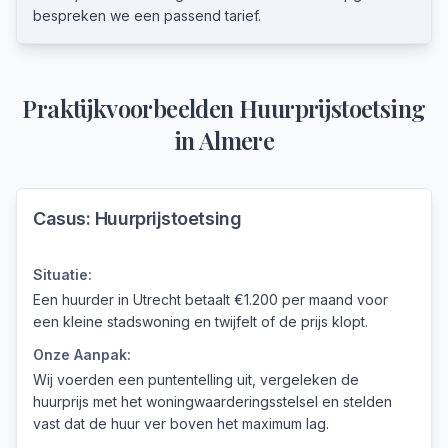
bespreken we een passend tarief.
Praktijkvoorbeelden
Huurprijstoetsing
in
Almere
Casus:
Huurprijstoetsing
Situatie:
Een huurder in Utrecht betaalt €1.200 per maand voor
een kleine stadswoning en twijfelt of de prijs klopt.
Onze Aanpak:
Wij voerden een puntentelling uit, vergeleken de
huurprijs met het woningwaarderingsstelsel en stelden
vast dat de huur ver boven het maximum lag.