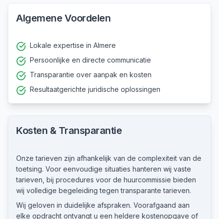
Algemene Voordelen
Lokale expertise in Almere
Persoonlijke en directe communicatie
Transparantie over aanpak en kosten
Resultaatgerichte juridische oplossingen
Kosten & Transparantie
Onze tarieven zijn afhankelijk van de complexiteit van de
toetsing. Voor eenvoudige situaties hanteren wij vaste
tarieven, bij procedures voor de huurcommissie bieden
wij volledige begeleiding tegen transparante tarieven.
Wij geloven in duidelijke afspraken. Voorafgaand aan
elke opdracht ontvangt u een heldere kostenopgave of