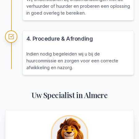
verhuurder of huurder en proberen een oplossing
in goed overleg te bereiken.
4
.
Procedure & Afronding
Indien nodig begeleiden wij u bij de
huurcommissie en zorgen voor een correcte
afwikkeling en nazorg.
Uw Specialist in
Almere