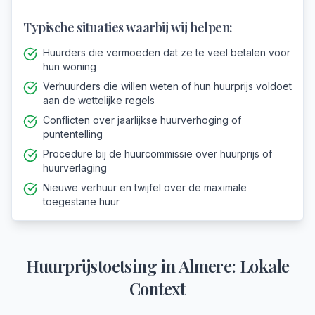
Typische situaties waarbij wij helpen:
Huurders die vermoeden dat ze te veel betalen voor
hun woning
Verhuurders die willen weten of hun huurprijs voldoet
aan de wettelijke regels
Conflicten over jaarlijkse huurverhoging of
puntentelling
Procedure bij de huurcommissie over huurprijs of
huurverlaging
Nieuwe verhuur en twijfel over de maximale
toegestane huur
Huurprijstoetsing
in
Almere
: Lokale
Context