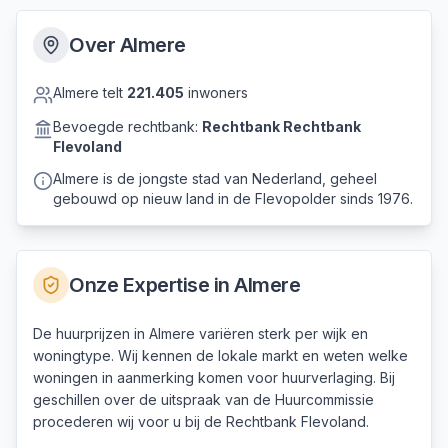
Over
Almere
Almere
telt
221.405
inwoners
Bevoegde rechtbank:
Rechtbank
Rechtbank
Flevoland
Almere is de jongste stad van Nederland, geheel
gebouwd op nieuw land in de Flevopolder sinds 1976.
Onze Expertise in
Almere
De huurprijzen in Almere variëren sterk per wijk en
woningtype. Wij kennen de lokale markt en weten welke
woningen in aanmerking komen voor huurverlaging. Bij
geschillen over de uitspraak van de Huurcommissie
procederen wij voor u bij de Rechtbank Flevoland.