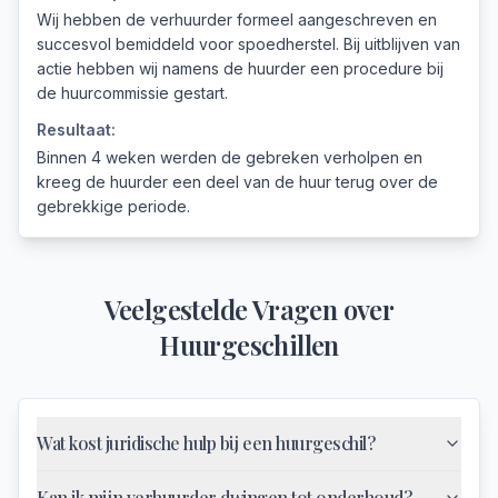
Wij hebben de verhuurder formeel aangeschreven en
succesvol bemiddeld voor spoedherstel. Bij uitblijven van
actie hebben wij namens de huurder een procedure bij
de huurcommissie gestart.
Resultaat:
Binnen 4 weken werden de gebreken verholpen en
kreeg de huurder een deel van de huur terug over de
gebrekkige periode.
Veelgestelde Vragen over
Huurgeschillen
Wat kost juridische hulp bij een huurgeschil?
Kan ik mijn verhuurder dwingen tot onderhoud?