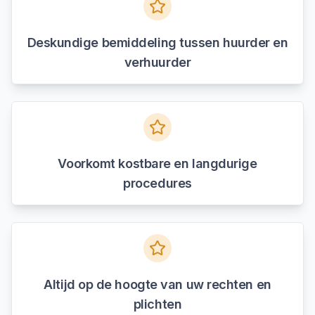
Deskundige bemiddeling tussen huurder en
verhuurder
Voorkomt kostbare en langdurige
procedures
Altijd op de hoogte van uw rechten en
plichten