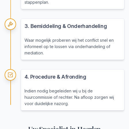
stappenplan.
3
.
Bemiddeling & Onderhandeling
Waar mogelijk proberen wij het conflict snel en
informeel op te lossen via onderhandeling of
mediation.
4
.
Procedure & Afronding
Indien nodig begeleiden wij u bij de
huurcommissie of rechter. Na afloop zorgen wij
voor duidelijke nazorg.