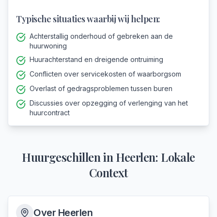
Typische situaties waarbij wij helpen:
Achterstallig onderhoud of gebreken aan de
huurwoning
Huurachterstand en dreigende ontruiming
Conflicten over servicekosten of waarborgsom
Overlast of gedragsproblemen tussen buren
Discussies over opzegging of verlenging van het
huurcontract
Huurgeschillen
in
Heerlen
: Lokale
Context
Over
Heerlen