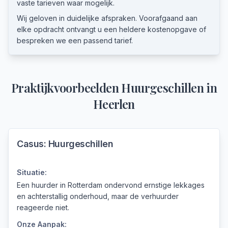
vaste tarieven waar mogelijk.
Wij geloven in duidelijke afspraken. Voorafgaand aan
elke opdracht ontvangt u een heldere kostenopgave of
bespreken we een passend tarief.
Praktijkvoorbeelden
Huurgeschillen
in
Heerlen
Casus:
Huurgeschillen
Situatie:
Een huurder in Rotterdam ondervond ernstige lekkages
en achterstallig onderhoud, maar de verhuurder
reageerde niet.
Onze Aanpak: