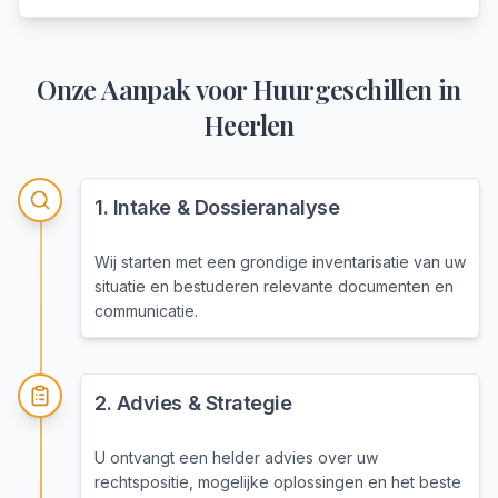
Onze Aanpak voor
Huurgeschillen
in
Heerlen
1
.
Intake & Dossieranalyse
Wij starten met een grondige inventarisatie van uw
situatie en bestuderen relevante documenten en
communicatie.
2
.
Advies & Strategie
U ontvangt een helder advies over uw
rechtspositie, mogelijke oplossingen en het beste