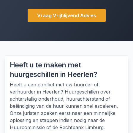
Vraag Vrijblijvend Advies
Heeft u te maken met
huurgeschillen
in
Heerlen
?
Heeft u een conflict met uw huurder of
verhuurder in Heerlen? Huurgeschillen over
achterstallig onderhoud, huurachterstand of
beëindiging van de huur kunnen snel escaleren.
Onze juristen zoeken eerst naar een minnelijke
oplossing en stappen indien nodig naar de
Huurcommissie of de Rechtbank Limburg.