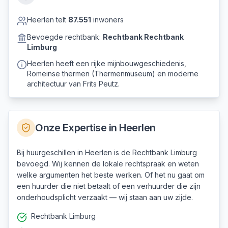
Heerlen
telt
87.551
inwoners
Bevoegde rechtbank:
Rechtbank
Rechtbank
Limburg
Heerlen heeft een rijke mijnbouwgeschiedenis,
Romeinse thermen (Thermenmuseum) en moderne
architectuur van Frits Peutz.
Onze Expertise in
Heerlen
Bij huurgeschillen in Heerlen is de Rechtbank Limburg
bevoegd. Wij kennen de lokale rechtspraak en weten
welke argumenten het beste werken. Of het nu gaat om
een huurder die niet betaalt of een verhuurder die zijn
onderhoudsplicht verzaakt — wij staan aan uw zijde.
Rechtbank Limburg