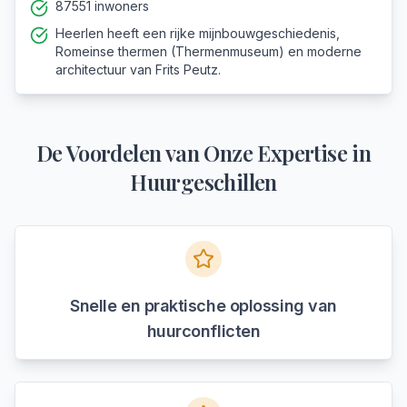
87551 inwoners
Heerlen heeft een rijke mijnbouwgeschiedenis,
Romeinse thermen (Thermenmuseum) en moderne
architectuur van Frits Peutz.
De Voordelen van Onze Expertise in
Huurgeschillen
Snelle en praktische oplossing van
huurconflicten