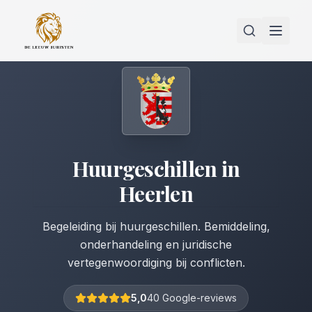
Huurgeschillen
in
Heerlen
Begeleiding bij huurgeschillen. Bemiddeling,
onderhandeling en juridische
vertegenwoordiging bij conflicten.
5,0
40 Google-reviews