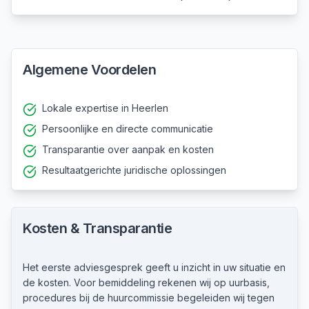
Algemene Voordelen
Lokale expertise in Heerlen
Persoonlijke en directe communicatie
Transparantie over aanpak en kosten
Resultaatgerichte juridische oplossingen
Kosten & Transparantie
Het eerste adviesgesprek geeft u inzicht in uw situatie en
de kosten. Voor bemiddeling rekenen wij op uurbasis,
procedures bij de huurcommissie begeleiden wij tegen