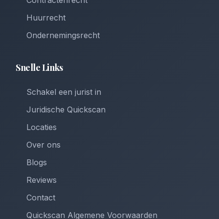
Contractenrecht
Huurrecht
Ondernemingsrecht
Snelle Links
Schakel een jurist in
Juridische Quickscan
Locaties
Over ons
Blogs
Reviews
Contact
Quickscan Algemene Voorwaarden