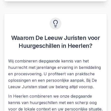
Waarom De Leeuw Juristen voor
Huurgeschillen
in
Heerlen
?
Wij combineren diepgaande kennis van het
huurrecht met jarenlange ervaring in bemiddeling
en procesvoering. U profiteert van praktische
oplossingen en een persoonlijke aanpak. Bij De
Leeuw Juristen staat uw belang altijd voorop.
In
Heerlen
combineren we onze diepgaande
kennis van
huurgeschillen
met een scherp oog
voor de lokale context en uw persoonlijke situatie.