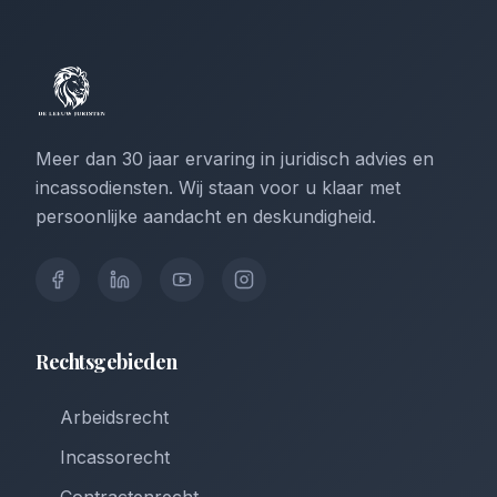
Meer dan 30 jaar ervaring in juridisch advies en
incassodiensten. Wij staan voor u klaar met
persoonlijke aandacht en deskundigheid.
Rechtsgebieden
Arbeidsrecht
Incassorecht