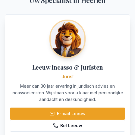
Uw Specialist in
Heerlen
Leeuw Incasso & Juristen
Jurist
Meer dan 30 jaar ervaring in juridisch advies en
incassodiensten. Wij staan voor u klaar met persoonlijke
aandacht en deskundigheid.
E-mail
Leeuw
Bel
Leeuw