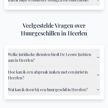
Veelgestelde Vragen over
Huurgeschillen
in
Heerlen
Welke juridische diensten biedt De Leeuw Juristen
aan in Heerlen?
Hoe kan ik een afspraak maken met een jurist in
Heerlen?
Wat kan ik doen bij een huurgeschil in Heerlen?