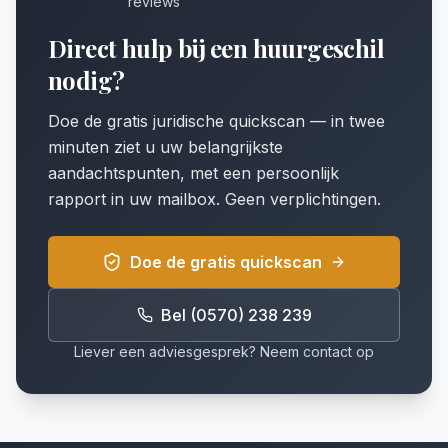
reviews
Direct hulp bij een huurgeschil
nodig?
Doe de gratis juridische quickscan — in twee
minuten ziet u uw belangrijkste
aandachtspunten, met een persoonlijk
rapport in uw mailbox. Geen verplichtingen.
Doe de gratis quickscan
Bel (0570) 238 239
Liever een adviesgesprek? Neem contact op