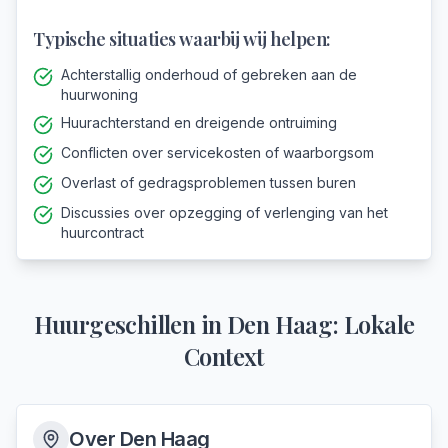
Typische situaties waarbij wij helpen:
Achterstallig onderhoud of gebreken aan de
huurwoning
Huurachterstand en dreigende ontruiming
Conflicten over servicekosten of waarborgsom
Overlast of gedragsproblemen tussen buren
Discussies over opzegging of verlenging van het
huurcontract
Huurgeschillen
in
Den Haag
: Lokale
Context
Over
Den Haag