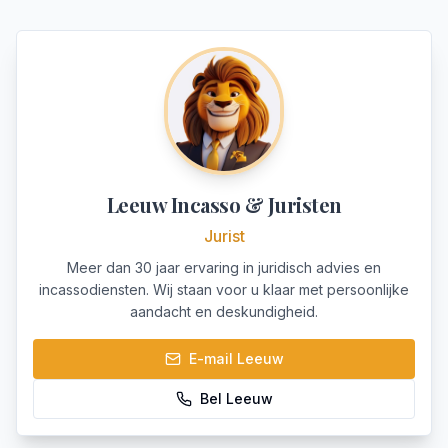
Leeuw Incasso & Juristen
Jurist
Meer dan 30 jaar ervaring in juridisch advies en
incassodiensten. Wij staan voor u klaar met persoonlijke
aandacht en deskundigheid.
E-mail
Leeuw
Bel
Leeuw