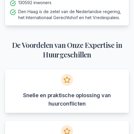
130592 inwoners
Den Haag is de zetel van de Nederlandse regering,
het Internationaal Gerechtshof en het Vredespaleis.
De Voordelen van Onze Expertise in
Huurgeschillen
Snelle en praktische oplossing van
huurconflicten