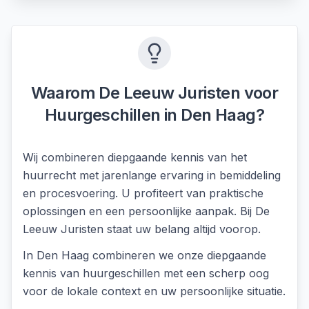
Waarom De Leeuw Juristen voor
Huurgeschillen
in
Den Haag
?
Wij combineren diepgaande kennis van het
huurrecht met jarenlange ervaring in bemiddeling
en procesvoering. U profiteert van praktische
oplossingen en een persoonlijke aanpak. Bij De
Leeuw Juristen staat uw belang altijd voorop.
In
Den Haag
combineren we onze diepgaande
kennis van
huurgeschillen
met een scherp oog
voor de lokale context en uw persoonlijke situatie.