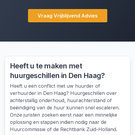
Vraag Vrijblijvend Advies
Heeft u te maken met
huurgeschillen
in
Den Haag
?
Heeft u een conflict met uw huurder of
verhuurder in Den Haag? Huurgeschillen over
achterstallig onderhoud, huurachterstand of
beëindiging van de huur kunnen snel escaleren.
Onze juristen zoeken eerst naar een minnelijke
oplossing en stappen indien nodig naar de
Huurcommissie of de Rechtbank Zuid-Holland.