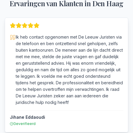
Ervaringen van Klanten in
Den Haag
Ik heb contact opgenomen met De Leeuw Juristen via
de telefoon en ben ontzettend snel geholpen, zelfs
buiten kantooruren. De meneer aan de lijn dacht direct
met me mee, stelde de juiste vragen en gaf duidelijk
en geruststellend advies. Hij was enorm vriendelijk,
geduldig en nam de tijd om alles zo goed mogelijk uit
te leggen. Ik voelde me echt goed ondersteund
tijdens het gesprek. De professionaliteit en bereidheid
om te helpen overtroffen mijn verwachtingen. Ik raad
De Leeuw Juristen zeker aan aan iedereen die
juridische hulp nodig heeft!
Jihane Eddaoudi
Geverifieerd