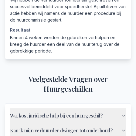
succesvol bemiddeld voor spoedherstel. Bij uitblijven van
actie hebben wij namens de huurder een procedure bij
de huurcommissie gestart.
Resultaat:
Binnen 4 weken werden de gebreken verholpen en
kreeg de huurder een deel van de huur terug over de
gebrekkige periode.
Veelgestelde Vragen over
Huurgeschillen
Wat kost juridische hulp bij een huurgeschil?
Kan ik mijn verhuurder dwingen tot onderhoud?