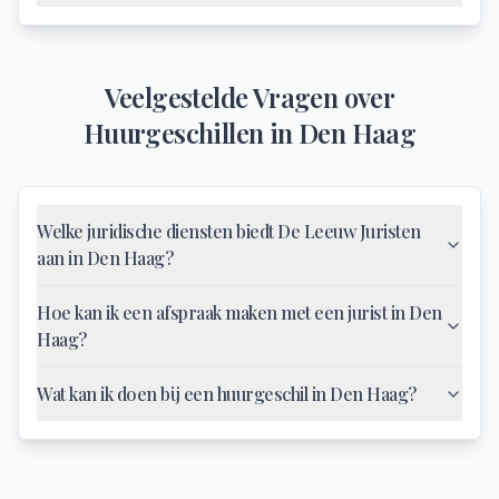
Veelgestelde Vragen over
Huurgeschillen
in
Den Haag
Welke juridische diensten biedt De Leeuw Juristen
aan in Den Haag?
Hoe kan ik een afspraak maken met een jurist in Den
Haag?
Wat kan ik doen bij een huurgeschil in Den Haag?