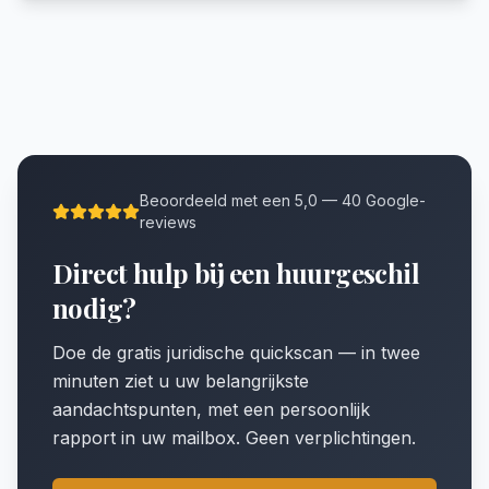
Beoordeeld met een 5,0 — 40 Google-
reviews
Direct hulp bij een huurgeschil
nodig?
Doe de gratis juridische quickscan — in twee
minuten ziet u uw belangrijkste
aandachtspunten, met een persoonlijk
rapport in uw mailbox. Geen verplichtingen.