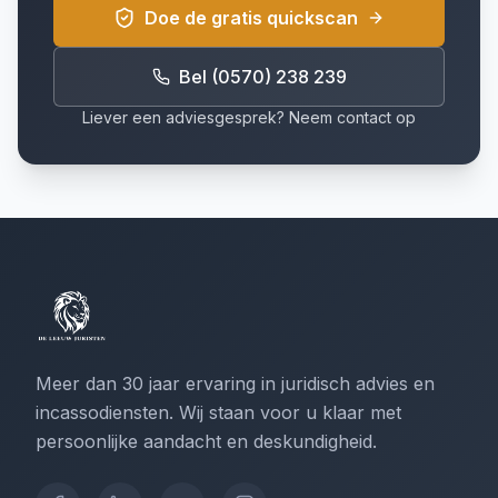
Doe de gratis quickscan
Bel (0570) 238 239
Liever een adviesgesprek? Neem contact op
Meer dan 30 jaar ervaring in juridisch advies en
incassodiensten. Wij staan voor u klaar met
persoonlijke aandacht en deskundigheid.