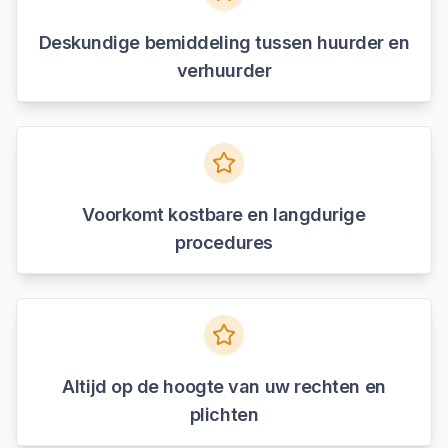
Deskundige bemiddeling tussen huurder en
verhuurder
Voorkomt kostbare en langdurige
procedures
Altijd op de hoogte van uw rechten en
plichten