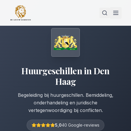
Huurgeschillen
in
Den
Haag
Begeleiding bij huurgeschillen. Bemiddeling,
onderhandeling en juridische
vertegenwoordiging bij conflicten.
5,0
40 Google-reviews