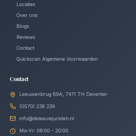
Locaties
Over ons
Blogs
Reviews
Contact
Quickscan Algemene Voorwaarden
Contact
Leeuwenbrug 89A, 7411 TH Deventer
(0570) 238 239
info@deleeuwjuristen.nl
Ma-Vr: 08:00 - 20:00