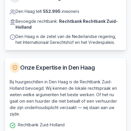
Den Haag
telt
552.995
inwoners
Bevoegde rechtbank:
Rechtbank
Rechtbank Zuid-
Holland
Den Haag is de zetel van de Nederlandse regering,
het Internationaal Gerechtshof en het Vredespaleis.
Onze Expertise in
Den Haag
Bij huurgeschillen in Den Haag is de Rechtbank Zuid-
Holland bevoegd. Wij kennen de lokale rechtspraak en
weten welke argumenten het beste werken. Of het nu
gaat om een huurder die niet betaalt of een verhuurder
die zijn onderhoudsplicht verzaakt — wij staan aan uw
zijde.
Rechtbank Zuid-Holland