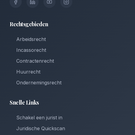
Rechtsgebieden
Arbeidsrecht
Incassorecht
Contractenrecht
Huurrecht
Ondernemingsrecht
Snelle Links
Schakel een jurist in
Juridische Quickscan