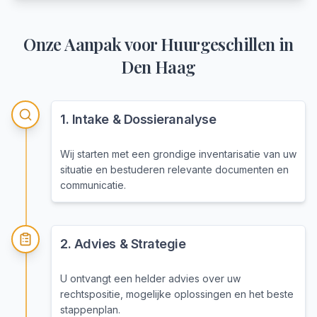
Onze Aanpak voor
Huurgeschillen
in
Den Haag
1
.
Intake & Dossieranalyse
Wij starten met een grondige inventarisatie van uw
situatie en bestuderen relevante documenten en
communicatie.
2
.
Advies & Strategie
U ontvangt een helder advies over uw
rechtspositie, mogelijke oplossingen en het beste
stappenplan.