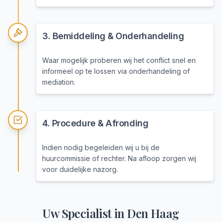
3
.
Bemiddeling & Onderhandeling
Waar mogelijk proberen wij het conflict snel en
informeel op te lossen via onderhandeling of
mediation.
4
.
Procedure & Afronding
Indien nodig begeleiden wij u bij de
huurcommissie of rechter. Na afloop zorgen wij
voor duidelijke nazorg.
Uw Specialist in
Den Haag