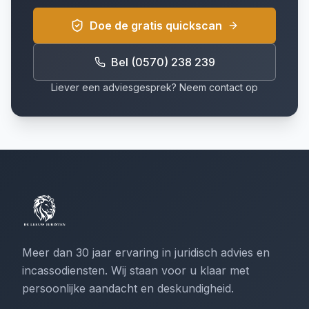
Doe de gratis quickscan
Bel (0570) 238 239
Liever een adviesgesprek? Neem contact op
Meer dan 30 jaar ervaring in juridisch advies en
incassodiensten. Wij staan voor u klaar met
persoonlijke aandacht en deskundigheid.