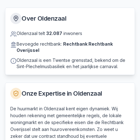
Over
Oldenzaal
Oldenzaal
telt
32.087
inwoners
Bevoegde rechtbank:
Rechtbank
Rechtbank
Overijssel
Oldenzaal is een Twentse grensstad, bekend om de
Sint-Plechelmusbasiliek en het jaarlijkse carnaval.
Onze Expertise in
Oldenzaal
De huurmarkt in Oldenzaal kent eigen dynamiek. Wij
houden rekening met gemeentelijke regels, de lokale
woningmarkt en de specifieke eisen die de Rechtbank
Overijssel stelt aan huurovereenkomsten. Zo weet u
zeker dat uw contract standhoud bij eventuele