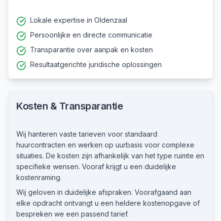
Lokale expertise in Oldenzaal
Persoonlijke en directe communicatie
Transparantie over aanpak en kosten
Resultaatgerichte juridische oplossingen
Kosten & Transparantie
Wij hanteren vaste tarieven voor standaard
huurcontracten en werken op uurbasis voor complexe
situaties. De kosten zijn afhankelijk van het type ruimte en
specifieke wensen. Vooraf krijgt u een duidelijke
kostenraming.
Wij geloven in duidelijke afspraken. Voorafgaand aan
elke opdracht ontvangt u een heldere kostenopgave of
bespreken we een passend tarief.