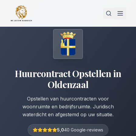
Huurcontract Opstellen
in
Oldenzaal
Opstellen van huurcontracten voor
woonruimte en bedrijfsruimte. Juridisch
waterdicht en afgestemd op uw situatie.
5,0
40 Google-reviews