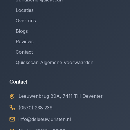
Locaties
Over ons
Blogs
Reviews
Contact
Quickscan Algemene Voorwaarden
Contact
Leeuwenbrug 89A, 7411 TH Deventer
(0570) 238 239
info@deleeuwjuristen.nl