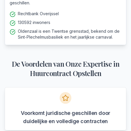
geschillen.
Rechtbank Overijssel
130592 inwoners
Oldenzaal is een Twentse grensstad, bekend om de
Sint-Plechelmusbasiliek en het jaarlijkse carnaval.
De Voordelen van Onze Expertise in
Huurcontract Opstellen
Voorkomt juridische geschillen door
duidelijke en volledige contracten