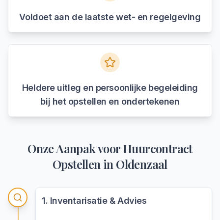
Voldoet aan de laatste wet- en regelgeving
Heldere uitleg en persoonlijke begeleiding
bij het opstellen en ondertekenen
Onze Aanpak voor
Huurcontract
Opstellen
in
Oldenzaal
1
.
Inventarisatie & Advies