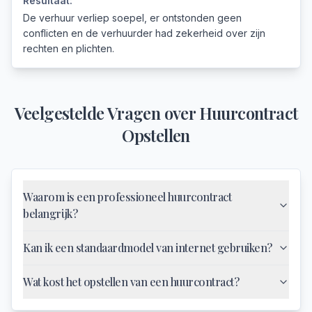
Resultaat:
De verhuur verliep soepel, er ontstonden geen
conflicten en de verhuurder had zekerheid over zijn
rechten en plichten.
Veelgestelde Vragen over
Huurcontract
Opstellen
Waarom is een professioneel huurcontract
belangrijk?
Kan ik een standaardmodel van internet gebruiken?
Wat kost het opstellen van een huurcontract?