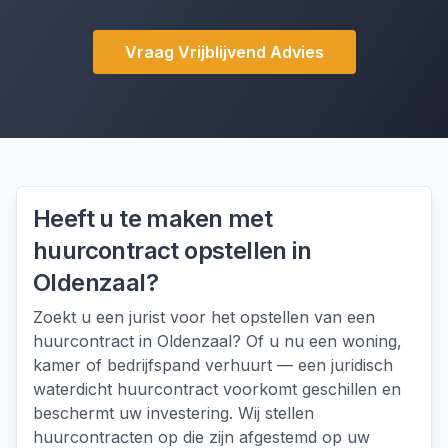
Vraag Vrijblijvend Advies
Heeft u te maken met
huurcontract opstellen
in
Oldenzaal
?
Zoekt u een jurist voor het opstellen van een
huurcontract in Oldenzaal? Of u nu een woning,
kamer of bedrijfspand verhuurt — een juridisch
waterdicht huurcontract voorkomt geschillen en
beschermt uw investering. Wij stellen
huurcontracten op die zijn afgestemd op uw