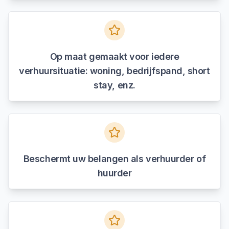
Op maat gemaakt voor iedere
verhuursituatie: woning, bedrijfspand, short
stay, enz.
Beschermt uw belangen als verhuurder of
huurder