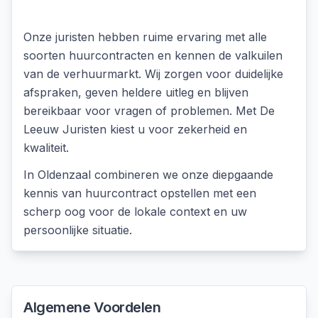
Onze juristen hebben ruime ervaring met alle
soorten huurcontracten en kennen de valkuilen
van de verhuurmarkt. Wij zorgen voor duidelijke
afspraken, geven heldere uitleg en blijven
bereikbaar voor vragen of problemen. Met De
Leeuw Juristen kiest u voor zekerheid en
kwaliteit.
In
Oldenzaal
combineren we onze diepgaande
kennis van
huurcontract opstellen
met een
scherp oog voor de lokale context en uw
persoonlijke situatie.
Algemene Voordelen