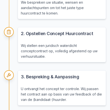
We bespreken uw situatie, wensen en
aandachtspunten om tot het juiste type
huurcontract te komen.
2
.
Opstellen Concept Huurcontract
Wij stellen een juridisch waterdicht
conceptcontract op, volledig afgestemd op uw
verhuursituatie.
3
.
Bespreking & Aanpassing
U ontvangt het concept ter controle. Wij passen
het contract aan op basis van uw feedback of die
van de (kandidaat-)huurder.