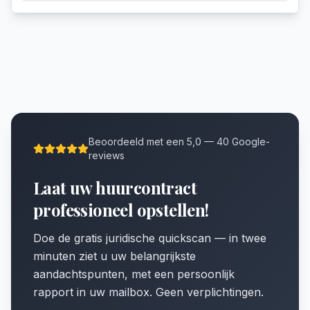
Beoordeeld met een 5,0 — 40 Google-
reviews
Laat uw huurcontract
professioneel opstellen!
Doe de gratis juridische quickscan — in twee
minuten ziet u uw belangrijkste
aandachtspunten, met een persoonlijk
rapport in uw mailbox. Geen verplichtingen.