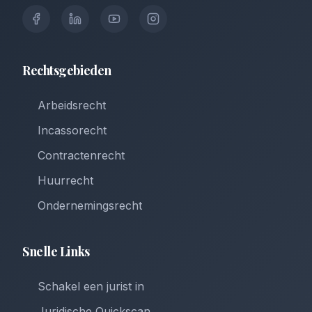
Rechtsgebieden
Arbeidsrecht
Incassorecht
Contractenrecht
Huurrecht
Ondernemingsrecht
Snelle Links
Schakel een jurist in
Juridische Quickscan