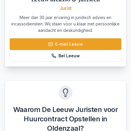
Jurist
Meer dan 30 jaar ervaring in juridisch advies en
incassodiensten. Wij staan voor u klaar met persoonlijke
aandacht en deskundigheid.
E-mail
Leeuw
Bel
Leeuw
Waarom De Leeuw Juristen voor
Huurcontract Opstellen
in
Oldenzaal
?