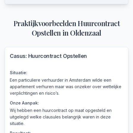
Praktijkvoorbeelden
Huurcontract
Opstellen
in
Oldenzaal
Casus:
Huurcontract Opstellen
Situatie:
Een particuliere verhuurder in Amsterdam wilde een
appartement verhuren maar was onzeker over wettelijke
verplichtingen en risico’s.
Onze Aanpak:
Wij hebben een huurcontract op maat opgesteld en
uitgelegd welke clausules belangrijk waren in deze
situatie.