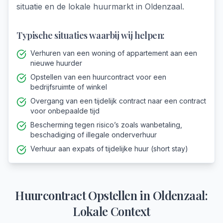
situatie en de lokale huurmarkt in Oldenzaal.
Typische situaties waarbij wij helpen:
Verhuren van een woning of appartement aan een
nieuwe huurder
Opstellen van een huurcontract voor een
bedrijfsruimte of winkel
Overgang van een tijdelijk contract naar een contract
voor onbepaalde tijd
Bescherming tegen risico’s zoals wanbetaling,
beschadiging of illegale onderverhuur
Verhuur aan expats of tijdelijke huur (short stay)
Huurcontract Opstellen
in
Oldenzaal
:
Lokale Context