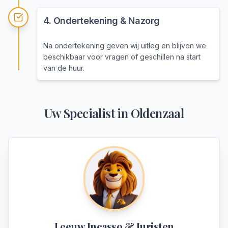
4
.
Ondertekening & Nazorg
Na ondertekening geven wij uitleg en blijven we
beschikbaar voor vragen of geschillen na start
van de huur.
Uw Specialist in
Oldenzaal
Leeuw Incasso & Juristen