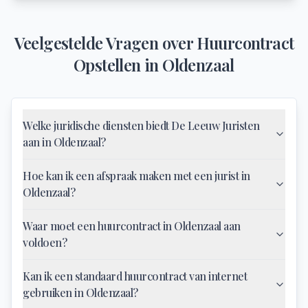
Veelgestelde Vragen over
Huurcontract
Opstellen
in
Oldenzaal
Welke juridische diensten biedt De Leeuw Juristen
aan in Oldenzaal?
Hoe kan ik een afspraak maken met een jurist in
Oldenzaal?
Waar moet een huurcontract in Oldenzaal aan
voldoen?
Kan ik een standaard huurcontract van internet
gebruiken in Oldenzaal?