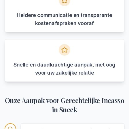
Heldere communicatie en transparante
kostenafspraken vooraf
Snelle en daadkrachtige aanpak, met oog
voor uw zakelijke relatie
Onze Aanpak voor
Gerechtelijke Incasso
in
Sneek