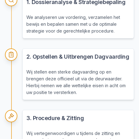
1
.
Dossieranalyse & Strategiebepaling
We analyseren uw vordering, verzamelen het
bewijs en bepalen samen met u de optimale
strategie voor de gerechtelijke procedure.
2
.
Opstellen & Uitbrengen Dagvaarding
Wij stellen een sterke dagvaarding op en
brengen deze officieel uit via de deurwaarder.
Hierbij nemen we alle wettelijke eisen in acht om
uw positie te versterken.
3
.
Procedure & Zitting
Wij vertegenwoordigen u tijdens de zitting en