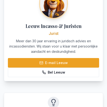
Leeuw Incasso & Juristen
Jurist
Meer dan 30 jaar ervaring in juridisch advies en
incassodiensten. Wij staan voor u klaar met persoonlijke
aandacht en deskundigheid.
E-mail
Leeuw
Bel
Leeuw