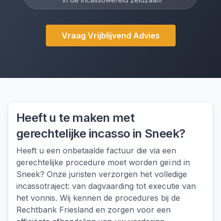
Vraag Vrijblijvend Advies
Heeft u te maken met
gerechtelijke incasso
in
Sneek
?
Heeft u een onbetaalde factuur die via een
gerechtelijke procedure moet worden geïnd in
Sneek? Onze juristen verzorgen het volledige
incassotraject: van dagvaarding tot executie van
het vonnis. Wij kennen de procedures bij de
Rechtbank Friesland en zorgen voor een