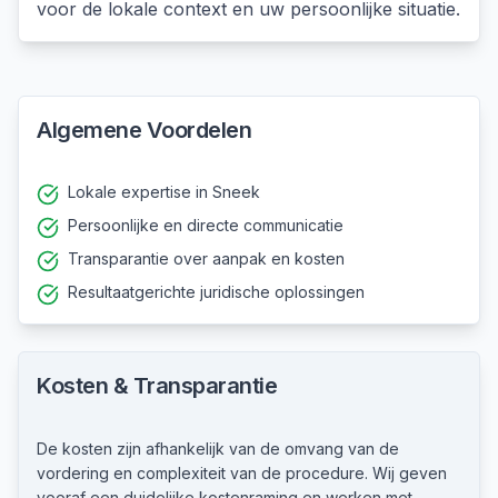
voor de lokale context en uw persoonlijke situatie.
Algemene Voordelen
Lokale expertise in Sneek
Persoonlijke en directe communicatie
Transparantie over aanpak en kosten
Resultaatgerichte juridische oplossingen
Kosten & Transparantie
De kosten zijn afhankelijk van de omvang van de
vordering en complexiteit van de procedure. Wij geven
vooraf een duidelijke kostenraming en werken met