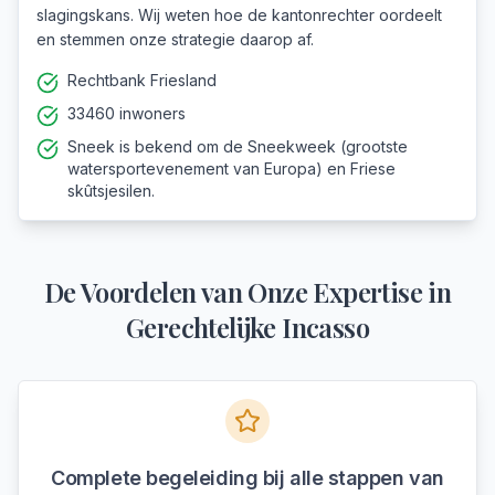
slagingskans. Wij weten hoe de kantonrechter oordeelt
en stemmen onze strategie daarop af.
Rechtbank Friesland
33460 inwoners
Sneek is bekend om de Sneekweek (grootste
watersportevenement van Europa) en Friese
skûtsjesilen.
De Voordelen van Onze Expertise in
Gerechtelijke Incasso
Complete begeleiding bij alle stappen van