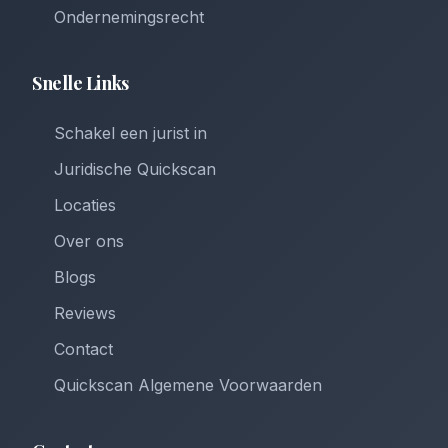
Ondernemingsrecht
Snelle Links
Schakel een jurist in
Juridische Quickscan
Locaties
Over ons
Blogs
Reviews
Contact
Quickscan Algemene Voorwaarden