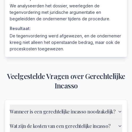
We analyseerden het dossier, weerlegden de
tegenvordering met juridische argumentatie en
begeleidden de ondernemer tijdens de procedure.
Resultaat:
De tegenvordering werd afgewezen, en de ondernemer
kreeg niet alleen het openstaande bedrag, maar ook de
proceskosten toegewezen.
Veelgestelde Vragen over
Gerechtelijke
Incasso
Wanneer is een gerechtelijke incasso noodzakelijk?
Wat zijn de kosten van een gerechtelijke incasso?