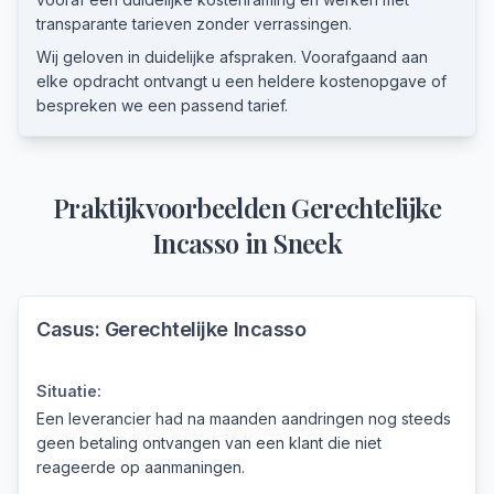
transparante tarieven zonder verrassingen.
Wij geloven in duidelijke afspraken. Voorafgaand aan
elke opdracht ontvangt u een heldere kostenopgave of
bespreken we een passend tarief.
Praktijkvoorbeelden
Gerechtelijke
Incasso
in
Sneek
Casus:
Gerechtelijke Incasso
Situatie:
Een leverancier had na maanden aandringen nog steeds
geen betaling ontvangen van een klant die niet
reageerde op aanmaningen.