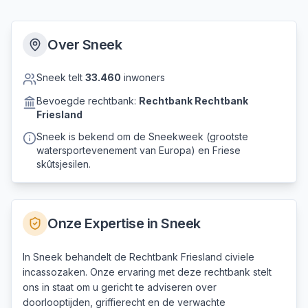
Over
Sneek
Sneek
telt
33.460
inwoners
Bevoegde rechtbank:
Rechtbank
Rechtbank
Friesland
Sneek is bekend om de Sneekweek (grootste
watersportevenement van Europa) en Friese
skûtsjesilen.
Onze Expertise in
Sneek
In Sneek behandelt de Rechtbank Friesland civiele
incassozaken. Onze ervaring met deze rechtbank stelt
ons in staat om u gericht te adviseren over
doorlooptijden, griffierecht en de verwachte