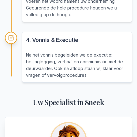
voeren het woord namens uw onderneming.
Gedurende de hele procedure houden we u
volledig op de hoogte.
4
.
Vonnis & Executie
Na het vonnis begeleiden we de executie:
beslaglegging, verhaal en communicatie met de
deurwaarder. Ook na afloop staan wij klaar voor
vragen of vervolgprocedures.
Uw Specialist in
Sneek