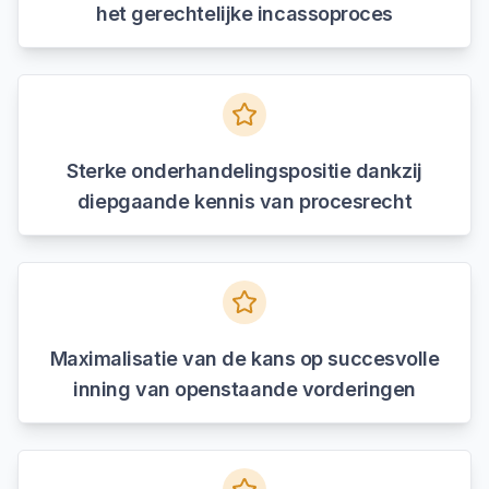
het gerechtelijke incassoproces
Sterke onderhandelingspositie dankzij
diepgaande kennis van procesrecht
Maximalisatie van de kans op succesvolle
inning van openstaande vorderingen