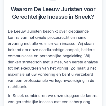
Waarom De Leeuw Juristen voor
Gerechtelijke Incasso
in
Sneek
?
De Leeuw Juristen beschikt over diepgaande
kennis van het civiele procesrecht en ruime
ervaring met alle vormen van incasso. Wij staan
bekend om onze daadkrachtige aanpak, heldere
communicatie en persoonlijke begeleiding. Wij
denken strategisch met u mee, van eerste analyse
tot het executeren van het vonnis. Zo haalt u het
maximale uit uw vordering en bent u verzekerd
van een professionele vertegenwoordiging in de
rechtbank.
In
Sneek
combineren we onze diepgaande kennis
van
gerechtelijke incasso
met een scherp oog