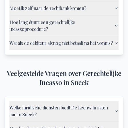
Moet ik zelf naar de rechtbank komen?
Hoe lang duurt een gerechtelijke
incassoprocedure?
Wat als de debiteur alsnog niet betaalt na het vonnis?
Veelgestelde Vragen over
Gerechtelijke
Incasso
in
Sneek
Welke juridische diensten biedt De Leeuw Juristen
aan in Sneek?