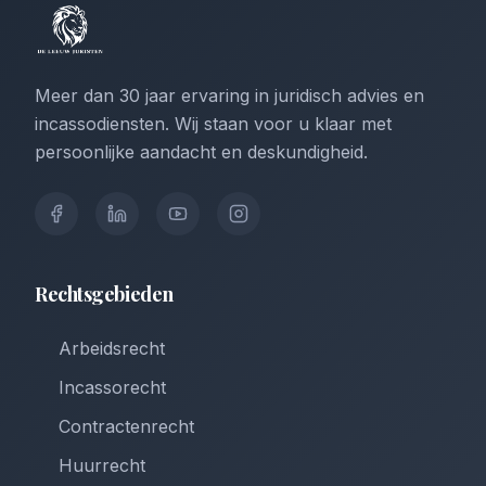
Meer dan 30 jaar ervaring in juridisch advies en
incassodiensten. Wij staan voor u klaar met
persoonlijke aandacht en deskundigheid.
Rechtsgebieden
Arbeidsrecht
Incassorecht
Contractenrecht
Huurrecht