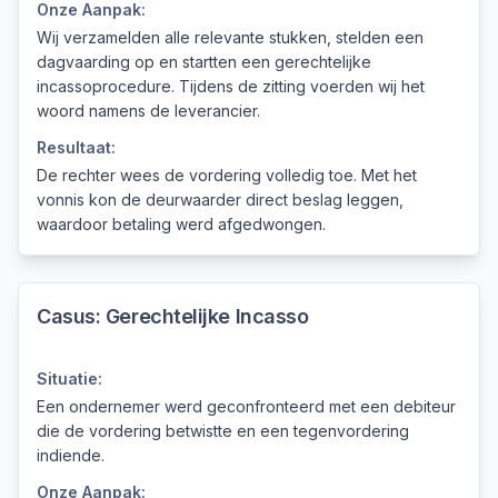
Onze Aanpak:
Wij verzamelden alle relevante stukken, stelden een
dagvaarding op en startten een gerechtelijke
incassoprocedure. Tijdens de zitting voerden wij het
woord namens de leverancier.
Resultaat:
De rechter wees de vordering volledig toe. Met het
vonnis kon de deurwaarder direct beslag leggen,
waardoor betaling werd afgedwongen.
Casus:
Gerechtelijke Incasso
Situatie:
Een ondernemer werd geconfronteerd met een debiteur
die de vordering betwistte en een tegenvordering
indiende.
Onze Aanpak: