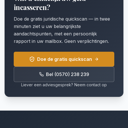
incasseren?
Doe de gratis juridische quickscan — in twee
minuten ziet u uw belangrijkste
aandachtspunten, met een persoonlijk
rapport in uw mailbox. Geen verplichtingen.
Doe de gratis quickscan
Bel (0570) 238 239
Liever een adviesgesprek? Neem contact op