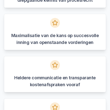
diepgaande kennis van procesrecht
Maximalisatie van de kans op succesvolle
inning van openstaande vorderingen
Heldere communicatie en transparante
kostenafspraken vooraf