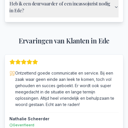
Heb ik een deurwaarder of een incassojurist nodig
in Ede?
Ervaringen van Klanten in
Ede
Ontzettend goede communicatie en service. Bij een
zaak waar geen einde aan leek te komen, toch vol
gehouden en succes geboekt. Er wordt ook super
meegedacht in de situatie en lange termijn
oplossingen. Altijd heel vriendelijk en behulpzaam te
woord gestaan. Echt aan te raden!
Nathalie Scheerder
Geverifieerd