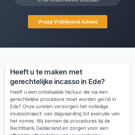
Vraag Vrijblijvend Advies
Heeft u te maken met
gerechtelijke incasso
in
Ede
?
Heeft u een onbetaalde factuur die via een
gerechtelijke procedure moet worden geïnd in
Ede? Onze juristen verzorgen het volledige
incassotraject: van dagvaarding tot executie van
het vonnis. Wij kennen de procedures bij de
Rechtbank Gelderland en zorgen voor een