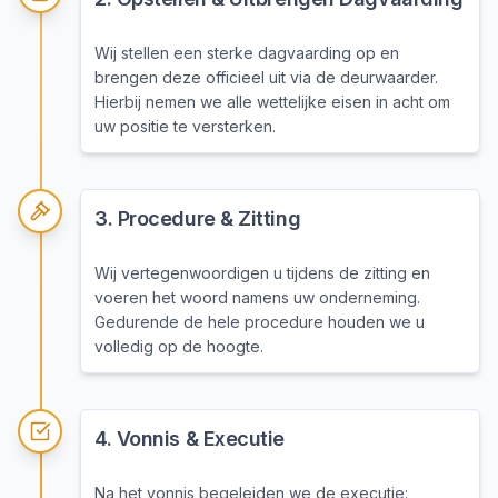
Wij stellen een sterke dagvaarding op en
brengen deze officieel uit via de deurwaarder.
Hierbij nemen we alle wettelijke eisen in acht om
uw positie te versterken.
3
.
Procedure & Zitting
Wij vertegenwoordigen u tijdens de zitting en
voeren het woord namens uw onderneming.
Gedurende de hele procedure houden we u
volledig op de hoogte.
4
.
Vonnis & Executie
Na het vonnis begeleiden we de executie: