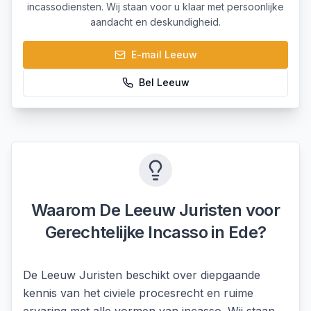
incassodiensten. Wij staan voor u klaar met persoonlijke
aandacht en deskundigheid.
E-mail
Leeuw
Bel
Leeuw
Waarom De Leeuw Juristen voor
Gerechtelijke Incasso
in
Ede
?
De Leeuw Juristen beschikt over diepgaande
kennis van het civiele procesrecht en ruime