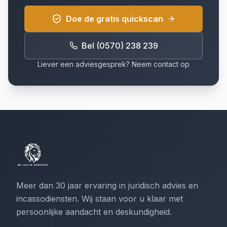
Doe de gratis quickscan
Bel (0570) 238 239
Liever een adviesgesprek? Neem contact op
Meer dan 30 jaar ervaring in juridisch advies en
incassodiensten. Wij staan voor u klaar met
persoonlijke aandacht en deskundigheid.