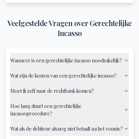
Veelgestelde Vragen over
Gerechtelijke
Incasso
Wanneer is een gerechtelijke incasso noodzakelijk?
Wat zijn de kosten van een gerechtelijke incasso?
Moet ik zelf naar de rechtbank komen?
Hoe lang duurt een gerechtelijke
incassoprocedure?
Wat als de debiteur alsnog niet betaalt na het vonnis?