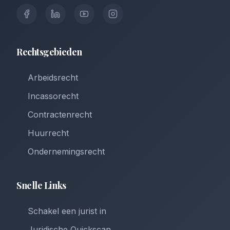
Rechtsgebieden
Arbeidsrecht
Incassorecht
Contractenrecht
Huurrecht
Ondernemingsrecht
Snelle Links
Schakel een jurist in
Juridische Quickscan