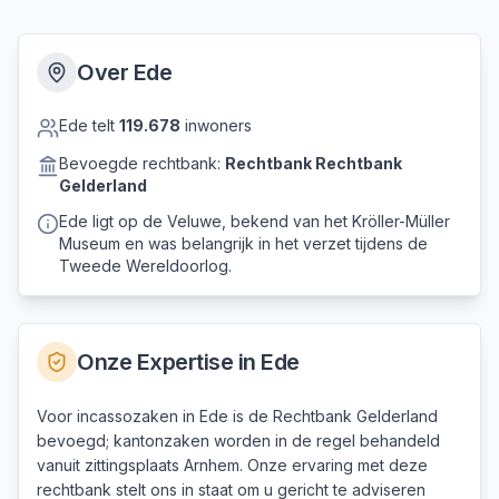
Over
Ede
Ede
telt
119.678
inwoners
Bevoegde rechtbank:
Rechtbank
Rechtbank
Gelderland
Ede ligt op de Veluwe, bekend van het Kröller-Müller
Museum en was belangrijk in het verzet tijdens de
Tweede Wereldoorlog.
Onze Expertise in
Ede
Voor incassozaken in Ede is de Rechtbank Gelderland
bevoegd; kantonzaken worden in de regel behandeld
vanuit zittingsplaats Arnhem. Onze ervaring met deze
rechtbank stelt ons in staat om u gericht te adviseren