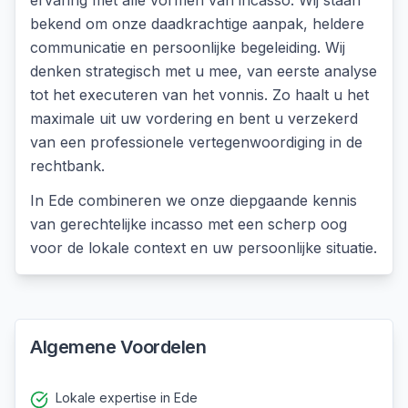
ervaring met alle vormen van incasso. Wij staan
bekend om onze daadkrachtige aanpak, heldere
communicatie en persoonlijke begeleiding. Wij
denken strategisch met u mee, van eerste analyse
tot het executeren van het vonnis. Zo haalt u het
maximale uit uw vordering en bent u verzekerd
van een professionele vertegenwoordiging in de
rechtbank.
In
Ede
combineren we onze diepgaande kennis
van
gerechtelijke incasso
met een scherp oog
voor de lokale context en uw persoonlijke situatie.
Algemene Voordelen
Lokale expertise in Ede