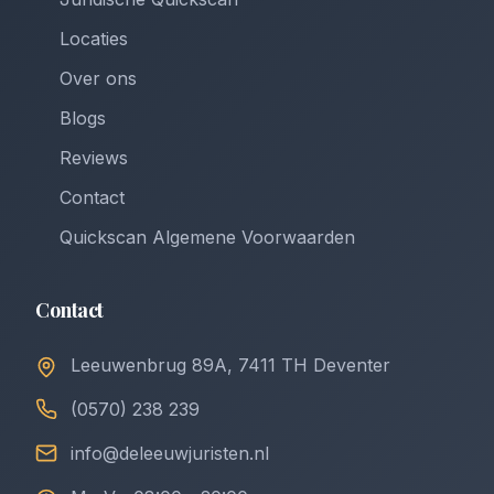
Locaties
Over ons
Blogs
Reviews
Contact
Quickscan Algemene Voorwaarden
Contact
Leeuwenbrug 89A, 7411 TH Deventer
(0570) 238 239
info@deleeuwjuristen.nl