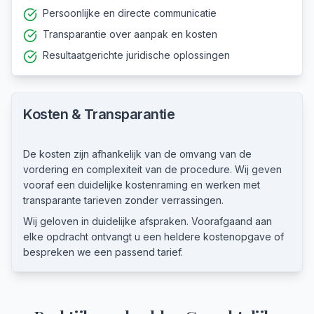
Persoonlijke en directe communicatie
Transparantie over aanpak en kosten
Resultaatgerichte juridische oplossingen
Kosten & Transparantie
De kosten zijn afhankelijk van de omvang van de
vordering en complexiteit van de procedure. Wij geven
vooraf een duidelijke kostenraming en werken met
transparante tarieven zonder verrassingen.
Wij geloven in duidelijke afspraken. Voorafgaand aan
elke opdracht ontvangt u een heldere kostenopgave of
bespreken we een passend tarief.