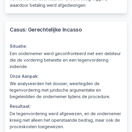
waardoor betaling werd afgedwongen.
Casus:
Gerechtelijke Incasso
Situatie:
Een ondernemer werd geconfronteerd met een debiteur
die de vordering betwistte en een tegenvordering
indiende.
Onze Aanpak:
We analyseerden het dossier, weerlegden de
tegenvordering met juridische argumentatie en
begeleidden de ondernemer tijdens de procedure.
Resultaat:
De tegenvordering werd afgewezen, en de ondernemer
kreeg niet alleen het openstaande bedrag, maar ook de
proceskosten toegewezen.