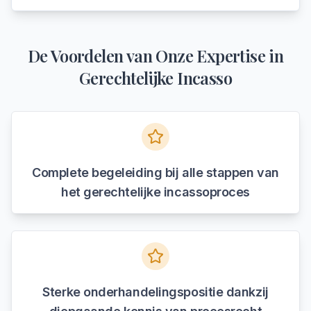
De Voordelen van Onze Expertise in
Gerechtelijke Incasso
Complete begeleiding bij alle stappen van
het gerechtelijke incassoproces
Sterke onderhandelingspositie dankzij