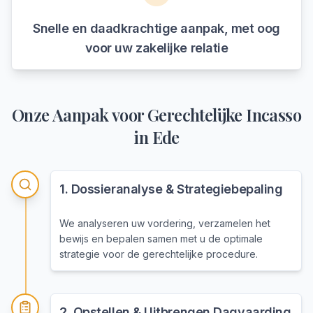
Snelle en daadkrachtige aanpak, met oog
voor uw zakelijke relatie
Onze Aanpak voor
Gerechtelijke Incasso
in
Ede
1
.
Dossieranalyse & Strategiebepaling
We analyseren uw vordering, verzamelen het
bewijs en bepalen samen met u de optimale
strategie voor de gerechtelijke procedure.
2
.
Opstellen & Uitbrengen Dagvaarding