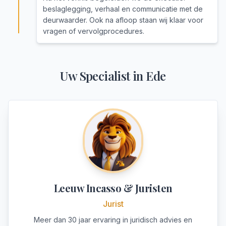
beslaglegging, verhaal en communicatie met de
deurwaarder. Ook na afloop staan wij klaar voor
vragen of vervolgprocedures.
Uw Specialist in
Ede
Leeuw Incasso & Juristen
Jurist
Meer dan 30 jaar ervaring in juridisch advies en