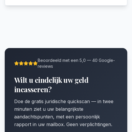
Beoordeeld met een 5,0 — 40 Google-
reviews
Wilt u eindelijk uw geld
incasseren?
Doe de gratis juridische quickscan — in twee
minuten ziet u uw belangrijkste
aandachtspunten, met een persoonlijk
rapport in uw mailbox. Geen verplichtingen.