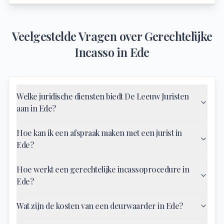
Veelgestelde Vragen over
Gerechtelijke
Incasso
in
Ede
Welke juridische diensten biedt De Leeuw Juristen
aan in Ede?
Hoe kan ik een afspraak maken met een jurist in
Ede?
Hoe werkt een gerechtelijke incassoprocedure in
Ede?
Wat zijn de kosten van een deurwaarder in Ede?