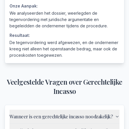
Onze Aanpak:
We analyseerden het dossier, weerlegden de
tegenvordering met juridische argumentatie en
begeleidden de ondernemer tijdens de procedure.
Resultaat:
De tegenvordering werd afgewezen, en de ondernemer
kreeg niet alleen het openstaande bedrag, maar ook de
proceskosten toegewezen.
Veelgestelde Vragen over
Gerechtelijke
Incasso
Wanneer is een gerechtelijke incasso noodzakelijk?