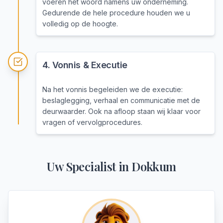
voeren het woord namens uw onderneming.
Gedurende de hele procedure houden we u
volledig op de hoogte.
4
.
Vonnis & Executie
Na het vonnis begeleiden we de executie:
beslaglegging, verhaal en communicatie met de
deurwaarder. Ook na afloop staan wij klaar voor
vragen of vervolgprocedures.
Uw Specialist in
Dokkum