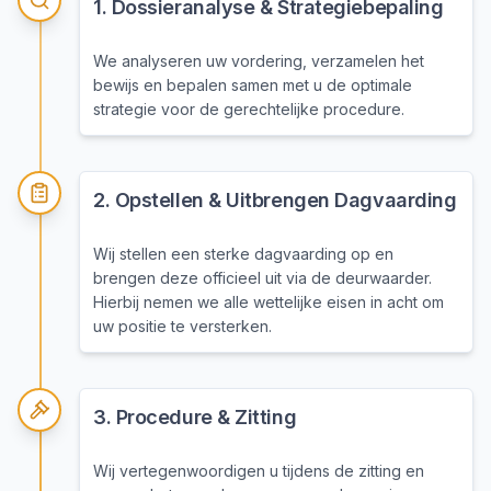
1
.
Dossieranalyse & Strategiebepaling
We analyseren uw vordering, verzamelen het
bewijs en bepalen samen met u de optimale
strategie voor de gerechtelijke procedure.
2
.
Opstellen & Uitbrengen Dagvaarding
Wij stellen een sterke dagvaarding op en
brengen deze officieel uit via de deurwaarder.
Hierbij nemen we alle wettelijke eisen in acht om
uw positie te versterken.
3
.
Procedure & Zitting
Wij vertegenwoordigen u tijdens de zitting en