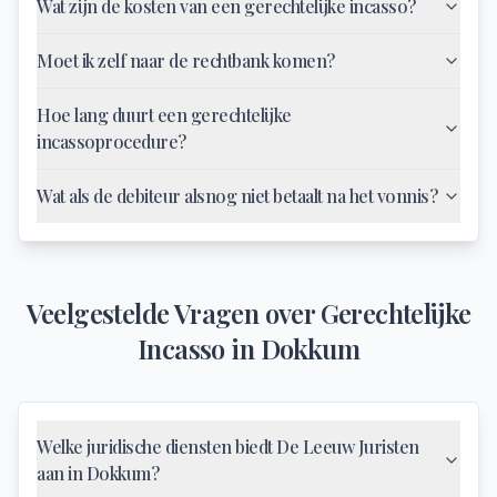
Wat zijn de kosten van een gerechtelijke incasso?
Moet ik zelf naar de rechtbank komen?
Hoe lang duurt een gerechtelijke
incassoprocedure?
Wat als de debiteur alsnog niet betaalt na het vonnis?
Veelgestelde Vragen over
Gerechtelijke
Incasso
in
Dokkum
Welke juridische diensten biedt De Leeuw Juristen
aan in Dokkum?