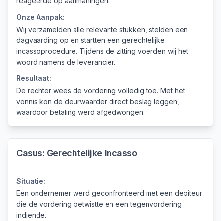
reageerde op aanmaningen.
Onze Aanpak:
Wij verzamelden alle relevante stukken, stelden een
dagvaarding op en startten een gerechtelijke
incassoprocedure. Tijdens de zitting voerden wij het
woord namens de leverancier.
Resultaat:
De rechter wees de vordering volledig toe. Met het
vonnis kon de deurwaarder direct beslag leggen,
waardoor betaling werd afgedwongen.
Casus:
Gerechtelijke Incasso
Situatie:
Een ondernemer werd geconfronteerd met een debiteur
die de vordering betwistte en een tegenvordering
indiende.