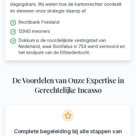
slagingskans. Wij weten hoe de kantonrechter oordeelt
en stemmen onze strategie daarop af.
Rechtbank Friesland
12940 inwoners
Dokkum is de noordelijkste vestingstad van
Nederland, waar Bonifatius in 754 werd vermoord en
het eindpunt van de Elfstedentocht.
De Voordelen van Onze Expertise in
Gerechtelijke Incasso
Complete begeleiding bij alle stappen van