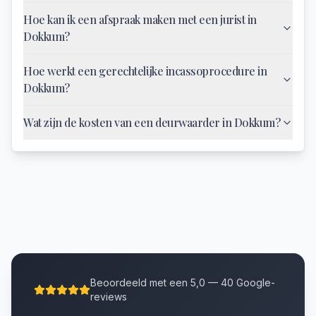
Hoe kan ik een afspraak maken met een jurist in
Dokkum?
Hoe werkt een gerechtelijke incassoprocedure in
Dokkum?
Wat zijn de kosten van een deurwaarder in Dokkum?
Beoordeeld met een 5,0 — 40 Google-
reviews