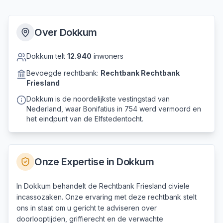
Over
Dokkum
Dokkum
telt
12.940
inwoners
Bevoegde rechtbank:
Rechtbank
Rechtbank
Friesland
Dokkum is de noordelijkste vestingstad van
Nederland, waar Bonifatius in 754 werd vermoord en
het eindpunt van de Elfstedentocht.
Onze Expertise in
Dokkum
In Dokkum behandelt de Rechtbank Friesland civiele
incassozaken. Onze ervaring met deze rechtbank stelt
ons in staat om u gericht te adviseren over
doorlooptijden, griffierecht en de verwachte