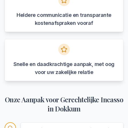
Heldere communicatie en transparante
kostenafspraken vooraf
Snelle en daadkrachtige aanpak, met oog
voor uw zakelijke relatie
Onze Aanpak voor
Gerechtelijke Incasso
in
Dokkum