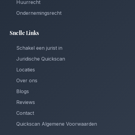
Huurrecht
Ondernemingsrecht
Snelle Links
Schakel een jurist in
Juridische Quickscan
Locaties
Over ons
Blogs
Reviews
Contact
Quickscan Algemene Voorwaarden