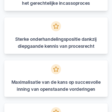
het gerechtelijke incassoproces
Sterke onderhandelingspositie dankzij
diepgaande kennis van procesrecht
Maximalisatie van de kans op succesvolle
inning van openstaande vorderingen