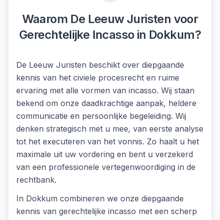
Waarom De Leeuw Juristen voor
Gerechtelijke Incasso
in
Dokkum
?
De Leeuw Juristen beschikt over diepgaande
kennis van het civiele procesrecht en ruime
ervaring met alle vormen van incasso. Wij staan
bekend om onze daadkrachtige aanpak, heldere
communicatie en persoonlijke begeleiding. Wij
denken strategisch met u mee, van eerste analyse
tot het executeren van het vonnis. Zo haalt u het
maximale uit uw vordering en bent u verzekerd
van een professionele vertegenwoordiging in de
rechtbank.
In
Dokkum
combineren we onze diepgaande
kennis van
gerechtelijke incasso
met een scherp