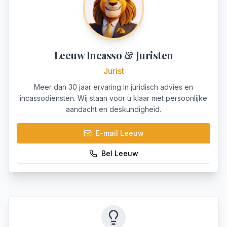
Leeuw Incasso & Juristen
Jurist
Meer dan 30 jaar ervaring in juridisch advies en
incassodiensten. Wij staan voor u klaar met persoonlijke
aandacht en deskundigheid.
E-mail
Leeuw
Bel
Leeuw