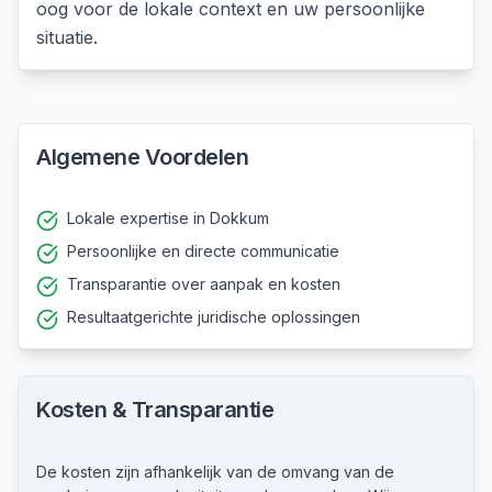
oog voor de lokale context en uw persoonlijke
situatie.
Algemene Voordelen
Lokale expertise in Dokkum
Persoonlijke en directe communicatie
Transparantie over aanpak en kosten
Resultaatgerichte juridische oplossingen
Kosten & Transparantie
De kosten zijn afhankelijk van de omvang van de