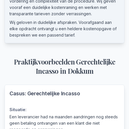
vordering en complexiteit van de procedure. Wij geven
vooraf een duidelijke kostenraming en werken met
transparante tarieven zonder verrassingen.
Wij geloven in duidelijke afspraken. Voorafgaand aan
elke opdracht ontvangt u een heldere kostenopgave of
bespreken we een passend tarief.
Praktijkvoorbeelden
Gerechtelijke
Incasso
in
Dokkum
Casus:
Gerechtelijke Incasso
Situatie:
Een leverancier had na maanden aandringen nog steeds
geen betaling ontvangen van een klant die niet