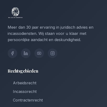
Meer dan 30 jaar ervaring in juridisch advies en
incassodiensten. Wij staan voor u klaar met
persoonlijke aandacht en deskundigheid.
Rechtsgebieden
Arbeidsrecht
Incassorecht
Contractenrecht