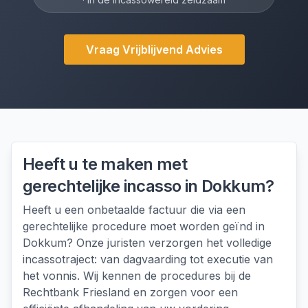
Vraag Vrijblijvend Advies
Heeft u te maken met
gerechtelijke incasso
in
Dokkum
?
Heeft u een onbetaalde factuur die via een
gerechtelijke procedure moet worden geïnd in
Dokkum? Onze juristen verzorgen het volledige
incassotraject: van dagvaarding tot executie van
het vonnis. Wij kennen de procedures bij de
Rechtbank Friesland en zorgen voor een