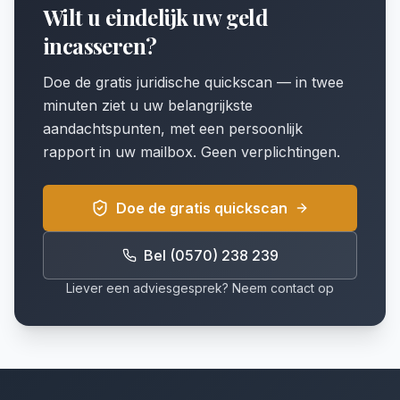
Wilt u eindelijk uw geld
incasseren?
Doe de gratis juridische quickscan — in twee
minuten ziet u uw belangrijkste
aandachtspunten, met een persoonlijk
rapport in uw mailbox. Geen verplichtingen.
Doe de gratis quickscan
Bel (0570) 238 239
Liever een adviesgesprek? Neem contact op