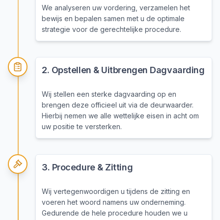
We analyseren uw vordering, verzamelen het
bewijs en bepalen samen met u de optimale
strategie voor de gerechtelijke procedure.
2
.
Opstellen & Uitbrengen Dagvaarding
Wij stellen een sterke dagvaarding op en
brengen deze officieel uit via de deurwaarder.
Hierbij nemen we alle wettelijke eisen in acht om
uw positie te versterken.
3
.
Procedure & Zitting
Wij vertegenwoordigen u tijdens de zitting en
voeren het woord namens uw onderneming.
Gedurende de hele procedure houden we u