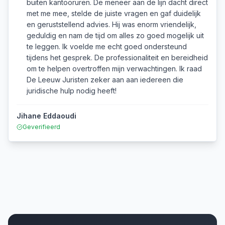
buiten kantooruren. De meneer aan de lijn dacht direct
met me mee, stelde de juiste vragen en gaf duidelijk
en geruststellend advies. Hij was enorm vriendelijk,
geduldig en nam de tijd om alles zo goed mogelijk uit
te leggen. Ik voelde me echt goed ondersteund
tijdens het gesprek. De professionaliteit en bereidheid
om te helpen overtroffen mijn verwachtingen. Ik raad
De Leeuw Juristen zeker aan aan iedereen die
juridische hulp nodig heeft!
Jihane Eddaoudi
Geverifieerd