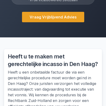
Vraag Vrijblijvend Advies
Heeft u te maken met
gerechtelijke incasso
in
Den Haag
?
Heeft u een onbetaalde factuur die via een
gerechtelijke procedure moet worden geïnd in
Den Haag? Onze juristen verzorgen het volledige
incassotraject: van dagvaarding tot executie van
het vonnis. Wij kennen de procedures bij de
Rechtbank Zuid-Holland en zorgen voor een