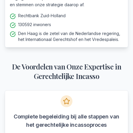
en stemmen onze strategie daarop af.
Rechtbank Zuid-Holland
130592 inwoners
Den Haag is de zetel van de Nederlandse regering,
het Internationaal Gerechtshof en het Vredespaleis.
De Voordelen van Onze Expertise in
Gerechtelijke Incasso
Complete begeleiding bij alle stappen van
het gerechtelijke incassoproces