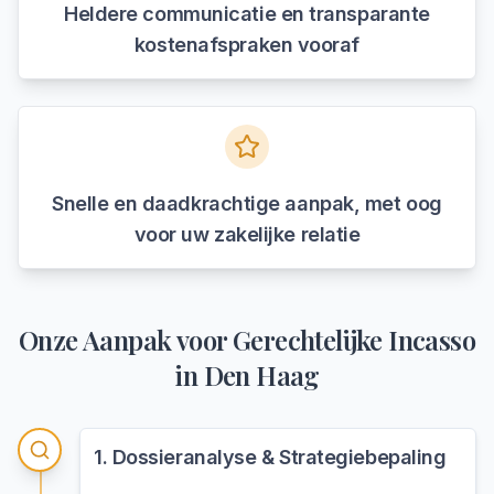
Heldere communicatie en transparante
kostenafspraken vooraf
Snelle en daadkrachtige aanpak, met oog
voor uw zakelijke relatie
Onze Aanpak voor
Gerechtelijke Incasso
in
Den Haag
1
.
Dossieranalyse & Strategiebepaling