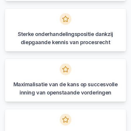
Sterke onderhandelingspositie dankzij
diepgaande kennis van procesrecht
Maximalisatie van de kans op succesvolle
inning van openstaande vorderingen