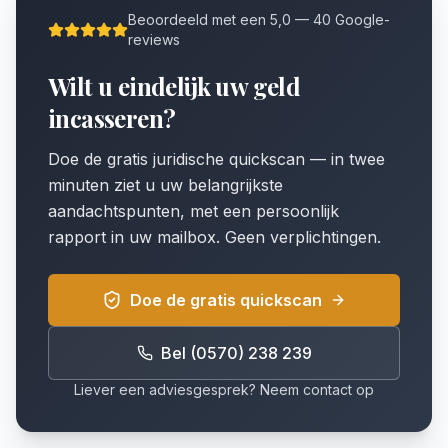
Beoordeeld met een 5,0 — 40 Google-
reviews
Wilt u eindelijk uw geld
incasseren?
Doe de gratis juridische quickscan — in twee
minuten ziet u uw belangrijkste
aandachtspunten, met een persoonlijk
rapport in uw mailbox. Geen verplichtingen.
Doe de gratis quickscan
Bel (0570) 238 239
Liever een adviesgesprek? Neem contact op