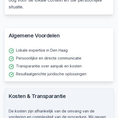
oog voor de lokale context en uw persoonlijke
situatie.
Algemene Voordelen
Lokale expertise in Den Haag
Persoonlijke en directe communicatie
Transparantie over aanpak en kosten
Resultaatgerichte juridische oplossingen
Kosten & Transparantie
De kosten zijn afhankelijk van de omvang van de
vordering en complexiteit van de procedure. Wij geven