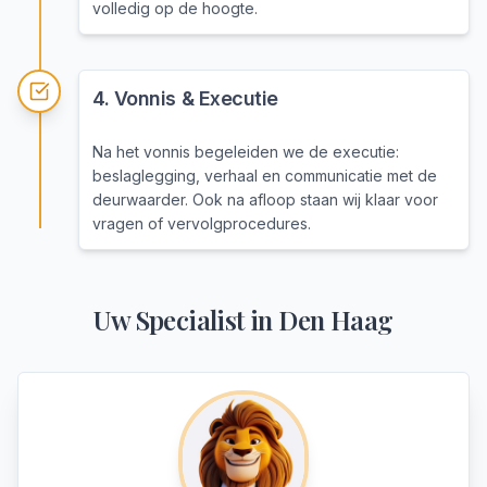
volledig op de hoogte.
4
.
Vonnis & Executie
Na het vonnis begeleiden we de executie:
beslaglegging, verhaal en communicatie met de
deurwaarder. Ook na afloop staan wij klaar voor
vragen of vervolgprocedures.
Uw Specialist in
Den Haag