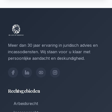
Meer dan 30 jaar ervaring in juridisch advies en
incassodiensten. Wij staan voor u klaar met
persoonlijke aandacht en deskundigheid.
Rechtsgebieden
Arbeidsrecht