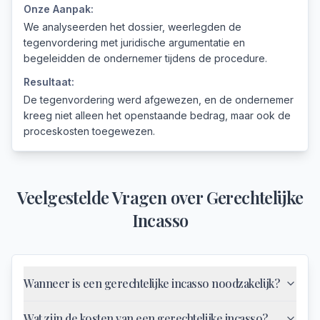
Onze Aanpak:
We analyseerden het dossier, weerlegden de
tegenvordering met juridische argumentatie en
begeleidden de ondernemer tijdens de procedure.
Resultaat:
De tegenvordering werd afgewezen, en de ondernemer
kreeg niet alleen het openstaande bedrag, maar ook de
proceskosten toegewezen.
Veelgestelde Vragen over
Gerechtelijke
Incasso
Wanneer is een gerechtelijke incasso noodzakelijk?
Wat zijn de kosten van een gerechtelijke incasso?