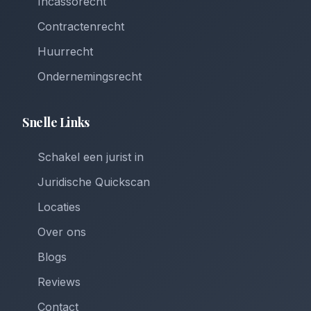
Incassorecht
Contractenrecht
Huurrecht
Ondernemingsrecht
Snelle Links
Schakel een jurist in
Juridische Quickscan
Locaties
Over ons
Blogs
Reviews
Contact