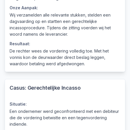
Onze Aanpak:
Wij verzamelden alle relevante stukken, stelden een
dagvaarding op en startten een gerechtelijke
incassoprocedure. Tijdens de zitting voerden wij het
woord namens de leverancier.
Resultaat:
De rechter wees de vordering volledig toe. Met het
vonnis kon de deurwaarder direct beslag leggen,
waardoor betaling werd afgedwongen.
Casus:
Gerechtelijke Incasso
Situatie:
Een ondernemer werd geconfronteerd met een debiteur
die de vordering betwistte en een tegenvordering
indiende.