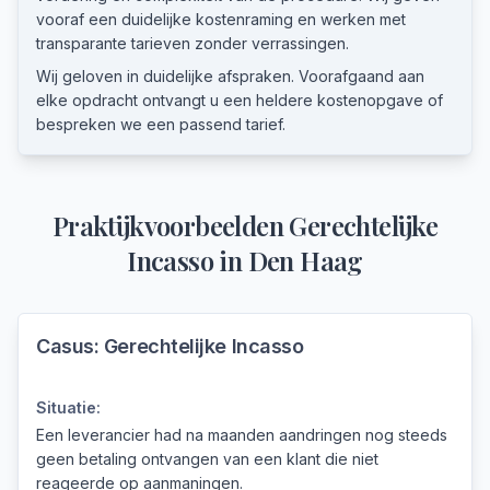
vooraf een duidelijke kostenraming en werken met
transparante tarieven zonder verrassingen.
Wij geloven in duidelijke afspraken. Voorafgaand aan
elke opdracht ontvangt u een heldere kostenopgave of
bespreken we een passend tarief.
Praktijkvoorbeelden
Gerechtelijke
Incasso
in
Den Haag
Casus:
Gerechtelijke Incasso
Situatie:
Een leverancier had na maanden aandringen nog steeds
geen betaling ontvangen van een klant die niet
reageerde op aanmaningen.