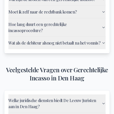
Moet ik zelf naar de rechtbank komen?
Hoe lang duurt een gerechtelijke
incassoprocedure?
Wat als de debiteur alsnog niet betaalt na het vonnis?
Veelgestelde Vragen over
Gerechtelijke
Incasso
in
Den Haag
Welke juridische diensten biedt De Leeuw Juristen
aan in Den Haag?