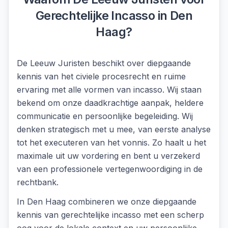
Gerechtelijke Incasso
in
Den
Haag
?
De Leeuw Juristen beschikt over diepgaande
kennis van het civiele procesrecht en ruime
ervaring met alle vormen van incasso. Wij staan
bekend om onze daadkrachtige aanpak, heldere
communicatie en persoonlijke begeleiding. Wij
denken strategisch met u mee, van eerste analyse
tot het executeren van het vonnis. Zo haalt u het
maximale uit uw vordering en bent u verzekerd
van een professionele vertegenwoordiging in de
rechtbank.
In
Den Haag
combineren we onze diepgaande
kennis van
gerechtelijke incasso
met een scherp