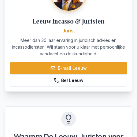
Leeuw Incasso & Juristen
Jurist
Meer dan 30 jaar ervaring in juridisch advies en
incassodiensten. Wij staan voor u klaar met persoonlijke
aandacht en deskundigheid.
E-mail
Leeuw
Bel
Leeuw
Waarom De Leeuw Juristen voor