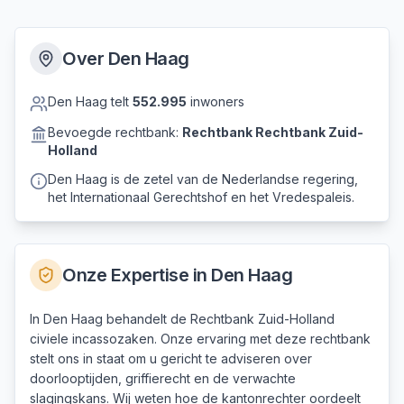
Over
Den Haag
Den Haag
telt
552.995
inwoners
Bevoegde rechtbank:
Rechtbank
Rechtbank Zuid-
Holland
Den Haag is de zetel van de Nederlandse regering,
het Internationaal Gerechtshof en het Vredespaleis.
Onze Expertise in
Den Haag
In Den Haag behandelt de Rechtbank Zuid-Holland
civiele incassozaken. Onze ervaring met deze rechtbank
stelt ons in staat om u gericht te adviseren over
doorlooptijden, griffierecht en de verwachte
slagingskans. Wij weten hoe de kantonrechter oordeelt