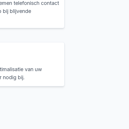
nemen telefonisch contact
 bij blijvende
timalisatie van uw
 nodig bij.