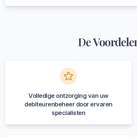
De Voordele
Volledige ontzorging van uw
debiteurenbeheer door ervaren
specialisten