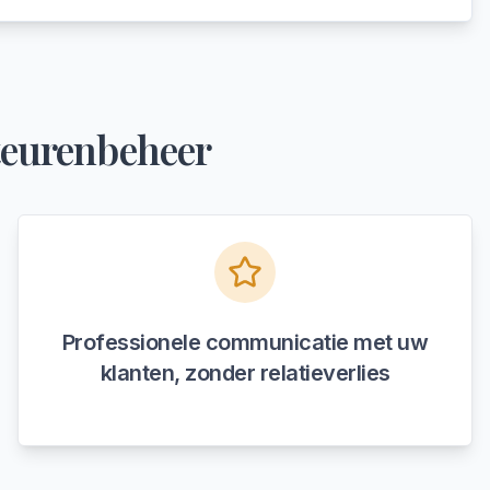
teurenbeheer
Professionele communicatie met uw
klanten, zonder relatieverlies