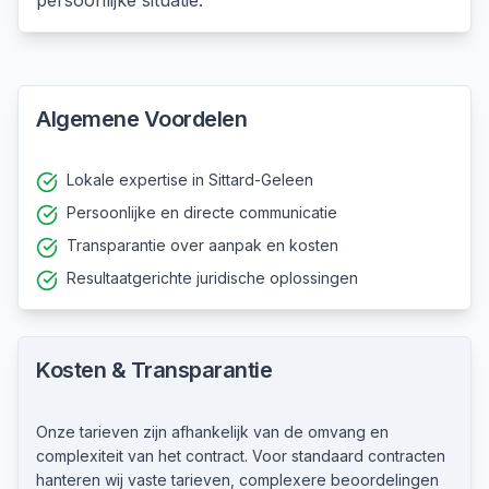
persoonlijke situatie.
Algemene Voordelen
Lokale expertise in Sittard-Geleen
Persoonlijke en directe communicatie
Transparantie over aanpak en kosten
Resultaatgerichte juridische oplossingen
Kosten & Transparantie
Onze tarieven zijn afhankelijk van de omvang en
complexiteit van het contract. Voor standaard contracten
hanteren wij vaste tarieven, complexere beoordelingen