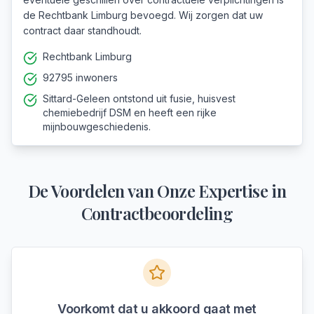
de Rechtbank Limburg bevoegd. Wij zorgen dat uw
contract daar standhoudt.
Rechtbank Limburg
92795 inwoners
Sittard-Geleen ontstond uit fusie, huisvest
chemiebedrijf DSM en heeft een rijke
mijnbouwgeschiedenis.
De Voordelen van Onze Expertise in
Contractbeoordeling
Voorkomt dat u akkoord gaat met