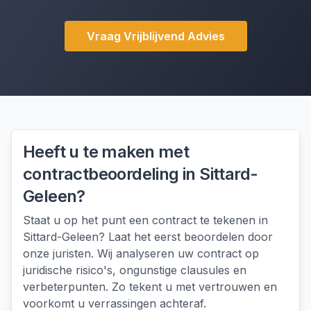
Vraag Vrijblijvend Advies
Heeft u te maken met
contractbeoordeling
in
Sittard-
Geleen
?
Staat u op het punt een contract te tekenen in
Sittard-Geleen? Laat het eerst beoordelen door
onze juristen. Wij analyseren uw contract op
juridische risico's, ongunstige clausules en
verbeterpunten. Zo tekent u met vertrouwen en
voorkomt u verrassingen achteraf.