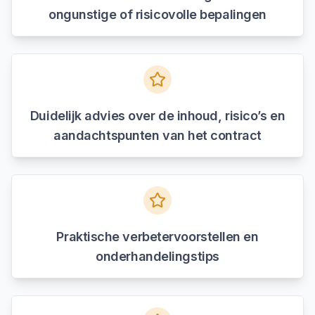
ongunstige of risicovolle bepalingen
Duidelijk advies over de inhoud, risico’s en
aandachtspunten van het contract
Praktische verbetervoorstellen en
onderhandelingstips