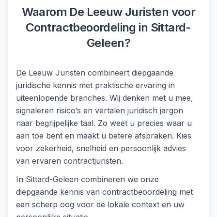
Waarom De Leeuw Juristen voor
Contractbeoordeling
in
Sittard-
Geleen
?
De Leeuw Juristen combineert diepgaande
juridische kennis met praktische ervaring in
uiteenlopende branches. Wij denken met u mee,
signaleren risico’s en vertalen juridisch jargon
naar begrijpelijke taal. Zo weet u precies waar u
aan toe bent en maakt u betere afspraken. Kies
voor zekerheid, snelheid en persoonlijk advies
van ervaren contractjuristen.
In
Sittard-Geleen
combineren we onze
diepgaande kennis van
contractbeoordeling
met
een scherp oog voor de lokale context en uw