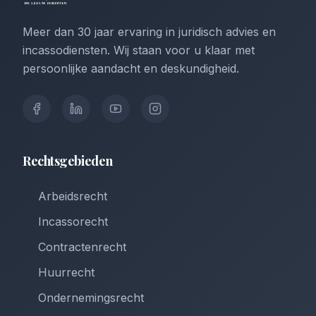
Meer dan 30 jaar ervaring in juridisch advies en
incassodiensten. Wij staan voor u klaar met
persoonlijke aandacht en deskundigheid.
Rechtsgebieden
Arbeidsrecht
Incassorecht
Contractenrecht
Huurrecht
Ondernemingsrecht