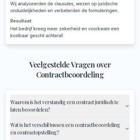
Wij analyseerden de clausules, wezen op juridische
onduidelijkheden en verbeterden de formuleringen.
Resultaat:
Het bedrijf kreeg meer zekerheid en voorkwam een
kostbaar geschil achteraf.
Veelgestelde Vragen over
Contractbeoordeling
Waarom is het verstandig een contract juridisch te
laten beoordelen?
Wat is het verschil tussen een contractbeoordeling
en contractopstelling?