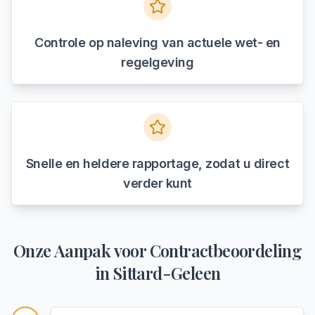
Controle op naleving van actuele wet- en
regelgeving
Snelle en heldere rapportage, zodat u direct
verder kunt
Onze Aanpak voor
Contractbeoordeling
in
Sittard-Geleen