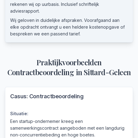
rekenen wij op uurbasis. Inclusief schriftelijk
adviesrapport.
Wij geloven in duidelijke afspraken. Voorafgaand aan
elke opdracht ontvangt u een heldere kostenopgave of
bespreken we een passend tarief.
Praktijkvoorbeelden
Contractbeoordeling
in
Sittard-Geleen
Casus:
Contractbeoordeling
Situatie:
Een startup-ondernemer kreeg een
samenwerkingscontract aangeboden met een langdurig
non-concurrentiebeding en hoge boetes.