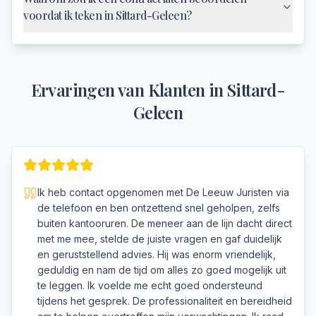
voordat ik teken in Sittard-Geleen?
Ervaringen van Klanten in
Sittard-
Geleen
Ik heb contact opgenomen met De Leeuw Juristen via
de telefoon en ben ontzettend snel geholpen, zelfs
buiten kantooruren. De meneer aan de lijn dacht direct
met me mee, stelde de juiste vragen en gaf duidelijk
en geruststellend advies. Hij was enorm vriendelijk,
geduldig en nam de tijd om alles zo goed mogelijk uit
te leggen. Ik voelde me echt goed ondersteund
tijdens het gesprek. De professionaliteit en bereidheid