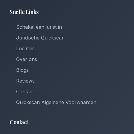
Snelle Links
Schakel een jurist in
Juridische Quickscan
Locaties
Over ons
Blogs
Reviews
Contact
Quickscan Algemene Voorwaarden
Contact