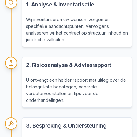
1
.
Analyse & Inventarisatie
Wij inventariseren uw wensen, zorgen en
specifieke aandachtspunten. Vervolgens
analyseren wij het contract op structuur, inhoud en
juridische valkuilen.
2
.
Risicoanalyse & Adviesrapport
U ontvangt een helder rapport met uitleg over de
belangrijkste bepalingen, concrete
verbetervoorstellen en tips voor de
onderhandelingen.
3
.
Bespreking & Ondersteuning