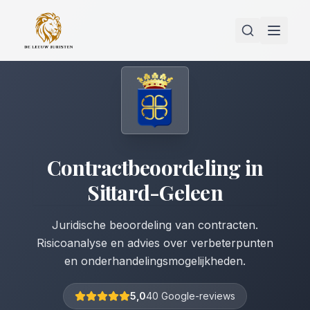
Contractbeoordeling
in
Sittard-Geleen
Juridische beoordeling van contracten.
Risicoanalyse en advies over verbeterpunten
en onderhandelingsmogelijkheden.
5,0
40 Google-reviews