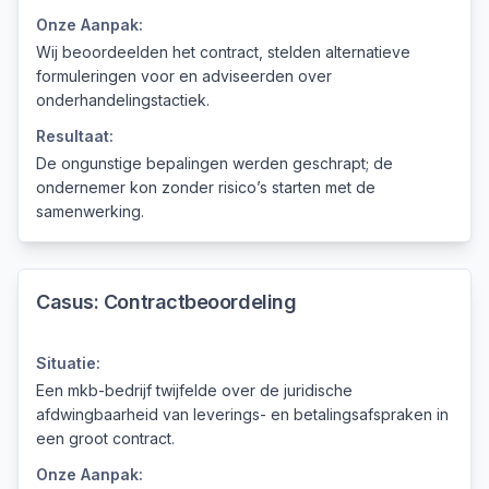
Onze Aanpak:
Wij beoordeelden het contract, stelden alternatieve
formuleringen voor en adviseerden over
onderhandelingstactiek.
Resultaat:
De ongunstige bepalingen werden geschrapt; de
ondernemer kon zonder risico’s starten met de
samenwerking.
Casus:
Contractbeoordeling
Situatie:
Een mkb-bedrijf twijfelde over de juridische
afdwingbaarheid van leverings- en betalingsafspraken in
een groot contract.
Onze Aanpak: