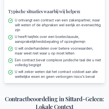
Typische situaties waarbij wij helpen:
U ontvangt een contract van een zakenpartner, maar
wilt weten of de afspraken wel eerlijk en evenwichtig
zijn
U heeft twijfels over een boeteclausule,
aansprakelijkheidsbepaling of opzegtermijn
U wilt onderhandelen over betere voorwaarden,
maar weet niet waar u op moet letten
Een contract bevat complexe juridische taal die u niet
volledig begrijpt
U wilt zeker weten dat het contract voldoet aan alle
wettelijke eisen en geen verborgen risico’s bevat
Contractbeoordeling
in
Sittard-Geleen
:
Lokale Context