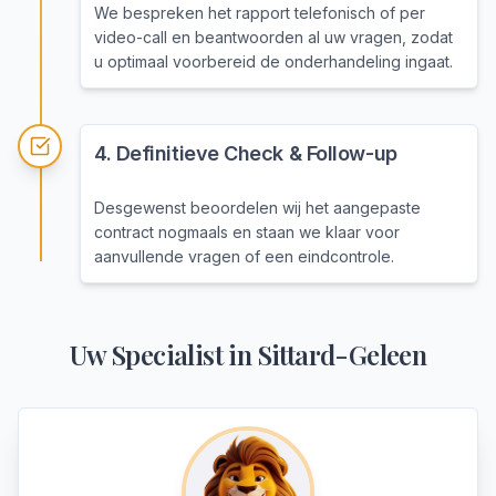
We bespreken het rapport telefonisch of per
video-call en beantwoorden al uw vragen, zodat
u optimaal voorbereid de onderhandeling ingaat.
4
.
Definitieve Check & Follow-up
Desgewenst beoordelen wij het aangepaste
contract nogmaals en staan we klaar voor
aanvullende vragen of een eindcontrole.
Uw Specialist in
Sittard-Geleen