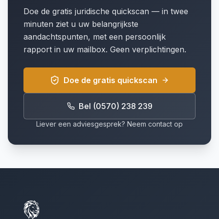
Doe de gratis juridische quickscan — in twee
minuten ziet u uw belangrijkste
aandachtspunten, met een persoonlijk
rapport in uw mailbox. Geen verplichtingen.
Doe de gratis quickscan
Bel (0570) 238 239
Liever een adviesgesprek? Neem contact op