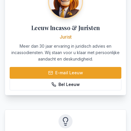
Leeuw Incasso & Juristen
Jurist
Meer dan 30 jaar ervaring in juridisch advies en
incassodiensten. Wij staan voor u klaar met persoonlijke
aandacht en deskundigheid.
E-mail
Leeuw
Bel
Leeuw