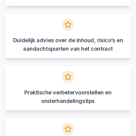
Duidelijk advies over de inhoud, risico’s en
aandachtspunten van het contract
Praktische verbetervoorstellen en
onderhandelingstips