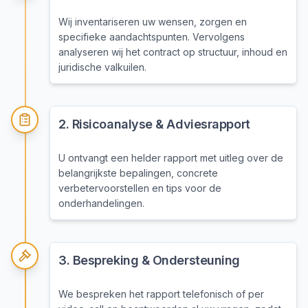
Wij inventariseren uw wensen, zorgen en
specifieke aandachtspunten. Vervolgens
analyseren wij het contract op structuur, inhoud en
juridische valkuilen.
2
.
Risicoanalyse & Adviesrapport
U ontvangt een helder rapport met uitleg over de
belangrijkste bepalingen, concrete
verbetervoorstellen en tips voor de
onderhandelingen.
3
.
Bespreking & Ondersteuning
We bespreken het rapport telefonisch of per