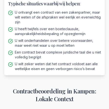
Typische situaties waarbij wij helpen:
U ontvangt een contract van een zakenpartner, maar
wilt weten of de afspraken wel eerlijk en evenwichtig
zijn
U heeft twijfels over een boeteclausule,
aansprakelijkheidsbepaling of opzegtermijn
U wilt onderhandelen over betere voorwaarden,
maar weet niet waar u op moet letten
Een contract bevat complexe juridische taal die u niet
volledig begrijpt
U wilt zeker weten dat het contract voldoet aan alle
wettelijke eisen en geen verborgen risico’s bevat
Contractbeoordeling
in
Kampen
:
Lokale Context