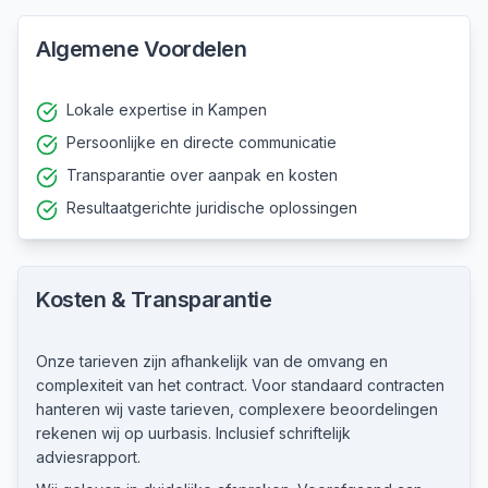
Algemene Voordelen
Lokale expertise in Kampen
Persoonlijke en directe communicatie
Transparantie over aanpak en kosten
Resultaatgerichte juridische oplossingen
Kosten & Transparantie
Onze tarieven zijn afhankelijk van de omvang en
complexiteit van het contract. Voor standaard contracten
hanteren wij vaste tarieven, complexere beoordelingen
rekenen wij op uurbasis. Inclusief schriftelijk
adviesrapport.