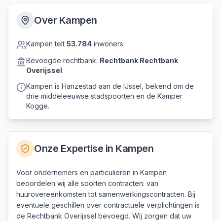
Over
Kampen
Kampen
telt
53.784
inwoners
Bevoegde rechtbank:
Rechtbank
Rechtbank
Overijssel
Kampen is Hanzestad aan de IJssel, bekend om de
drie middeleeuwse stadspoorten en de Kamper
Kogge.
Onze Expertise in
Kampen
Voor ondernemers en particulieren in Kampen
beoordelen wij alle soorten contracten: van
huurovereenkomsten tot samenwerkingscontracten. Bij
eventuele geschillen over contractuele verplichtingen is
de Rechtbank Overijssel bevoegd. Wij zorgen dat uw