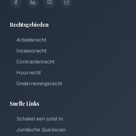
Rechtsgebieden
Arbeidsrecht
Incassorecht
Contractenrecht
Huurrecht
Ondernemingsrecht
Snelle Links
Schakel een jurist in
Juridische Quickscan