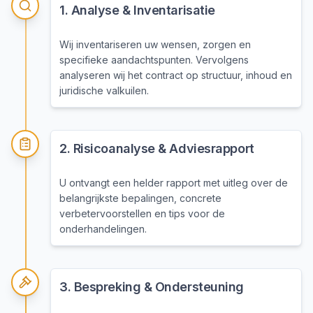
1
.
Analyse & Inventarisatie
Wij inventariseren uw wensen, zorgen en
specifieke aandachtspunten. Vervolgens
analyseren wij het contract op structuur, inhoud en
juridische valkuilen.
2
.
Risicoanalyse & Adviesrapport
U ontvangt een helder rapport met uitleg over de
belangrijkste bepalingen, concrete
verbetervoorstellen en tips voor de
onderhandelingen.
3
.
Bespreking & Ondersteuning