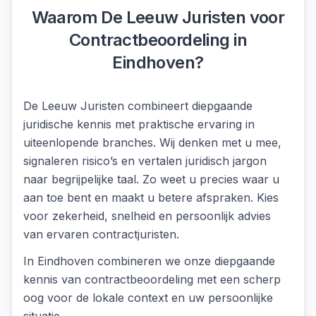
Waarom De Leeuw Juristen voor
Contractbeoordeling
in
Eindhoven
?
De Leeuw Juristen combineert diepgaande
juridische kennis met praktische ervaring in
uiteenlopende branches. Wij denken met u mee,
signaleren risico’s en vertalen juridisch jargon
naar begrijpelijke taal. Zo weet u precies waar u
aan toe bent en maakt u betere afspraken. Kies
voor zekerheid, snelheid en persoonlijk advies
van ervaren contractjuristen.
In
Eindhoven
combineren we onze diepgaande
kennis van
contractbeoordeling
met een scherp
oog voor de lokale context en uw persoonlijke