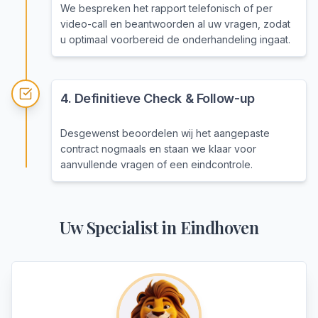
We bespreken het rapport telefonisch of per
video-call en beantwoorden al uw vragen, zodat
u optimaal voorbereid de onderhandeling ingaat.
4
.
Definitieve Check & Follow-up
Desgewenst beoordelen wij het aangepaste
contract nogmaals en staan we klaar voor
aanvullende vragen of een eindcontrole.
Uw Specialist in
Eindhoven