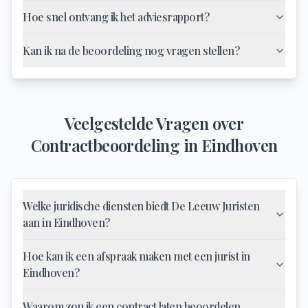
Hoe snel ontvang ik het adviesrapport?
Kan ik na de beoordeling nog vragen stellen?
Veelgestelde Vragen over
Contractbeoordeling
in
Eindhoven
Welke juridische diensten biedt De Leeuw Juristen
aan in Eindhoven?
Hoe kan ik een afspraak maken met een jurist in
Eindhoven?
Waarom zou ik een contract laten beoordelen