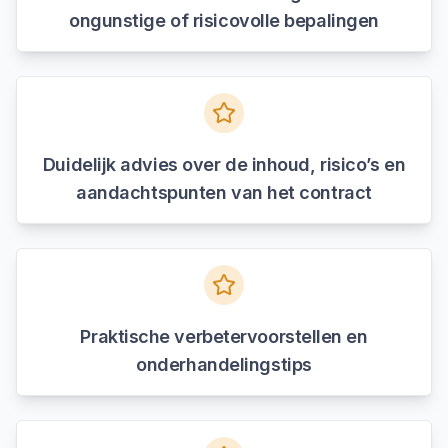
ongunstige of risicovolle bepalingen
Duidelijk advies over de inhoud, risico’s en
aandachtspunten van het contract
Praktische verbetervoorstellen en
onderhandelingstips