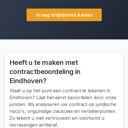
Vraag Vrijblijvend Advies
Heeft u te maken met
contractbeoordeling
in
Eindhoven
?
Staat u op het punt een contract te tekenen in
Eindhoven? Laat het eerst beoordelen door onze
juristen. Wij analyseren uw contract op juridische
risico's, ongunstige clausules en verbeterpunten.
Zo tekent u met vertrouwen en voorkomt u
verrassingen achteraf.