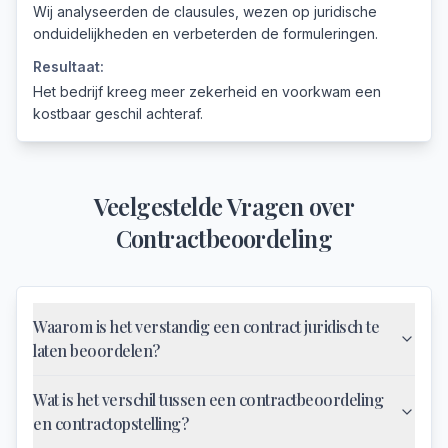
Wij analyseerden de clausules, wezen op juridische
onduidelijkheden en verbeterden de formuleringen.
Resultaat:
Het bedrijf kreeg meer zekerheid en voorkwam een
kostbaar geschil achteraf.
Veelgestelde Vragen over
Contractbeoordeling
Waarom is het verstandig een contract juridisch te
laten beoordelen?
Wat is het verschil tussen een contractbeoordeling
en contractopstelling?