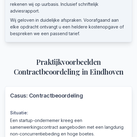
rekenen wij op uurbasis. Inclusief schriftelijk
adviesrapport.
Wij geloven in duidelijke afspraken. Voorafgaand aan
elke opdracht ontvangt u een heldere kostenopgave of
bespreken we een passend tarief.
Praktijkvoorbeelden
Contractbeoordeling
in
Eindhoven
Casus:
Contractbeoordeling
Situatie:
Een startup-ondernemer kreeg een
samenwerkingscontract aangeboden met een langdurig
non-concurrentiebeding en hoge boetes.