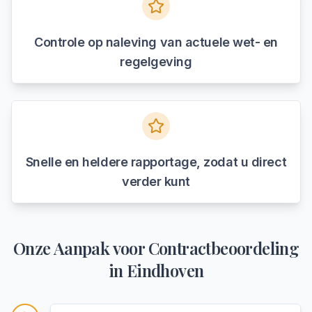
Controle op naleving van actuele wet- en
regelgeving
Snelle en heldere rapportage, zodat u direct
verder kunt
Onze Aanpak voor
Contractbeoordeling
in
Eindhoven