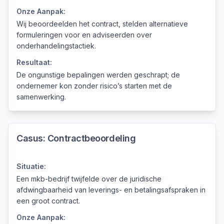
Onze Aanpak:
Wij beoordeelden het contract, stelden alternatieve
formuleringen voor en adviseerden over
onderhandelingstactiek.
Resultaat:
De ongunstige bepalingen werden geschrapt; de
ondernemer kon zonder risico’s starten met de
samenwerking.
Casus:
Contractbeoordeling
Situatie:
Een mkb-bedrijf twijfelde over de juridische
afdwingbaarheid van leverings- en betalingsafspraken in
een groot contract.
Onze Aanpak: