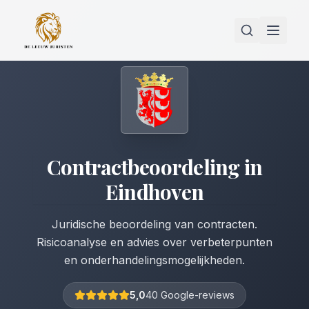
Contractbeoordeling
in
Eindhoven
Juridische beoordeling van contracten.
Risicoanalyse en advies over verbeterpunten
en onderhandelingsmogelijkheden.
5,0
40 Google-reviews