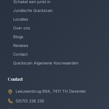
Schakel een jurist in
Juridische Quickscan
Locaties
Over ons
Blogs
Reviews
Contact
Quickscan Algemene Voorwaarden
Contact
Leeuwenbrug 89A, 7411 TH Deventer
(0570) 238 239