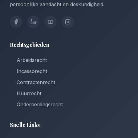
persoonlijke aandacht en deskundigheid.
Rechtsgebieden
Arbeidsrecht
Incassorecht
Contractenrecht
Huurrecht
Ondernemingsrecht
Snelle Links