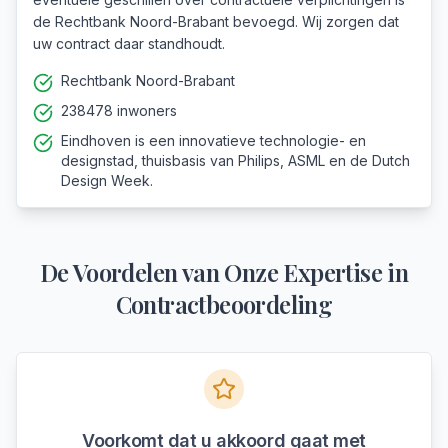
de Rechtbank Noord-Brabant bevoegd. Wij zorgen dat
uw contract daar standhoudt.
Rechtbank Noord-Brabant
238478 inwoners
Eindhoven is een innovatieve technologie- en
designstad, thuisbasis van Philips, ASML en de Dutch
Design Week.
De Voordelen van Onze Expertise in
Contractbeoordeling
Voorkomt dat u akkoord gaat met