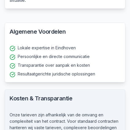
situatie.
Algemene Voordelen
Lokale expertise in Eindhoven
Persoonlijke en directe communicatie
Transparantie over aanpak en kosten
Resultaatgerichte juridische oplossingen
Kosten & Transparantie
Onze tarieven zijn afhankelijk van de omvang en
complexiteit van het contract. Voor standaard contracten
hanteren wij vaste tarieven, complexere beoordelingen