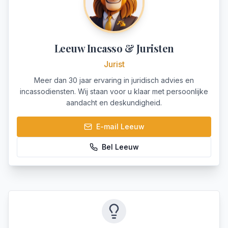
Leeuw Incasso & Juristen
Jurist
Meer dan 30 jaar ervaring in juridisch advies en
incassodiensten. Wij staan voor u klaar met persoonlijke
aandacht en deskundigheid.
E-mail
Leeuw
Bel
Leeuw