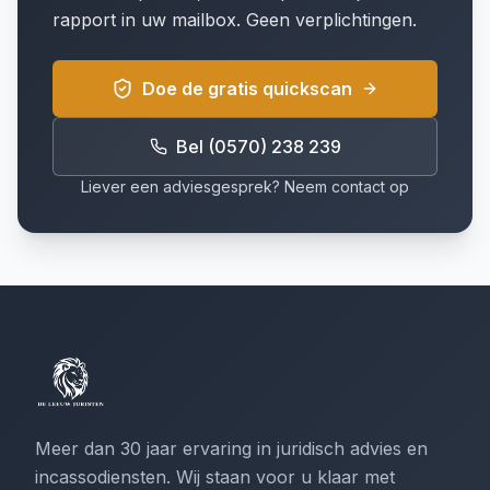
rapport in uw mailbox. Geen verplichtingen.
Doe de gratis quickscan
Bel (0570) 238 239
Liever een adviesgesprek? Neem contact op
Meer dan 30 jaar ervaring in juridisch advies en
incassodiensten. Wij staan voor u klaar met