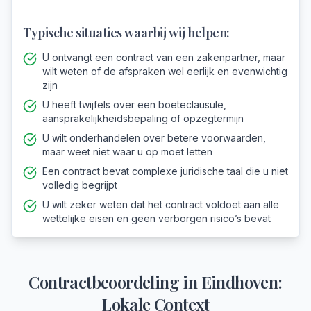
Typische situaties waarbij wij helpen:
U ontvangt een contract van een zakenpartner, maar
wilt weten of de afspraken wel eerlijk en evenwichtig
zijn
U heeft twijfels over een boeteclausule,
aansprakelijkheidsbepaling of opzegtermijn
U wilt onderhandelen over betere voorwaarden,
maar weet niet waar u op moet letten
Een contract bevat complexe juridische taal die u niet
volledig begrijpt
U wilt zeker weten dat het contract voldoet aan alle
wettelijke eisen en geen verborgen risico’s bevat
Contractbeoordeling
in
Eindhoven
:
Lokale Context