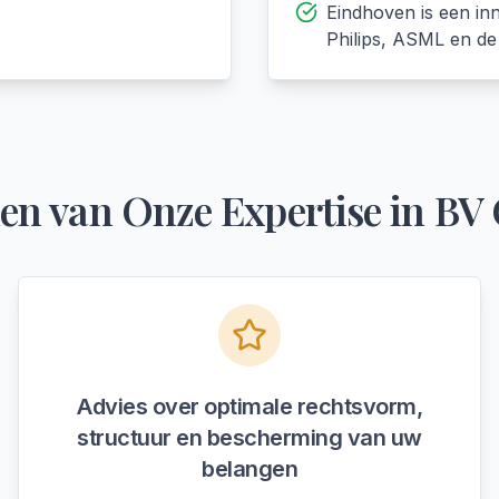
Eindhoven is een inn
Philips, ASML en d
en van Onze Expertise in
BV 
Advies over optimale rechtsvorm,
structuur en bescherming van uw
belangen