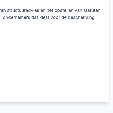
an structuuradvies en het opstellen van statuten
tal ondernemers dat kiest voor de bescherming