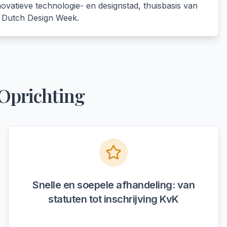
ovatieve technologie- en designstad, thuisbasis van
e Dutch Design Week.
Oprichting
Snelle en soepele afhandeling: van
statuten tot inschrijving KvK