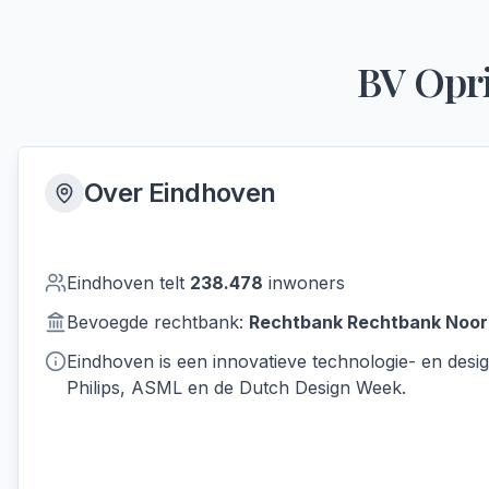
BV Opr
Over
Eindhoven
Eindhoven
telt
238.478
inwoners
Bevoegde rechtbank:
Rechtbank
Rechtbank Noor
Eindhoven is een innovatieve technologie- en desig
Philips, ASML en de Dutch Design Week.