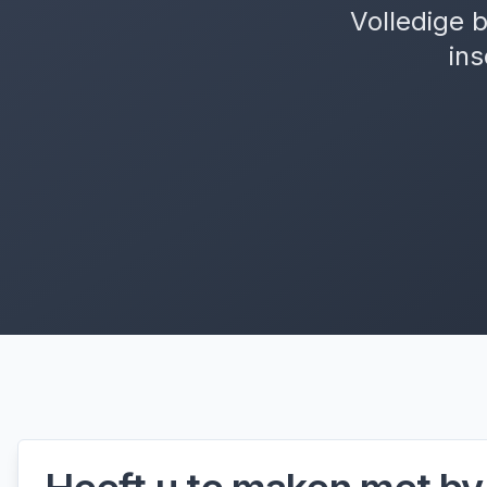
Volledige b
ins