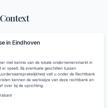
 Context
se in
Eindhoven
lener met kennis van de lokale ondernemersmarkt in
er speelt. Bij eventuele geschillen tussen
uurdersaansprakelijkheid valt u onder de Rechtbank
risten kennen de werkwijze van deze rechtbank en
f over bij de oprichting.
rabant