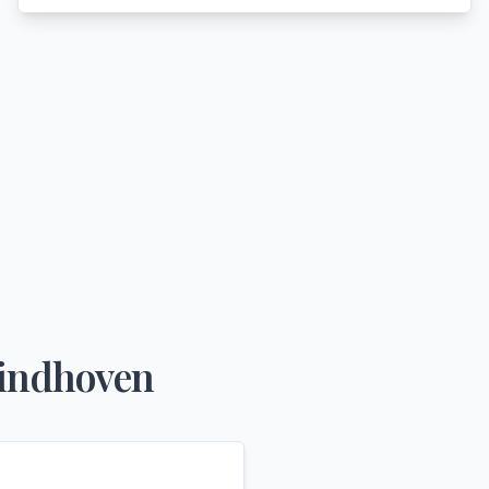
indhoven