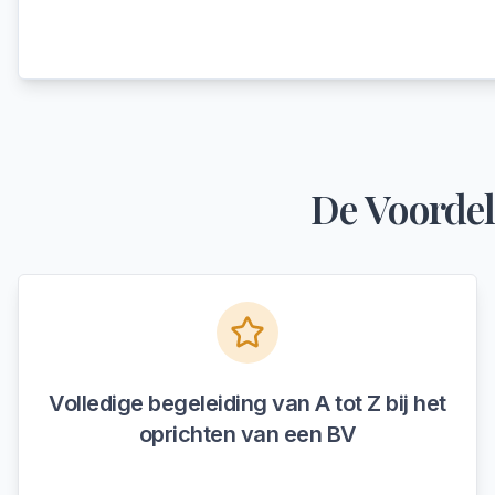
De Voordel
Volledige begeleiding van A tot Z bij het
oprichten van een BV