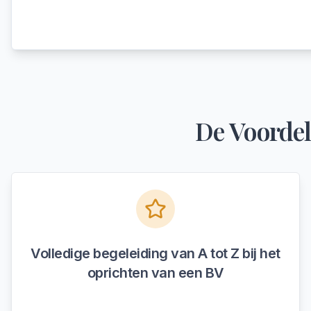
De Voordel
Volledige begeleiding van A tot Z bij het
oprichten van een BV