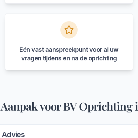
Eén vast aanspreekpunt voor al uw
vragen tijdens en na de oprichting
 Aanpak voor
BV Oprichting
& Advies