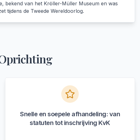
we, bekend van het Kröller-Müller Museum en was
rzet tijdens de Tweede Wereldoorlog.
Oprichting
Snelle en soepele afhandeling: van
statuten tot inschrijving KvK