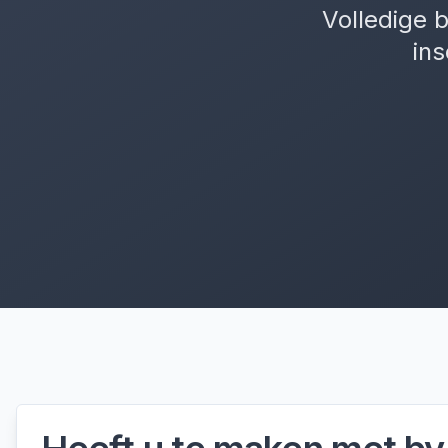
Volledige b
ins