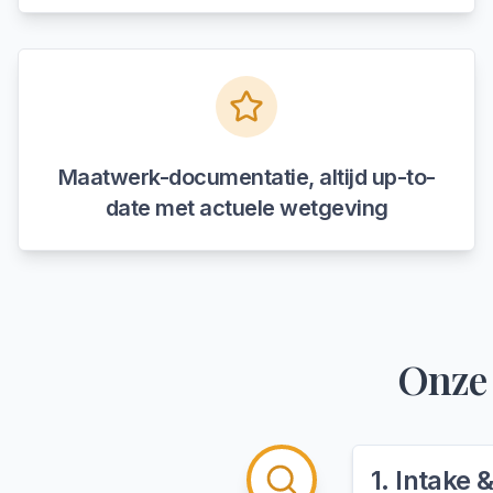
Maatwerk-documentatie, altijd up-to-
date met actuele wetgeving
Onze
1
.
Intake 