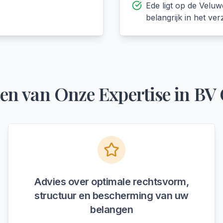
Ede ligt op de Velu
belangrijk in het ve
en van Onze Expertise in
BV 
Advies over optimale rechtsvorm,
structuur en bescherming van uw
belangen