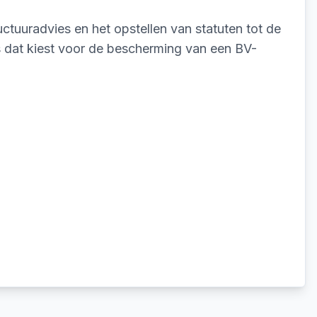
ctuuradvies en het opstellen van statuten tot de
s dat kiest voor de bescherming van een BV-