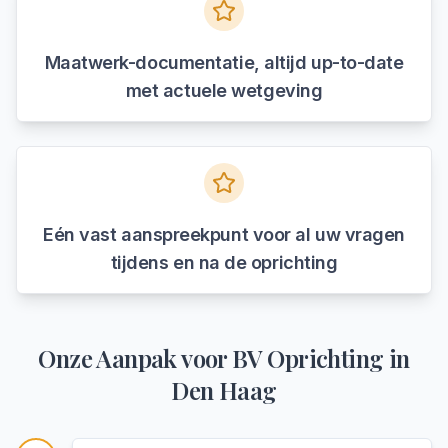
Maatwerk-documentatie, altijd up-to-date
met actuele wetgeving
Eén vast aanspreekpunt voor al uw vragen
tijdens en na de oprichting
Onze Aanpak voor
BV Oprichting
in
Den Haag