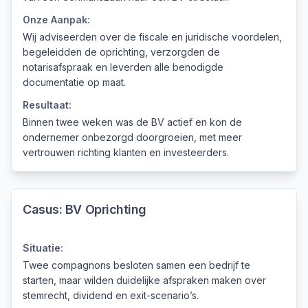
Onze Aanpak:
Wij adviseerden over de fiscale en juridische voordelen,
begeleidden de oprichting, verzorgden de
notarisafspraak en leverden alle benodigde
documentatie op maat.
Resultaat:
Binnen twee weken was de BV actief en kon de
ondernemer onbezorgd doorgroeien, met meer
vertrouwen richting klanten en investeerders.
Casus:
BV Oprichting
Situatie:
Twee compagnons besloten samen een bedrijf te
starten, maar wilden duidelijke afspraken maken over
stemrecht, dividend en exit-scenario’s.