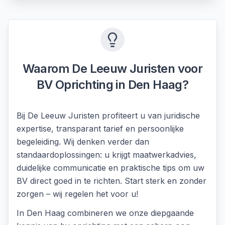
Waarom De Leeuw Juristen voor
BV Oprichting
in
Den Haag
?
Bij De Leeuw Juristen profiteert u van juridische
expertise, transparant tarief en persoonlijke
begeleiding. Wij denken verder dan
standaardoplossingen: u krijgt maatwerkadvies,
duidelijke communicatie en praktische tips om uw
BV direct goed in te richten. Start sterk en zonder
zorgen – wij regelen het voor u!
In
Den Haag
combineren we onze diepgaande