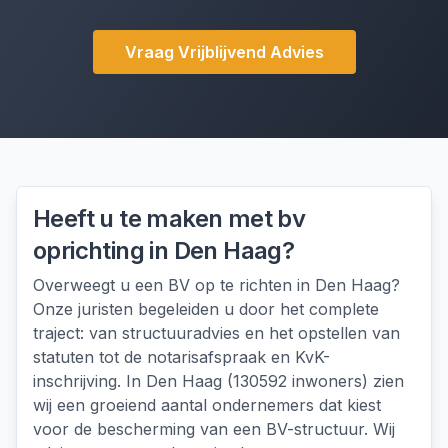
Vraag Vrijblijvend Advies
Heeft u te maken met
bv
oprichting
in
Den Haag
?
Overweegt u een BV op te richten in Den Haag?
Onze juristen begeleiden u door het complete
traject: van structuuradvies en het opstellen van
statuten tot de notarisafspraak en KvK-
inschrijving. In Den Haag (130592 inwoners) zien
wij een groeiend aantal ondernemers dat kiest
voor de bescherming van een BV-structuur. Wij