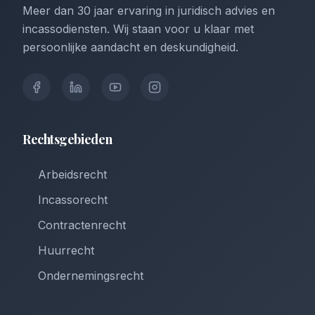
Meer dan 30 jaar ervaring in juridisch advies en
incassodiensten. Wij staan voor u klaar met
persoonlijke aandacht en deskundigheid.
Rechtsgebieden
Arbeidsrecht
Incassorecht
Contractenrecht
Huurrecht
Ondernemingsrecht