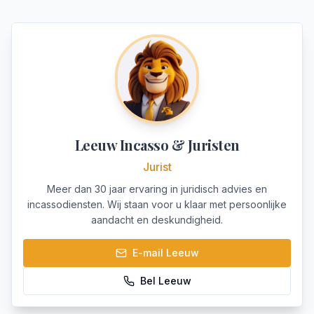
Leeuw Incasso & Juristen
Jurist
Meer dan 30 jaar ervaring in juridisch advies en
incassodiensten. Wij staan voor u klaar met persoonlijke
aandacht en deskundigheid.
E-mail
Leeuw
Bel
Leeuw