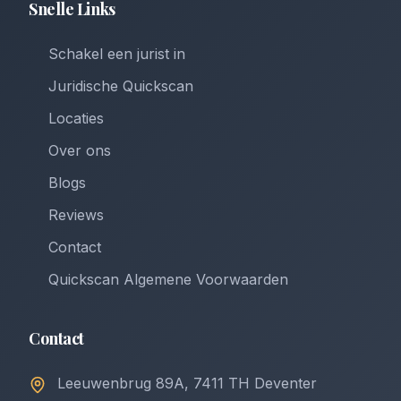
Snelle Links
Schakel een jurist in
Juridische Quickscan
Locaties
Over ons
Blogs
Reviews
Contact
Quickscan Algemene Voorwaarden
Contact
Leeuwenbrug 89A, 7411 TH Deventer