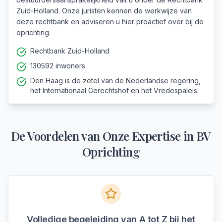
Zuid-Holland. Onze juristen kennen de werkwijze van
deze rechtbank en adviseren u hier proactief over bij de
oprichting.
Rechtbank Zuid-Holland
130592 inwoners
Den Haag is de zetel van de Nederlandse regering,
het Internationaal Gerechtshof en het Vredespaleis.
De Voordelen van Onze Expertise in
BV
Oprichting
Volledige begeleiding van A tot Z bij het