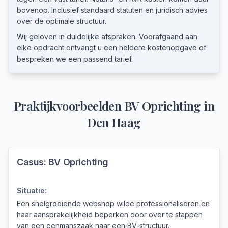
bovenop. Inclusief standaard statuten en juridisch advies
over de optimale structuur.
Wij geloven in duidelijke afspraken. Voorafgaand aan
elke opdracht ontvangt u een heldere kostenopgave of
bespreken we een passend tarief.
Praktijkvoorbeelden
BV Oprichting
in
Den Haag
Casus:
BV Oprichting
Situatie:
Een snelgroeiende webshop wilde professionaliseren en
haar aansprakelijkheid beperken door over te stappen
van een eenmanszaak naar een BV-structuur.