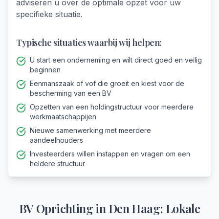
adviseren u over de optimale opzet voor uw
specifieke situatie.
Typische situaties waarbij wij helpen:
U start een onderneming en wilt direct goed en veilig
beginnen
Eenmanszaak of vof die groeit en kiest voor de
bescherming van een BV
Opzetten van een holdingstructuur voor meerdere
werkmaatschappijen
Nieuwe samenwerking met meerdere
aandeelhouders
Investeerders willen instappen en vragen om een
heldere structuur
BV Oprichting
in
Den Haag
: Lokale