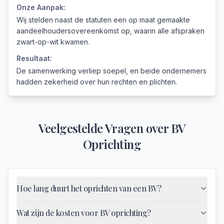
Onze Aanpak:
Wij stelden naast de statuten een op maat gemaakte
aandeelhoudersovereenkomst op, waarin alle afspraken
zwart-op-wit kwamen.
Resultaat:
De samenwerking verliep soepel, en beide ondernemers
hadden zekerheid over hun rechten en plichten.
Veelgestelde Vragen over
BV
Oprichting
Hoe lang duurt het oprichten van een BV?
Wat zijn de kosten voor BV oprichting?