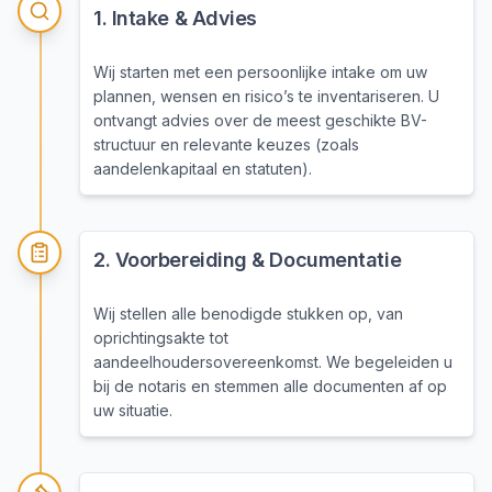
1
.
Intake & Advies
Wij starten met een persoonlijke intake om uw
plannen, wensen en risico’s te inventariseren. U
ontvangt advies over de meest geschikte BV-
structuur en relevante keuzes (zoals
aandelenkapitaal en statuten).
2
.
Voorbereiding & Documentatie
Wij stellen alle benodigde stukken op, van
oprichtingsakte tot
aandeelhoudersovereenkomst. We begeleiden u
bij de notaris en stemmen alle documenten af op
uw situatie.