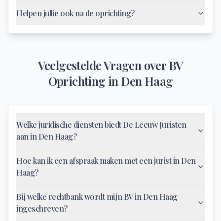
Helpen jullie ook na de oprichting?
Veelgestelde Vragen over
BV
Oprichting
in
Den Haag
Welke juridische diensten biedt De Leeuw Juristen
aan in Den Haag?
Hoe kan ik een afspraak maken met een jurist in Den
Haag?
Bij welke rechtbank wordt mijn BV in Den Haag
ingeschreven?