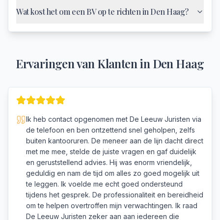
Wat kost het om een BV op te richten in Den Haag?
Ervaringen van Klanten in
Den Haag
Ik heb contact opgenomen met De Leeuw Juristen via
de telefoon en ben ontzettend snel geholpen, zelfs
buiten kantooruren. De meneer aan de lijn dacht direct
met me mee, stelde de juiste vragen en gaf duidelijk
en geruststellend advies. Hij was enorm vriendelijk,
geduldig en nam de tijd om alles zo goed mogelijk uit
te leggen. Ik voelde me echt goed ondersteund
tijdens het gesprek. De professionaliteit en bereidheid
om te helpen overtroffen mijn verwachtingen. Ik raad
De Leeuw Juristen zeker aan aan iedereen die