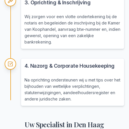
3
.
Oprichting & Inschrijving
Wij zorgen voor een vlotte ondertekening bij de
notaris en begeleiden de inschrijving bij de Kamer
van Koophandel, aanvraag btw-nummer en, indien
gewenst, opening van een zakelijke
bankrekening.
4
.
Nazorg & Corporate Housekeeping
Na oprichting ondersteunen wij u met tips over het
bijhouden van wettelijke verplichtingen,
statutenwijzigingen, aandeelhoudersregister en
andere juridische zaken.
Uw Specialist in
Den Haag