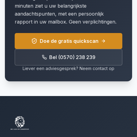
minuten ziet u uw belangrijkste
aandachtspunten, met een persoonlijk
rapport in uw mailbox. Geen verplichtingen.
Doe de gratis quickscan
Bel (0570) 238 239
Liever een adviesgesprek? Neem contact op