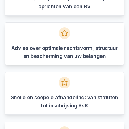
oprichten van een BV
Advies over optimale rechtsvorm, structuur
en bescherming van uw belangen
Snelle en soepele afhandeling: van statuten
tot inschrijving KvK