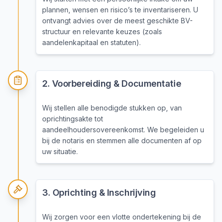
plannen, wensen en risico’s te inventariseren. U
ontvangt advies over de meest geschikte BV-
structuur en relevante keuzes (zoals
aandelenkapitaal en statuten).
2
.
Voorbereiding & Documentatie
Wij stellen alle benodigde stukken op, van
oprichtingsakte tot
aandeelhoudersovereenkomst. We begeleiden u
bij de notaris en stemmen alle documenten af op
uw situatie.
3
.
Oprichting & Inschrijving
Wij zorgen voor een vlotte ondertekening bij de