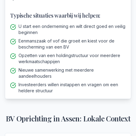
Typische situaties waarbij wij helpen:
U start een onderneming en wilt direct goed en veilig
beginnen
Eenmanszaak of vof die groeit en kiest voor de
bescherming van een BV
Opzetten van een holdingstructuur voor meerdere
werkmaatschappijen
Nieuwe samenwerking met meerdere
aandeelhouders
Investeerders willen instappen en vragen om een
heldere structuur
BV Oprichting
in
Assen
: Lokale Context