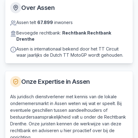
Over
Assen
Assen
telt
67.899
inwoners
Bevoegde rechtbank:
Rechtbank
Rechtbank
Drenthe
Assen is internationaal bekend door het TT Circuit
waar jaarlijks de Dutch TT MotoGP wordt gehouden.
Onze Expertise in
Assen
Als juridisch dienstverlener met kennis van de lokale
ondernemersmarkt in Assen weten wij wat er speelt. Bij
eventuele geschillen tussen aandeelhouders of
bestuurdersaansprakelijkheid valt u onder de Rechtbank
Drenthe. Onze juristen kennen de werkwijze van deze
rechtbank en adviseren u hier proactief over bij de
oprichting.