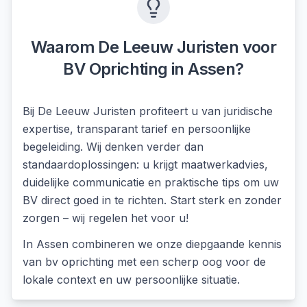
Waarom De Leeuw Juristen voor
BV Oprichting
in
Assen
?
Bij De Leeuw Juristen profiteert u van juridische
expertise, transparant tarief en persoonlijke
begeleiding. Wij denken verder dan
standaardoplossingen: u krijgt maatwerkadvies,
duidelijke communicatie en praktische tips om uw
BV direct goed in te richten. Start sterk en zonder
zorgen – wij regelen het voor u!
In
Assen
combineren we onze diepgaande kennis
van
bv oprichting
met een scherp oog voor de
lokale context en uw persoonlijke situatie.