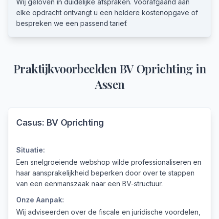
Wij geloven in duidelijke afspraken. Voorafgaand aan
elke opdracht ontvangt u een heldere kostenopgave of
bespreken we een passend tarief.
Praktijkvoorbeelden
BV Oprichting
in
Assen
Casus:
BV Oprichting
Situatie:
Een snelgroeiende webshop wilde professionaliseren en
haar aansprakelijkheid beperken door over te stappen
van een eenmanszaak naar een BV-structuur.
Onze Aanpak:
Wij adviseerden over de fiscale en juridische voordelen,