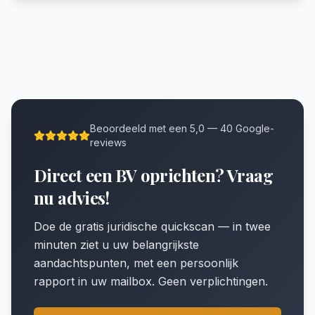
Beoordeeld met een 5,0 — 40 Google-
reviews
Direct een BV oprichten? Vraag
nu advies!
Doe de gratis juridische quickscan — in twee
minuten ziet u uw belangrijkste
aandachtspunten, met een persoonlijk
rapport in uw mailbox. Geen verplichtingen.