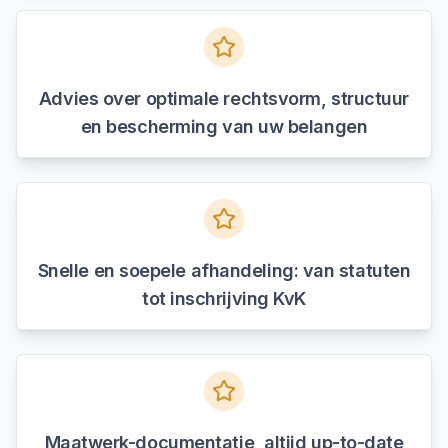
Advies over optimale rechtsvorm, structuur
en bescherming van uw belangen
Snelle en soepele afhandeling: van statuten
tot inschrijving KvK
Maatwerk-documentatie, altijd up-to-date