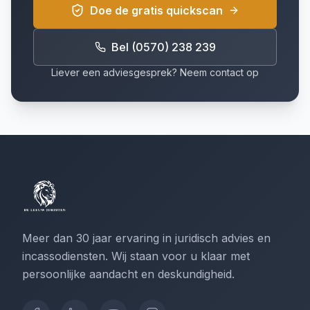
Doe de gratis quickscan
Bel (0570) 238 239
Liever een adviesgesprek? Neem contact op
Meer dan 30 jaar ervaring in juridisch advies en
incassodiensten. Wij staan voor u klaar met
persoonlijke aandacht en deskundigheid.