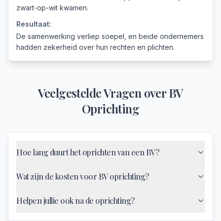
zwart-op-wit kwamen.
Resultaat:
De samenwerking verliep soepel, en beide ondernemers
hadden zekerheid over hun rechten en plichten.
Veelgestelde Vragen over
BV
Oprichting
Hoe lang duurt het oprichten van een BV?
Wat zijn de kosten voor BV oprichting?
Helpen jullie ook na de oprichting?