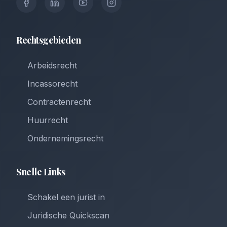
Rechtsgebieden
Arbeidsrecht
Incassorecht
Contractenrecht
Huurrecht
Ondernemingsrecht
Snelle Links
Schakel een jurist in
Juridische Quickscan