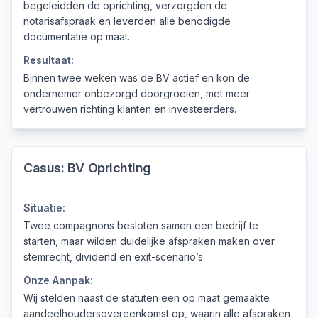
begeleidden de oprichting, verzorgden de
notarisafspraak en leverden alle benodigde
documentatie op maat.
Resultaat:
Binnen twee weken was de BV actief en kon de
ondernemer onbezorgd doorgroeien, met meer
vertrouwen richting klanten en investeerders.
Casus:
BV Oprichting
Situatie:
Twee compagnons besloten samen een bedrijf te
starten, maar wilden duidelijke afspraken maken over
stemrecht, dividend en exit-scenario’s.
Onze Aanpak:
Wij stelden naast de statuten een op maat gemaakte
aandeelhoudersovereenkomst op, waarin alle afspraken