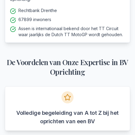
Rechtbank Drenthe
67899 inwoners
Assen is internationaal bekend door het TT Circuit
waar jaarlijks de Dutch TT MotoGP wordt gehouden.
De Voordelen van Onze Expertise in
BV
Oprichting
Volledige begeleiding van A tot Z bij het
oprichten van een BV