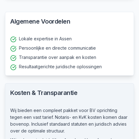
Algemene Voordelen
Lokale expertise in Assen
Persoonlijke en directe communicatie
Transparantie over aanpak en kosten
Resultaatgerichte juridische oplossingen
Kosten & Transparantie
Wij bieden een compleet pakket voor BV oprichting
tegen een vast tarief. Notaris- en KvK kosten komen daar
bovenop. Inclusief standaard statuten en juridisch advies
over de optimale structuur.