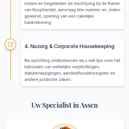
notaris en begeleiden de inschrijving bij de Kamer
van Koophandel, aanvraag btw-nummer en, indien
gewenst, opening van een zakelijke
bankrekening.
4
.
Nazorg & Corporate Housekeeping
Na oprichting ondersteunen wij u met tips over het
bijhouden van wettelijke verplichtingen,
statutenwijzigingen, aandeelhoudersregister en
andere juridische zaken.
Uw Specialist in
Assen