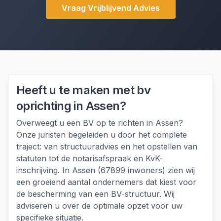
Vraag Vrijblijvend Advies
Heeft u te maken met
bv
oprichting
in
Assen
?
Overweegt u een BV op te richten in Assen?
Onze juristen begeleiden u door het complete
traject: van structuuradvies en het opstellen van
statuten tot de notarisafspraak en KvK-
inschrijving. In Assen (67899 inwoners) zien wij
een groeiend aantal ondernemers dat kiest voor
de bescherming van een BV-structuur. Wij
adviseren u over de optimale opzet voor uw
specifieke situatie.