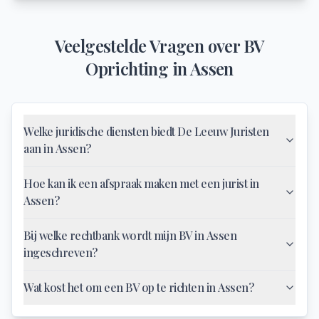
Veelgestelde Vragen over
BV
Oprichting
in
Assen
Welke juridische diensten biedt De Leeuw Juristen
aan in Assen?
Hoe kan ik een afspraak maken met een jurist in
Assen?
Bij welke rechtbank wordt mijn BV in Assen
ingeschreven?
Wat kost het om een BV op te richten in Assen?