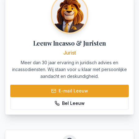
Leeuw Incasso & Juristen
Jurist
Meer dan 30 jaar ervaring in juridisch advies en
incassodiensten. Wij staan voor u klaar met persoonlijke
aandacht en deskundigheid.
E-mail
Leeuw
Bel
Leeuw