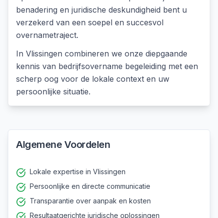
benadering en juridische deskundigheid bent u
verzekerd van een soepel en succesvol
overnametraject.
In
Vlissingen
combineren we onze diepgaande
kennis van
bedrijfsovername begeleiding
met een
scherp oog voor de lokale context en uw
persoonlijke situatie.
Algemene Voordelen
Lokale expertise in Vlissingen
Persoonlijke en directe communicatie
Transparantie over aanpak en kosten
Resultaatgerichte juridische oplossingen