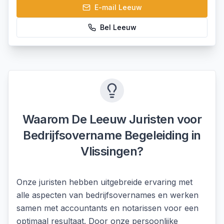
E-mail
Leeuw
Bel
Leeuw
Waarom De Leeuw Juristen voor
Bedrijfsovername Begeleiding
in
Vlissingen
?
Onze juristen hebben uitgebreide ervaring met
alle aspecten van bedrijfsovernames en werken
samen met accountants en notarissen voor een
optimaal resultaat. Door onze persoonlijke