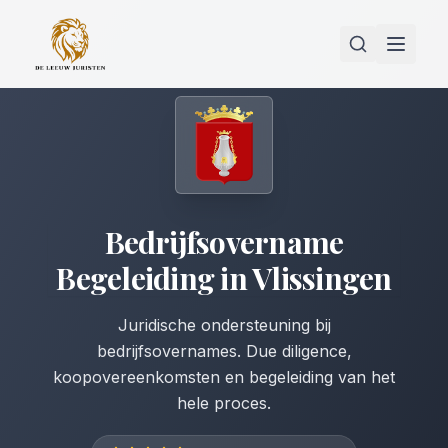
Bedrijfsovername
Begeleiding
in
Vlissingen
Juridische ondersteuning bij
bedrijfsovernames. Due diligence,
koopovereenkomsten en begeleiding van het
hele proces.