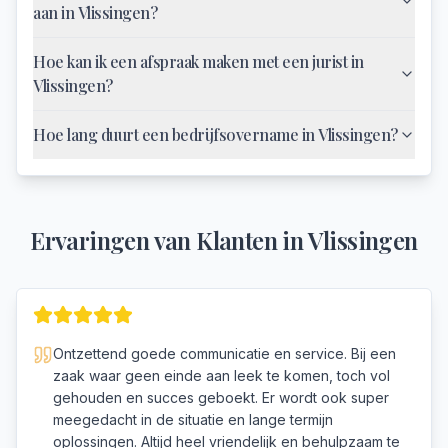
aan in Vlissingen?
Hoe kan ik een afspraak maken met een jurist in
Vlissingen?
Hoe lang duurt een bedrijfsovername in Vlissingen?
Ervaringen van Klanten in
Vlissingen
Ontzettend goede communicatie en service. Bij een
zaak waar geen einde aan leek te komen, toch vol
gehouden en succes geboekt. Er wordt ook super
meegedacht in de situatie en lange termijn
oplossingen. Altijd heel vriendelijk en behulpzaam te