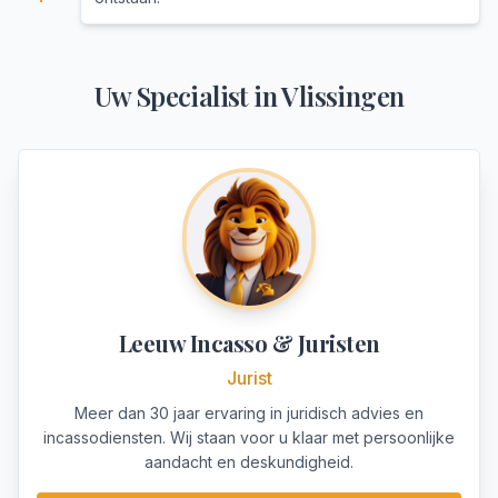
Uw Specialist in
Vlissingen
Leeuw Incasso & Juristen
Jurist
Meer dan 30 jaar ervaring in juridisch advies en
incassodiensten. Wij staan voor u klaar met persoonlijke
aandacht en deskundigheid.