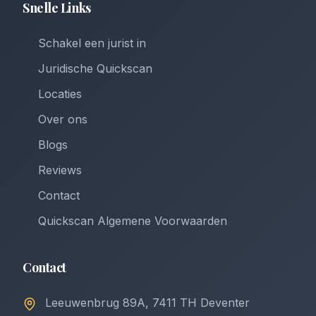
Snelle Links
Schakel een jurist in
Juridische Quickscan
Locaties
Over ons
Blogs
Reviews
Contact
Quickscan Algemene Voorwaarden
Contact
Leeuwenbrug 89A, 7411 TH Deventer