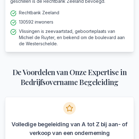
geschillen is de Rechtbank Zeeland bevoegd.
Rechtbank Zeeland
130592 inwoners
Vlissingen is zeevaartstad, geboorteplaats van
Michiel de Ruyter, en bekend om de boulevard aan
de Westerschelde.
De Voordelen van Onze Expertise in
Bedrijfsovername Begeleiding
Volledige begeleiding van A tot Z bij aan- of
verkoop van een onderneming