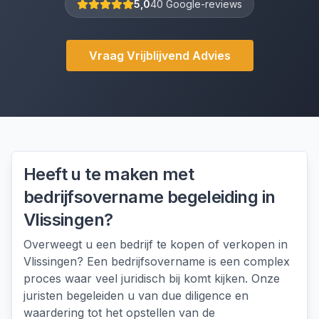
5,0
40 Google-reviews
Vraag Vrijblijvend Advies
Heeft u te maken met
bedrijfsovername begeleiding
in
Vlissingen
?
Overweegt u een bedrijf te kopen of verkopen in
Vlissingen? Een bedrijfsovername is een complex
proces waar veel juridisch bij komt kijken. Onze
juristen begeleiden u van due diligence en
waardering tot het opstellen van de