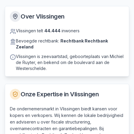
Over
Vlissingen
Vlissingen
telt
44.444
inwoners
Bevoegde rechtbank:
Rechtbank
Rechtbank
Zeeland
Vlissingen is zeevaartstad, geboorteplaats van Michiel
de Ruyter, en bekend om de boulevard aan de
Westerschelde.
Onze Expertise in
Vlissingen
De ondernemersmarkt in Vlissingen biedt kansen voor
kopers en verkopers. Wij kennen de lokale bedrijvigheid
en adviseren u over fiscale structurering,
overnamecontracten en garantiebepalingen. Bij