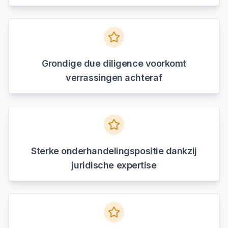
Grondige due diligence voorkomt
verrassingen achteraf
Sterke onderhandelingspositie dankzij
juridische expertise