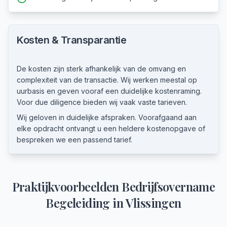
Kosten & Transparantie
De kosten zijn sterk afhankelijk van de omvang en
complexiteit van de transactie. Wij werken meestal op
uurbasis en geven vooraf een duidelijke kostenraming.
Voor due diligence bieden wij vaak vaste tarieven.
Wij geloven in duidelijke afspraken. Voorafgaand aan
elke opdracht ontvangt u een heldere kostenopgave of
bespreken we een passend tarief.
Praktijkvoorbeelden
Bedrijfsovername
Begeleiding
in
Vlissingen