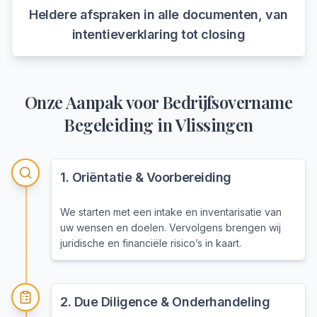
Heldere afspraken in alle documenten, van
intentieverklaring tot closing
Onze Aanpak voor
Bedrijfsovername
Begeleiding
in
Vlissingen
1
.
Oriëntatie & Voorbereiding
We starten met een intake en inventarisatie van
uw wensen en doelen. Vervolgens brengen wij
juridische en financiële risico’s in kaart.
2
.
Due Diligence & Onderhandeling