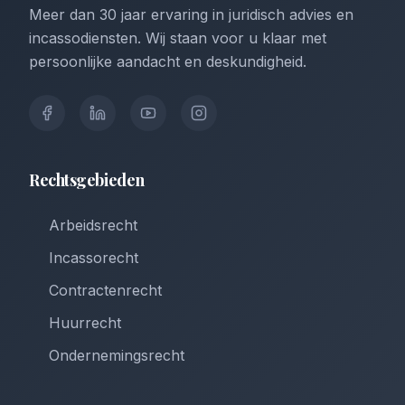
Meer dan 30 jaar ervaring in juridisch advies en
incassodiensten. Wij staan voor u klaar met
persoonlijke aandacht en deskundigheid.
Rechtsgebieden
Arbeidsrecht
Incassorecht
Contractenrecht
Huurrecht
Ondernemingsrecht