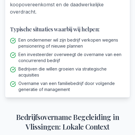
koopovereenkomst en de daadwerkelijke
overdracht.
Typische situaties waarbij wij helpen:
Een ondernemer wil zijn bedrijf verkopen wegens
pensionering of nieuwe plannen
Een investeerder overweegt de overname van een
concurrerend bedrijf
Bedrijven die willen groeien via strategische
acquisities
Overname van een familiebedrijf door volgende
generatie of management
Bedrijfsovername Begeleiding
in
Vlissingen
: Lokale Context