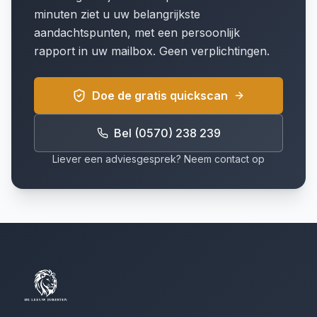
minuten ziet u uw belangrijkste
aandachtspunten, met een persoonlijk
rapport in uw mailbox. Geen verplichtingen.
Doe de gratis quickscan
Bel (0570) 238 239
Liever een adviesgesprek? Neem contact op