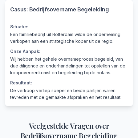
Casus:
Bedrijfsovername Begeleiding
Situatie:
Een familiebedrijf uit Rotterdam wilde de onderneming
verkopen aan een strategische koper uit de regio.
Onze Aanpak:
Wij hebben het gehele overnameproces begeleid, van
due diligence en onderhandelingen tot opstellen van de
koopovereenkomst en begeleiding bij de notaris.
Resultaat:
De verkoop verliep soepel en beide partijen waren
tevreden met de gemaakte afspraken en het resultaat.
Veelgestelde Vragen over
Bedrijfsovername Begeleiding