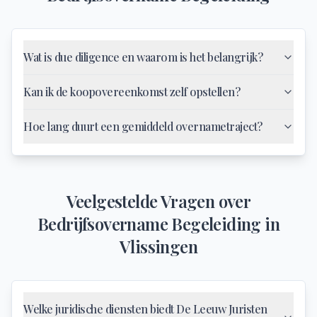
Wat is due diligence en waarom is het belangrijk?
Kan ik de koopovereenkomst zelf opstellen?
Hoe lang duurt een gemiddeld overnametraject?
Veelgestelde Vragen over
Bedrijfsovername Begeleiding
in
Vlissingen
Welke juridische diensten biedt De Leeuw Juristen