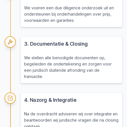
We voeren een due diligence onderzoek uit en
ondersteunen bij onderhandelingen over prijs,
voorwaarden en garanties.
3
.
Documentatie & Closing
We stellen alle benodigde documenten op,
begeleiden de ondertekening en zorgen voor
een juridisch sluitende afronding van de
transactie.
4
.
Nazorg & Integratie
Na de overdracht adviseren wij over integratie en
beantwoorden wij juridische vragen die na closing
ontstaan.