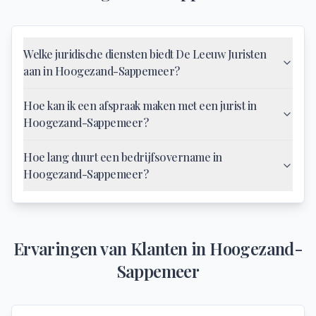
Welke juridische diensten biedt De Leeuw Juristen
aan in Hoogezand-Sappemeer?
Hoe kan ik een afspraak maken met een jurist in
Hoogezand-Sappemeer?
Hoe lang duurt een bedrijfsovername in
Hoogezand-Sappemeer?
Ervaringen van Klanten in
Hoogezand-
Sappemeer