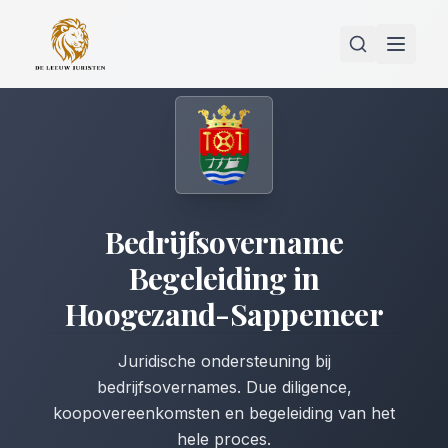
Bedrijfsovername
Begeleiding
in
Hoogezand-Sappemeer
Juridische ondersteuning bij
bedrijfsovernames. Due diligence,
koopovereenkomsten en begeleiding van het
hele proces.