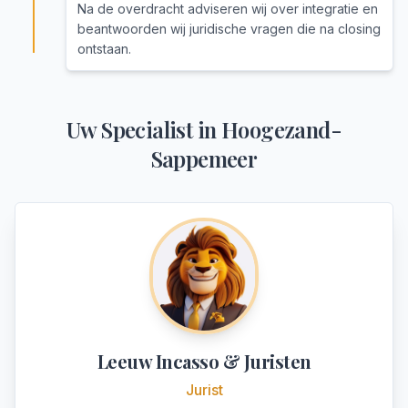
Na de overdracht adviseren wij over integratie en
beantwoorden wij juridische vragen die na closing
ontstaan.
Uw Specialist in
Hoogezand-
Sappemeer
Leeuw Incasso & Juristen
Jurist