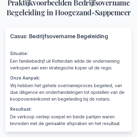
Praktijkvoorbeelden
Bedrijfsovername
Begeleiding
in
Hoogezand-Sappemeer
Casus:
Bedrijfsovername Begeleiding
Situatie:
Een familiebedrijf uit Rotterdam wilde de onderneming
verkopen aan een strategische koper uit de regio.
Onze Aanpak:
Wij hebben het gehele overnameproces begeleid, van
due diligence en onderhandelingen tot opstellen van de
koopovereenkomst en begeleiding bij de notaris.
Resultaat:
De verkoop verliep soepel en beide partijen waren
tevreden met de gemaakte afspraken en het resultaat.