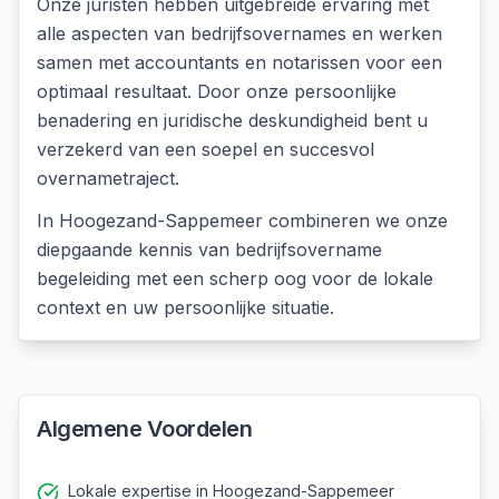
Onze juristen hebben uitgebreide ervaring met
alle aspecten van bedrijfsovernames en werken
samen met accountants en notarissen voor een
optimaal resultaat. Door onze persoonlijke
benadering en juridische deskundigheid bent u
verzekerd van een soepel en succesvol
overnametraject.
In
Hoogezand-Sappemeer
combineren we onze
diepgaande kennis van
bedrijfsovername
begeleiding
met een scherp oog voor de lokale
context en uw persoonlijke situatie.
Algemene Voordelen
Lokale expertise in Hoogezand-Sappemeer