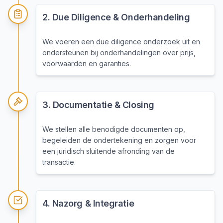
2
.
Due Diligence & Onderhandeling
We voeren een due diligence onderzoek uit en
ondersteunen bij onderhandelingen over prijs,
voorwaarden en garanties.
3
.
Documentatie & Closing
We stellen alle benodigde documenten op,
begeleiden de ondertekening en zorgen voor
een juridisch sluitende afronding van de
transactie.
4
.
Nazorg & Integratie