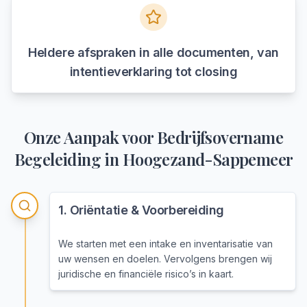
Heldere afspraken in alle documenten, van
intentieverklaring tot closing
Onze Aanpak voor
Bedrijfsovername
Begeleiding
in
Hoogezand-Sappemeer
1
.
Oriëntatie & Voorbereiding
We starten met een intake en inventarisatie van
uw wensen en doelen. Vervolgens brengen wij
juridische en financiële risico’s in kaart.