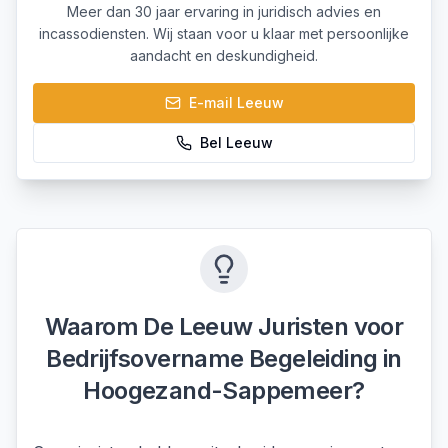
Meer dan 30 jaar ervaring in juridisch advies en
incassodiensten. Wij staan voor u klaar met persoonlijke
aandacht en deskundigheid.
E-mail
Leeuw
Bel
Leeuw
Waarom De Leeuw Juristen voor
Bedrijfsovername Begeleiding
in
Hoogezand-Sappemeer
?