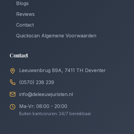
Blogs
Reviews
Contact
Quickscan Algemene Voorwaarden
Contact
Leeuwenbrug 89A, 7411 TH Deventer
(0570) 238 239
info@deleeuwjuristen.nl
Ma-Vr: 08:00 - 20:00
Buiten kantooruren: 24/7 bereikbaar