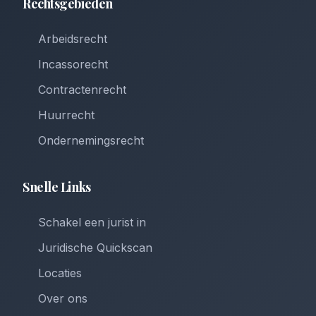
Rechtsgebieden
Arbeidsrecht
Incassorecht
Contractenrecht
Huurrecht
Ondernemingsrecht
Snelle Links
Schakel een jurist in
Juridische Quickscan
Locaties
Over ons