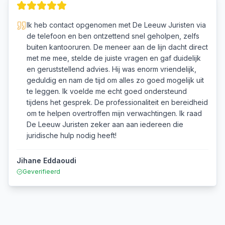
Ik heb contact opgenomen met De Leeuw Juristen via
de telefoon en ben ontzettend snel geholpen, zelfs
buiten kantooruren. De meneer aan de lijn dacht direct
met me mee, stelde de juiste vragen en gaf duidelijk
en geruststellend advies. Hij was enorm vriendelijk,
geduldig en nam de tijd om alles zo goed mogelijk uit
te leggen. Ik voelde me echt goed ondersteund
tijdens het gesprek. De professionaliteit en bereidheid
om te helpen overtroffen mijn verwachtingen. Ik raad
De Leeuw Juristen zeker aan aan iedereen die
juridische hulp nodig heeft!
Jihane Eddaoudi
Geverifieerd