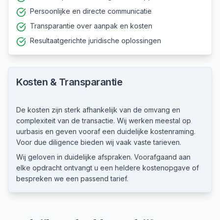
Persoonlijke en directe communicatie
Transparantie over aanpak en kosten
Resultaatgerichte juridische oplossingen
Kosten & Transparantie
De kosten zijn sterk afhankelijk van de omvang en
complexiteit van de transactie. Wij werken meestal op
uurbasis en geven vooraf een duidelijke kostenraming.
Voor due diligence bieden wij vaak vaste tarieven.
Wij geloven in duidelijke afspraken. Voorafgaand aan
elke opdracht ontvangt u een heldere kostenopgave of
bespreken we een passend tarief.