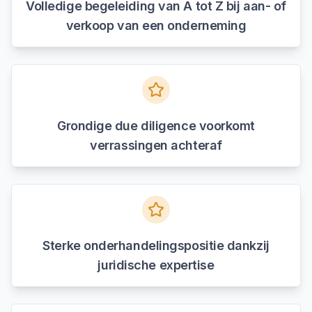
Volledige begeleiding van A tot Z bij aan- of
verkoop van een onderneming
Grondige due diligence voorkomt
verrassingen achteraf
Sterke onderhandelingspositie dankzij
juridische expertise