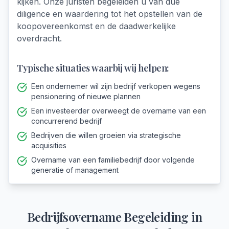
kijken. Onze juristen begeleiden u van due
diligence en waardering tot het opstellen van de
koopovereenkomst en de daadwerkelijke
overdracht.
Typische situaties waarbij wij helpen:
Een ondernemer wil zijn bedrijf verkopen wegens
pensionering of nieuwe plannen
Een investeerder overweegt de overname van een
concurrerend bedrijf
Bedrijven die willen groeien via strategische
acquisities
Overname van een familiebedrijf door volgende
generatie of management
Bedrijfsovername Begeleiding
in