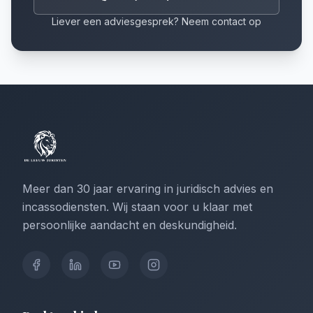
Liever een adviesgesprek? Neem contact op
Meer dan 30 jaar ervaring in juridisch advies en
incassodiensten. Wij staan voor u klaar met
persoonlijke aandacht en deskundigheid.