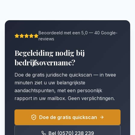
Beoordeeld met een 5,0 — 40 Google-
reviews
Begeleiding nodig bij
bedrijfsovername?
Doe de gratis juridische quickscan — in twee
minuten ziet u uw belangrijkste
aandachtspunten, met een persoonlijk
rapport in uw mailbox. Geen verplichtingen.
Doe de gratis quickscan
Bel (0570) 238 239