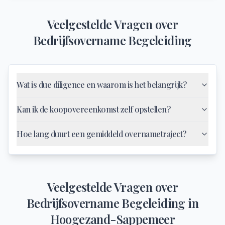
Veelgestelde Vragen over
Bedrijfsovername Begeleiding
Wat is due diligence en waarom is het belangrijk?
Kan ik de koopovereenkomst zelf opstellen?
Hoe lang duurt een gemiddeld overnametraject?
Veelgestelde Vragen over
Bedrijfsovername Begeleiding
in
Hoogezand-Sappemeer