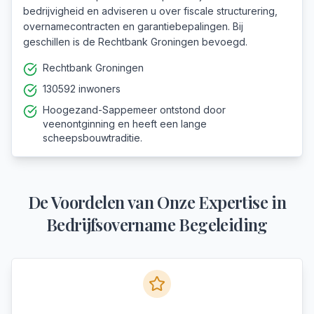
bedrijvigheid en adviseren u over fiscale structurering,
overnamecontracten en garantiebepalingen. Bij
geschillen is de Rechtbank Groningen bevoegd.
Rechtbank Groningen
130592 inwoners
Hoogezand-Sappemeer ontstond door
veenontginning en heeft een lange
scheepsbouwtraditie.
De Voordelen van Onze Expertise in
Bedrijfsovername Begeleiding