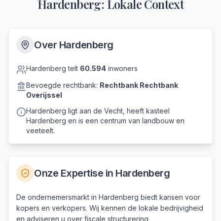
Hardenberg
: Lokale Context
Over
Hardenberg
Hardenberg
telt
60.594
inwoners
Bevoegde rechtbank:
Rechtbank
Rechtbank
Overijssel
Hardenberg ligt aan de Vecht, heeft kasteel
Hardenberg en is een centrum van landbouw en
veeteelt.
Onze Expertise in
Hardenberg
De ondernemersmarkt in Hardenberg biedt kansen voor
kopers en verkopers. Wij kennen de lokale bedrijvigheid
en adviseren u over fiscale structurering,