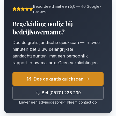
Beoordeeld met een 5,0 — 40 Google-
reviews
Begeleiding nodig bij
bedrijfsovername?
Doe de gratis juridische quickscan — in twee
minuten ziet u uw belangrijkste
aandachtspunten, met een persoonlijk
rapport in uw mailbox. Geen verplichtingen.
Doe de gratis quickscan
Bel (0570) 238 239
Liever een adviesgesprek? Neem contact op