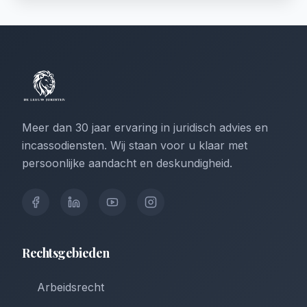
Meer dan 30 jaar ervaring in juridisch advies en
incassodiensten. Wij staan voor u klaar met
persoonlijke aandacht en deskundigheid.
Rechtsgebieden
Arbeidsrecht