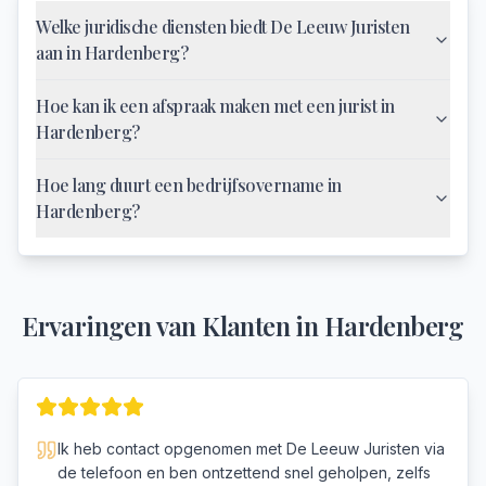
Welke juridische diensten biedt De Leeuw Juristen
aan in Hardenberg?
Hoe kan ik een afspraak maken met een jurist in
Hardenberg?
Hoe lang duurt een bedrijfsovername in
Hardenberg?
Ervaringen van Klanten in
Hardenberg
Ik heb contact opgenomen met De Leeuw Juristen via
de telefoon en ben ontzettend snel geholpen, zelfs