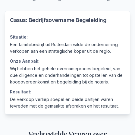
Casus:
Bedrijfsovername Begeleiding
Situatie:
Een familiebedrijf uit Rotterdam wilde de onderneming
verkopen aan een strategische koper uit de regio.
Onze Aanpak:
Wij hebben het gehele overnameproces begeleid, van
due diligence en onderhandelingen tot opstellen van de
koopovereenkomst en begeleiding bij de notaris.
Resultaat:
De verkoop verliep soepel en beide partijen waren
tevreden met de gemaakte afspraken en het resultaat.
Veelgestelde Vragen over