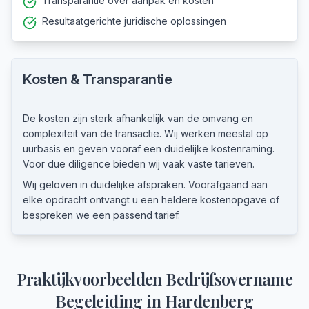
Transparantie over aanpak en kosten
Resultaatgerichte juridische oplossingen
Kosten & Transparantie
De kosten zijn sterk afhankelijk van de omvang en
complexiteit van de transactie. Wij werken meestal op
uurbasis en geven vooraf een duidelijke kostenraming.
Voor due diligence bieden wij vaak vaste tarieven.
Wij geloven in duidelijke afspraken. Voorafgaand aan
elke opdracht ontvangt u een heldere kostenopgave of
bespreken we een passend tarief.
Praktijkvoorbeelden
Bedrijfsovername
Begeleiding
in
Hardenberg