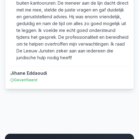
buiten kantooruren. De meneer aan de lijn dacht direct
met me mee, stelde de juiste vragen en gaf duidelijk
en geruststellend advies. Hij was enorm vriendelijk,
geduldig en nam de tijd om alles zo goed mogelijk uit
te leggen. Ik voelde me echt goed ondersteund
tijdens het gesprek. De professionaliteit en bereidheid
om te helpen overtroffen mijn verwachtingen. Ik raad
De Leeuw Juristen zeker aan aan iedereen die
juridische hulp nodig heeft!
Jihane Eddaoudi
Geverifieerd