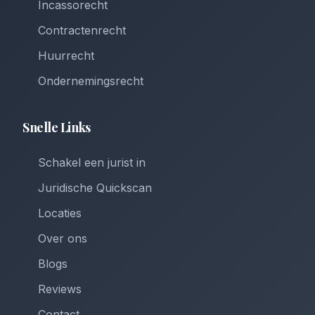
Incassorecht
Contractenrecht
Huurrecht
Ondernemingsrecht
Snelle Links
Schakel een jurist in
Juridische Quickscan
Locaties
Over ons
Blogs
Reviews
Contact