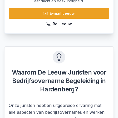
aandacht en deskundigheid.
E-mail
Leeuw
Bel
Leeuw
Waarom De Leeuw Juristen voor
Bedrijfsovername Begeleiding
in
Hardenberg
?
Onze juristen hebben uitgebreide ervaring met
alle aspecten van bedrijfsovernames en werken