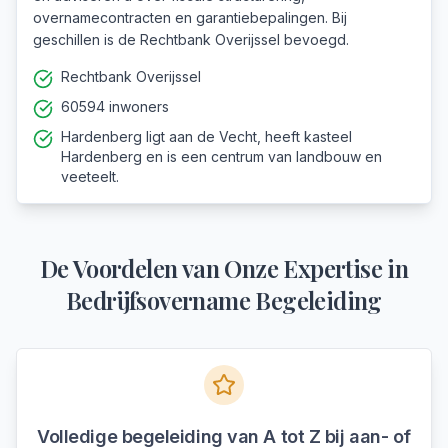
overnamecontracten en garantiebepalingen. Bij
geschillen is de Rechtbank Overijssel bevoegd.
Rechtbank Overijssel
60594 inwoners
Hardenberg ligt aan de Vecht, heeft kasteel
Hardenberg en is een centrum van landbouw en
veeteelt.
De Voordelen van Onze Expertise in
Bedrijfsovername Begeleiding
Volledige begeleiding van A tot Z bij aan- of