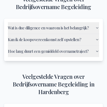
Bedrijfsovername Begeleiding
Wat is due diligence en waarom is het belangrijk?
Kan ik de koopovereenkomst zelf opstellen?
Hoe lang duurt een gemiddeld overnametraject?
Veelgestelde Vragen over
Bedrijfsovername Begeleiding
in
Hardenberg