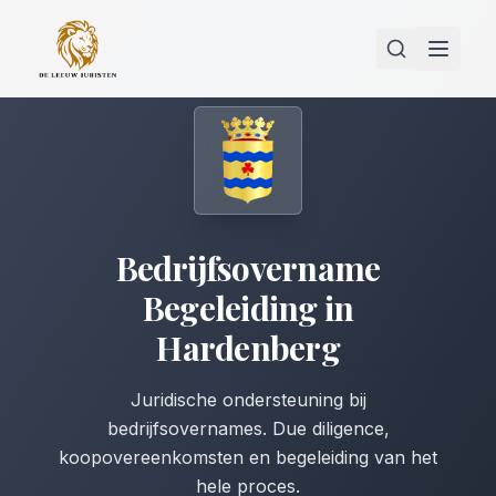
Bedrijfsovername
Begeleiding
in
Hardenberg
Juridische ondersteuning bij
bedrijfsovernames. Due diligence,
koopovereenkomsten en begeleiding van het
hele proces.