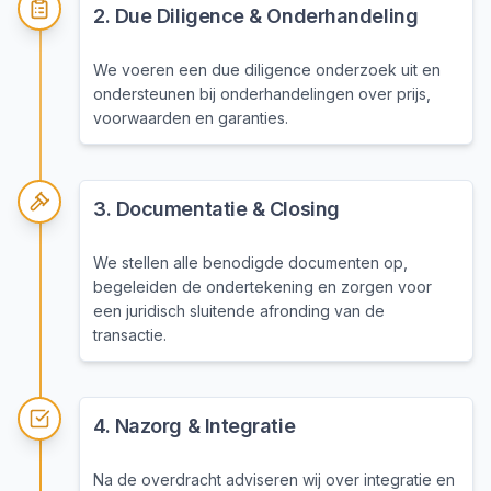
2
.
Due Diligence & Onderhandeling
We voeren een due diligence onderzoek uit en
ondersteunen bij onderhandelingen over prijs,
voorwaarden en garanties.
3
.
Documentatie & Closing
We stellen alle benodigde documenten op,
begeleiden de ondertekening en zorgen voor
een juridisch sluitende afronding van de
transactie.
4
.
Nazorg & Integratie
Na de overdracht adviseren wij over integratie en