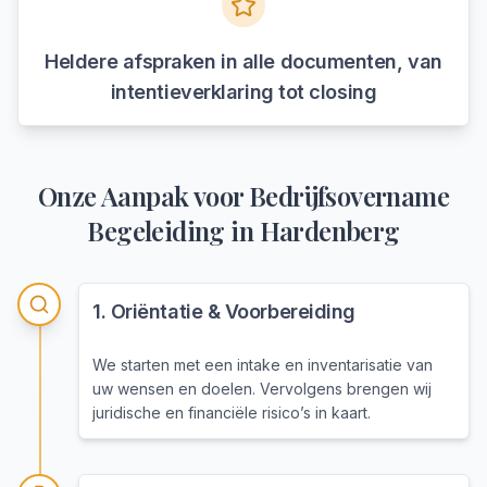
Heldere afspraken in alle documenten, van
intentieverklaring tot closing
Onze Aanpak voor
Bedrijfsovername
Begeleiding
in
Hardenberg
1
.
Oriëntatie & Voorbereiding
We starten met een intake en inventarisatie van
uw wensen en doelen. Vervolgens brengen wij
juridische en financiële risico’s in kaart.