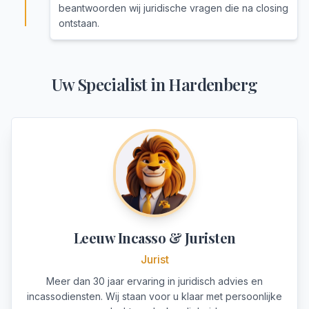
beantwoorden wij juridische vragen die na closing
ontstaan.
Uw Specialist in
Hardenberg
Leeuw Incasso & Juristen
Jurist
Meer dan 30 jaar ervaring in juridisch advies en
incassodiensten. Wij staan voor u klaar met persoonlijke