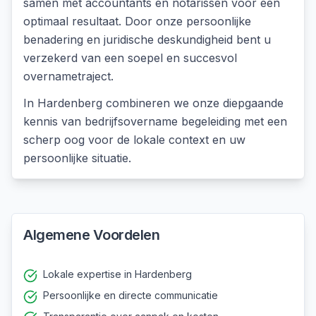
samen met accountants en notarissen voor een
optimaal resultaat. Door onze persoonlijke
benadering en juridische deskundigheid bent u
verzekerd van een soepel en succesvol
overnametraject.
In
Hardenberg
combineren we onze diepgaande
kennis van
bedrijfsovername begeleiding
met een
scherp oog voor de lokale context en uw
persoonlijke situatie.
Algemene Voordelen
Lokale expertise in Hardenberg
Persoonlijke en directe communicatie