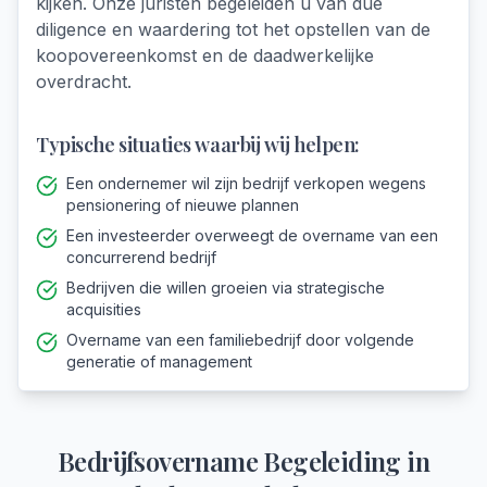
kijken. Onze juristen begeleiden u van due
diligence en waardering tot het opstellen van de
koopovereenkomst en de daadwerkelijke
overdracht.
Typische situaties waarbij wij helpen:
Een ondernemer wil zijn bedrijf verkopen wegens
pensionering of nieuwe plannen
Een investeerder overweegt de overname van een
concurrerend bedrijf
Bedrijven die willen groeien via strategische
acquisities
Overname van een familiebedrijf door volgende
generatie of management
Bedrijfsovername Begeleiding
in