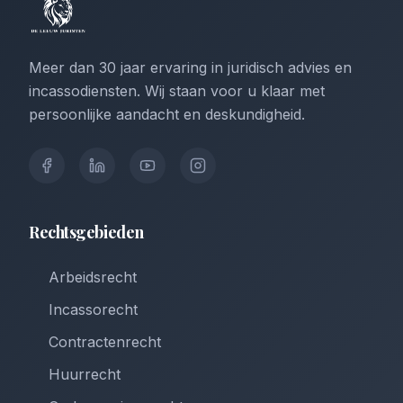
Meer dan 30 jaar ervaring in juridisch advies en
incassodiensten. Wij staan voor u klaar met
persoonlijke aandacht en deskundigheid.
Rechtsgebieden
Arbeidsrecht
Incassorecht
Contractenrecht
Huurrecht