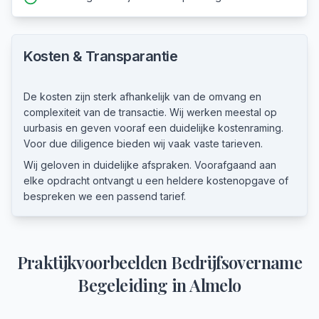
Kosten & Transparantie
De kosten zijn sterk afhankelijk van de omvang en
complexiteit van de transactie. Wij werken meestal op
uurbasis en geven vooraf een duidelijke kostenraming.
Voor due diligence bieden wij vaak vaste tarieven.
Wij geloven in duidelijke afspraken. Voorafgaand aan
elke opdracht ontvangt u een heldere kostenopgave of
bespreken we een passend tarief.
Praktijkvoorbeelden
Bedrijfsovername
Begeleiding
in
Almelo