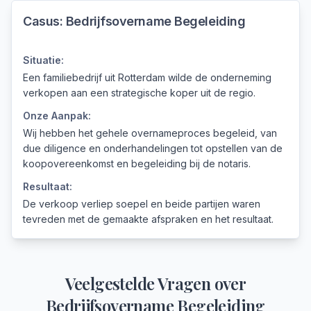
Casus:
Bedrijfsovername Begeleiding
Situatie:
Een familiebedrijf uit Rotterdam wilde de onderneming
verkopen aan een strategische koper uit de regio.
Onze Aanpak:
Wij hebben het gehele overnameproces begeleid, van
due diligence en onderhandelingen tot opstellen van de
koopovereenkomst en begeleiding bij de notaris.
Resultaat:
De verkoop verliep soepel en beide partijen waren
tevreden met de gemaakte afspraken en het resultaat.
Veelgestelde Vragen over
Bedrijfsovername Begeleiding