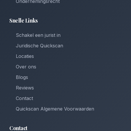
Ondernemingsrecht
Snelle Links
Schakel een jurist in
Juridische Quickscan
Locaties
Over ons
Blogs
Reviews
Contact
Quickscan Algemene Voorwaarden
Contact