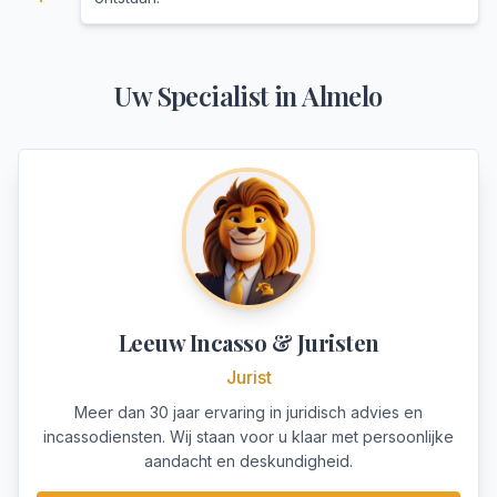
Uw Specialist in
Almelo
Leeuw Incasso & Juristen
Jurist
Meer dan 30 jaar ervaring in juridisch advies en
incassodiensten. Wij staan voor u klaar met persoonlijke
aandacht en deskundigheid.