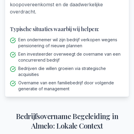
koopovereenkomst en de daadwerkelijke
overdracht.
Typische situaties waarbij wij helpen:
Een ondernemer wil zijn bedrijf verkopen wegens
pensionering of nieuwe plannen
Een investeerder overweegt de overname van een
concurrerend bedrijf
Bedrijven die willen groeien via strategische
acquisities
Overname van een familiebedrijf door volgende
generatie of management
Bedrijfsovername Begeleiding
in
Almelo
: Lokale Context