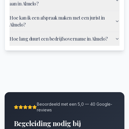
aan in Almelo?
Hoe kan ik een afspraak maken met een jurist in
Almelo?
Hoe lang duurt een bedrijfsovername in Almelo?
Beoordeeld met een 5,0 — 40 Google-
reviews
Begeleiding nodig bij