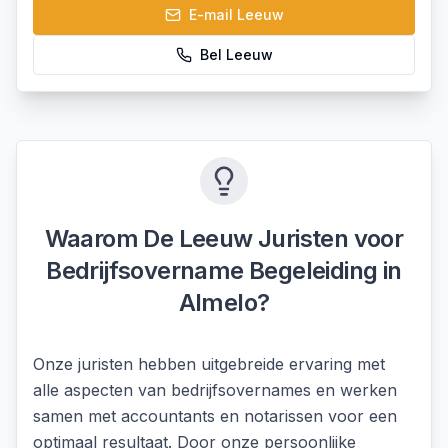
E-mail
Leeuw
Bel
Leeuw
Waarom De Leeuw Juristen voor
Bedrijfsovername Begeleiding
in
Almelo
?
Onze juristen hebben uitgebreide ervaring met
alle aspecten van bedrijfsovernames en werken
samen met accountants en notarissen voor een
optimaal resultaat. Door onze persoonlijke