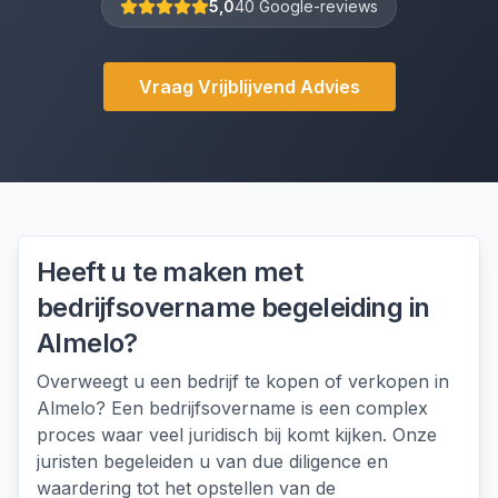
5,0
40 Google-reviews
Vraag Vrijblijvend Advies
Heeft u te maken met
bedrijfsovername begeleiding
in
Almelo
?
Overweegt u een bedrijf te kopen of verkopen in
Almelo? Een bedrijfsovername is een complex
proces waar veel juridisch bij komt kijken. Onze
juristen begeleiden u van due diligence en
waardering tot het opstellen van de