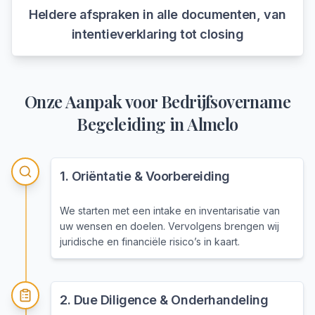
Heldere afspraken in alle documenten, van
intentieverklaring tot closing
Onze Aanpak voor
Bedrijfsovername
Begeleiding
in
Almelo
1
.
Oriëntatie & Voorbereiding
We starten met een intake en inventarisatie van
uw wensen en doelen. Vervolgens brengen wij
juridische en financiële risico’s in kaart.
2
.
Due Diligence & Onderhandeling