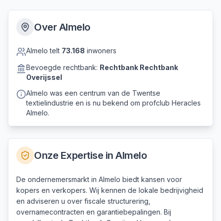
Over
Almelo
Almelo
telt
73.168
inwoners
Bevoegde rechtbank:
Rechtbank
Rechtbank
Overijssel
Almelo was een centrum van de Twentse
textielindustrie en is nu bekend om profclub Heracles
Almelo.
Onze Expertise in
Almelo
De ondernemersmarkt in Almelo biedt kansen voor
kopers en verkopers. Wij kennen de lokale bedrijvigheid
en adviseren u over fiscale structurering,
overnamecontracten en garantiebepalingen. Bij