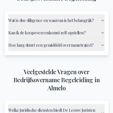
Wat is due diligence en waarom is het belangrijk?
Kan ik de koopovereenkomst zelf opstellen?
Hoe lang duurt een gemiddeld overnametraject?
Veelgestelde Vragen over
Bedrijfsovername Begeleiding
in
Almelo
Welke juridische diensten biedt De Leeuw Juristen