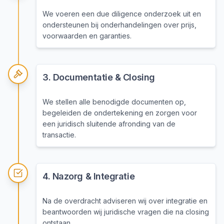
We voeren een due diligence onderzoek uit en
ondersteunen bij onderhandelingen over prijs,
voorwaarden en garanties.
3
.
Documentatie & Closing
We stellen alle benodigde documenten op,
begeleiden de ondertekening en zorgen voor
een juridisch sluitende afronding van de
transactie.
4
.
Nazorg & Integratie
Na de overdracht adviseren wij over integratie en
beantwoorden wij juridische vragen die na closing
ontstaan.