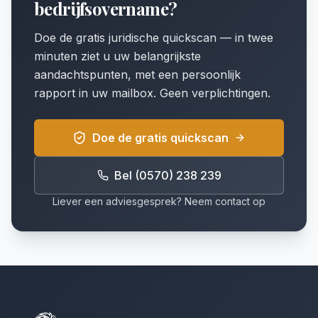
bedrijfsovername?
Doe de gratis juridische quickscan — in twee
minuten ziet u uw belangrijkste
aandachtspunten, met een persoonlijk
rapport in uw mailbox. Geen verplichtingen.
Doe de gratis quickscan
Bel (0570) 238 239
Liever een adviesgesprek? Neem contact op