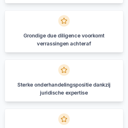
Grondige due diligence voorkomt
verrassingen achteraf
Sterke onderhandelingspositie dankzij
juridische expertise