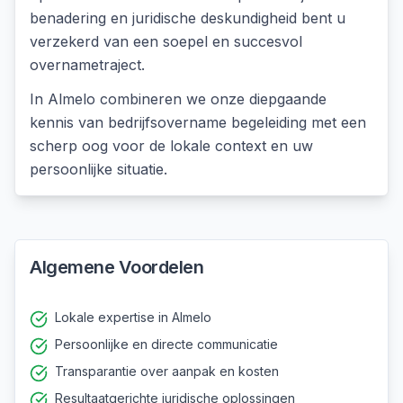
benadering en juridische deskundigheid bent u
verzekerd van een soepel en succesvol
overnametraject.
In
Almelo
combineren we onze diepgaande
kennis van
bedrijfsovername begeleiding
met een
scherp oog voor de lokale context en uw
persoonlijke situatie.
Algemene Voordelen
Lokale expertise in Almelo
Persoonlijke en directe communicatie
Transparantie over aanpak en kosten
Resultaatgerichte juridische oplossingen