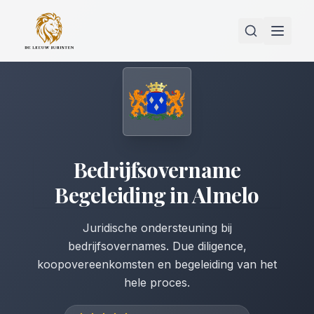
Bedrijfsovername
Begeleiding
in
Almelo
Juridische ondersteuning bij
bedrijfsovernames. Due diligence,
koopovereenkomsten en begeleiding van het
hele proces.