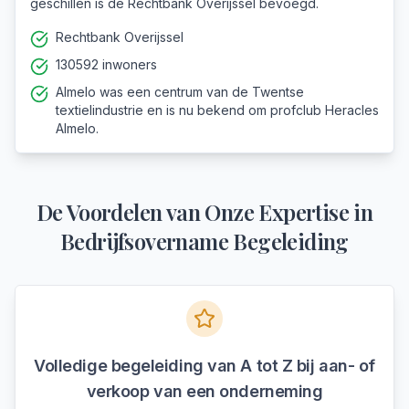
geschillen is de Rechtbank Overijssel bevoegd.
Rechtbank Overijssel
130592 inwoners
Almelo was een centrum van de Twentse
textielindustrie en is nu bekend om profclub Heracles
Almelo.
De Voordelen van Onze Expertise in
Bedrijfsovername Begeleiding
Volledige begeleiding van A tot Z bij aan- of
verkoop van een onderneming