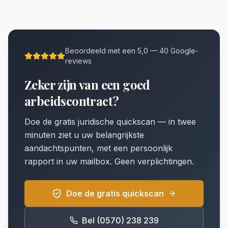
Beoordeeld met een 5,0 — 40 Google-
reviews
Zeker zijn van een goed
arbeidscontract?
Doe de gratis juridische quickscan — in twee
minuten ziet u uw belangrijkste
aandachtspunten, met een persoonlijk
rapport in uw mailbox. Geen verplichtingen.
Doe de gratis quickscan
Bel (0570) 238 239