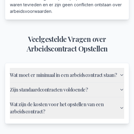
waren tevreden en er zijn geen conflicten ontstaan over
arbeidsvoorwaarden.
Veelgestelde Vragen over
Arbeidscontract Opstellen
Wat moet er minimaal in een arbeidscontract staan?
Zijn standaardcontracten voldoende?
Wat zijn de kosten voor het opstellen van een
arbeidscontract?