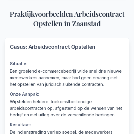
Praktijkvoorbeelden
Arbeidscontract
Opstellen
in
Zaanstad
Casus:
Arbeidscontract Opstellen
Situatie:
Een groeiend e-commercebedrijf wilde snel drie nieuwe
medewerkers aannemen, maar had geen ervaring met
het opstellen van juridisch sluitende contracten.
Onze Aanpak:
Wij stelden heldere, toekomstbestendige
arbeidscontracten op, afgestemd op de wensen van het
bedrijf en met uitleg over de verschillende bedingen.
Resultaat:
De indiensttreding verliep soepel, de medewerkers