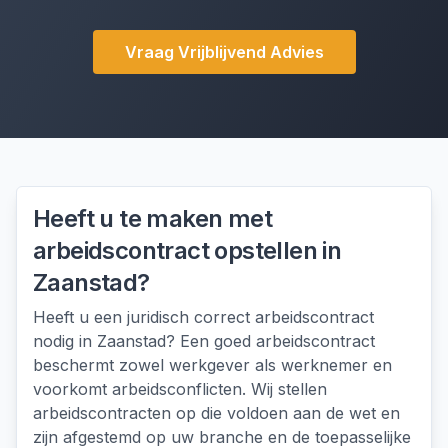
Vraag Vrijblijvend Advies
Heeft u te maken met
arbeidscontract opstellen
in
Zaanstad
?
Heeft u een juridisch correct arbeidscontract
nodig in Zaanstad? Een goed arbeidscontract
beschermt zowel werkgever als werknemer en
voorkomt arbeidsconflicten. Wij stellen
arbeidscontracten op die voldoen aan de wet en
zijn afgestemd op uw branche en de toepasselijke