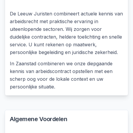
De Leeuw Juristen combineert actuele kennis van
arbeidsrecht met praktische ervaring in
uiteenlopende sectoren. Wij zorgen voor
duidelijke contracten, heldere toelichting en snelle
service. U kunt rekenen op maatwerk,
persoonlijke begeleiding en juridische zekerheid.
In
Zaanstad
combineren we onze diepgaande
kennis van
arbeidscontract opstellen
met een
scherp oog voor de lokale context en uw
persoonlijke situatie.
Algemene Voordelen