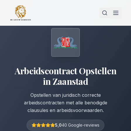
Arbeidscontract Opstellen
in
Zaanstad
Opstellen van juridisch correcte
arbeidscontracten met alle benodigde
clausules en arbeidsvoorwaarden.
5,0
40 Google-reviews