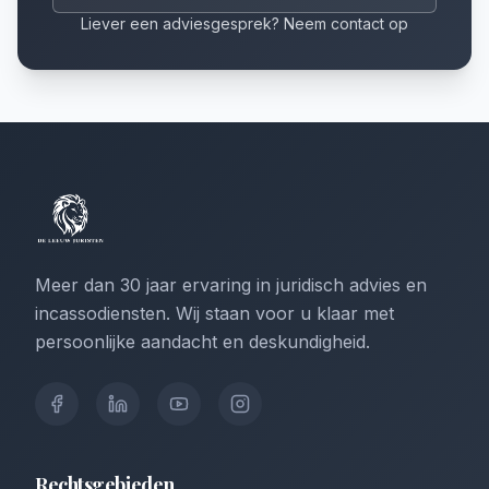
Liever een adviesgesprek? Neem contact op
Meer dan 30 jaar ervaring in juridisch advies en
incassodiensten. Wij staan voor u klaar met
persoonlijke aandacht en deskundigheid.
Rechtsgebieden