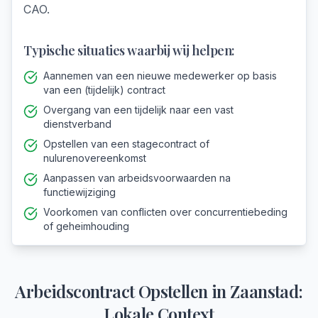
CAO.
Typische situaties waarbij wij helpen:
Aannemen van een nieuwe medewerker op basis
van een (tijdelijk) contract
Overgang van een tijdelijk naar een vast
dienstverband
Opstellen van een stagecontract of
nulurenovereenkomst
Aanpassen van arbeidsvoorwaarden na
functiewijziging
Voorkomen van conflicten over concurrentiebeding
of geheimhouding
Arbeidscontract Opstellen
in
Zaanstad
:
Lokale Context