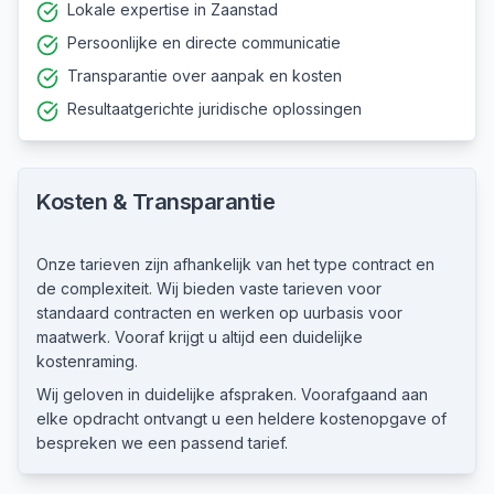
Lokale expertise in Zaanstad
Persoonlijke en directe communicatie
Transparantie over aanpak en kosten
Resultaatgerichte juridische oplossingen
Kosten & Transparantie
Onze tarieven zijn afhankelijk van het type contract en
de complexiteit. Wij bieden vaste tarieven voor
standaard contracten en werken op uurbasis voor
maatwerk. Vooraf krijgt u altijd een duidelijke
kostenraming.
Wij geloven in duidelijke afspraken. Voorafgaand aan
elke opdracht ontvangt u een heldere kostenopgave of
bespreken we een passend tarief.