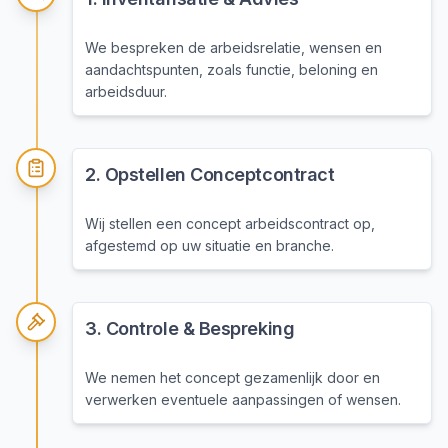
We bespreken de arbeidsrelatie, wensen en
aandachtspunten, zoals functie, beloning en
arbeidsduur.
2
.
Opstellen Conceptcontract
Wij stellen een concept arbeidscontract op,
afgestemd op uw situatie en branche.
3
.
Controle & Bespreking
We nemen het concept gezamenlijk door en
verwerken eventuele aanpassingen of wensen.