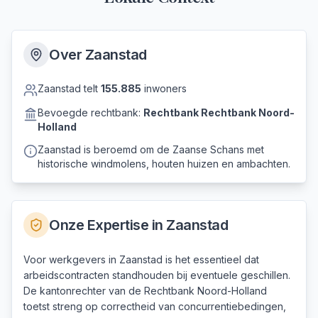
Over
Zaanstad
Zaanstad
telt
155.885
inwoners
Bevoegde rechtbank:
Rechtbank
Rechtbank Noord-
Holland
Zaanstad is beroemd om de Zaanse Schans met
historische windmolens, houten huizen en ambachten.
Onze Expertise in
Zaanstad
Voor werkgevers in Zaanstad is het essentieel dat
arbeidscontracten standhouden bij eventuele geschillen.
De kantonrechter van de Rechtbank Noord-Holland
toetst streng op correctheid van concurrentiebedingen,