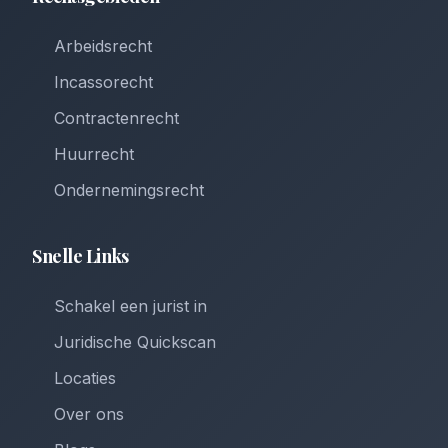
Arbeidsrecht
Incassorecht
Contractenrecht
Huurrecht
Ondernemingsrecht
Snelle Links
Schakel een jurist in
Juridische Quickscan
Locaties
Over ons