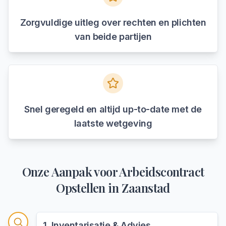
Zorgvuldige uitleg over rechten en plichten
van beide partijen
Snel geregeld en altijd up-to-date met de
laatste wetgeving
Onze Aanpak voor
Arbeidscontract
Opstellen
in
Zaanstad
1
.
Inventarisatie & Advies