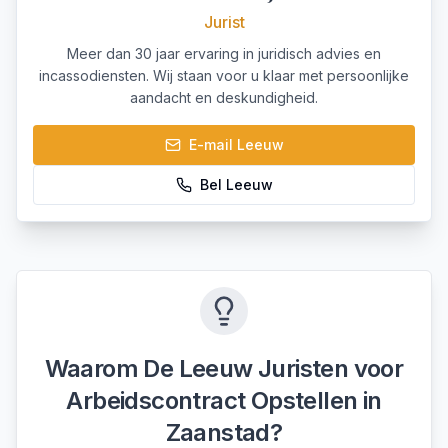
Jurist
Meer dan 30 jaar ervaring in juridisch advies en
incassodiensten. Wij staan voor u klaar met persoonlijke
aandacht en deskundigheid.
E-mail
Leeuw
Bel
Leeuw
Waarom De Leeuw Juristen voor
Arbeidscontract Opstellen
in
Zaanstad
?