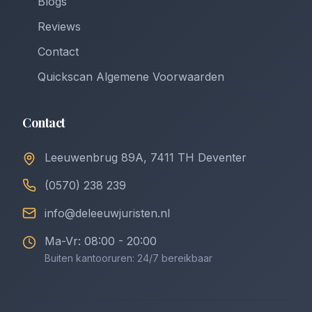
Blogs
Reviews
Contact
Quickscan Algemene Voorwaarden
Contact
Leeuwenbrug 89A, 7411 TH Deventer
(0570) 238 239
info@deleeuwjuristen.nl
Ma-Vr: 08:00 - 20:00
Buiten kantooruren: 24/7 bereikbaar