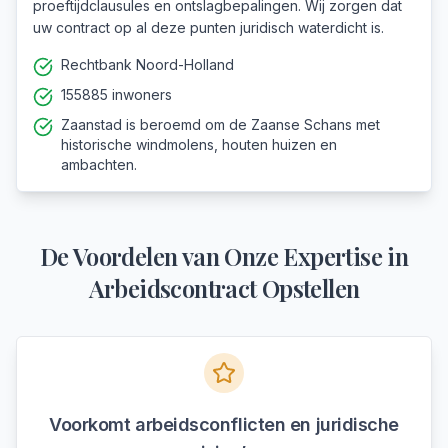
proeftijdclausules en ontslagbepalingen. Wij zorgen dat
uw contract op al deze punten juridisch waterdicht is.
Rechtbank Noord-Holland
155885 inwoners
Zaanstad is beroemd om de Zaanse Schans met
historische windmolens, houten huizen en
ambachten.
De Voordelen van Onze Expertise in
Arbeidscontract Opstellen
Voorkomt arbeidsconflicten en juridische