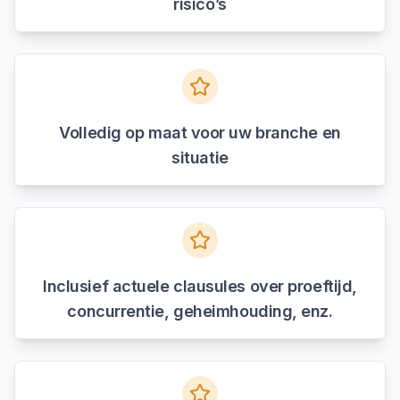
risico’s
Volledig op maat voor uw branche en
situatie
Inclusief actuele clausules over proeftijd,
concurrentie, geheimhouding, enz.