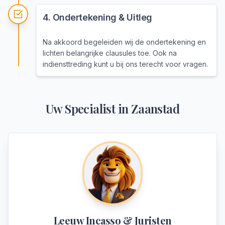
4
.
Ondertekening & Uitleg
Na akkoord begeleiden wij de ondertekening en
lichten belangrijke clausules toe. Ook na
indiensttreding kunt u bij ons terecht voor vragen.
Uw Specialist in
Zaanstad
Leeuw Incasso & Juristen