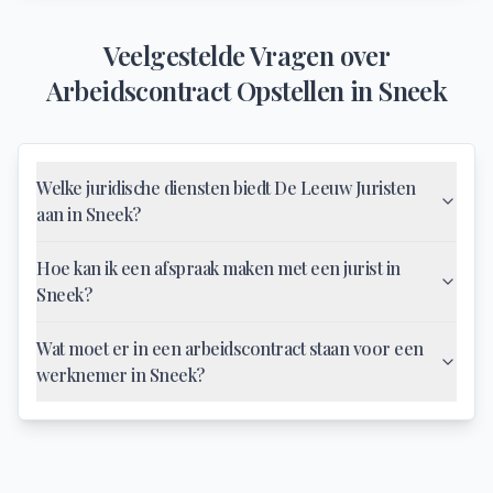
Veelgestelde Vragen over
Arbeidscontract Opstellen
in
Sneek
Welke juridische diensten biedt De Leeuw Juristen
aan in Sneek?
Hoe kan ik een afspraak maken met een jurist in
Sneek?
Wat moet er in een arbeidscontract staan voor een
werknemer in Sneek?