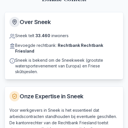
Over
Sneek
Sneek
telt
33.460
inwoners
Bevoegde rechtbank:
Rechtbank
Rechtbank
Friesland
Sneek is bekend om de Sneekweek (grootste
watersportevenement van Europa) en Friese
skûtsjesilen.
Onze Expertise in
Sneek
Voor werkgevers in Sneek is het essentieel dat
arbeidscontracten standhouden bij eventuele geschillen.
De kantonrechter van de Rechtbank Friesland toetst