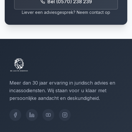
Bel (0570) 238 239
Liever een adviesgesprek? Neem contact op
Meer dan 30 jaar ervaring in juridisch advies en
incassodiensten. Wij staan voor u klaar met
persoonlijke aandacht en deskundigheid.