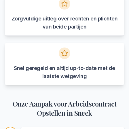
Zorgvuldige uitleg over rechten en plichten
van beide partijen
Snel geregeld en altijd up-to-date met de
laatste wetgeving
Onze Aanpak voor
Arbeidscontract
Opstellen
in
Sneek