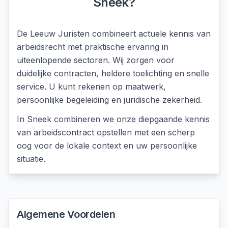
Sneek
?
De Leeuw Juristen combineert actuele kennis van
arbeidsrecht met praktische ervaring in
uiteenlopende sectoren. Wij zorgen voor
duidelijke contracten, heldere toelichting en snelle
service. U kunt rekenen op maatwerk,
persoonlijke begeleiding en juridische zekerheid.
In
Sneek
combineren we onze diepgaande kennis
van
arbeidscontract opstellen
met een scherp
oog voor de lokale context en uw persoonlijke
situatie.
Algemene Voordelen