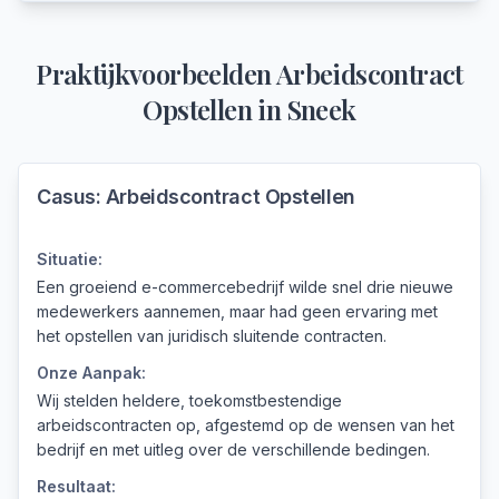
Praktijkvoorbeelden
Arbeidscontract
Opstellen
in
Sneek
Casus:
Arbeidscontract Opstellen
Situatie:
Een groeiend e-commercebedrijf wilde snel drie nieuwe
medewerkers aannemen, maar had geen ervaring met
het opstellen van juridisch sluitende contracten.
Onze Aanpak:
Wij stelden heldere, toekomstbestendige
arbeidscontracten op, afgestemd op de wensen van het
bedrijf en met uitleg over de verschillende bedingen.
Resultaat: