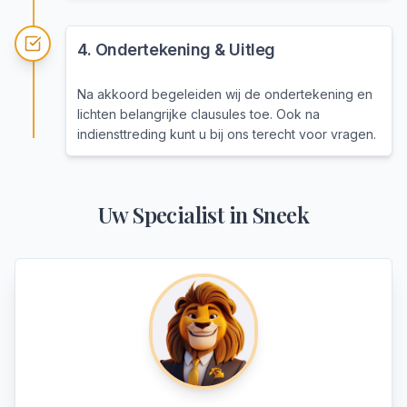
4
.
Ondertekening & Uitleg
Na akkoord begeleiden wij de ondertekening en
lichten belangrijke clausules toe. Ook na
indiensttreding kunt u bij ons terecht voor vragen.
Uw Specialist in
Sneek