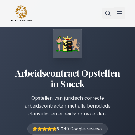
Arbeidscontract Opstellen
in
Sneek
Opstellen van juridisch correcte
arbeidscontracten met alle benodigde
clausules en arbeidsvoorwaarden.
5,0
40 Google-reviews