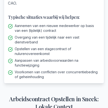
CAO.
Typische situaties waarbij wij helpen:
Aannemen van een nieuwe medewerker op basis
van een (tijdelijk) contract
Overgang van een tijdelijk naar een vast
dienstverband
Opstellen van een stagecontract of
nulurenovereenkomst
Aanpassen van arbeidsvoorwaarden na
functiewijziging
Voorkomen van conflicten over concurrentiebeding
of geheimhouding
Arbeidscontract Opstellen
in
Sneek
:
Lokale Context