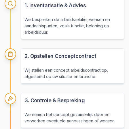
1
.
Inventarisatie & Advies
We bespreken de arbeidsrelatie, wensen en
aandachtspunten, zoals functie, beloning en
arbeidsduur.
2
.
Opstellen Conceptcontract
Wij stellen een concept arbeidscontract op,
afgestemd op uw situatie en branche.
3
.
Controle & Bespreking
We nemen het concept gezamenlijk door en
verwerken eventuele aanpassingen of wensen.