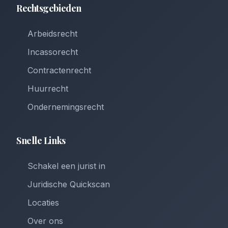
Rechtsgebieden
Arbeidsrecht
Incassorecht
Contractenrecht
Huurrecht
Ondernemingsrecht
Snelle Links
Schakel een jurist in
Juridische Quickscan
Locaties
Over ons