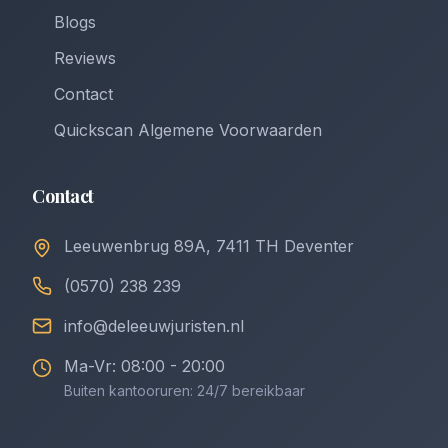
Blogs
Reviews
Contact
Quickscan Algemene Voorwaarden
Contact
Leeuwenbrug 89A, 7411 TH Deventer
(0570) 238 239
info@deleeuwjuristen.nl
Ma-Vr: 08:00 - 20:00
Buiten kantooruren: 24/7 bereikbaar