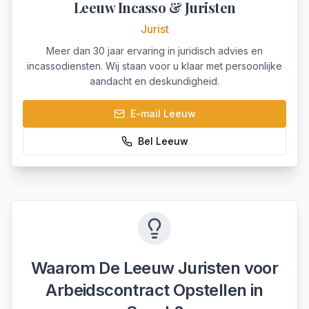
Leeuw Incasso & Juristen
Jurist
Meer dan 30 jaar ervaring in juridisch advies en
incassodiensten. Wij staan voor u klaar met persoonlijke
aandacht en deskundigheid.
E-mail
Leeuw
Bel
Leeuw
Waarom De Leeuw Juristen voor
Arbeidscontract Opstellen
in