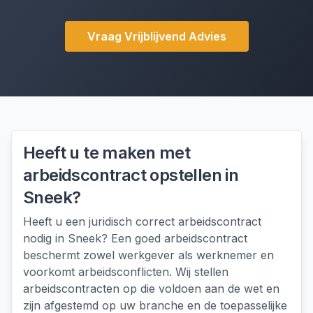
Vraag Vrijblijvend Advies
Heeft u te maken met
arbeidscontract opstellen
in
Sneek
?
Heeft u een juridisch correct arbeidscontract
nodig in Sneek? Een goed arbeidscontract
beschermt zowel werkgever als werknemer en
voorkomt arbeidsconflicten. Wij stellen
arbeidscontracten op die voldoen aan de wet en
zijn afgestemd op uw branche en de toepasselijke