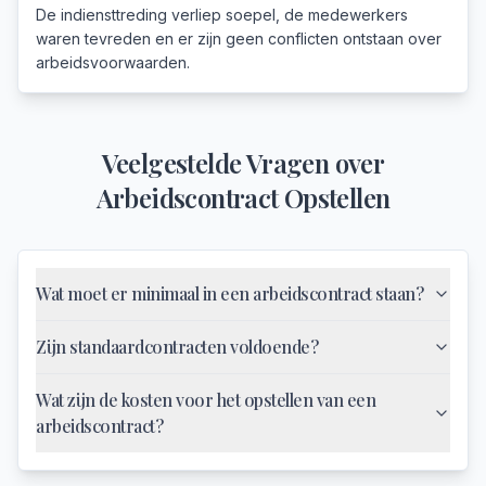
De indiensttreding verliep soepel, de medewerkers
waren tevreden en er zijn geen conflicten ontstaan over
arbeidsvoorwaarden.
Veelgestelde Vragen over
Arbeidscontract Opstellen
Wat moet er minimaal in een arbeidscontract staan?
Zijn standaardcontracten voldoende?
Wat zijn de kosten voor het opstellen van een
arbeidscontract?