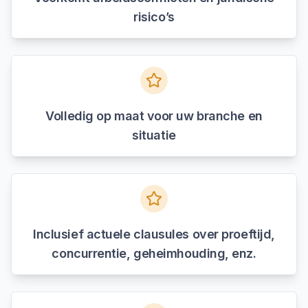
risico’s
Volledig op maat voor uw branche en
situatie
Inclusief actuele clausules over proeftijd,
concurrentie, geheimhouding, enz.