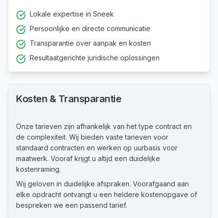
Lokale expertise in Sneek
Persoonlijke en directe communicatie
Transparantie over aanpak en kosten
Resultaatgerichte juridische oplossingen
Kosten & Transparantie
Onze tarieven zijn afhankelijk van het type contract en
de complexiteit. Wij bieden vaste tarieven voor
standaard contracten en werken op uurbasis voor
maatwerk. Vooraf krijgt u altijd een duidelijke
kostenraming.
Wij geloven in duidelijke afspraken. Voorafgaand aan
elke opdracht ontvangt u een heldere kostenopgave of
bespreken we een passend tarief.