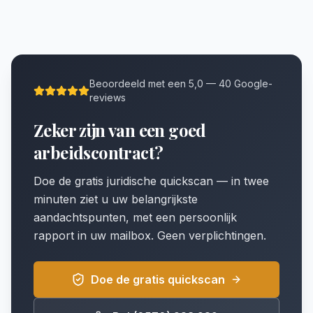
Beoordeeld met een 5,0 — 40 Google-
reviews
Zeker zijn van een goed
arbeidscontract?
Doe de gratis juridische quickscan — in twee
minuten ziet u uw belangrijkste
aandachtspunten, met een persoonlijk
rapport in uw mailbox. Geen verplichtingen.
Doe de gratis quickscan