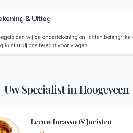
kening & Uitleg
geleiden wij de ondertekening en lichten belangrijke 
ng kunt u bij ons terecht voor vragen.
Uw Specialist in
Hoogeveen
Leeuw Incasso & Juristen
Jurist