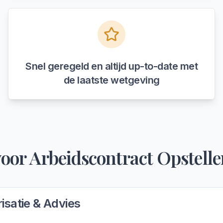
Snel geregeld en altijd up-to-date met
de laatste wetgeving
voor
Arbeidscontract Opstelle
isatie & Advies