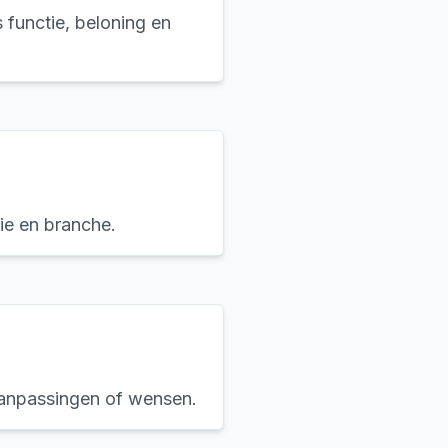
functie, beloning en
ie en branche.
anpassingen of wensen.