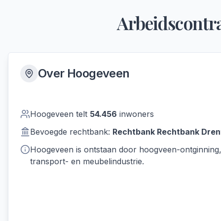
Arbeidscontra
Over
Hoogeveen
Hoogeveen
telt
54.456
inwoners
Bevoegde rechtbank:
Rechtbank
Rechtbank Dren
Hoogeveen is ontstaan door hoogveen-ontginning,
transport- en meubelindustrie.