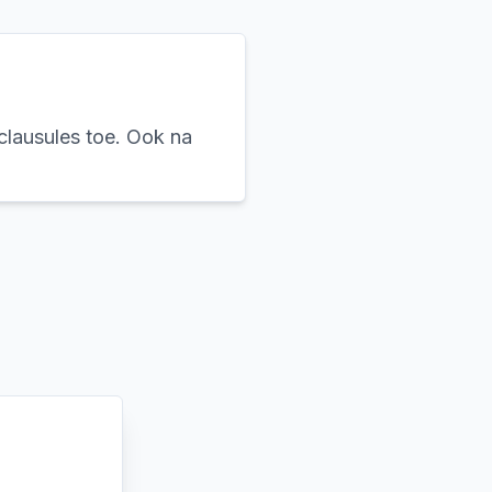
clausules toe. Ook na